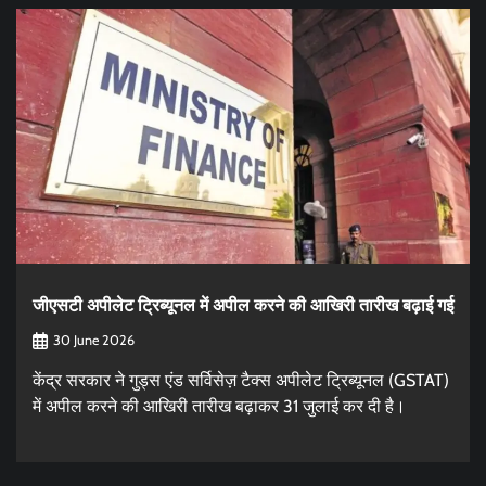
जीएसटी अपीलेट ट्रिब्यूनल में अपील करने की आखिरी तारीख बढ़ाई गई
30 June 2026
केंद्र सरकार ने गुड्स एंड सर्विसेज़ टैक्स अपीलेट ट्रिब्यूनल (GSTAT)
में अपील करने की आखिरी तारीख बढ़ाकर 31 जुलाई कर दी है।