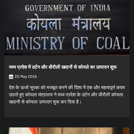
मध्य प्रदेश में उर्टन और धीरौली खदानों से कोयले का उत्पादन शुरू
20 May 2026
देश के ऊर्जा सुरक्षा को मजबूत करने की दिशा में एक और महत्वपूर्ण कदम
उठाते हुए कोयला मंत्रालय ने मध्य प्रदेश के उर्टन और धीरौली कोयला
खदानों से कोयला उत्पादन शुरू कर दिया है।