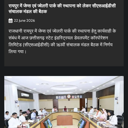
रायपुर में जेम्स एवं ज्वेलरी पार्क की स्थापना को लेकर सीएसआईडीसी
संचालक मंडल की बैठक
22 June 2026
राजधानी रायपुर में जेम्स एवं ज्वेलरी पार्क की स्थापना हेतु कार्यवाही के
संबंध में आज छत्तीसगढ़ स्टेट इंडस्ट्रियल डेवलपमेंट कॉरपोरेशन
लिमिटेड (सीएसआईडीसी) की 161वीं संचालक मंडल बैठक में निर्णय
लिया गया।