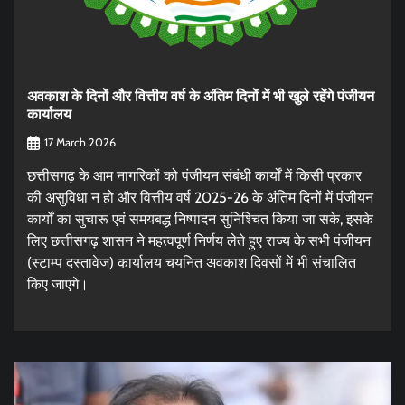
अवकाश के दिनों और वित्तीय वर्ष के अंतिम दिनों में भी खुले रहेंगे पंजीयन
कार्यालय
17 March 2026
छत्तीसगढ़ के आम नागरिकों को पंजीयन संबंधी कार्यों में किसी प्रकार
की असुविधा न हो और वित्तीय वर्ष 2025-26 के अंतिम दिनों में पंजीयन
कार्यों का सुचारू एवं समयबद्ध निष्पादन सुनिश्चित किया जा सके, इसके
लिए छत्तीसगढ़ शासन ने महत्वपूर्ण निर्णय लेते हुए राज्य के सभी पंजीयन
(स्टाम्प दस्तावेज) कार्यालय चयनित अवकाश दिवसों में भी संचालित
किए जाएंगे।