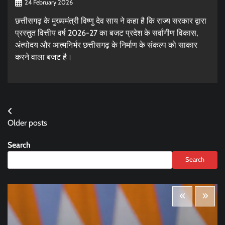
24 February 2026
छत्तीसगढ़ के मुख्यमंत्री विष्णु देव साय ने कहा है कि राज्य सरकार द्वारा
प्रस्तुत वित्तीय वर्ष 2026-27 का बजट प्रदेश के सर्वांगीण विकास,
अंत्योदय और आत्मनिर्भर छत्तीसगढ़ के निर्माण के संकल्प को साकार
करने वाला बजट है।
Posts
Older posts
navigation
Search
Search