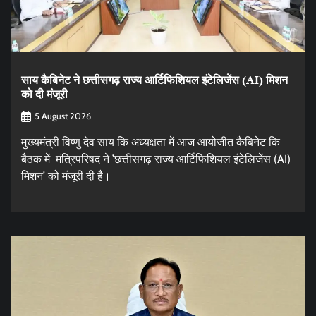
साय कैबिनेट ने छत्तीसगढ़ राज्य आर्टिफिशियल इंटेलिजेंस (AI) मिशन
को दी मंजूरी
5 August 2026
मुख्यमंत्री विष्णु देव साय कि अध्यक्षता में आज आयोजीत कैबिनेट कि
बैठक में मंत्रिपरिषद ने ’छत्तीसगढ़ राज्य आर्टिफिशियल इंटेलिजेंस (AI)
मिशन’ को मंजूरी दी है।