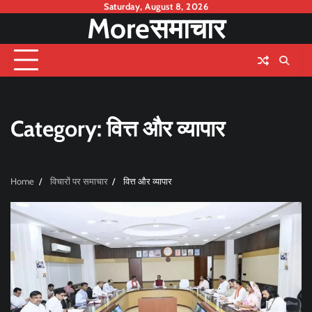
Skip
Saturday, August 8, 2026
Moreसमाचार
to
content
Category:
वित्त और व्यापार
Home
विचारों पर समाचार
वित्त और व्यापार