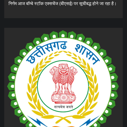
निर्गम आज बॉम्बे स्टॉक एक्सचेंज (बीएसई) पर सूचीबद्ध होने जा रहा है।