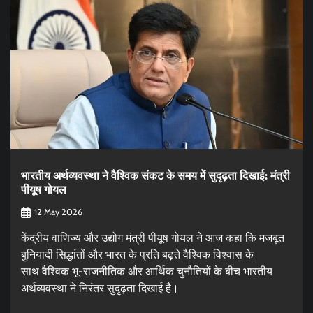
भारतीय अर्थव्यवस्था ने वैश्विक संकट के समय में सुदृढ़ता दिखाई: मंत्री
पीयूष गोयल
12 May 2026
केंद्रीय वाणिज्य और उद्योग मंत्री पीयूष गोयल ने आज कहा कि मजबूत
बुनियादी सिद्धांतों और भारत के प्रति बढ़ते वैश्विक विश्वास के
साथ वैश्विक भू-राजनीतिक और आर्थिक चुनौतियों के बीच भारतीय
अर्थव्यवस्था ने निरंतर सुदृढ़ता दिखाई है।