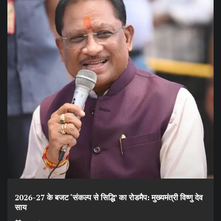
2026-27 के बजट ‘संकल्प से सिद्धि’ का रोडमैप: मुख्यमंत्री विष्णु देव
साय