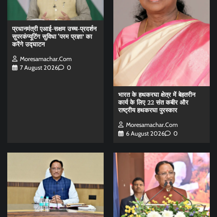
प्रधानमंत्री एआई-सक्षम उच्च-प्रदर्शन
सुपरकंप्यूटिंग सुविधा ‘परम प्रज्ञा’ का
करेंगे उद्घाटन
Moresamachar.com
7 August 2026
0
भारत के हथकरघा क्षेत्र में बेहतरीन
कार्य के लिए 22 संत कबीर और
राष्ट्रीय हथकरघा पुरस्कार
Moresamachar.com
6 August 2026
0