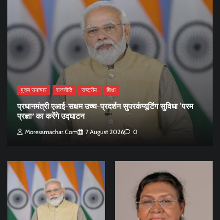
मुख्य समाचार
राजनीति
राष्ट्रीय
शिक्षा
प्रधानमंत्री एआई-सक्षम उच्च-प्रदर्शन सुपरकंप्यूटिंग सुविधा ‘परम
प्रज्ञा’ का करेंगे उद्घाटन
Moresamachar.com
7 August 2026
0