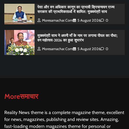
पेसा और वन अधिकार कानून का प्रभावी क्रियान्वयन राज्य
सरकार की प्राथमिकताओं में शामिल: मुख्यमंत्री साय
Moresamachar.com
5 August 2026
0
मुख्यमंत्री साय ने अपनी माँ के नाम पर लगाया पीपल का पौधा;
वन महोत्सव-2026 का हुआ शुभारंभ
Moresamachar.com
5 August 2026
0
Moreसमाचार
Reality News theme is a complete magazine theme, excellent
for news, magazines, publishing and review sites. Amazing,
fast-loading modern magazines theme for personal or