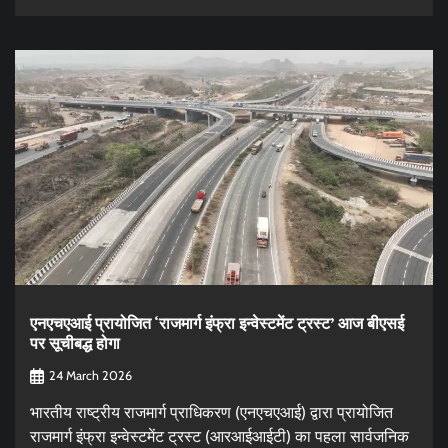
एनएचएआई प्रायोजित ‘राजमार्ग इंफ्रा इन्वेस्टमेंट ट्रस्ट’ आज बीएसई
पर सूचीबद्ध होगा
24 March 2026
भारतीय राष्ट्रीय राजमार्ग प्राधिकरण (एनएचएआई) द्वारा प्रायोजित
राजमार्ग इंफ्रा इन्वेस्टमेंट ट्रस्ट (आरआईआईटी) का पहला सार्वजनिक