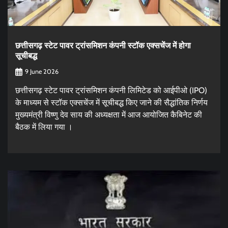
छत्तीसगढ़ स्टेट पावर ट्रांसमिशन कंपनी स्टॉक एक्सचेंज में होगा
सूचीबद्ध
9 June 2026
छत्तीसगढ़ स्टेट पावर ट्रांसमिशन कंपनी लिमिटेड को आईपीओ (IPO)
के माध्यम से स्टॉक एक्सचेंज में सूचीबद्ध किए जाने की सैद्धांतिक निर्णय
मुख्यमंत्री विष्णु देव साय की अध्यक्षता में आज आयोजित कैबिनेट की
बैठक में लिया गया ।