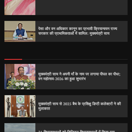
पेसा और वन अधिकार कानून का प्रभावी क्रियान्वयन राज्य
सरकार की प्राथमिकताओं में शामिल: मुख्यमंत्री साय
मुख्यमंत्री साय ने अपनी माँ के नाम पर लगाया पीपल का पौधा;
वन महोत्सव-2026 का हुआ शुभारंभ
मुख्यमंत्री साय से 2025 बैच के प्रशिक्षु डिप्टी कलेक्टरों ने की
मुलाकात