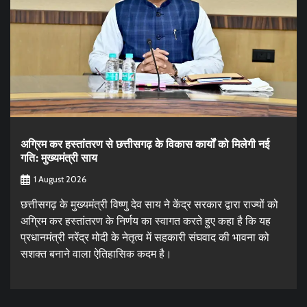
अग्रिम कर हस्तांतरण से छत्तीसगढ़ के विकास कार्यों को मिलेगी नई
गति: मुख्यमंत्री साय
1 August 2026
छत्तीसगढ़ के मुख्यमंत्री विष्णु देव साय ने केंद्र सरकार द्वारा राज्यों को
अग्रिम कर हस्तांतरण के निर्णय का स्वागत करते हुए कहा है कि यह
प्रधानमंत्री नरेंद्र मोदी के नेतृत्व में सहकारी संघवाद की भावना को
सशक्त बनाने वाला ऐतिहासिक कदम है।