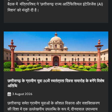
बैठक में मंत्रिपरिषद ने ’छत्तीसगढ़ राज्य आर्टिफिशियल इंटेलिजेंस (AI)
मिशन’ को मंजूरी दी है।
छत्तीसगढ़ के ग्रामीण युवा 80वें स्वतंत्रता दिवस समारोह के बनेंगे विशेष
अतिथि
3 August 2026
छत्तीसगढ़ समेत ग्रामीण युवाओं के कौशल विकास और सशक्तिकरण
की दिशा में एक उल्लेखनीय उपलब्धि के रूप में, दीनदयाल उपाध्याय