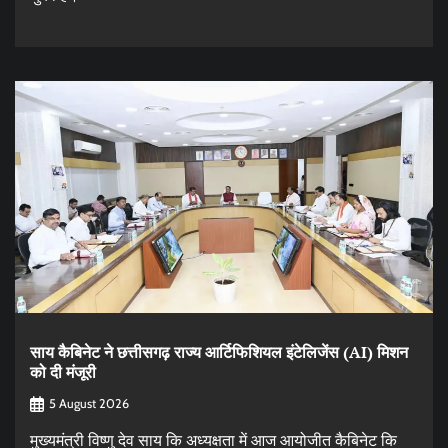
साय कैबिनेट ने छत्तीसगढ़ राज्य आर्टिफिशियल इंटेलिजेंस (AI) मिशन
को दी मंजूरी
5 August 2026
मुख्यमंत्री विष्णु देव साय कि अध्यक्षता में आज आयोजीत कैबिनेट कि