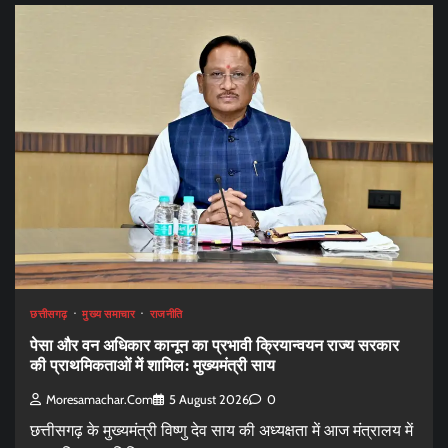
छत्तीसगढ़
मुख्य समाचार
राजनीति
पेसा और वन अधिकार कानून का प्रभावी क्रियान्वयन राज्य सरकार
की प्राथमिकताओं में शामिल: मुख्यमंत्री साय
Moresamachar.com
5 August 2026
0
छत्तीसगढ़ के मुख्यमंत्री विष्णु देव साय की अध्यक्षता में आज मंत्रालय में