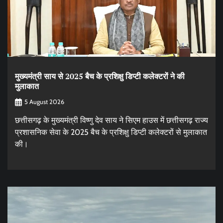
मुख्यमंत्री साय से 2025 बैच के प्रशिक्षु डिप्टी कलेक्टरों ने की
मुलाकात
5 August 2026
छत्तीसगढ़ के मुख्यमंत्री विष्णु देव साय ने सिएम हाउस में छत्तीसगढ़ राज्य
प्रशासनिक सेवा के 2025 बैच के प्रशिक्षु डिप्टी कलेक्टरों से मुलाकात
की।