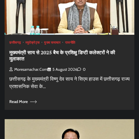
छत्तीसगढ़
ब्यूरोक्रेट्स
मुख्य समाचार
राजनीति
मुख्यमंत्री साय से 2025 बैच के प्रशिक्षु डिप्टी कलेक्टरों ने की
मुलाकात
Moresamachar.com
5 August 2026
0
छत्तीसगढ़ के मुख्यमंत्री विष्णु देव साय ने सिएम हाउस में छत्तीसगढ़ राज्य
प्रशासनिक सेवा के…
Read More