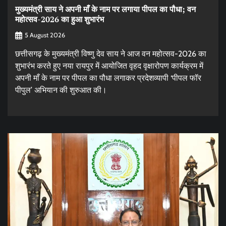
मुख्यमंत्री साय ने अपनी माँ के नाम पर लगाया पीपल का पौधा; वन
महोत्सव-2026 का हुआ शुभारंभ
5 August 2026
छत्तीसगढ़ के मुख्यमंत्री विष्णु देव साय ने आज वन महोत्सव-2026 का
शुभारंभ करते हुए नया रायपुर में आयोजित वृहद वृक्षारोपण कार्यक्रम में
अपनी माँ के नाम पर पीपल का पौधा लगाकर प्रदेशव्यापी ‘पीपल फॉर
पीपुल’ अभियान की शुरुआत की।