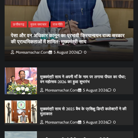
छत्तीसगढ़
मुख्य समाचार
राजनीति
पेसा और वन अधिकार कानून का प्रभावी क्रियान्वयन राज्य सरकार
की प्राथमिकताओं में शामिल: मुख्यमंत्री साय
Moresamachar.com
5 August 2026
0
मुख्यमंत्री साय ने अपनी माँ के नाम पर लगाया पीपल का पौधा;
वन महोत्सव-2026 का हुआ शुभारंभ
Moresamachar.com
5 August 2026
0
मुख्यमंत्री साय से 2025 बैच के प्रशिक्षु डिप्टी कलेक्टरों ने की
मुलाकात
Moresamachar.com
5 August 2026
0