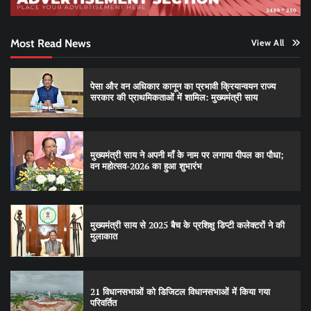
Most Read News
View All
पेसा और वन अधिकार कानून का प्रभावी क्रियान्वयन राज्य
सरकार की प्राथमिकताओं में शामिल: मुख्यमंत्री साय
मुख्यमंत्री साय ने अपनी माँ के नाम पर लगाया पीपल का पौधा;
वन महोत्सव-2026 का हुआ शुभारंभ
मुख्यमंत्री साय से 2025 बैच के प्रशिक्षु डिप्टी कलेक्टरों ने की
मुलाकात
21 विधानसभाओं को डिजिटल विधानसभाओं में किया गया
परिवर्तित