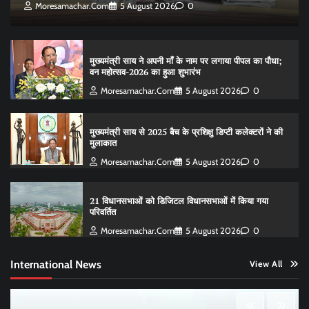
Moresamachar.com
5 August 2026
0
मुख्यमंत्री साय ने अपनी माँ के नाम पर लगाया पीपल का पौधा;
वन महोत्सव-2026 का हुआ शुभारंभ
Moresamachar.com
5 August 2026
0
मुख्यमंत्री साय से 2025 बैच के प्रशिक्षु डिप्टी कलेक्टरों ने की
मुलाकात
Moresamachar.com
5 August 2026
0
21 विधानसभाओं को डिजिटल विधानसभाओं में किया गया
परिवर्तित
Moresamachar.com
5 August 2026
0
International News
View All