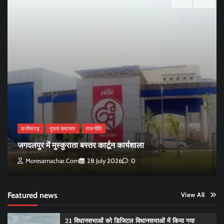
छत्तीसगढ़
मुख्य समाचार
राजनीति
जगदलपुर में मुस्कुराता बस्तर कार्टून कार्यशाला
Moresamachar.com
28 July 2026
0
Featured news
View All
21 विधानसभाओं को डिजिटल विधानसभाओं में किया गया