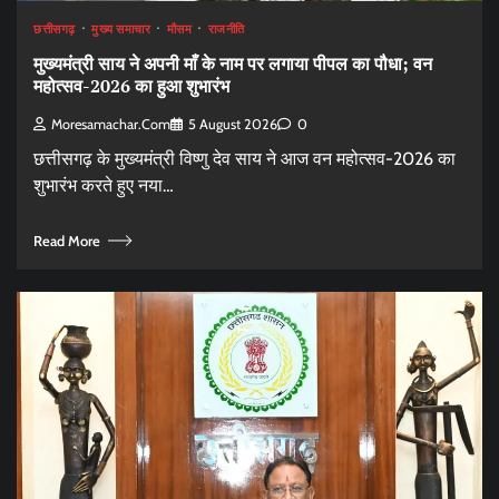
छत्तीसगढ़
मुख्य समाचार
मौसम
राजनीति
मुख्यमंत्री साय ने अपनी माँ के नाम पर लगाया पीपल का पौधा; वन
महोत्सव-2026 का हुआ शुभारंभ
Moresamachar.com
5 August 2026
0
छत्तीसगढ़ के मुख्यमंत्री विष्णु देव साय ने आज वन महोत्सव-2026 का
शुभारंभ करते हुए नया…
Read More