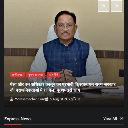
छत्तीसगढ़
मुख्य समाचार
राजनीति
पेसा और वन अधिकार कानून का प्रभावी क्रियान्वयन राज्य सरकार
की प्राथमिकताओं में शामिल: मुख्यमंत्री साय
Moresamachar.com
5 August 2026
0
Express News
View All