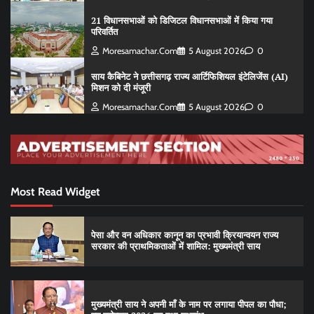
21 विधानसभाओं को डिजिटल विधानसभाओं में किया गया
परिवर्तित
Moresamachar.com
5 August 2026
0
साय कैबिनेट ने छत्तीसगढ़ राज्य आर्टिफिशियल इंटेलिजेंस (AI)
मिशन को दी मंजूरी
Moresamachar.com
5 August 2026
0
Most Read Widget
पेसा और वन अधिकार कानून का प्रभावी क्रियान्वयन राज्य
सरकार की प्राथमिकताओं में शामिल: मुख्यमंत्री साय
मुख्यमंत्री साय ने अपनी माँ के नाम पर लगाया पीपल का पौधा;