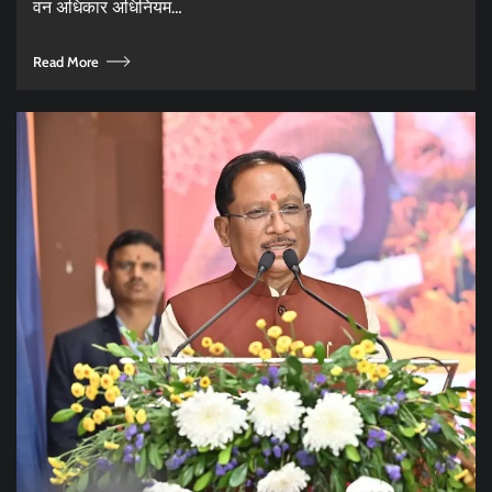
वन अधिकार अधिनियम…
Read More