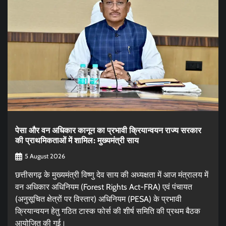
पेसा और वन अधिकार कानून का प्रभावी क्रियान्वयन राज्य सरकार
की प्राथमिकताओं में शामिल: मुख्यमंत्री साय
5 August 2026
छत्तीसगढ़ के मुख्यमंत्री विष्णु देव साय की अध्यक्षता में आज मंत्रालय में
वन अधिकार अधिनियम (Forest Rights Act-FRA) एवं पंचायत
(अनुसूचित क्षेत्रों पर विस्तार) अधिनियम (PESA) के प्रभावी
क्रियान्वयन हेतु गठित टास्क फोर्स की शीर्ष समिति की प्रथम बैठक
आयोजित की गई।