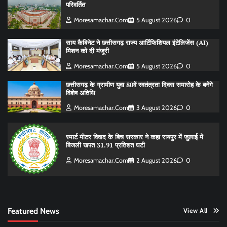
परिवर्तित
Moresamachar.com
5 August 2026
0
साय कैबिनेट ने छत्तीसगढ़ राज्य आर्टिफिशियल इंटेलिजेंस (AI)
मिशन को दी मंजूरी
Moresamachar.com
5 August 2026
0
छत्तीसगढ़ के ग्रामीण युवा 80वें स्वतंत्रता दिवस समारोह के बनेंगे
विशेष अतिथि
Moresamachar.com
3 August 2026
0
स्मार्ट मीटर विवाद के बिच सरकार ने कहा रायपुर में जुलाई में
बिजली खपत 31.91 प्रतिशत घटी
Moresamachar.com
2 August 2026
0
Featured News
View All