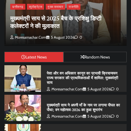
छत्तीसगढ़
ब्यूरोक्रेट्स
मुख्य समाचार
राजनीति
मुख्यमंत्री साय से 2025 बैच के प्रशिक्षु डिप्टी
कलेक्टरों ने की मुलाकात
Moresamachar.com
5 August 2026
0
Latest News
Random News
पेसा और वन अधिकार कानून का प्रभावी क्रियान्वयन
राज्य सरकार की प्राथमिकताओं में शामिल: मुख्यमंत्री
साय
Moresamachar.com
5 August 2026
0
मुख्यमंत्री साय ने अपनी माँ के नाम पर लगाया पीपल का
पौधा; वन महोत्सव-2026 का हुआ शुभारंभ
Moresamachar.com
5 August 2026
0