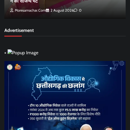
ने की सौजन्य भेंट
Moresamachar.com
2 August 2026
0
Advertisement
×