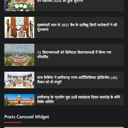
वन महोत्सव-2026 का हुआ शुभारंभ
मुख्यमंत्री साय से 2025 बैच के प्रशिक्षु डिप्टी कलेक्टरों ने की
मुलाकात
21 विधानसभाओं को डिजिटल विधानसभाओं में किया गया
परिवर्तित
साय कैबिनेट ने छत्तीसगढ़ राज्य आर्टिफिशियल इंटेलिजेंस (AI)
मिशन को दी मंजूरी
छत्तीसगढ़ के ग्रामीण युवा 80वें स्वतंत्रता दिवस समारोह के बनेंगे
विशेष अतिथि
Posts Carousel Widget