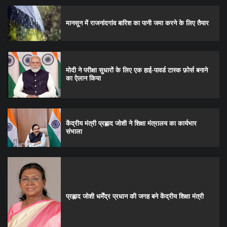
मानसून में राजनांदगांव बारिश का पानी जमा करने के लिए तैयार
मोदी ने परीक्षा सुधारों के लिए एक हाई-पावर्ड टास्क फ़ोर्स बनाने
का ऐलान किया
केंद्रीय मंत्री प्रह्लाद जोशी ने शिक्षा मंत्रालय का कार्यभार
संभाला
प्रह्लाद जोशी धर्मेंद्र प्रधान की जगह बने केंद्रीय शिक्षा मंत्री