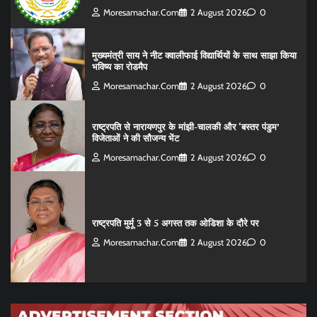
Moresamachar.com
2 August 2026
0
मुख्यमंत्री साय ने नीट क्वालीफाई विद्यार्थियों के साथ साझा किया
भविष्य का रोडमैप
Moresamachar.com
2 August 2026
0
राष्ट्रपति से नारायणपुर के मांझी-चालकी और ‘बस्तर पंडुम’
विजेताओं ने की सौजन्य भेंट
Moresamachar.com
2 August 2026
0
राष्‍ट्रपति मुर्मू 3 से 5 अगस्‍त तक ओडिशा के दौरे पर
Moresamachar.com
2 August 2026
0