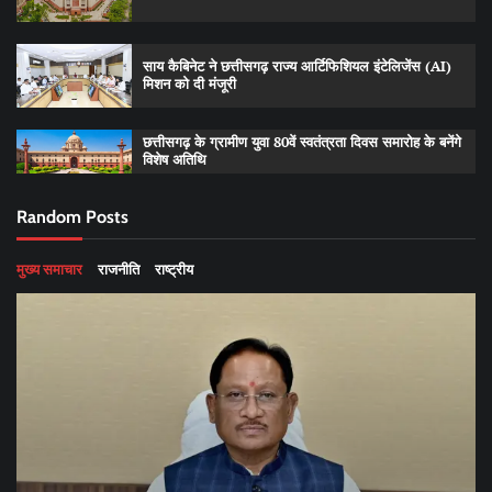
साय कैबिनेट ने छत्तीसगढ़ राज्य आर्टिफिशियल इंटेलिजेंस (AI)
मिशन को दी मंजूरी
छत्तीसगढ़ के ग्रामीण युवा 80वें स्वतंत्रता दिवस समारोह के बनेंगे
विशेष अतिथि
Random Posts
मुख्य समाचार
राजनीति
राष्ट्रीय