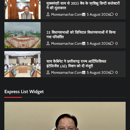
मुख्यमंत्री साय से 2025 बैच के प्रशिक्षु डिप्टी कलेक्टरों
ने की मुलाकात
Moresamachar.com
5 August 2026
0
21 विधानसभाओं को डिजिटल विधानसभाओं में किया
गया परिवर्तित
Moresamachar.com
5 August 2026
0
साय कैबिनेट ने छत्तीसगढ़ राज्य आर्टिफिशियल
इंटेलिजेंस (AI) मिशन को दी मंजूरी
Moresamachar.com
5 August 2026
0
Express List Widget