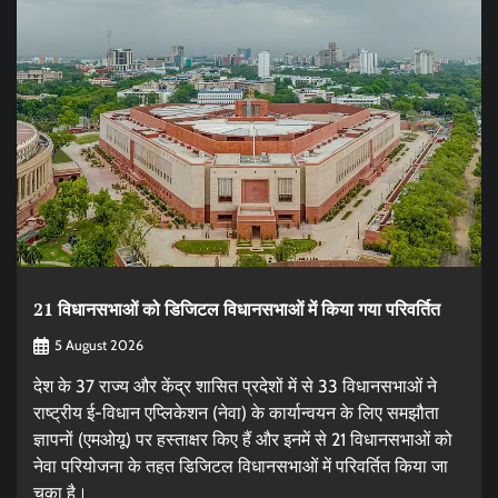
21 विधानसभाओं को डिजिटल विधानसभाओं में किया गया परिवर्तित
5 August 2026
देश के 37 राज्य और केंद्र शासित प्रदेशों में से 33 विधानसभाओं ने
राष्ट्रीय ई-विधान एप्लिकेशन (नेवा) के कार्यान्वयन के लिए समझौता
ज्ञापनों (एमओयू) पर हस्ताक्षर किए हैं और इनमें से 21 विधानसभाओं को
नेवा परियोजना के तहत डिजिटल विधानसभाओं में परिवर्तित किया जा
चुका है।