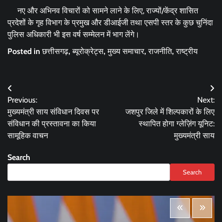
नए और अभिनव विचारों को सामने लाने के लिए, राज्यों/केंद्र शासित
प्रदेशों के गृह विभाग के प्रमुख और डीआईजी तथा एसपी स्तर के कुछ चुनिंदा
पुलिस अधिकारी भी इस वर्ष सम्मेलन में भाग लेंगे।
Posted in
छत्तीसगढ़
,
ब्यूरोक्रेट्स
,
मुख्य समाचार
,
राजनीति
,
राष्ट्रीय
Post
Previous:
Next:
navigation
मुख्यमंत्री साय संविधान दिवस पर
जशपुर जिले में शिल्पकारों के लिए
संविधान की प्रस्तावना का किया
स्थापित होगा ग्लेज़िंग यूनिट:
सामूहिक वाचन
मुख्यमंत्री साय
Search
Search