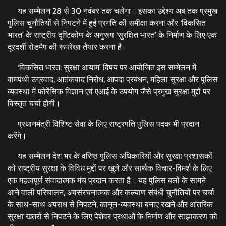
यह सम्मेलन 28 से 30 नवंबर तक चलेगा। इसका उद्देश्य अब तक प्रमुख
पुलिस चुनौतियों से निपटने में हुई प्रगति की समीक्षा करना और ‘विकसित
भारत’ के राष्ट्रीय दृष्टिकोण के अनुरूप ‘सुरक्षित भारत’ के निर्माण के लिए एक
दूरदर्शी रोडमैप की रूपरेखा तैयार करना है।
‘विकसित भारत: सुरक्षा आयाम’ विषय पर आयोजित इस सम्मेलन में
वामपंथी उग्रवाद, आतंकवाद निरोध, आपदा प्रबंधन, महिला सुरक्षा और पुलिस
व्यवस्था में फोरेंसिक विज्ञान एवं एआई के उपयोग जैसे प्रमुख सुरक्षा मुद्दों पर
विस्तृत चर्चा होगी।
प्रधानमंत्री विशिष्ट सेवा के लिए राष्ट्रपति पुलिस पदक भी प्रदान
करेंगे।
यह सम्मेलन देश भर के वरिष्ठ पुलिस अधिकारियों और सुरक्षा प्रशासकों
को राष्ट्रीय सुरक्षा के विविध मुद्दों पर खुले और सार्थक विचार-विमर्श के लिए
एक महत्वपूर्ण संवादात्मक मंच प्रदान करता है। यह पुलिस बलों के सामने
आने वाली परिचालन, अवसंरचनात्मक और कल्याण संबंधी चुनौतियों पर चर्चा
के साथ-साथ अपराध से निपटने, कानून-व्यवस्था बनाए रखने और आंतरिक
सुरक्षा खतरों से निपटने के लिए पेशेवर प्रथाओं के निर्माण और साझाकरण को