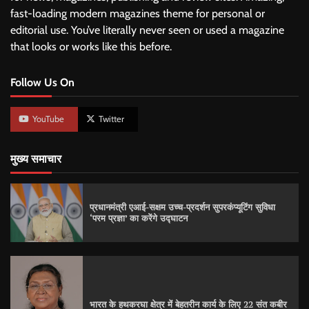
fast-loading modern magazines theme for personal or
editorial use. You’ve literally never seen or used a magazine
that looks or works like this before.
Follow Us On
YouTube
Twitter
मुख्य समाचार
प्रधानमंत्री एआई-सक्षम उच्च-प्रदर्शन सुपरकंप्यूटिंग सुविधा
‘परम प्रज्ञा’ का करेंगे उद्घाटन
भारत के हथकरघा क्षेत्र में बेहतरीन कार्य के लिए 22 संत कबीर