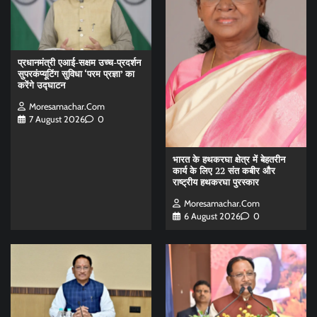
प्रधानमंत्री एआई-सक्षम उच्च-प्रदर्शन
सुपरकंप्यूटिंग सुविधा ‘परम प्रज्ञा’ का
करेंगे उद्घाटन
Moresamachar.com
7 August 2026
0
भारत के हथकरघा क्षेत्र में बेहतरीन
कार्य के लिए 22 संत कबीर और
राष्ट्रीय हथकरघा पुरस्कार
Moresamachar.com
6 August 2026
0