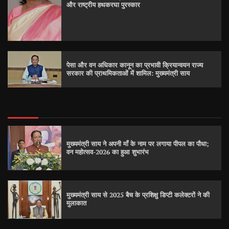
और राष्ट्रीय हथकरघा पुरस्कार
पेसा और वन अधिकार कानून का प्रभावी क्रियान्वयन राज्य
सरकार की प्राथमिकताओं में शामिल: मुख्यमंत्री साय
मुख्यमंत्री साय ने अपनी माँ के नाम पर लगाया पीपल का पौधा;
वन महोत्सव-2026 का हुआ शुभारंभ
मुख्यमंत्री साय से 2025 बैच के प्रशिक्षु डिप्टी कलेक्टरों ने की
मुलाकात