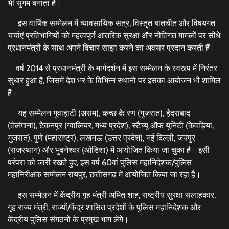
भी सुगम बनाता है।
इस वार्षिक सम्मेलन में व्यावसायिक सत्र, विस्तृत बातचीत और विषयगत
चर्चाएं प्रतिभागियों को महत्वपूर्ण आंतरिक सुरक्षा और नीतिगत मामलों पर सीधे
प्रधानमंत्री के साथ अपने विचार साझा करने का अवसर प्रदान करती हैं।
वर्ष 2014 से प्रधानमंत्री के मार्गदर्शन में इस सम्मेलन के स्वरूप में निरंतर
सुधार हुआ है, जिसमें देश भर के विभिन्न स्थानों पर इसका आयोजन भी शामिल
है।
यह सम्मेलन गुवाहाटी (असम), कच्छ के रण (गुजरात), हैदराबाद
(तेलंगाना), टेकनपुर (ग्वालियर, मध्य प्रदेश), स्टैच्यू ऑफ यूनिटी (केवड़िया,
गुजरात), पुणे (महाराष्ट्र), लखनऊ (उत्तर प्रदेश), नई दिल्ली, जयपुर
(राजस्थान) और भुवनेश्वर (ओडिशा) में आयोजित किया जा चुका है। इसी
परंपरा को जारी रखते हुए, इस वर्ष 60वां पुलिस महानिदेशक/पुलिस
महानिरीक्षक सम्मेलन रायपुर, छत्तीसगढ़ में आयोजित किया जा रहा है।
इस सम्मेलन में केंद्रीय गृह मंत्री अमित शाह, राष्ट्रीय सुरक्षा सलाहकार,
गृह राज्य मंत्री, राज्यों/केंद्र शासित प्रदेशों के पुलिस महानिदेशक और
केंद्रीय पुलिस संगठनों के प्रमुख भाग लेंगे।