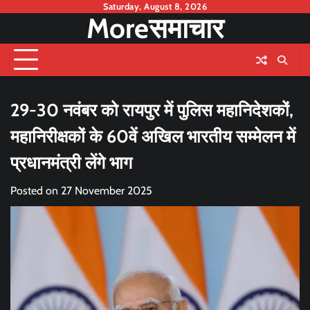
Skip
Saturday, August 8, 2026
Moreसमाचार
to
content
29-30 नवंबर को रायपुर में पुलिस महानिदेशकों,
महानिरीक्षकों के 60वें अखिल भारतीय सम्मेलन में
प्रधानमंत्री लेंगे भाग
Posted on
27 November 2025