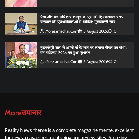
पेसा और वन अधिकार कानून का प्रभावी क्रियान्वयन राज्य
सरकार की प्राथमिकताओं में शामिल: मुख्यमंत्री साय
Moresamachar.com
5 August 2026
0
मुख्यमंत्री साय ने अपनी माँ के नाम पर लगाया पीपल का पौधा;
वन महोत्सव-2026 का हुआ शुभारंभ
Moresamachar.com
5 August 2026
0
Moreसमाचार
Reality News theme is a complete magazine theme, excellent
for news, magazines, publishing and review sites. Amazing,