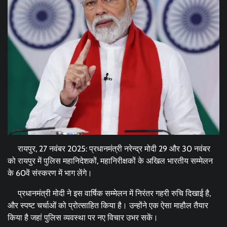
रायपुर, 27 नवंबर 2025: प्रधानमंत्री नरेन्द्र मोदी 29 और 30 नवंबर
को रायपुर में पुलिस महानिदेशकों, महानिरीक्षकों के अखिल भारतीय सम्मेलन
के 60वें संस्करण में भाग लेंगे।
प्रधानमंत्री मोदी ने इस वार्षिक सम्मेलन में निरंतर गहरी रुचि दिखाई है,
और स्पष्ट चर्चाओं को प्रोत्साहित किया है। उन्‍होंने एक ऐसा माहौल तैयार
किया है जहां पुलिस व्यवस्था पर नए विचार उभर सकें।