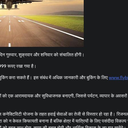
दिन गुरुवार, शुक्रवार और शनिवार को संचालित होंगी।
999 रूपए रखा गया है।
किंग करा सकते हैं। इस संबंध में अधिक जानकारी और बुकिंग के लिए
www.flybi
ं को एक आरामदायक और सुविधाजनक बनाएगी, जिससे पर्यटन, व्यापार के अवसरो
नल कनेक्टिविटी योजना के तहत हवाई सेवाओं का तेजी से विस्तार हो रहा है। रिजन
ा को न केवल किफायती बनाना है बल्कि क्षेत्र में यात्रियों के लिए पसंदीदा विकल्प
ुदायों को बहुत लाभ होगा, समय की बचत होगी और आर्थिक विकास के नए द्वार खुलेंगे।