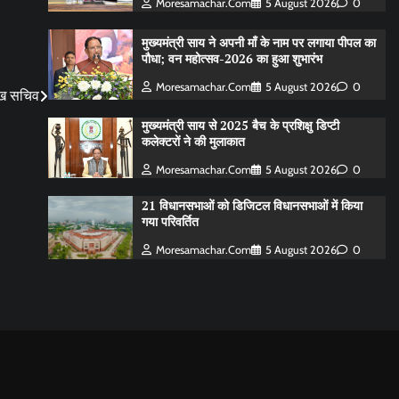
Moresamachar.com
5 August 2026
0
मुख्यमंत्री साय ने अपनी माँ के नाम पर लगाया पीपल का
पौधा; वन महोत्सव-2026 का हुआ शुभारंभ
Moresamachar.com
5 August 2026
0
मुख सचिव
मुख्यमंत्री साय से 2025 बैच के प्रशिक्षु डिप्टी
कलेक्टरों ने की मुलाकात
Moresamachar.com
5 August 2026
0
21 विधानसभाओं को डिजिटल विधानसभाओं में किया
गया परिवर्तित
Moresamachar.com
5 August 2026
0