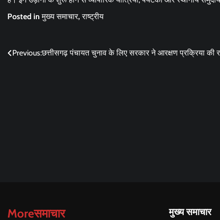
Posted in
मुख्य समाचार
,
राष्ट्रीय
Post
Previous:
छत्तीसगढ़ पंचायत चुनाव के लिए सरकार ने आरक्षण प्रक्रिया की रद
navigation
Moreसमाचार
मुख्य समाचार