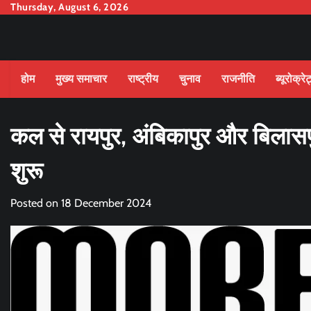
Skip
Thursday, August 6, 2026
to
content
होम
मुख्य समाचार
राष्ट्रीय
चुनाव
राजनीति
ब्यूरोक्रे
कल से रायपुर, अंबिकापुर और बिलासपु
शुरू
Posted on
18 December 2024