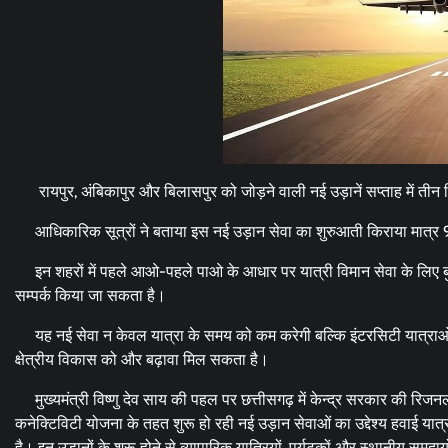
रायपुर, अंबिकापुर और बिलासपुर को जोड़ने वाली नई उड़ानें सप्ताह में तीन 
आधिकारिक सूत्रों ने बताया इस नई उड़ान सेवा का शुरुआती किराया मात्र 
इन शहरों में पहले आओ-पहले पाओ के आधार पर यात्री विमान सेवा के लिए बु
सम्पर्क किया जा सकता है।
यह नई सेवा न केवल यात्रा के समय को कम करेगी बल्कि इंटरसिटी यात्राओ
क्षेत्रीय विकास को और बढ़ावा मिल सकता है।
मुख्यमंत्री विष्णु देव साय की पहल पर छत्तीसगढ़ में केन्द्र सरकार की रिज
कनेक्टिविटी योजना के तहत शुरू हो रही नई उड़ान सेवाओं का उद्देश्य हवाई यात्र
है। इन उड़ानों के शुरू होने से व्यापारिक यात्रियों, पर्यटकों और स्थानीय सम