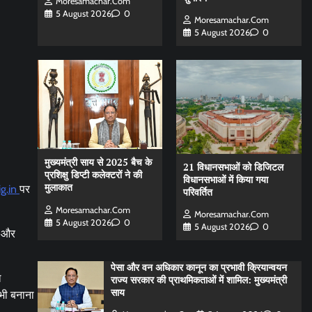
Moresamachar.com
5 August 2026
0
Moresamachar.com
5 August 2026
0
मुख्यमंत्री साय से 2025 बैच के
21 विधानसभाओं को डिजिटल
प्रशिक्षु डिप्टी कलेक्टरों ने की
विधानसभाओं में किया गया
मुलाकात
g.in
पर
परिवर्तित
Moresamachar.com
Moresamachar.com
5 August 2026
0
5 August 2026
0
ं और
पेसा और वन अधिकार कानून का प्रभावी क्रियान्वयन
ल
राज्य सरकार की प्राथमिकताओं में शामिल: मुख्यमंत्री
साय
 भी बनाना