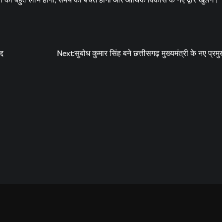
्द
Next:
सुबोध कुमार सिंह बने छत्तीसगढ़ मुख्यमंत्री के नए प्र