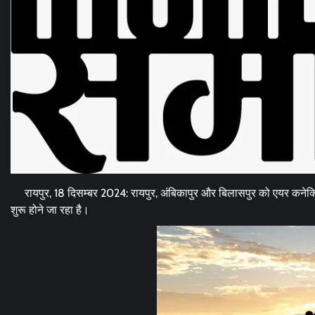
रायपुर, 18 दिसम्बर 2024: रायपुर, अंबिकापुर और बिलासपुर को एयर कनेक्टि
शुरू होने जा रहा है।