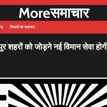
Moreसमाचार
ट्स
विचारों पर समाचार
र शहरों को जोड़ने नई विमान सेवा होग