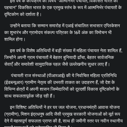
इस वर्ष के कार्यक्रम का विषय “आत्मनिर्भर पंचायत, विकसित भारत की
पहचान” विकसित भारत के एक प्रमुख स्तंभ के रूप में आत्मनिर्भर पंचायतों के
दृष्टिकोण को दर्शाता है।
उन्होंने बताया कि सम्मान समारोह में एआई संचालित सभासार एप्लिकेशन
का शुभारंभ और ग्रामोदय संकल्प पत्रिका के 16वें अंक का विमोचन भी
शामिल होगा।
इस वर्ष के विशेष अतिथियों में बड़ी संख्या में महिला पंचायत नेता शामिल हैं,
जिन्होंने अपनी ग्राम पंचायतों में बेहतर बुनियादी ढाँचा, बेहतर सार्वजनिक
सेवाएँ और समावेशी सामुदायिक पहल जैसे उल्लेखनीय सुधार लाए हैं।
पंचायती राज संस्थाओं (पीआरआई) की ये निर्वाचित महिला प्रतिनिधि
(ईडब्ल्यूआर) ग्रामीण नेतृत्व की उभरती ताकत का उदाहरण हैं, जो देश के
विभिन्न क्षेत्रों में अपनी शासन जिम्मेदारियों को दूरदर्शी विकास दृष्टिकोणों के
साथ सफलतापूर्वक जोड़ रही हैं।
इन विशिष्ट अतिथियों ने हर घर जल योजना, प्रधानमंत्री आवास योजना
(ग्रामीण), मिशन इंद्रधनुष आदि जैसी प्रमुख सरकारी योजनाओं को मूर्त रूप
देने में महत्वपूर्ण सफलता प्राप्त की है, साथ ही जमीनी स्तर पर नवीन स्थानीय