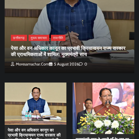
छत्तीसगढ़
मुख्य समाचार
राजनीति
पेसा और वन अधिकार कानून का प्रभावी क्रियान्वयन राज्य सरकार
की प्राथमिकताओं में शामिल: मुख्यमंत्री साय
Moresamachar.com
5 August 2026
0
पेसा और वन अधिकार कानून का
प्रभावी क्रियान्वयन राज्य सरकार की