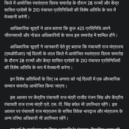
किले में आयोजित स्वतंत्रता दिवस समारोह के दौरान 28 राज्यों और केंद्र
शासित प्रदेशों के 210 पंचायत प्रतिनिधियों की विशेष अतिथि के रूप में
मेजबानी करेगी।
आधिकारिक सूत्रों ने आज बताया कि कुल 425 प्रतिनिधि अपने
जीवनसाथी और नोडल अधिकारियों के साथ इस समारोह में शामिल होंगे।
आधिकारिक सूत्रों ने जानकारी देते हुए बताया कि पंचायती राज मंत्रालय
(एमओपीआर) नई दिल्ली के लाल किले में आयोजित स्वतंत्रता दिवस समारोह
के दौरान 28 राज्यों और केंद्र शासित प्रदेशों के 210 पंचायत प्रतिनिधियों
की विशेष अतिथि के रूप में मेजबानी करेगा।
इन विशेष अतिथियों के लिए 14 अगस्त को नई दिल्ली में एक औपचारिक
सम्मान समारोह आयोजित किया जाएगा।
इस अवसर पर केंद्रीय पंचायती राज मंत्री राजीव रंजन सिंह और केंद्रीय
पंचायती राज राज्य मंत्री प्रो. एस. पी. सिंह बघेल भी उपस्थित रहेंगे। इस
अवसर पर पंचायती राज मंत्रालय के सचिव विवेक भारद्वाज और मंत्रालय के
अन्य वरिष्ठ अधिकारी भी उपस्थित रहेंगे।