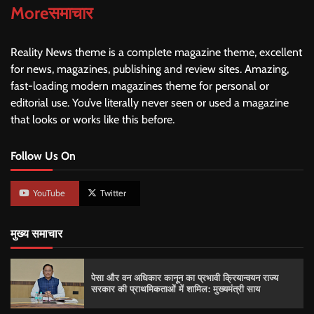
Moreसमाचार
Reality News theme is a complete magazine theme, excellent
for news, magazines, publishing and review sites. Amazing,
fast-loading modern magazines theme for personal or
editorial use. You’ve literally never seen or used a magazine
that looks or works like this before.
Follow Us On
YouTube
Twitter
मुख्य समाचार
पेसा और वन अधिकार कानून का प्रभावी क्रियान्वयन राज्य
सरकार की प्राथमिकताओं में शामिल: मुख्यमंत्री साय