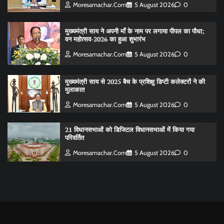
Moresamachar.com
5 August 2026
0
मुख्यमंत्री साय ने अपनी माँ के नाम पर लगाया पीपल का पौधा;
वन महोत्सव-2026 का हुआ शुभारंभ
Moresamachar.com
5 August 2026
0
मुख्यमंत्री साय से 2025 बैच के प्रशिक्षु डिप्टी कलेक्टरों ने की
मुलाकात
Moresamachar.com
5 August 2026
0
21 विधानसभाओं को डिजिटल विधानसभाओं में किया गया
परिवर्तित
Moresamachar.com
5 August 2026
0