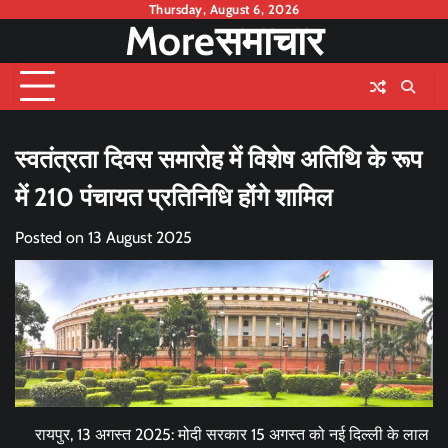
Skip
Thursday, August 6, 2026
Moreसमाचार
to
content
स्वतंत्रता दिवस समारोह में विशेष अतिथि के रूप
में 210 पंचायत प्रतिनिधि होंगे शामिल
Posted on
13 August 2025
रायपुर, 13 अगस्त 2025: मोदी सरकार 15 अगस्त को नई दिल्ली के लाल