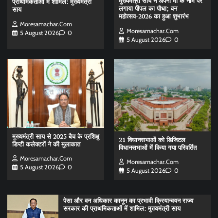
मुख्यमंत्री साय ने अपनी माँ के नाम पर
प्राथमिकताओं में शामिल: मुख्यमंत्री
लगाया पीपल का पौधा; वन
साय
महोत्सव-2026 का हुआ शुभारंभ
Moresamachar.com
Moresamachar.com
5 August 2026
0
5 August 2026
0
मुख्यमंत्री साय से 2025 बैच के प्रशिक्षु
21 विधानसभाओं को डिजिटल
डिप्टी कलेक्टरों ने की मुलाकात
विधानसभाओं में किया गया परिवर्तित
Moresamachar.com
Moresamachar.com
5 August 2026
0
5 August 2026
0
पेसा और वन अधिकार कानून का प्रभावी क्रियान्वयन राज्य
सरकार की प्राथमिकताओं में शामिल: मुख्यमंत्री साय