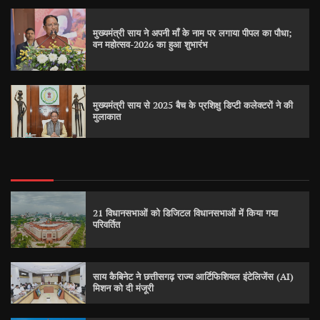
मुख्यमंत्री साय ने अपनी माँ के नाम पर लगाया पीपल का पौधा;
वन महोत्सव-2026 का हुआ शुभारंभ
मुख्यमंत्री साय से 2025 बैच के प्रशिक्षु डिप्टी कलेक्टरों ने की
मुलाकात
21 विधानसभाओं को डिजिटल विधानसभाओं में किया गया
परिवर्तित
साय कैबिनेट ने छत्तीसगढ़ राज्य आर्टिफिशियल इंटेलिजेंस (AI)
मिशन को दी मंजूरी