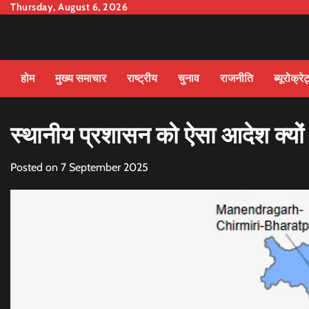
Skip
Thursday, August 6, 2026
to
content
होम
मुख्य समाचार
राष्ट्रीय
चुनाव
राजनीति
ब्यूरोक्रे
स्थानीय प्रशासन को ऐसा आदेश क्यों
Posted on
7 September 2025