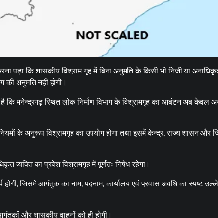
ना पड़ा कि शासकीय विश्राम गृह में बिना अनुमति के किसी भी निजी या अनाधिकृत
किंग की अनुमति नहीं होगी।
 है कि मनेन्द्रगढ़ स्थित लोक निर्माण विभाग के विश्रामगृह का आबंटन अब केवल अ
यमों के अनुरूप विश्रामगृह का उपयोग होगा तथा इसमें केन्द्र, राज्य शासन और 
व्यक्ति का प्रवेश विश्रामगृह में पूर्णतः निषेध रहेगा।
ार्य होगी, जिसमें आगंतुक का नाम, पदनाम, कार्यालय एवं प्रवास अवधि का स्पष्ट उल्
आगंतुकों और शासकीय वाहनों को ही होगी।