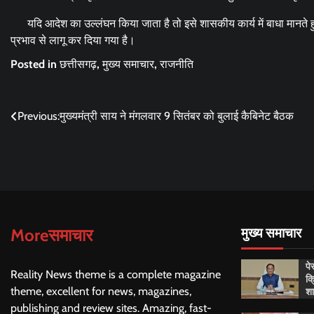
यदि आदेश का उल्लंघन किया जाता है तो इसे शासकीय कार्य में बाधा मानते हुए
प्रभाव से लागू कर दिया गया है।
Posted in
छत्तीसगढ़
,
मुख्य समाचार
,
राजनीति
Post
Previous:
मुख्यमंत्री साय ने मंगलवार 9 सितंबर को बुलाई कैबिनेट बैठक
navigation
Moreसमाचार
मुख्य समाचार
पे
Reality News theme is a complete magazine
क्
शा
theme, excellent for news, magazines,
publishing and review sites. Amazing, fast-