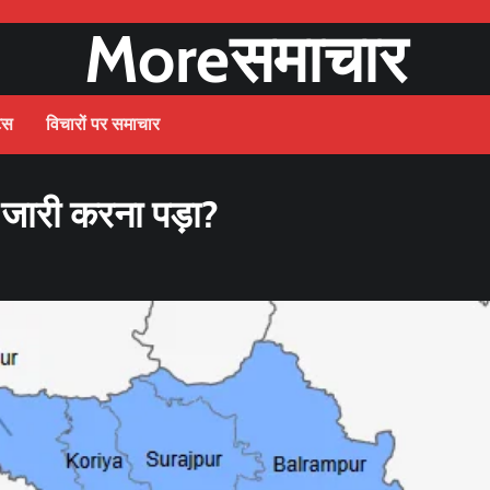
Moreसमाचार
ट्स
विचारों पर समाचार
 जारी करना पड़ा?