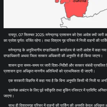
रायपुर, 07 सितम्बर 2025: मनेन्द्रगढ़ प्रशासन को ऐसा आदेश क्यों जारी कर
का प्रवेश पूर्णतः वर्जित रहेगा। तथा विश्राम गृह परिसर में निजी वाहनों की पार्
मनेन्द्रगढ़ के अनुविभागीय दण्डाधिकारी कार्यालय से जारी आदेश में कहा गया
दण्डाधिकारी अथवा जिला सत्कार अधिकारी की अनुमति से ही किया जाएगा।
शासन द्वारा समय-समय पर जारी दिशा-निर्देशों और सत्कार संबंधी प्रचलित नि
प्रशासन द्वारा अधिकृत माननीय अतिथियों को प्राथमिकता दी जाएगी।
एक सरकारी विज्ञप्ति में कहा गया है कि बिना अनुमति किसी भी निजी या अनधिकृत 
प्रत्येक आबंटन के लिए पूर्व स्वीकृति तथा बुकिंग रजिस्टर में प्रविष्टि अनिव
जाएगा।
साथ ही विश्रामगृह परिसर में वाहनों की पार्किंग की अनुमति केवल अधिकृत 