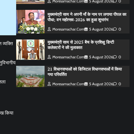
Moresamachar.com
5 August 2026
0
मुख्यमंत्री साय ने अपनी माँ के नाम पर लगाया पीपल का
पौधा; वन महोत्सव-2026 का हुआ शुभारंभ
Moresamachar.com
5 August 2026
0
मुख्यमंत्री साय से 2025 बैच के प्रशिक्षु डिप्टी
 व्यक्ति
कलेक्टरों ने की मुलाकात
Moresamachar.com
5 August 2026
0
नुविभागीय
21 विधानसभाओं को डिजिटल विधानसभाओं में किया
गया परिवर्तित
जिला
Moresamachar.com
5 August 2026
0
लेख किया