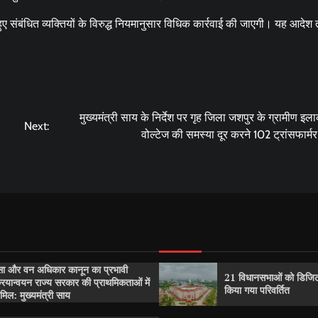
 संबंधित व्यक्तियों के विरुद्ध नियमानुसार विधिक कार्रवाई की जाएगी। यह आदेश
मुख्यमंत्री साय के निर्देश पर गृह जिला जशपुर के ग्रामीण इलाको
Next:
वोल्टेज की समस्या दूर करने 102 ट्रांसफार्मर
सा और वन अधिकार कानून का प्रभावी
21 विधानसभाओं को डिजिट
रियान्वयन राज्य सरकार की प्राथमिकताओं में
किया गया परिवर्तित
मिल: मुख्यमंत्री साय