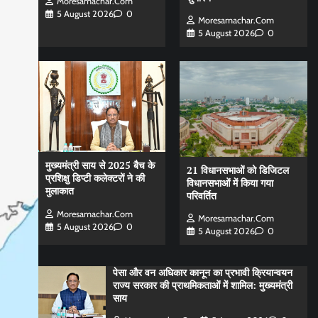
Moresamachar.com
5 August 2026
0
Moresamachar.com
5 August 2026
0
मुख्यमंत्री साय से 2025 बैच के
21 विधानसभाओं को डिजिटल
प्रशिक्षु डिप्टी कलेक्टरों ने की
विधानसभाओं में किया गया
मुलाकात
परिवर्तित
Moresamachar.com
Moresamachar.com
5 August 2026
0
5 August 2026
0
पेसा और वन अधिकार कानून का प्रभावी क्रियान्वयन
राज्य सरकार की प्राथमिकताओं में शामिल: मुख्यमंत्री
साय