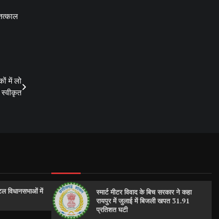
 तत्काल
ं में लो
 स्वीकृत
ल विधानसभाओं में
स्मार्ट मीटर विवाद के बिच सरकार ने कहा
रायपुर में जुलाई में बिजली खपत 31.91
प्रतिशत घटी