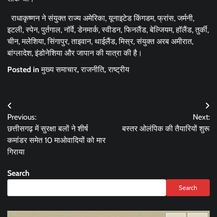
राधाकृष्णन ने संयुक्त राज्य अमेरिका, यूनाइटेड किंगडम, फ्रांस, जर्मनी,
इटली, स्पेन, पुर्तगाल, नॉर्वे, डेनमार्क, स्वीडन, फिनलैंड, बेल्जियम, हॉलैंड, तुर्की,
चीन, मलेशिया, सिंगापुर, ताइवान, थाईलैंड, मिस्र, संयुक्त अरब अमीरात,
बांग्लादेश, इंडोनेशिया और जापान की यात्रा की है।
Posted in
मुख्य समाचार
,
राजनीति
,
राष्ट्रीय
Post
Previous:
Next:
navigation
छत्तीसगढ़ में सुरक्षा बलों ने शीर्ष
बस्तर ओलंपिक की तैयारियों शुरू
कमांडर समेत 10 माओवादियों को मार
गिराया
Search
Search