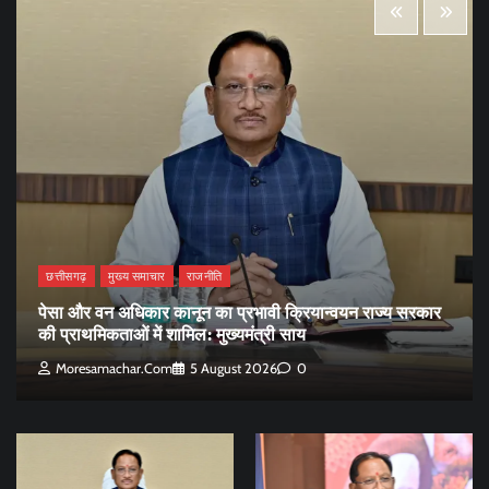
छत्तीसगढ़
मुख्य समाचार
राजनीति
पेसा और वन अधिकार कानून का प्रभावी क्रियान्वयन राज्य सरकार
की प्राथमिकताओं में शामिल: मुख्यमंत्री साय
Moresamachar.com
5 August 2026
0