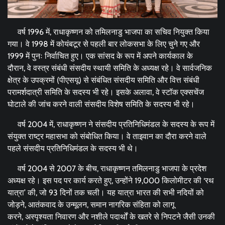
वर्ष 1996 में, राधाकृष्णन को तमिलनाडु भाजपा का सचिव नियुक्त किया
गया। वे 1998 में कोयंबटूर से पहली बार लोकसभा के लिए चुने गए और
1999 में पुनः निर्वाचित हुए। एक सांसद के रूप में अपने कार्यकाल के
दौरान, वे वस्त्र संबंधी संसदीय स्थायी समिति के अध्यक्ष रहे। वे सार्वजनिक
क्षेत्र के उपक्रमों (पीएसयू) से संबंधित संसदीय समिति और वित्त संबंधी
परामर्शदात्री समिति के सदस्य भी रहे। इसके अलावा, वे स्टॉक एक्सचेंज
घोटाले की जांच करने वाली संसदीय विशेष समिति के सदस्य भी रहे।
वर्ष 2004 में, राधाकृष्णन ने संसदीय प्रतिनिधिमंडल के सदस्य के रूप में
संयुक्त राष्ट्र महासभा को संबोधित किया। वे ताइवान का दौरा करने वाले
पहले संसदीय प्रतिनिधिमंडल के सदस्य भी थे।
वर्ष 2004 से 2007 के बीच, राधाकृष्णन तमिलनाडु भाजपा के प्रदेश
अध्यक्ष रहे। इस पद पर कार्य करते हुए, उन्होंने 19,000 किलोमीटर की ‘रथ
यात्रा’ की, जो 93 दिनों तक चली। यह यात्रा भारत की सभी नदियों को
जोड़ने, आतंकवाद के उन्मूलन, समान नागरिक संहिता को लागू
करने, अस्पृश्यता निवारण और नशीले पदार्थों के खतरे से निपटने जैसी उनकी