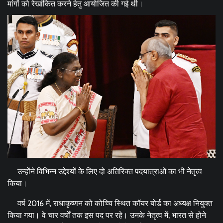
मांगों को रेखांकित करने हेतु आयोजित की गई थी।
उन्होंने विभिन्न उद्देश्यों के लिए दो अतिरिक्त पदयात्राओं का भी नेतृत्व
किया।
वर्ष 2016 में, राधाकृष्णन को कोच्चि स्थित कॉयर बोर्ड का अध्यक्ष नियुक्त
किया गया। वे चार वर्षों तक इस पद पर रहे। उनके नेतृत्व में, भारत से होने