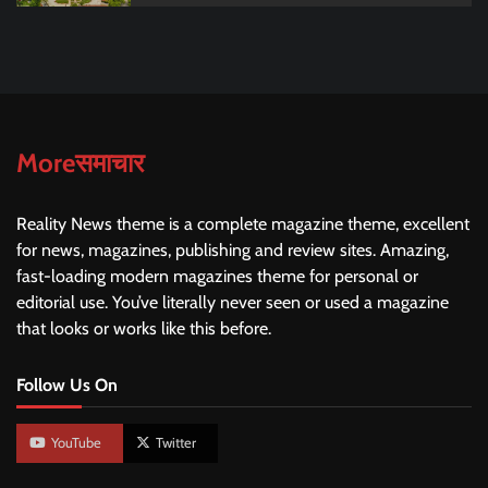
Moreसमाचार
Reality News theme is a complete magazine theme, excellent
for news, magazines, publishing and review sites. Amazing,
fast-loading modern magazines theme for personal or
editorial use. You’ve literally never seen or used a magazine
that looks or works like this before.
Follow Us On
YouTube
Twitter