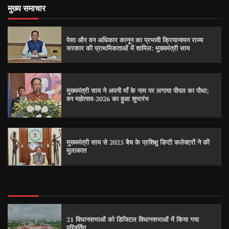
मुख्य समाचार
पेसा और वन अधिकार कानून का प्रभावी क्रियान्वयन राज्य
सरकार की प्राथमिकताओं में शामिल: मुख्यमंत्री साय
मुख्यमंत्री साय ने अपनी माँ के नाम पर लगाया पीपल का पौधा;
वन महोत्सव-2026 का हुआ शुभारंभ
मुख्यमंत्री साय से 2025 बैच के प्रशिक्षु डिप्टी कलेक्टरों ने की
मुलाकात
21 विधानसभाओं को डिजिटल विधानसभाओं में किया गया
परिवर्तित