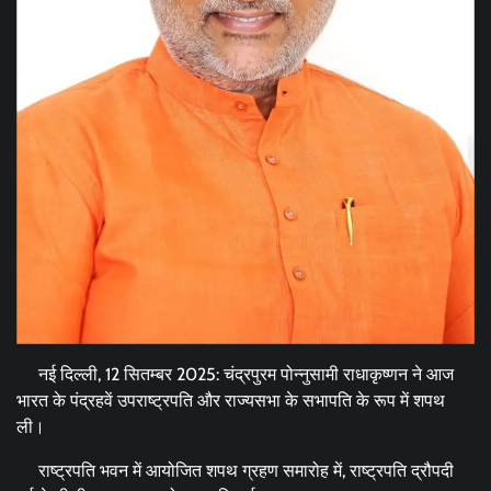
नई दिल्ली, 12 सितम्बर 2025: चंद्रपुरम पोन्नुसामी राधाकृष्णन ने आज
भारत के पंद्रहवें उपराष्ट्रपति और राज्यसभा के सभापति के रूप में शपथ
ली।
राष्ट्रपति भवन में आयोजित शपथ ग्रहण समारोह में, राष्ट्रपति द्रौपदी