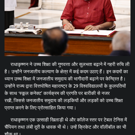
राधाकृष्णन ने उच्च शिक्षा की गुणवत्ता और सुलभता बढ़ाने में गहरी रुचि ली
है। उन्होंने जनजातीय कल्याण के क्षेत्र में कई कदम उठाए हैं। इन कदमों का
ध्यान उच्च शिक्षा में जनजातीय समुदाय की भागीदारी बढ़ाने पर केन्द्रित है।
उन्होंने राज्य द्वारा वित्तपोषित महाराष्ट्र के 29 विश्वविद्यालयों के कुलपतियों
के साथ ‘स्कूल कनेक्ट’ कार्यक्रम की प्रगति पर बारीकी से नजर
रखी, जिससे जनजातीय समुदाय की लड़कियों और लड़कों को उच्च शिक्षा
प्राप्त करने के लिए प्रोत्साहित किया गया।
राधाकृष्णन एक उत्साही खिलाड़ी थे और कॉलेज स्तर पर टेबल टेनिस में
चैंपियन तथा लंबी दूरी के धावक भी थे। उन्हें क्रिकेट और वॉलीबॉल का भी
शौक था।