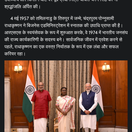
श्रद्धांजलि अर्पित की।
4 मई 1957 को तमिलनाडु के तिरुपुर में जन्मे, चंद्रपुरम पोन्नुसामी
राधाकृष्णन ने बिजनेस एडमिनिस्ट्रेशन में स्नातक की उपाधि प्राप्त की है।
आरएसएस के स्वयंसेवक के रूप में शुरुआत करके, वे 1974 में भारतीय जनसंघ
की राज्य कार्यकारिणी के सदस्य बने। सार्वजनिक जीवन में प्रवेश करने से
पहले, राधाकृष्णन का एक वस्त्र निर्यातक के रूप में एक लंबा और सफल
करियर रहा।