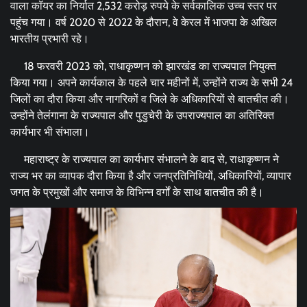
वाला कॉयर का निर्यात 2,532 करोड़ रुपये के सर्वकालिक उच्च स्तर पर
पहुंच गया। वर्ष 2020 से 2022 के दौरान, वे केरल में भाजपा के अखिल
भारतीय प्रभारी रहे।
18 फरवरी 2023 को, राधाकृष्णन को झारखंड का राज्यपाल नियुक्त
किया गया। अपने कार्यकाल के पहले चार महीनों में, उन्होंने राज्य के सभी 24
जिलों का दौरा किया और नागरिकों व जिले के अधिकारियों से बातचीत की।
उन्होंने तेलंगाना के राज्यपाल और पुडुचेरी के उपराज्यपाल का अतिरिक्त
कार्यभार भी संभाला।
महाराष्ट्र के राज्यपाल का कार्यभार संभालने के बाद से, राधाकृष्णन ने
राज्य भर का व्यापक दौरा किया है और जनप्रतिनिधियों, अधिकारियों, व्यापार
जगत के प्रमुखों और समाज के विभिन्न वर्गों के साथ बातचीत की है।