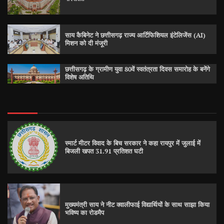
साय कैबिनेट ने छत्तीसगढ़ राज्य आर्टिफिशियल इंटेलिजेंस (AI)
मिशन को दी मंजूरी
छत्तीसगढ़ के ग्रामीण युवा 80वें स्वतंत्रता दिवस समारोह के बनेंगे
विशेष अतिथि
स्मार्ट मीटर विवाद के बिच सरकार ने कहा रायपुर में जुलाई में
बिजली खपत 31.91 प्रतिशत घटी
मुख्यमंत्री साय ने नीट क्वालीफाई विद्यार्थियों के साथ साझा किया
भविष्य का रोडमैप