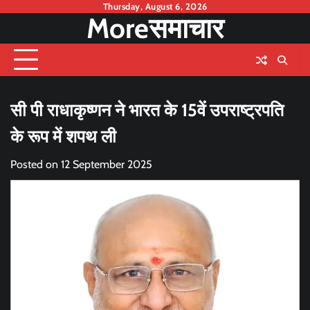
Skip
Thursday, August 6, 2026
Moreसमाचार
to
content
सी पी राधाकृष्णन ने भारत के 15वें उपराष्ट्रपति
के रूप में शपथ ली
Posted on
12 September 2025