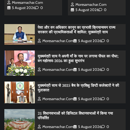
Moresamachar.com
Moresamachar.com
5 August 2026
0
5 August 2026
0
पेसा और वन अधिकार कानून का प्रभावी क्रियान्वयन राज्य
सरकार की प्राथमिकताओं में शामिल: मुख्यमंत्री साय
Moresamachar.com
5 August 2026
0
मुख्यमंत्री साय ने अपनी माँ के नाम पर लगाया पीपल का पौधा;
वन महोत्सव-2026 का हुआ शुभारंभ
Moresamachar.com
5 August 2026
0
मुख्यमंत्री साय से 2025 बैच के प्रशिक्षु डिप्टी कलेक्टरों ने की
मुलाकात
Moresamachar.com
5 August 2026
0
21 विधानसभाओं को डिजिटल विधानसभाओं में किया गया
परिवर्तित
Moresamachar.com
5 August 2026
0