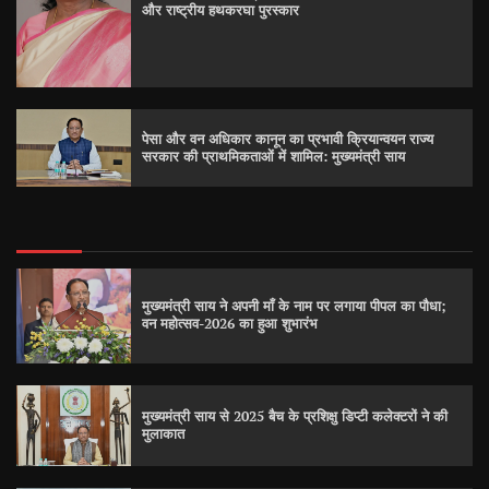
और राष्ट्रीय हथकरघा पुरस्कार
पेसा और वन अधिकार कानून का प्रभावी क्रियान्वयन राज्य
सरकार की प्राथमिकताओं में शामिल: मुख्यमंत्री साय
मुख्यमंत्री साय ने अपनी माँ के नाम पर लगाया पीपल का पौधा;
वन महोत्सव-2026 का हुआ शुभारंभ
मुख्यमंत्री साय से 2025 बैच के प्रशिक्षु डिप्टी कलेक्टरों ने की
मुलाकात