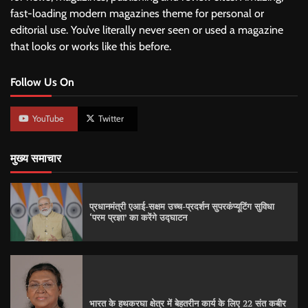
fast-loading modern magazines theme for personal or
editorial use. You’ve literally never seen or used a magazine
that looks or works like this before.
Follow Us On
YouTube
Twitter
मुख्य समाचार
प्रधानमंत्री एआई-सक्षम उच्च-प्रदर्शन सुपरकंप्यूटिंग सुविधा
‘परम प्रज्ञा’ का करेंगे उद्घाटन
भारत के हथकरघा क्षेत्र में बेहतरीन कार्य के लिए 22 संत कबीर