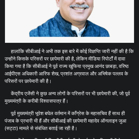
हालांकि सीबीआई ने अभी तक इस बारे में कोई विज्ञप्ति जारी नहीं की है कि
उन्होंने किसके परिसरों पर छापेमारी की है, लेकिन मीडिया रिपोर्टों में दावा
किया गया है कि सीबीआई ने पूर्व राज्य खुफिया प्रमुख आनंद छाबड़ा, वरिष्ठ
आईपीएस अधिकारी आरिफ शेख, प्रशांत अग्रवाल और अभिषेक पल्लव के
परिसरों पर छापेमारी की है।
केंद्रीय एजेंसी ने कुछ अन्य लोगों के परिसरों पर भी छापेमारी की, जो पूर्व
मुख्यमंत्री के करीबी विश्वासपात्र हैं।
पूर्व मुख्यमंत्री भूपेश बघेल वर्तमान में काँग्रेस के महासचिव हैं साथ ही
पंजाब के प्रभारी भी हैं और सीबीआई की छापेमारी महादेव ऑनलाइन जुआ
(सट्टा) मामले से संबंधित बताई जा रही है।