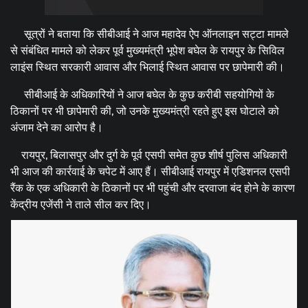
सूत्रों ने बताया कि सीबीआई ने आज महादेव ऐप ऑनलाइन सट्टा मामले
से संबंधित मामले को लेकर पूर्व मुख्यमंत्री भूपेश बघेल के रायपुर के सिविल
लाइंस स्थित सरकारी आवास और भिलाई स्थित आवास पर छापेमारी की।
सीबीआई के अधिकारियों ने आज बघेल के कुछ करीबी सहयोगियों के
ठिकानों पर भी छापेमारी की, जो उनके मुख्यमंत्री रहते हुए इस घोटाले को
अंजाम देने का आरोप है।
रायपुर, बिलासपुर और दुर्ग के पूर्व एसपी समेत कुछ शीर्ष पुलिस अधिकारी
भी आज की कार्रवाई के चपेट में आए हैं। सीबीआई रायपुर में एडिशनल एसपी
रैंक के एक अधिकारी के ठिकानों पर भी पहुंची और दरवाजा बंद होने के कारण
केंद्रीय एजेंसी ने ताले सील कर दिए।