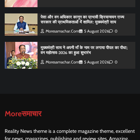
पेसा और वन अधिकार कानून का प्रभावी क्रियान्वयन राज्य
सरकार की प्राथमिकताओं में शामिल: मुख्यमंत्री साय
Moresamachar.com
5 August 2026
0
मुख्यमंत्री साय ने अपनी माँ के नाम पर लगाया पीपल का पौधा;
वन महोत्सव-2026 का हुआ शुभारंभ
Moresamachar.com
5 August 2026
0
Moreसमाचार
Reality News theme is a complete magazine theme, excellent
for news, magazines, publishing and review sites. Amazing,