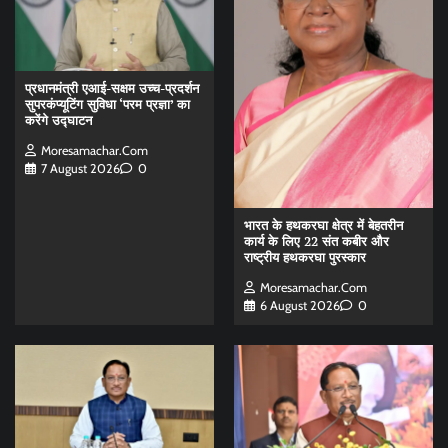
प्रधानमंत्री एआई-सक्षम उच्च-प्रदर्शन
सुपरकंप्यूटिंग सुविधा ‘परम प्रज्ञा’ का
करेंगे उद्घाटन
Moresamachar.com
7 August 2026
0
भारत के हथकरघा क्षेत्र में बेहतरीन
कार्य के लिए 22 संत कबीर और
राष्ट्रीय हथकरघा पुरस्कार
Moresamachar.com
6 August 2026
0