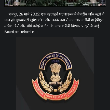
रायपुर, 26 मार्च 2025: एक महत्वपूर्ण घटनाक्रम में केंद्रीय जांच ब्यूरो ने
आज पूर्व मुख्यमंत्री भूपेश बघेल और उनके कम से कम चार करीबी आईपीएस
अधिकारियों और शीर्ष कांग्रेस नेता के अन्य करीबी विश्वासपात्रों के कई
ठिकानों पर छापेमारी की।