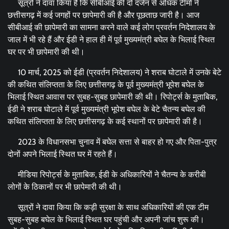
सूत्रों ने दावा किया है कि सीबीआई की दो दर्जन से अधिक टीमों ने
छत्तीसगढ़ में कई जगहों पर छापेमारी की है और पूछताछ जारी है। आज
सीबीआई की छापेमारी का सामना करने वाले कई लोग प्रवर्तन निदेशालय के
जाल में भी रहे हैं और ईडी ने हाल ही में पूर्व मुख्यमंत्री बघेल के भिलाई स्थित
घर पर भी छापेमारी की थी।
10 मार्च, 2025 को ईडी (प्रवर्तन निदेशालय) ने शराब घोटाले में उनके बेटे
की कथित संलिप्तता के लिए छत्तीसगढ़ के पूर्व मुख्यमंत्री भूपेश बघेल के
भिलाई स्थित आवास पर सुबह-सुबह छापेमारी की थी। रिपोर्ट्स के मुताबिक,
ईडी ने शराब घोटाले में पूर्व मुख्यमंत्री भूपेश बघेल के बेटे चैतन्य बघेल की
कथित संलिप्तता के लिए छत्तीसगढ़ के कई स्थानों पर छापेमारी की है।
2023 के विधानसभा चुनाव में बघेल सत्ता से बाहर हो गए और पिता-पुत्र
दोनों अपने भिलाई स्थित घर में रहते हैं।
मीडिया रिपोर्ट्स के मुताबिक, ईडी के अधिकारियों ने चैतन्य के करीबी
लोगों के ठिकानों पर भी छापेमारी की थी।
सूत्रों ने दावा किया कि कड़ी सुरक्षा के साथ अधिकारियों की एक टीम
सुबह-सुबह बघेल के भिलाई स्थित घर पहुंची और अपनी जांच शुरू की।