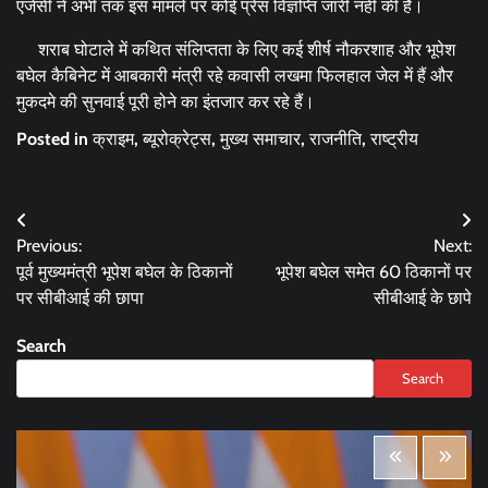
एजेंसी ने अभी तक इस मामले पर कोई प्रेस विज्ञप्ति जारी नहीं की है।
शराब घोटाले में कथित संलिप्तता के लिए कई शीर्ष नौकरशाह और भूपेश
बघेल कैबिनेट में आबकारी मंत्री रहे कवासी लखमा फिलहाल जेल में हैं और
मुकदमे की सुनवाई पूरी होने का इंतजार कर रहे हैं।
Posted in
क्राइम
,
ब्यूरोक्रेट्स
,
मुख्य समाचार
,
राजनीति
,
राष्ट्रीय
Post
Previous:
Next:
navigation
पूर्व मुख्यमंत्री भूपेश बघेल के ठिकानों
भूपेश बघेल समेत 60 ठिकानों पर
पर सीबीआई की छापा
सीबीआई के छापे
Search
Search