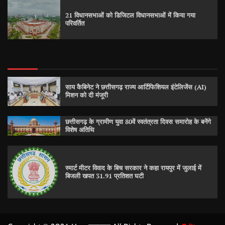
21 विधानसभाओं को डिजिटल विधानसभाओं में किया गया
परिवर्तित
साय कैबिनेट ने छत्तीसगढ़ राज्य आर्टिफिशियल इंटेलिजेंस (AI)
मिशन को दी मंजूरी
छत्तीसगढ़ के ग्रामीण युवा 80वें स्वतंत्रता दिवस समारोह के बनेंगे
विशेष अतिथि
स्मार्ट मीटर विवाद के बिच सरकार ने कहा रायपुर में जुलाई में
बिजली खपत 31.91 प्रतिशत घटी