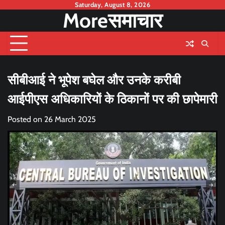
Skip
Saturday, August 8, 2026
Moreसमाचार
to
content
सीबीआई ने भूपेश बघेल और उनके करीबी
आईपीएस अधिकारियों के ठिकानों पर की छापेमारी
Posted on
26 March 2025