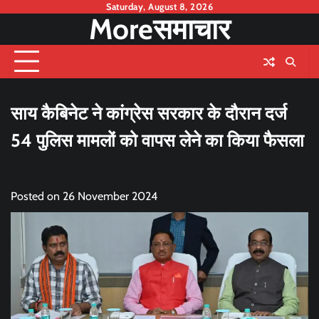
Skip
Saturday, August 8, 2026
Moreसमाचार
to
content
साय कैबिनेट ने कांग्रेस सरकार के दौरान दर्ज
54 पुलिस मामलों को वापस लेने का किया फैसला
Posted on
26 November 2024