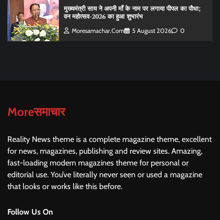
मुख्यमंत्री साय ने अपनी माँ के नाम पर लगाया पीपल का पौधा;
वन महोत्सव-2026 का हुआ शुभारंभ
Moresamachar.com
5 August 2026
0
Moreसमाचार
Reality News theme is a complete magazine theme, excellent
for news, magazines, publishing and review sites. Amazing,
fast-loading modern magazines theme for personal or
editorial use. You’ve literally never seen or used a magazine
that looks or works like this before.
Follow Us On