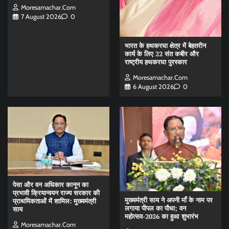
Moresamachar.com
7 August 2026
0
भारत के हथकरघा क्षेत्र में बेहतरीन
कार्य के लिए 22 संत कबीर और
राष्ट्रीय हथकरघा पुरस्कार
Moresamachar.com
6 August 2026
0
पेसा और वन अधिकार कानून का
प्रभावी क्रियान्वयन राज्य सरकार की
मुख्यमंत्री साय ने अपनी माँ के नाम पर
प्राथमिकताओं में शामिल: मुख्यमंत्री
लगाया पीपल का पौधा; वन
साय
महोत्सव-2026 का हुआ शुभारंभ
Moresamachar.com