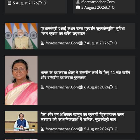
Moresamachar.com
5 August 2026
0
5 August 2026
0
प्रधानमंत्री एआई-सक्षम उच्च-प्रदर्शन सुपरकंप्यूटिंग सुविधा
‘परम प्रज्ञा’ का करेंगे उद्घाटन
Moresamachar.com
7 August 2026
0
भारत के हथकरघा क्षेत्र में बेहतरीन कार्य के लिए 22 संत कबीर
और राष्ट्रीय हथकरघा पुरस्कार
Moresamachar.com
6 August 2026
0
पेसा और वन अधिकार कानून का प्रभावी क्रियान्वयन राज्य
सरकार की प्राथमिकताओं में शामिल: मुख्यमंत्री साय
Moresamachar.com
5 August 2026
0