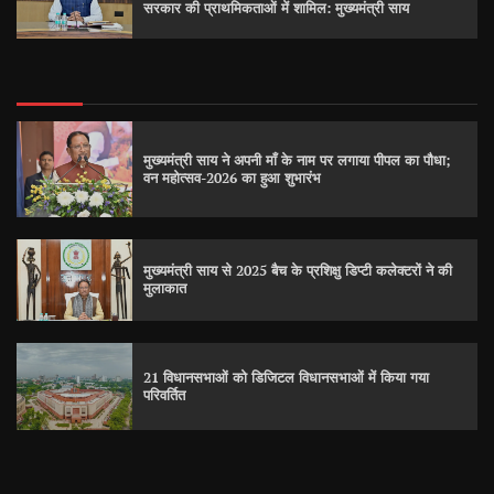
सरकार की प्राथमिकताओं में शामिल: मुख्यमंत्री साय
मुख्यमंत्री साय ने अपनी माँ के नाम पर लगाया पीपल का पौधा;
वन महोत्सव-2026 का हुआ शुभारंभ
मुख्यमंत्री साय से 2025 बैच के प्रशिक्षु डिप्टी कलेक्टरों ने की
मुलाकात
21 विधानसभाओं को डिजिटल विधानसभाओं में किया गया
परिवर्तित