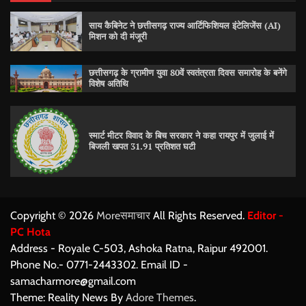
साय कैबिनेट ने छत्तीसगढ़ राज्य आर्टिफिशियल इंटेलिजेंस (AI)
मिशन को दी मंजूरी
छत्तीसगढ़ के ग्रामीण युवा 80वें स्वतंत्रता दिवस समारोह के बनेंगे
विशेष अतिथि
स्मार्ट मीटर विवाद के बिच सरकार ने कहा रायपुर में जुलाई में
बिजली खपत 31.91 प्रतिशत घटी
Copyright © 2026
Moreसमाचार
All Rights Reserved.
Editor -
PC Hota
Address - Royale C-503, Ashoka Ratna, Raipur 492001.
Phone No.- 0771-2443302. Email ID -
samacharmore@gmail.com
Theme: Reality News By
Adore Themes
.