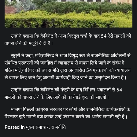
उन्होंने बताया कि कैबिनेट ने आज विस्तृत चर्चा के बाद 54 ऐसे मामलों को
वापस लेने की मंजूरी दे दी है।
सूत्रों ने कहा, मंत्रिपरिषद ने आज विशुद्ध रूप से राजनीतिक आंदोलनों से
संबंधित प्रकरणों को जनहित में न्यायालय से वापस लिये जाने के संबंध में
गठित मंत्रिपरिषद की उप समिति द्वारा अनुशंसित 54 प्रकरणों को न्यायालय
से वापस लिए जाने हेतु आगामी कार्यवाही किए जाने का अनुमोदन किया है।
उन्होंने बताया कि कैबिनेट की मंजूरी के बाद विभिन्न अदालतों से 54
मामलों को वापस लेने के लिए आगे की कार्रवाई शुरू की जाएगी।
भाजपा पिछली कांग्रेस सरकार पर लोगों और राजनीतिक कार्यकर्ताओं के
खिलाफ झूठे मामले दर्ज करके उन्हें परेशान करने का आरोप लगाती रही है।
Posted in
मुख्य समाचार
,
राजनीति