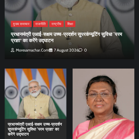
मुख्य समाचार
राजनीति
राष्ट्रीय
शिक्षा
प्रधानमंत्री एआई-सक्षम उच्च-प्रदर्शन सुपरकंप्यूटिंग सुविधा ‘परम
प्रज्ञा’ का करेंगे उद्घाटन
Moresamachar.com
7 August 2026
0
प्रधानमंत्री एआई-सक्षम उच्च-प्रदर्शन
सुपरकंप्यूटिंग सुविधा ‘परम प्रज्ञा’ का
करेंगे उद्घाटन