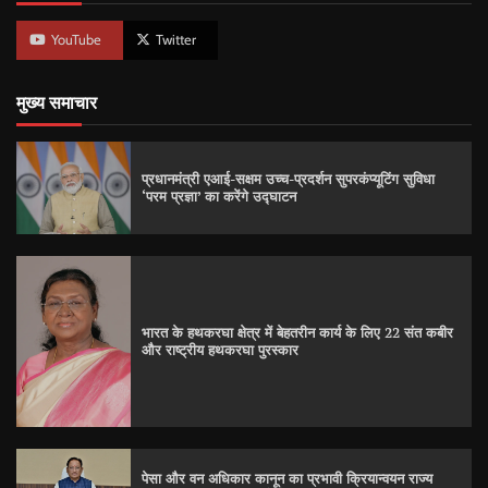
YouTube
Twitter
मुख्य समाचार
प्रधानमंत्री एआई-सक्षम उच्च-प्रदर्शन सुपरकंप्यूटिंग सुविधा
‘परम प्रज्ञा’ का करेंगे उद्घाटन
भारत के हथकरघा क्षेत्र में बेहतरीन कार्य के लिए 22 संत कबीर
और राष्ट्रीय हथकरघा पुरस्कार
पेसा और वन अधिकार कानून का प्रभावी क्रियान्वयन राज्य