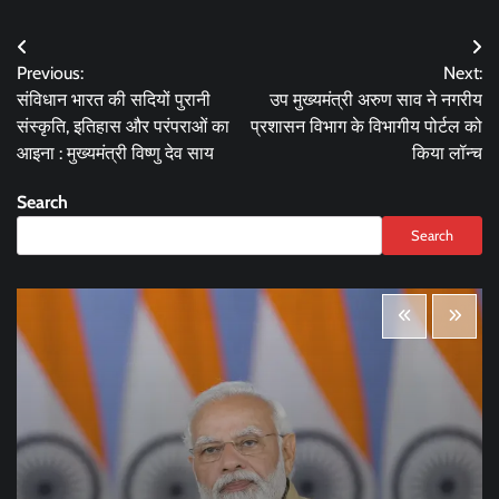
Post
Previous:
Next:
navigation
संविधान भारत की सदियों पुरानी
उप मुख्यमंत्री अरुण साव ने नगरीय
संस्कृति, इतिहास और परंपराओं का
प्रशासन विभाग के विभागीय पोर्टल को
आइना : मुख्यमंत्री विष्णु देव साय
किया लॉन्च
Search
Search