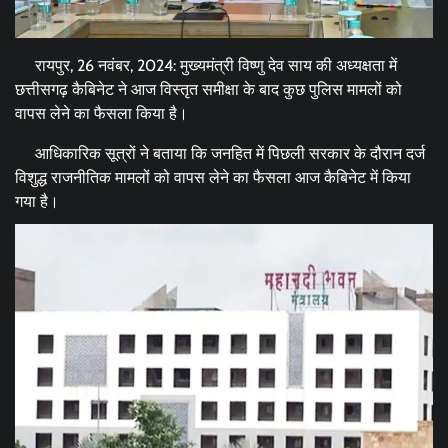
रायपुर, 26 नवंबर, 2024: मुख्यमंत्री विष्णु देव साय की अध्यक्षता में
छत्तीसगढ़ कैबिनेट ने आज विस्तृत समीक्षा के बाद कुछ पुलिस मामलों को
वापस लेने का फैसला किया है।
आधिकारिक सूत्रों ने बताया कि जनहित में पिछली सरकार के दौरान दर्ज
विशुद्ध राजनीतिक मामलों को वापस लेने का फैसला आज कैबिनेट में किया
गया है।