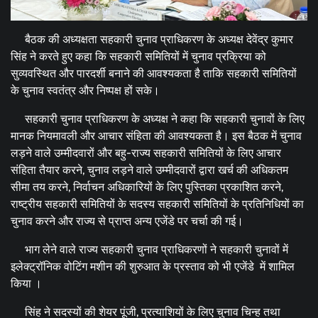
बैठक की अध्यक्षता सहकारी चुनाव प्राधिकरण के अध्यक्ष देवेंद्र कुमार
सिंह ने करते हुए कहा कि सहकारी समितियों में चुनाव प्रक्रिया को
सुव्यवस्थित और पारदर्शी बनाने की आवश्यकता है ताकि सहकारी समितियों
के चुनाव स्वतंत्र और निष्पक्ष हों सके।
सहकारी चुनाव प्राधिकरण के अध्यक्ष ने कहा कि सहकारी चुनावों के लिए
मानक नियमावली और आचार संहिता की आवश्यकता है। इस बैठक में चुनाव
लड़ने वाले उम्मीदवारों और बहु-राज्य सहकारी समितियों के लिए आचार
संहिता तैयार करने, चुनाव लड़ने वाले उम्मीदवारों द्वारा खर्च की अधिकतम
सीमा तय करने, निर्वाचन अधिकारियों के लिए पुस्तिका प्रकाशित करने,
राष्ट्रीय सहकारी समितियों के सदस्य सहकारी समितियों के प्रतिनिधियों का
चुनाव करने और राज्य से प्राप्त अन्य एजेंडे पर चर्चा की गई।
भाग लेने वाले राज्य सहकारी चुनाव प्राधिकरणों ने सहकारी चुनावों में
इलेक्ट्रॉनिक वोटिंग मशीन की शुरुआत के प्रस्ताव को भी एजेंडे में शामिल
किया ।
सिंह ने सदस्यों की शेयर पूंजी, प्रत्याशियों के लिए चुनाव चिन्ह तथा