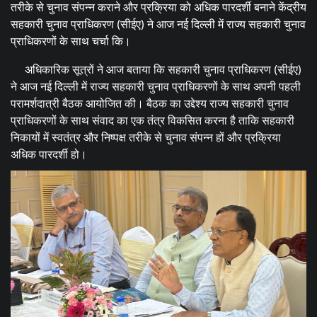
तरीके से चुनाव संपन्न कराने और प्रक्रिया को अधिक पारदर्शी बनाने केंद्रीय
सहकारी चुनाव प्राधिकरण (सीईए) ने आज नई दिल्ली में राज्य सहकारी चुनाव
प्राधिकरणों के साथ चर्चा कि।
अधिकारिक सूत्रों ने आज बताया कि सहकारी चुनाव प्राधिकरण (सीईए)
ने आज नई दिल्ली में राज्य सहकारी चुनाव प्राधिकरणों के साथ अपनी पहली
परामर्शदात्री बैठक आयोजित की। बैठक का उद्देश्य राज्य सहकारी चुनाव
प्राधिकरणों के साथ संवाद का एक तंत्र विकसित करना है ताकि सहकारी
निकायों में स्वतंत्र और निष्पक्ष तरीके से चुनाव संपन्न हों और प्रक्रिया
अधिक पारदर्शी हो।