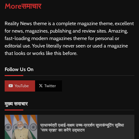
Moreसमाचार
Reality News theme is a complete magazine theme, excellent
for news, magazines, publishing and review sites. Amazing,
fast-loading modern magazines theme for personal or
editorial use. You’ve literally never seen or used a magazine
that looks or works like this before.
Follow Us On
YouTube
Twitter
मुख्य समाचार
प्रधानमंत्री एआई-सक्षम उच्च-प्रदर्शन सुपरकंप्यूटिंग सुविधा
‘परम प्रज्ञा’ का करेंगे उद्घाटन