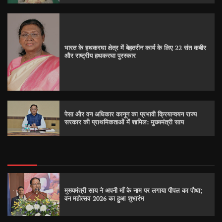
भारत के हथकरघा क्षेत्र में बेहतरीन कार्य के लिए 22 संत कबीर
और राष्ट्रीय हथकरघा पुरस्कार
पेसा और वन अधिकार कानून का प्रभावी क्रियान्वयन राज्य
सरकार की प्राथमिकताओं में शामिल: मुख्यमंत्री साय
मुख्यमंत्री साय ने अपनी माँ के नाम पर लगाया पीपल का पौधा;
वन महोत्सव-2026 का हुआ शुभारंभ