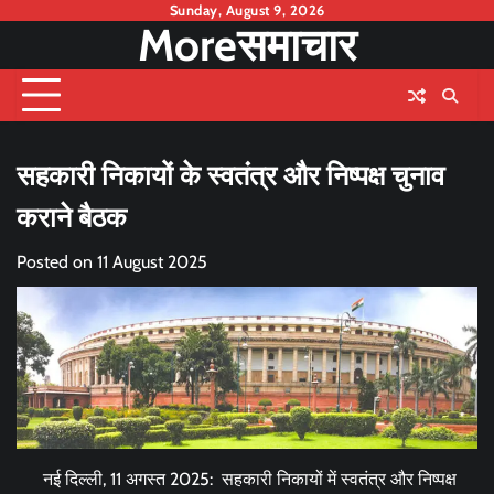
Skip
Sunday, August 9, 2026
Moreसमाचार
to
content
सहकारी निकायों के स्वतंत्र और निष्पक्ष चुनाव
कराने बैठक
Posted on
11 August 2025
नई दिल्ली, 11 अगस्त 2025: सहकारी निकायों में स्वतंत्र और निष्पक्ष