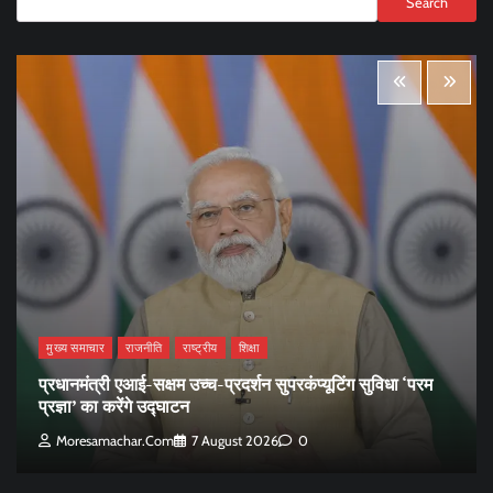
Search
मुख्य समाचार
राजनीति
राष्ट्रीय
शिक्षा
प्रधानमंत्री एआई-सक्षम उच्च-प्रदर्शन सुपरकंप्यूटिंग सुविधा ‘परम
प्रज्ञा’ का करेंगे उद्घाटन
Moresamachar.com
7 August 2026
0