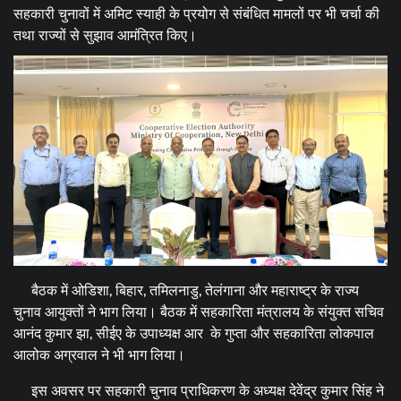
सहकारी चुनावों में अमिट स्याही के प्रयोग से संबंधित मामलों पर भी चर्चा की
तथा राज्यों से सुझाव आमंत्रित किए।
बैठक में ओडिशा, बिहार, तमिलनाडु, तेलंगाना और महाराष्ट्र के राज्य
चुनाव आयुक्तों ने भाग लिया। बैठक में सहकारिता मंत्रालय के संयुक्त सचिव
आनंद कुमार झा, सीईए के उपाध्यक्ष आर के गुप्ता और सहकारिता लोकपाल
आलोक अग्रवाल ने भी भाग लिया।
इस अवसर पर सहकारी चुनाव प्राधिकरण के अध्यक्ष देवेंद्र कुमार सिंह ने