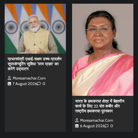
प्रधानमंत्री एआई-सक्षम उच्च-प्रदर्शन
सुपरकंप्यूटिंग सुविधा ‘परम प्रज्ञा’ का
करेंगे उद्घाटन
Moresamachar.com
7 August 2026
0
भारत के हथकरघा क्षेत्र में बेहतरीन
कार्य के लिए 22 संत कबीर और
राष्ट्रीय हथकरघा पुरस्कार
Moresamachar.com
6 August 2026
0