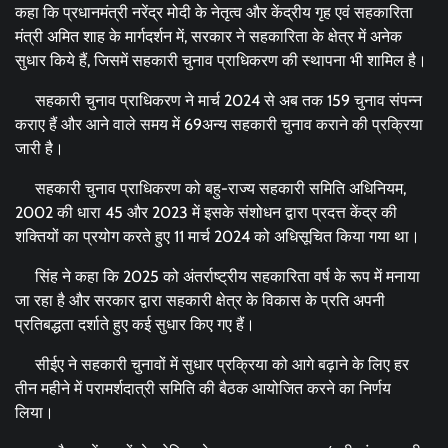
कहा कि प्रधानमंत्री नरेंद्र मोदी के नेतृत्व और केंद्रीय गृह एवं सहकारिता
मंत्री अमित शाह के मार्गदर्शन में, सरकार ने सहकारिता के क्षेत्र में अनेक
सुधार किये हैं, जिसमें सहकारी चुनाव प्राधिकरण की स्थापना भी शामिल है।
सहकारी चुनाव प्राधिकरण ने मार्च 2024 से अब तक 159 चुनाव संपन्न
कराए हैं और आने वाले समय में 69अन्य सहकारी चुनाव कराने की प्रक्रिया
जारी है।
सहकारी चुनाव प्राधिकरण को बहु-राज्य सहकारी समिति अधिनियम,
2002 की धारा 45 और 2023 में इसके संशोधन द्वारा प्रदत्त केंद्र की
शक्तियों का प्रयोग करते हुए 11 मार्च 2024 को अधिसूचित किया गया था।
सिंह ने कहा कि 2025 को अंतर्राष्ट्रीय सहकारिता वर्ष के रूप में मनाया
जा रहा है और सरकार द्वारा सहकारी क्षेत्र के विकास के प्रति अपनी
प्रतिबद्धता दर्शाते हुए कई सुधार किए गए हैं।
सीईए ने सहकारी चुनावों में सुधार प्रक्रिया को आगे बढ़ाने के लिए हर
तीन महीने में परामर्शदात्री समिति की बैठक आयोजित करने का निर्णय
लिया।