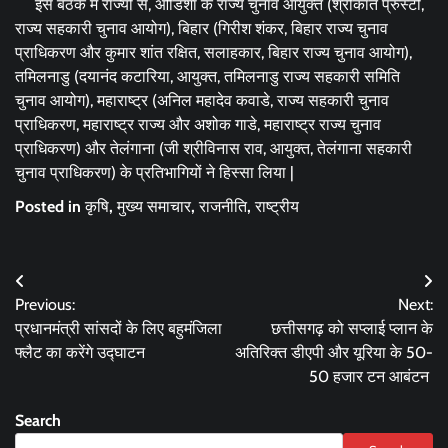
इस बैठक में राज्यों से, ओडिशा के राज्य चुनाव आयुक्त (श्रीकांत प्रुस्टी,
राज्य सहकारी चुनाव आयोग), बिहार (गिरीश शंकर, बिहार राज्य चुनाव
प्राधिकरण और कुमार शांत रक्षित, सलाहकार, बिहार राज्य चुनाव आयोग),
तमिलनाडु (दयानंद कटारिया, आयुक्त, तमिलनाडु राज्य सहकारी समिति
चुनाव आयोग), महाराष्ट्र (अनिल महादेव कवाडे, राज्य सहकारी चुनाव
प्राधिकरण, महाराष्ट्र राज्य और अशोक गाडे, महाराष्ट्र राज्य चुनाव
प्राधिकरण) और तेलंगाना (जी श्रीविनास राव, आयुक्त, तेलंगाना सहकारी
चुनाव प्राधिकरण) के प्रतिभागियों ने हिस्सा लिया |
Posted in
कृषि
,
मुख्य समाचार
,
राजनीति
,
राष्ट्रीय
Post
Previous:
Next:
navigation
प्रधानमंत्री सांसदों के लिए बहुमंजिला
छत्तीसगढ़ को सप्लाई प्लान के
फ्लैट का करेंगे उद्घाटन
अतिरिक्त डीएपी और यूरिया के 50-
50 हजार टन आबंटन
Search