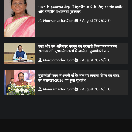
भारत के हथकरघा क्षेत्र में बेहतरीन कार्य के लिए 22 संत कबीर
और राष्ट्रीय हथकरघा पुरस्कार
Moresamachar.com
6 August 2026
0
पेसा और वन अधिकार कानून का प्रभावी क्रियान्वयन राज्य
सरकार की प्राथमिकताओं में शामिल: मुख्यमंत्री साय
Moresamachar.com
5 August 2026
0
मुख्यमंत्री साय ने अपनी माँ के नाम पर लगाया पीपल का पौधा;
वन महोत्सव-2026 का हुआ शुभारंभ
Moresamachar.com
5 August 2026
0