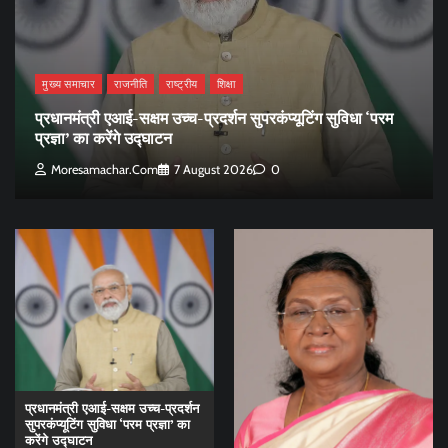
मुख्य समाचार
राजनीति
राष्ट्रीय
शिक्षा
प्रधानमंत्री एआई-सक्षम उच्च-प्रदर्शन सुपरकंप्यूटिंग सुविधा ‘परम
प्रज्ञा’ का करेंगे उद्घाटन
Moresamachar.com
7 August 2026
0
प्रधानमंत्री एआई-सक्षम उच्च-प्रदर्शन
सुपरकंप्यूटिंग सुविधा ‘परम प्रज्ञा’ का
करेंगे उद्घाटन