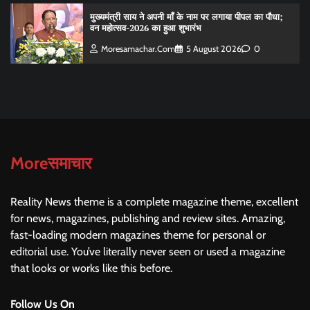
मुख्यमंत्री साय ने अपनी माँ के नाम पर लगाया पीपल का पौधा;
वन महोत्सव-2026 का हुआ शुभारंभ
Moresamachar.com
5 August 2026
0
Moreसमाचार
Reality News theme is a complete magazine theme, excellent
for news, magazines, publishing and review sites. Amazing,
fast-loading modern magazines theme for personal or
editorial use. You’ve literally never seen or used a magazine
that looks or works like this before.
Follow Us On