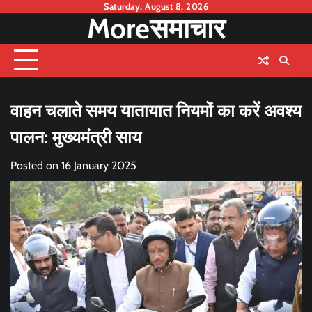
Skip
Saturday, August 8, 2026
Moreसमाचार
to
content
वाहन चलाते समय यातायात नियमों का करें अवश्य
पालन: मुख्यमंत्री साय
Posted on
16 January 2025