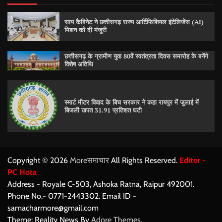
साय कैबिनेट ने छत्तीसगढ़ राज्य आर्टिफिशियल इंटेलिजेंस (AI)
मिशन को दी मंजूरी
छत्तीसगढ़ के ग्रामीण युवा 80वें स्वतंत्रता दिवस समारोह के बनेंगे
विशेष अतिथि
स्मार्ट मीटर विवाद के बिच सरकार ने कहा रायपुर में जुलाई में
बिजली खपत 31.91 प्रतिशत घटी
Copyright © 2026
Moreसमाचार
All Rights Reserved.
Editor -
PC Hota
Address - Royale C-503, Ashoka Ratna, Raipur 492001.
Phone No.- 0771-2443302. Email ID -
samacharmore@gmail.com
Theme: Reality News By
Adore Themes
.