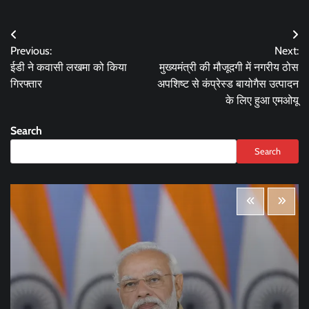
Post
Previous:
Next:
navigation
ईडी ने कवासी लखमा को किया
मुख्यमंत्री की मौजूदगी में नगरीय ठोस
गिरफ्तार
अपशिष्ट से कंप्रेस्ड बायोगैस उत्पादन
के लिए हुआ एमओयू
Search
Search