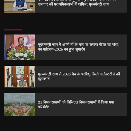
सरकार की प्राथमिकताओं में शामिल: मुख्यमंत्री साय
मुख्यमंत्री साय ने अपनी माँ के नाम पर लगाया पीपल का पौधा;
वन महोत्सव-2026 का हुआ शुभारंभ
मुख्यमंत्री साय से 2025 बैच के प्रशिक्षु डिप्टी कलेक्टरों ने की
मुलाकात
21 विधानसभाओं को डिजिटल विधानसभाओं में किया गया
परिवर्तित