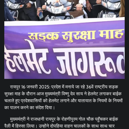
रायपुर 16 जनवरी 2025: प्रदेश में मनाये जा रहे 36वें राष्ट्रीय सड़क
सुरक्षा माह के दौरान आज मुख्यमंत्री विष्णु देव साय ने हेलमेट लगाकर बाईक
चलाते हुए प्रदेशवासियों को हेलमेट लगाने और यातायात के नियमों के नियमों
का पालन करने का संदेश दिया।
मुख्यमंत्री ने राजधानी रायपुर के रोहणीपुरम गोल चौक पहॅुंचकर बाईक
रैली में हिस्सा लिया। उन्होंने दोपहिया वाहन चालकों के साथ साथ चार