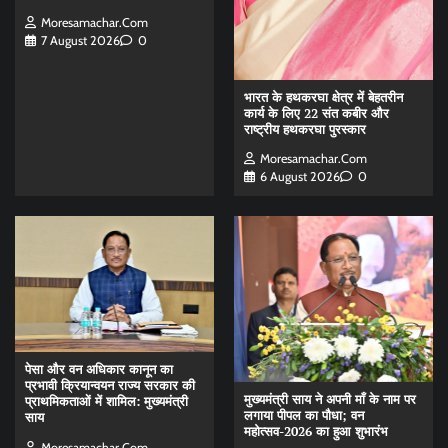
Moresamachar.com
7 August 2026
0
भारत के हथकरघा क्षेत्र में बेहतरीन
कार्य के लिए 22 संत कबीर और
राष्ट्रीय हथकरघा पुरस्कार
Moresamachar.com
6 August 2026
0
पेसा और वन अधिकार कानून का
प्रभावी क्रियान्वयन राज्य सरकार की
मुख्यमंत्री साय ने अपनी माँ के नाम पर
प्राथमिकताओं में शामिल: मुख्यमंत्री
लगाया पीपल का पौधा; वन
साय
महोत्सव-2026 का हुआ शुभारंभ
Moresamachar.com