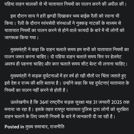
पहिया वाहन चालकों से भी यातायात नियमों का पालन करने की अपील की।
इस दौरान साय ने हरी झण्डी दिखाकर भव्य बाईक रैली को रवाना भी
किया। रैली के दौरान स्वंयसेवी संस्थाओं ने नुक्कड़ नाटकों के माध्यम से
यातायात नियमों का पालन करने से होने वाले फायदों के बारे में भी लोगों को
जागरूक किया गया।
मुख्यमंत्री ने कहा कि वाहन चलाते समय हम सभी को यातायात नियमों का
पालन जरूर करना चाहिए। दो पहिया वाहन चलाते समय सिर पर हेलमेट
अवश्य ही पहनना चाहिए और कार चलाते समय सीट बेल्ट भी लगाना चाहिए।
मुख्यमंत्री ने सड़क दुर्घटनाओं में हर वर्ष हो रही मौतों पर चिंता जताते हुए
इसे देश व राज्य की क्षति बताया है। उन्होंने कहा कि यह दुर्घटनाएं यातायात के
नियमों का पालन नहीं करने से होती है।
उल्लेखनीय है कि 36वां राष्ट्रीय सड़क सुरक्षा माह 31 जनवरी 2025 तक
मनाया जा रहा है। इसके तहत रायपुर यातायात पुलिस द्वारा लोगों को सुरक्षित
वाहन चलाने के लिए जरूरी नियमों के बारे में जानकारी दी जा रही है।
Posted in
मुख्य समाचार
,
राजनीति