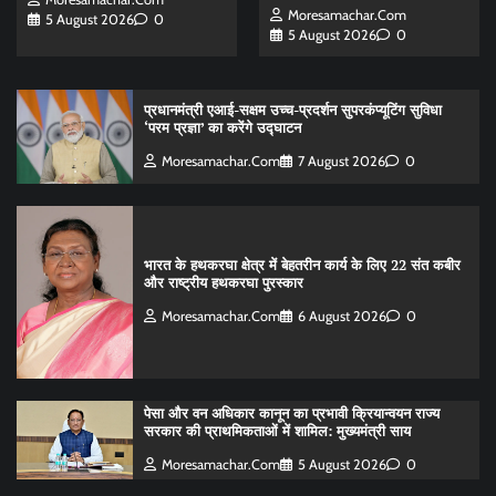
Moresamachar.com
5 August 2026
0
5 August 2026
0
प्रधानमंत्री एआई-सक्षम उच्च-प्रदर्शन सुपरकंप्यूटिंग सुविधा
‘परम प्रज्ञा’ का करेंगे उद्घाटन
Moresamachar.com
7 August 2026
0
भारत के हथकरघा क्षेत्र में बेहतरीन कार्य के लिए 22 संत कबीर
और राष्ट्रीय हथकरघा पुरस्कार
Moresamachar.com
6 August 2026
0
पेसा और वन अधिकार कानून का प्रभावी क्रियान्वयन राज्य
सरकार की प्राथमिकताओं में शामिल: मुख्यमंत्री साय
Moresamachar.com
5 August 2026
0