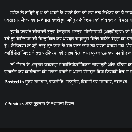
मरीज के दाहिने हाथ की धमनी के रास्ते दिल की नस तक कैथेटर को ले जाय
एक्साइमर लेजर का इस्तेमाल करते हुए जमे हुए कैल्शियम को तोड़कर आगे बढ़ा ग
इसके उपरांत कोरोनरी इंट्रा वैस्कुलर अल्ट्रा सोनोग्राफी (आईवीयूएस) जो कि
बचे हुए कैल्शियम को चिन्हाकित कर धारदार चाकूनुमा विशेष कटिंग बैलून का इ
है। कैल्शियम के पूरी तरह टूट जाने के बाद स्टंट जाने का रास्ता बनाया गया औ
कार्डियोलॉजिस्ट ने इस प्रक्रिया को लाइव देखा तथा प्रश्न पूछ कर अपनी 
डॉ. स्मित के अनुसार जबलपुर में कार्डियोलॉजिकल सोसाइटी ऑफ इंडिया का र
प्रदर्शन कर कार्यशाला को सफल बनाने में अपना योगदान दिया जिसकी देशभर मे
Posted in
मुख्य समाचार
,
राजनीति
,
राष्ट्रीय
,
विचारों पर समाचार
,
स्वास्थ्य
Post
Previous:
आज गुजरात के स्थापना दिवस
navigation