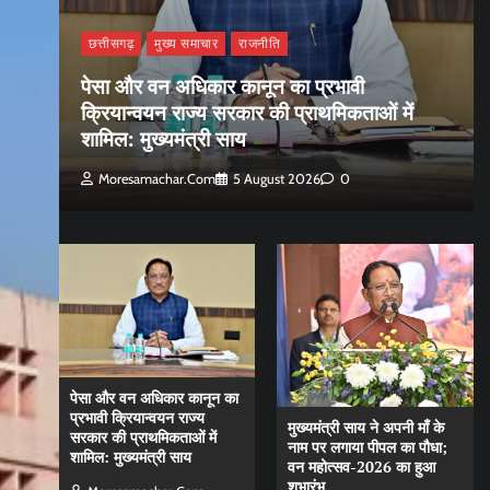
छत्तीसगढ़
मुख्य समाचार
राजनीति
पेसा और वन अधिकार कानून का प्रभावी
क्रियान्वयन राज्य सरकार की प्राथमिकताओं में
शामिल: मुख्यमंत्री साय
Moresamachar.com
5 August 2026
0
पेसा और वन अधिकार कानून का
प्रभावी क्रियान्वयन राज्य
मुख्यमंत्री साय ने अपनी माँ के
सरकार की प्राथमिकताओं में
नाम पर लगाया पीपल का पौधा;
शामिल: मुख्यमंत्री साय
वन महोत्सव-2026 का हुआ
शुभारंभ