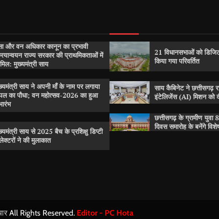
सा और वन अधिकार कानून का प्रभावी
21 विधानसभाओं को डिजिट
रियान्वयन राज्य सरकार की प्राथमिकताओं में
किया गया परिवर्तित
मिल: मुख्यमंत्री साय
ख्यमंत्री साय ने अपनी माँ के नाम पर लगाया
साय कैबिनेट ने छत्तीसगढ़ 
पल का पौधा; वन महोत्सव-2026 का हुआ
इंटेलिजेंस (AI) मिशन को दी
भारंभ
छत्तीसगढ़ के ग्रामीण युवा 8
दिवस समारोह के बनेंगे विश
ख्यमंत्री साय से 2025 बैच के प्रशिक्षु डिप्टी
ेक्टरों ने की मुलाकात
ार
All Rights Reserved.
Editor - PC Hota