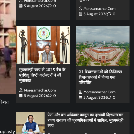
Moresamachar.com
5 August 2026
0
Moresamachar.com
5 August 2026
0
मुख्यमंत्री साय से 2025 बैच के
21 विधानसभाओं को डिजिटल
प्रशिक्षु डिप्टी कलेक्टरों ने की
विधानसभाओं में किया गया
मुलाकात
परिवर्तित
Moresamachar.com
Moresamachar.com
5 August 2026
0
5 August 2026
0
स्थित
पेसा और वन अधिकार कानून का प्रभावी क्रियान्वयन
राज्य सरकार की प्राथमिकताओं में शामिल: मुख्यमंत्री
साय
ioplasty