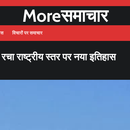
Moreसमाचार
ट्स
विचारों पर समाचार
े रचा राष्ट्रीय स्तर पर नया इतिहास