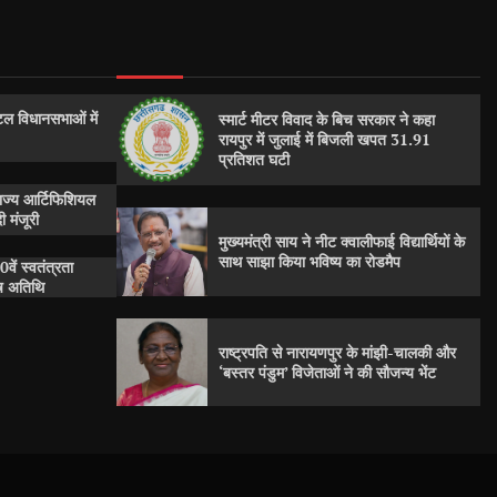
ल विधानसभाओं में
स्मार्ट मीटर विवाद के बिच सरकार ने कहा
रायपुर में जुलाई में बिजली खपत 31.91
प्रतिशत घटी
राज्य आर्टिफिशियल
 मंजूरी
मुख्यमंत्री साय ने नीट क्वालीफाई विद्यार्थियों के
साथ साझा किया भविष्य का रोडमैप
0वें स्वतंत्रता
ेष अतिथि
राष्ट्रपति से नारायणपुर के मांझी-चालकी और
‘बस्तर पंडुम’ विजेताओं ने की सौजन्य भेंट