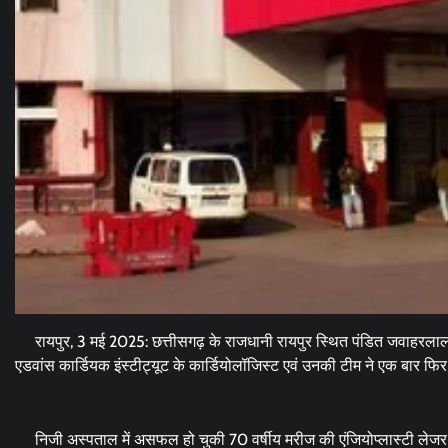
रायपुर, 3 मई 2025: छत्तीसगढ़ के राजधानी रायपुर स्थित पंडित जवाहरलाल ने
एडवांस कार्डियक इंस्टीट्यूट के कार्डियोलॉजिस्ट एवं उनकी टीम ने एक बार फि
निजी अस्पताल में असफल हो चुकी 70 वर्षीय मरीज की एंजियोप्लास्टी लेज