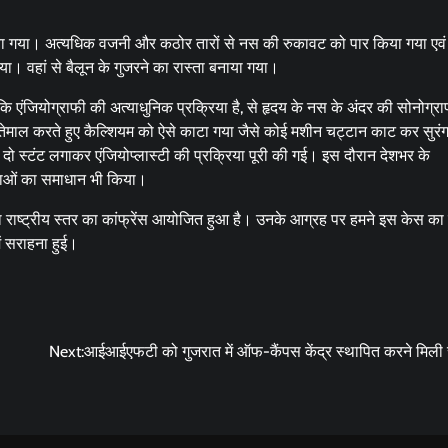
ा गया। अत्यधिक वजनी और कठोर तारों से नस की रुकावट को पार किया गया एवं
या। वहां से बैलून के गुजरने का रास्ता बनाया गया।
 एंजियोग्राफी की अत्याधुनिक प्रक्रिया है, से हृदय के नस के अंदर की सोनोग्र
स्तेमाल करते हुए कैल्शियम को ऐसे काटा गया जैसे कोई मशीन चट्टान काट कर सुरं
र दो स्टंट लगाकर एंजियोप्लास्टी की प्रक्रिया पूरी की गई। इस दौरान देशभर के
शंकाओं का समाधान भी किया।
ाष्ट्रीय स्तर का कांफ्रेंस आयोजित हुआ है। उनके आग्रह पर हमने इस केस का
ं सराहना हुई।
Next:
आईआईएफटी को गुजरात में ऑफ-कैंपस केंद्र स्थापित करने मिली स