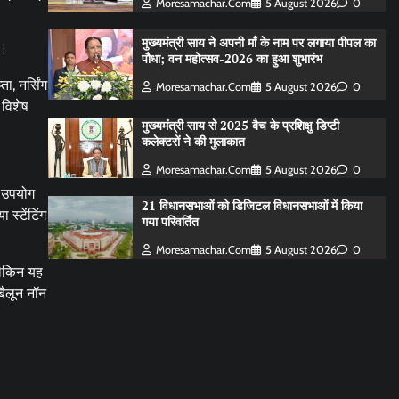
Moresamachar.com
5 August 2026
0
मुख्यमंत्री साय ने अपनी माँ के नाम पर लगाया पीपल का
है।
पौधा; वन महोत्सव-2026 का हुआ शुभारंभ
ा, नर्सिंग
Moresamachar.com
5 August 2026
0
 विशेष
मुख्यमंत्री साय से 2025 बैच के प्रशिक्षु डिप्टी
कलेक्टरों ने की मुलाकात
Moresamachar.com
5 August 2026
0
ा उपयोग
21 विधानसभाओं को डिजिटल विधानसभाओं में किया
स्टेंटिंग
गया परिवर्तित
Moresamachar.com
5 August 2026
0
लेकिन यह
बैलून नॉन