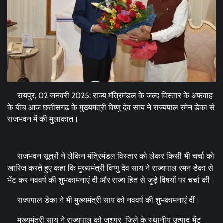
रायपुर, 02 जनवरी 2025: राज्य मंत्रिमंडल के जल्द विस्तार के अफवाह
के बीच आज छत्तीसगढ़ के मुख्यमंत्री विष्णु देव साय ने राज्यपाल रमेन डेका से
राजभवन में की मुलाकात।
राजभवन सूत्रों ने लेकिन मंत्रिमंडल विस्तार को लेकर किसी भी चर्चा को
खारिज करते हुए कहा कि मुख्यमंत्री विष्णु देव साय ने राज्यपाल रमन डेका से
भेंट कर नववर्ष की शुभकामनाएं दी और राज्य हित से जुड़े विषयों पर चर्चा की।
राज्यपाल डेका ने भी मुख्यमंत्री साय को नववर्ष की शुभकामनाएं दीं।
मुख्यमंत्री साय ने राज्यपाल को जशपुर जिले के स्थानीय उत्पाद भेंट