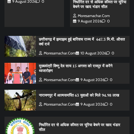
9 August 2026
0
निर्धारित दर से अधिक कीमत पर यूरिया
बेचने पर खाद भंडार सील
Moresamachar.com
9 August 2026
0
छत्तीसगढ़ में झमाझम हुई बारिशच राज्य में 647.3 मि.मी. औसत
वर्षा दर्ज
Moresamachar.com
10 August 2026
0
मुख्यमंत्री विष्णु देव साय 15 अगस्त को रायपुर में करेंगे
ध्वजारोहण
Moresamachar.com
9 August 2026
0
नारायणपुर में आत्मसमर्पित 63 युवाओं को मिले 94.98 लाख
Moresamachar.com
9 August 2026
0
निर्धारित दर से अधिक कीमत पर यूरिया बेचने पर खाद भंडार
सील