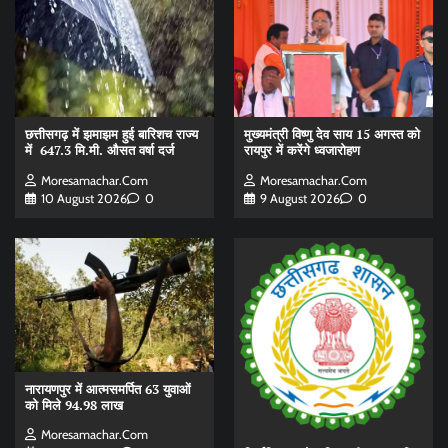
छत्तीसगढ़ में झमाझम हुई बारिशच राज्य
मुख्यमंत्री विष्णु देव साय 15 अगस्त को
में 647.3 मि.मी. औसत वर्षा दर्ज
रायपुर में करेंगे ध्वजारोहण
Moresamachar.com
Moresamachar.com
10 August 2026
0
9 August 2026
0
नारायणपुर में आत्मसमर्पित 63 युवाओं
को मिले 94.98 लाख
Moresamachar.com