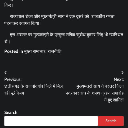
किए।
राज्यपाल डेका और मुख्यमंत्री साय ने एक दूसरे को राजकीय गमछा
पहनाकर स्वागत किया।
इस अवसर पर मुख्यमंत्री के प्रमुख सचिव सुबोध कुमार सिंह भी उपस्थित
थे।
Posted in
मुख्य समाचार
,
राजनीति
Post
Previous:
Next:
navigation
छत्तीसगढ़ के राजनांदगांव जिले में मिल
मुख्यमंत्री साय ने बस्तर जिला
रही यूरेनियम
पत्रकार संघ के शपथ ग्रहण समारोह
में हुए शामिल
Search
Search