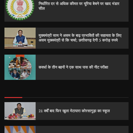
निर्धारित दर से अधिक कीमत पर यूरिया बेचने पर खाद भंडार
सील
मुख्यमंत्री साय ने असम के बाढ़ प्रभावितों की सहायता के लिए
असम मुख्यमंत्री से कि चर्चा; छत्तीसगढ़ देगी 5 करोड़ रुपये
कवर्धा के तीन बहनों ने एक साथ पास की नीट परीक्षा
21 वर्षों बाद फिर खुला मेटापारा कोरसागुड़ा का स्कूल