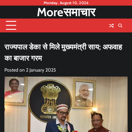
Skip
Monday, August 10, 2026
Moreसमाचार
to
content
राज्यपाल डेका से मिले मुख्यमंत्री साय; अफवाह
का बाजार गरम
Posted on
2 January 2025