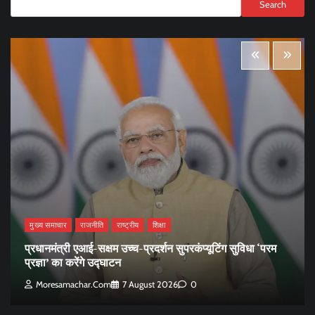
Search
मुख्य समाचार
राजनीति
राष्ट्रीय
शिक्षा
प्रधानमंत्री एआई-सक्षम उच्च-प्रदर्शन सुपरकंप्यूटिंग सुविधा ‘परम
प्रज्ञा’ का करेंगे उद्घाटन
Moresamachar.com
7 August 2026
0