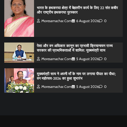
भारत के हथकरघा क्षेत्र में बेहतरीन कार्य के लिए 22 संत कबीर
और राष्ट्रीय हथकरघा पुरस्कार
Moresamachar.com
6 August 2026
0
पेसा और वन अधिकार कानून का प्रभावी क्रियान्वयन राज्य
सरकार की प्राथमिकताओं में शामिल: मुख्यमंत्री साय
Moresamachar.com
5 August 2026
0
मुख्यमंत्री साय ने अपनी माँ के नाम पर लगाया पीपल का पौधा;
वन महोत्सव-2026 का हुआ शुभारंभ
Moresamachar.com
5 August 2026
0