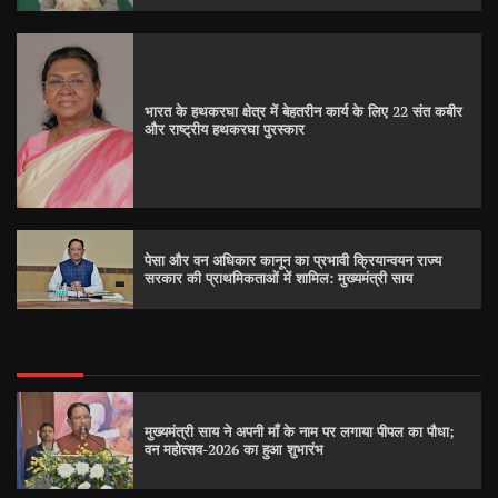
भारत के हथकरघा क्षेत्र में बेहतरीन कार्य के लिए 22 संत कबीर
और राष्ट्रीय हथकरघा पुरस्कार
पेसा और वन अधिकार कानून का प्रभावी क्रियान्वयन राज्य
सरकार की प्राथमिकताओं में शामिल: मुख्यमंत्री साय
मुख्यमंत्री साय ने अपनी माँ के नाम पर लगाया पीपल का पौधा;
वन महोत्सव-2026 का हुआ शुभारंभ