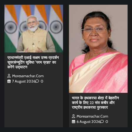
प्रधानमंत्री एआई-सक्षम उच्च-प्रदर्शन
सुपरकंप्यूटिंग सुविधा ‘परम प्रज्ञा’ का
करेंगे उद्घाटन
Moresamachar.com
7 August 2026
0
भारत के हथकरघा क्षेत्र में बेहतरीन
कार्य के लिए 22 संत कबीर और
राष्ट्रीय हथकरघा पुरस्कार
Moresamachar.com
6 August 2026
0