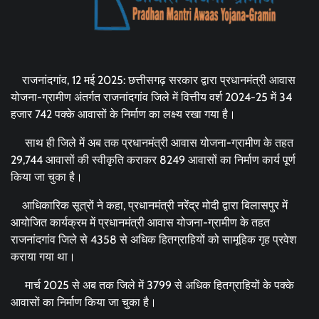
राजनांदगांव, 12 मई 2025: छत्तीसगढ़ सरकार द्वारा प्रधानमंत्री आवास
योजना-ग्रामीण अंतर्गत राजनांदगांव जिले में वित्तीय वर्श 2024-25 में 34
हजार 742 पक्के आवासों के निर्माण का लक्ष्य रखा गया है।
साथ ही जिले में अब तक प्रधानमंत्री आवास योजना-ग्रामीण के तहत
29,744 आवासों की स्वीकृति कराकर 8249 आवासों का निर्माण कार्य पूर्ण
किया जा चुका है।
आधिकारिक सूत्रों ने कहा, प्रधानमंत्री नरेंद्र मोदी द्वारा बिलासपुर में
आयोजित कार्यक्रम में प्रधानमंत्री आवास योजना-ग्रामीण के तहत
राजनांदगांव जिले से 4358 से अधिक हितग्राहियों को सामूहिक गृह प्रवेश
कराया गया था।
मार्च 2025 से अब तक जिले में 3799 से अधिक हितग्राहियों के पक्के
आवासों का निर्माण किया जा चुका है।