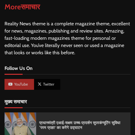
Moreसमाचार
Reality News theme is a complete magazine theme, excellent
for news, magazines, publishing and review sites. Amazing,
fast-loading modern magazines theme for personal or
editorial use. You’ve literally never seen or used a magazine
that looks or works like this before.
Follow Us On
YouTube
Twitter
मुख्य समाचार
प्रधानमंत्री एआई-सक्षम उच्च-प्रदर्शन सुपरकंप्यूटिंग सुविधा
‘परम प्रज्ञा’ का करेंगे उद्घाटन