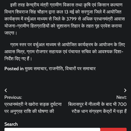
इसी तरह केन्द्रीय मंत्री ग्रामीण विकास तथा कृषि एवं किसान कल्याण
विभाग शिवराज सिंह चौहान द्वारा कल 13 मई को सरगुजा जिले में आयोजित
कार्यक्रम में वर्चुअल माध्यम से जिले के 3799 से अधिक प्रधानमंत्री आवास
योजना-ग्रामीण हितग्राहियों को सुशासन तिहार के तहत गृह प्रवेश कराया
जाएगा।
ग्राम स्तर पर वर्चुअल माध्यम से आयोजित कार्यक्रम के आयोजन के लिए
आवास मित्र, ग्राम रोजगार सहायक एवं पंचायत सचिव को आवश्यक दिशा-
निर्देश दिए गए हैं।
Posted in
मुख्य समाचार
,
राजनीति
,
विचारों पर समाचार
Post
Previous:
Next:
navigation
प्रधानमंत्री ने खरोरा सड़क दुर्घटना
बिलासपुर में नीलामी के बाद भी 700
पर अनुग्रह राशि की घोषणा की
स्टैक धान संग्रहण केंद्रों में पड़ा हैं
Search