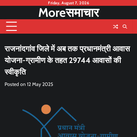
Skip
Friday, August 7, 2026
Moreसमाचार
to
content
राजनांदगांव जिले में अब तक प्रधानमंत्री आवास
योजना-ग्रामीण के तहत 29744 आवासों की
स्वीकृति
Posted on
12 May 2025