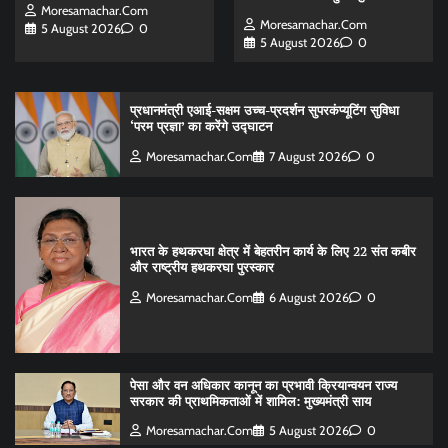
Moresamachar.com
Moresamachar.com
5 August 2026
0
5 August 2026
0
प्रधानमंत्री एआई-सक्षम उच्च-प्रदर्शन सुपरकंप्यूटिंग सुविधा
‘परम प्रज्ञा’ का करेंगे उद्घाटन
Moresamachar.com
7 August 2026
0
भारत के हथकरघा क्षेत्र में बेहतरीन कार्य के लिए 22 संत कबीर
और राष्ट्रीय हथकरघा पुरस्कार
Moresamachar.com
6 August 2026
0
पेसा और वन अधिकार कानून का प्रभावी क्रियान्वयन राज्य
सरकार की प्राथमिकताओं में शामिल: मुख्यमंत्री साय
Moresamachar.com
5 August 2026
0