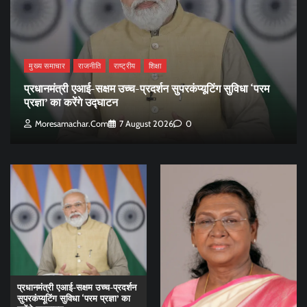
मुख्य समाचार
राजनीति
राष्ट्रीय
शिक्षा
प्रधानमंत्री एआई-सक्षम उच्च-प्रदर्शन सुपरकंप्यूटिंग सुविधा ‘परम
प्रज्ञा’ का करेंगे उद्घाटन
Moresamachar.com
7 August 2026
0
प्रधानमंत्री एआई-सक्षम उच्च-प्रदर्शन
सुपरकंप्यूटिंग सुविधा ‘परम प्रज्ञा’ का