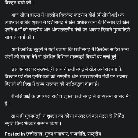
विस्तृत चर्चा की।
आज सीएम हाउस में भारतीय क्रिकेट कंट्रोल बोर्ड (बीसीसीआई) के
उपाध्यक्ष राजीव शुक्ला ने छत्तीसगढ़ में खेल अधोसंरचना के विस्तार एवं खेल
प्रतिभाओं को राष्ट्रीय और अंतरराष्ट्रीय मंचों पर अवसर दिलाने मुख्यमंत्री
साय से चर्चा की।
आधिकारिक सूत्रों ने यहां बताया कि छत्तीसगढ़ में क्रिकेट सहित अन्य
खेलों को बढ़ावा देने से संबंधित विभिन्न महत्वपूर्ण विषयों पर चर्चा हुई।
इस अवसर पर मुख्यमंत्री साय ने छत्तीसगढ़ में खेल अधोसंरचना के
विस्तार एवं खेल प्रतिभाओं को राष्ट्रीय और अंतरराष्ट्रीय मंचों पर अवसर
दिलाने की दिशा में राज्य सरकार की प्रतिबद्धता दोहराई।
बीसीसीआई के उपाध्यक्ष राजीव शुक्ला छत्तीसगढ़ से राज्यसभा सांसद भी
हैं।
साथ ही मुख्यमंत्री ने शुक्ला का कोसा वस्त्र एवं बेल मेटल से निर्मित
स्मृति चिन्ह भेंटकर सम्मान किया।
Posted in
छत्तीसगढ़
,
मुख्य समाचार
,
राजनीति
,
राष्ट्रीय