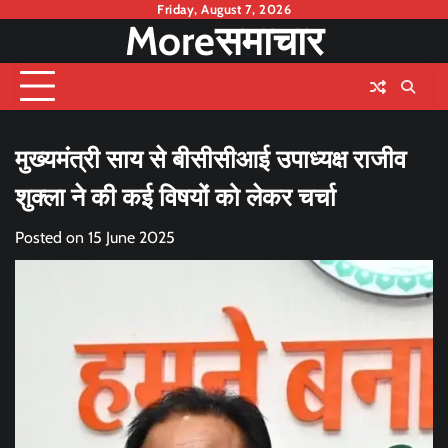
Skip
Friday, August 7, 2026
Moreसमाचार
to
content
मुख्यमंत्री साय से बीसीसीआई उपाध्यक्ष राजीव
शुक्ला ने की कई विषयों को लेकर चर्चा
Posted on
15 June 2025