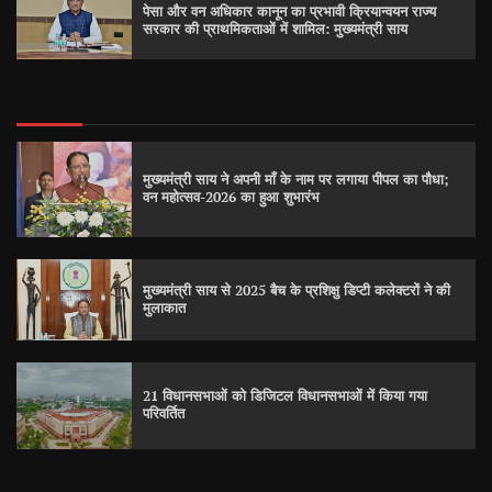
पेसा और वन अधिकार कानून का प्रभावी क्रियान्वयन राज्य
सरकार की प्राथमिकताओं में शामिल: मुख्यमंत्री साय
मुख्यमंत्री साय ने अपनी माँ के नाम पर लगाया पीपल का पौधा;
वन महोत्सव-2026 का हुआ शुभारंभ
मुख्यमंत्री साय से 2025 बैच के प्रशिक्षु डिप्टी कलेक्टरों ने की
मुलाकात
21 विधानसभाओं को डिजिटल विधानसभाओं में किया गया
परिवर्तित