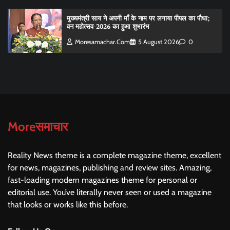
मुख्यमंत्री साय ने अपनी माँ के नाम पर लगाया पीपल का पौधा;
वन महोत्सव-2026 का हुआ शुभारंभ
Moresamachar.com
5 August 2026
0
Moreसमाचार
Reality News theme is a complete magazine theme, excellent
for news, magazines, publishing and review sites. Amazing,
fast-loading modern magazines theme for personal or
editorial use. You’ve literally never seen or used a magazine
that looks or works like this before.