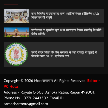
साय कैबिनेट ने छत्तीसगढ़ राज्य आर्टिफिशियल इंटेलिजेंस (AI)
मिशन को दी मंजूरी
छत्तीसगढ़ के ग्रामीण युवा 80वें स्वतंत्रता दिवस समारोह के बनेंगे
विशेष अतिथि
स्मार्ट मीटर विवाद के बिच सरकार ने कहा रायपुर में जुलाई में
बिजली खपत 31.91 प्रतिशत घटी
Copyright © 2026
Moreसमाचार
All Rights Reserved.
Editor -
PC Hota
Address - Royale C-503, Ashoka Ratna, Raipur 492001.
Phone No.- 0771-2443302. Email ID -
samacharmore@gmail.com