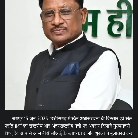
रायपुर 15 जून 2025: छत्तीसगढ़ में खेल अधोसंरचना के विस्तार एवं खेल
प्रतिभाओं को राष्ट्रीय और अंतरराष्ट्रीय मंचों पर अवसर दिलाने मुख्यमंत्री
विष्णु देव साय से आज बीसीसीआई के उपाध्यक्ष राजीव शुक्ला ने मुलाकात कर