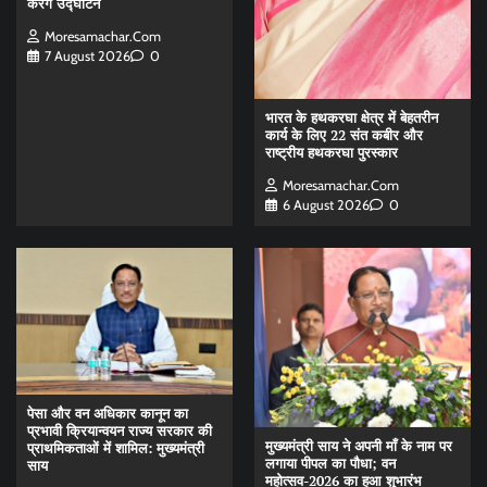
करेंगे उद्घाटन
Moresamachar.com
7 August 2026
0
भारत के हथकरघा क्षेत्र में बेहतरीन
कार्य के लिए 22 संत कबीर और
राष्ट्रीय हथकरघा पुरस्कार
Moresamachar.com
6 August 2026
0
पेसा और वन अधिकार कानून का
प्रभावी क्रियान्वयन राज्य सरकार की
मुख्यमंत्री साय ने अपनी माँ के नाम पर
प्राथमिकताओं में शामिल: मुख्यमंत्री
लगाया पीपल का पौधा; वन
साय
महोत्सव-2026 का हुआ शुभारंभ