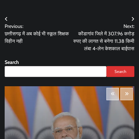
Post
Previous:
Next:
navigation
छत्तीसगढ़ में अब कोई भी स्कूल शिक्षक
कोंडागांव जिले में 307.96 करोड़
विहीन नही
रुपए की लागत से बनेगा 11.38 किमी
लंबा 4-लेन केशकाल बाईपास
Search
Search