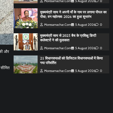
Moresamachar.com
5 August 2026
0
मुख्यमंत्री साय ने अपनी माँ के नाम पर लगाया पीपल का
पौधा; वन महोत्सव-2026 का हुआ शुभारंभ
Moresamachar.com
5 August 2026
0
मुख्यमंत्री साय से 2025 बैच के प्रशिक्षु डिप्टी
कलेक्टरों ने की मुलाकात
Moresamachar.com
5 August 2026
0
त की और
21 विधानसभाओं को डिजिटल विधानसभाओं में किया
गया परिवर्तित
क सीमित
Moresamachar.com
5 August 2026
0