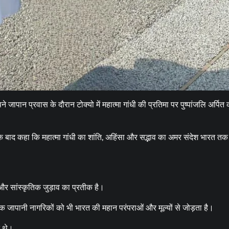
जापान प्रवास के दौरान टोक्यो में महात्मा गांधी की प्रतिमा पर पुष्पांजलि अर्पि
ने के बाद कहा कि महात्मा गांधी का शांति, अहिंसा और सद्भाव का अमर संदेश भारत त
और सांस्कृतिक जुड़ाव का प्रतीक है।
ि जापानी नागरिकों को भी भारत की महान परंपराओं और मूल्यों से जोड़ता है।
 थे।