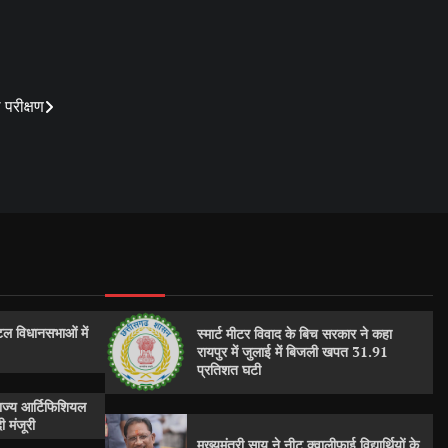
 परीक्षण
ल विधानसभाओं में
स्मार्ट मीटर विवाद के बिच सरकार ने कहा
रायपुर में जुलाई में बिजली खपत 31.91
प्रतिशत घटी
राज्य आर्टिफिशियल
 मंजूरी
मुख्यमंत्री साय ने नीट क्वालीफाई विद्यार्थियों के