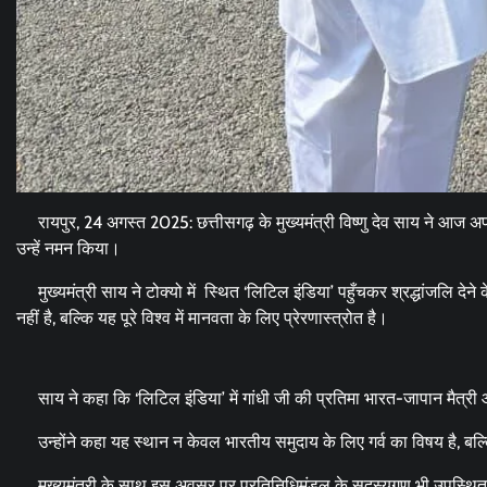
रायपुर, 24 अगस्त 2025: छत्तीसगढ़ के मुख्यमंत्री विष्णु देव साय ने आज अपने 
उन्हें नमन किया।
मुख्यमंत्री साय ने टोक्यो में स्थित ‘लिटिल इंडिया’ पहुँचकर श्रद्धांजलि दे
नहीं है, बल्कि यह पूरे विश्व में मानवता के लिए प्रेरणास्त्रोत है।
साय ने कहा कि ‘लिटिल इंडिया’ में गांधी जी की प्रतिमा भारत-जापान मैत्री 
उन्होंने कहा यह स्थान न केवल भारतीय समुदाय के लिए गर्व का विषय है, बल्क
मुख्यमंत्री के साथ इस अवसर पर प्रतिनिधिमंडल के सदस्यगण भी उपस्थित