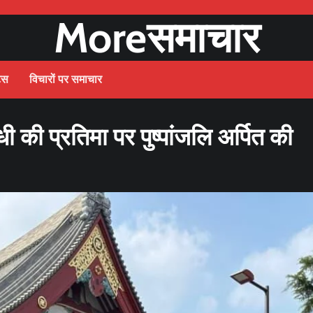
Moreसमाचार
ट्स
विचारों पर समाचार
ांधी की प्रतिमा पर पुष्पांजलि अर्पित की