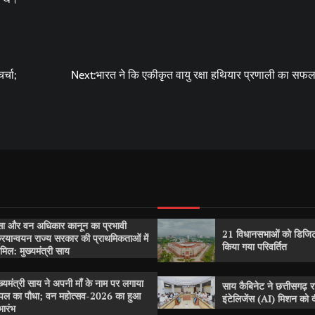
र्चा;
Next:
भारत ने कि एकीकृत वायु रक्षा हथियार प्रणाली का सफल
सा और वन अधिकार कानून का प्रभावी
21 विधानसभाओं को डिजिट
रियान्वयन राज्य सरकार की प्राथमिकताओं में
किया गया परिवर्तित
मिल: मुख्यमंत्री साय
ख्यमंत्री साय ने अपनी माँ के नाम पर लगाया
साय कैबिनेट ने छत्तीसगढ़ 
पल का पौधा; वन महोत्सव-2026 का हुआ
इंटेलिजेंस (AI) मिशन को दी
भारंभ