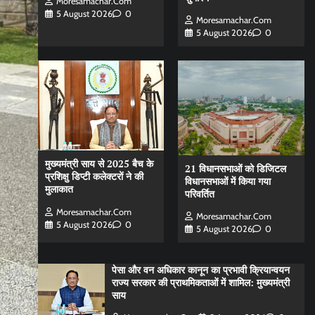
Moresamachar.com
5 August 2026
0
Moresamachar.com
5 August 2026
0
मुख्यमंत्री साय से 2025 बैच के
21 विधानसभाओं को डिजिटल
प्रशिक्षु डिप्टी कलेक्टरों ने की
विधानसभाओं में किया गया
मुलाकात
परिवर्तित
Moresamachar.com
Moresamachar.com
5 August 2026
0
5 August 2026
0
पेसा और वन अधिकार कानून का प्रभावी क्रियान्वयन
राज्य सरकार की प्राथमिकताओं में शामिल: मुख्यमंत्री
साय