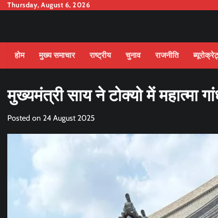
Skip
Thursday, August 6, 2026
to
content
होम
मुख्य समाचार
राष्ट्रीय
चुनाव
राजनीति
ब्यूरोक्रे
मुख्यमंत्री साय ने टोक्यो में महात्मा ग
Posted on
24 August 2025