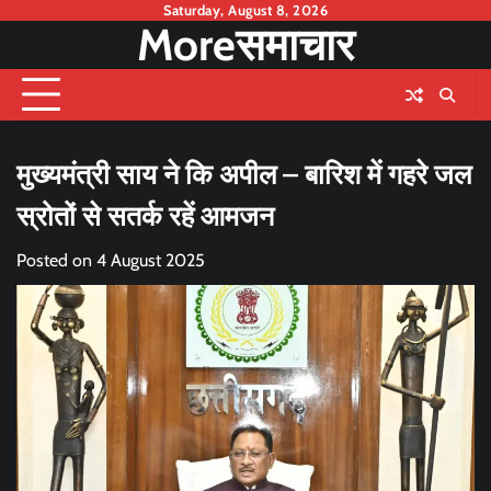
Skip
Saturday, August 8, 2026
Moreसमाचार
to
content
मुख्यमंत्री साय ने कि अपील – बारिश में गहरे जल
स्रोतों से सतर्क रहें आमजन
Posted on
4 August 2025