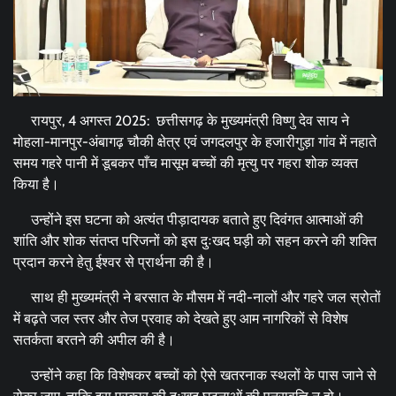
रायपुर, 4 अगस्त 2025: छत्तीसगढ़ के मुख्यमंत्री विष्णु देव साय ने
मोहला-मानपुर-अंबागढ़ चौकी क्षेत्र एवं जगदलपुर के हजारीगुड़ा गांव में नहाते
समय गहरे पानी में डूबकर पाँच मासूम बच्चों की मृत्यु पर गहरा शोक व्यक्त
किया है।
उन्होंने इस घटना को अत्यंत पीड़ादायक बताते हुए दिवंगत आत्माओं की
शांति और शोक संतप्त परिजनों को इस दुःखद घड़ी को सहन करने की शक्ति
प्रदान करने हेतु ईश्वर से प्रार्थना की है।
साथ ही मुख्यमंत्री ने बरसात के मौसम में नदी-नालों और गहरे जल स्रोतों
में बढ़ते जल स्तर और तेज प्रवाह को देखते हुए आम नागरिकों से विशेष
सतर्कता बरतने की अपील की है।
उन्होंने कहा कि विशेषकर बच्चों को ऐसे खतरनाक स्थलों के पास जाने से