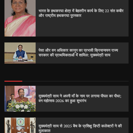
भारत के हथकरघा क्षेत्र में बेहतरीन कार्य के लिए 22 संत कबीर
और राष्ट्रीय हथकरघा पुरस्कार
पेसा और वन अधिकार कानून का प्रभावी क्रियान्वयन राज्य
सरकार की प्राथमिकताओं में शामिल: मुख्यमंत्री साय
मुख्यमंत्री साय ने अपनी माँ के नाम पर लगाया पीपल का पौधा;
वन महोत्सव-2026 का हुआ शुभारंभ
मुख्यमंत्री साय से 2025 बैच के प्रशिक्षु डिप्टी कलेक्टरों ने की
मुलाकात