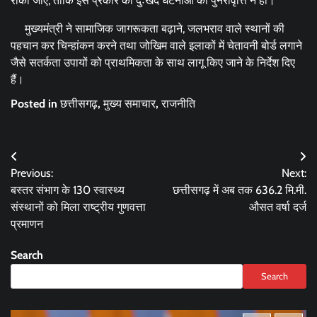
रोका जाए, ताकि इस प्रकार की दुःखद घटनाओं की पुनरावृत्ति न हो।
मुख्यमंत्री ने सामाजिक जागरूकता बढ़ाने, जलभराव वाले स्थानों की
पहचान कर चिन्हांकन करने तथा जोखिम वाले इलाकों में चेतावनी बोर्ड लगाने
जैसे सतर्कता उपायों को प्राथमिकता के साथ लागू किए जाने के निर्देश दिए
हैं।
Posted in
छत्तीसगढ़
,
मुख्य समाचार
,
राजनीति
Post
Previous:
Next:
navigation
बस्तर संभाग के 130 स्वास्थ्य
छत्तीसगढ़ में अब तक 636.2 मि.मी.
संस्थानों को मिला राष्ट्रीय गुणवत्ता
औसत वर्षा दर्ज
प्रमाणन
Search
Search