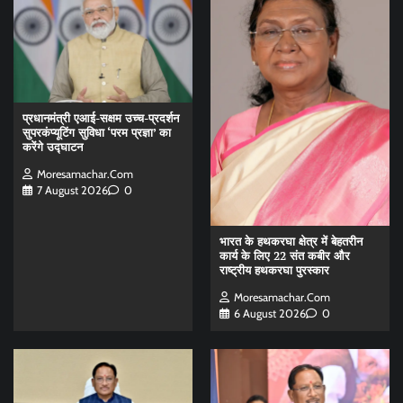
प्रधानमंत्री एआई-सक्षम उच्च-प्रदर्शन
सुपरकंप्यूटिंग सुविधा ‘परम प्रज्ञा’ का
करेंगे उद्घाटन
Moresamachar.com
7 August 2026
0
भारत के हथकरघा क्षेत्र में बेहतरीन
कार्य के लिए 22 संत कबीर और
राष्ट्रीय हथकरघा पुरस्कार
Moresamachar.com
6 August 2026
0