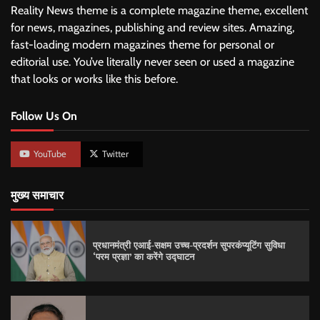
Reality News theme is a complete magazine theme, excellent
for news, magazines, publishing and review sites. Amazing,
fast-loading modern magazines theme for personal or
editorial use. You’ve literally never seen or used a magazine
that looks or works like this before.
Follow Us On
YouTube
Twitter
मुख्य समाचार
प्रधानमंत्री एआई-सक्षम उच्च-प्रदर्शन सुपरकंप्यूटिंग सुविधा
‘परम प्रज्ञा’ का करेंगे उद्घाटन