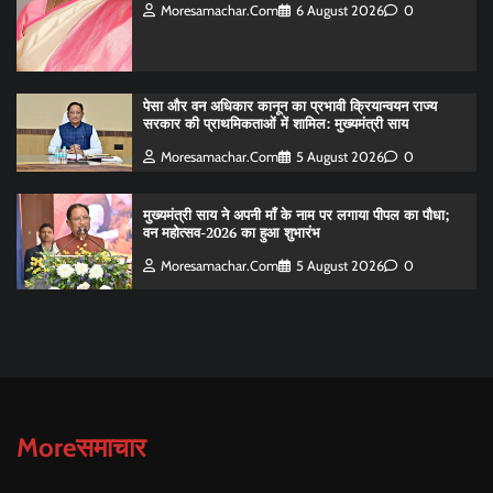
Moresamachar.com
6 August 2026
0
पेसा और वन अधिकार कानून का प्रभावी क्रियान्वयन राज्य
सरकार की प्राथमिकताओं में शामिल: मुख्यमंत्री साय
Moresamachar.com
5 August 2026
0
मुख्यमंत्री साय ने अपनी माँ के नाम पर लगाया पीपल का पौधा;
वन महोत्सव-2026 का हुआ शुभारंभ
Moresamachar.com
5 August 2026
0
Moreसमाचार