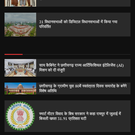
21 विधानसभाओं को डिजिटल विधानसभाओं में किया गया
परिवर्तित
साय कैबिनेट ने छत्तीसगढ़ राज्य आर्टिफिशियल इंटेलिजेंस (AI)
मिशन को दी मंजूरी
छत्तीसगढ़ के ग्रामीण युवा 80वें स्वतंत्रता दिवस समारोह के बनेंगे
विशेष अतिथि
स्मार्ट मीटर विवाद के बिच सरकार ने कहा रायपुर में जुलाई में
बिजली खपत 31.91 प्रतिशत घटी