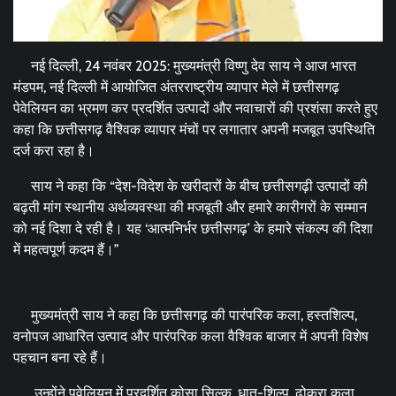
नई दिल्ली, 24 नवंबर 2025: मुख्यमंत्री विष्णु देव साय ने आज भारत
मंडपम, नई दिल्ली में आयोजित अंतरराष्ट्रीय व्यापार मेले में छत्तीसगढ़
पेवेलियन का भ्रमण कर प्रदर्शित उत्पादों और नवाचारों की प्रशंसा करते हुए
कहा कि छत्तीसगढ़ वैश्विक व्यापार मंचों पर लगातार अपनी मजबूत उपस्थिति
दर्ज करा रहा है।
साय ने कहा कि “देश-विदेश के खरीदारों के बीच छत्तीसगढ़ी उत्पादों की
बढ़ती मांग स्थानीय अर्थव्यवस्था की मजबूती और हमारे कारीगरों के सम्मान
को नई दिशा दे रही है। यह ‘आत्मनिर्भर छत्तीसगढ़’ के हमारे संकल्प की दिशा
में महत्वपूर्ण कदम हैं।”
मुख्यमंत्री साय ने कहा कि छत्तीसगढ़ की पारंपरिक कला, हस्तशिल्प,
वनोपज आधारित उत्पाद और पारंपरिक कला वैश्विक बाजार में अपनी विशेष
पहचान बना रहे हैं।
उन्होंने पवेलियन में प्रदर्शित कोसा सिल्क, धातु-शिल्प, ढोकरा कला,