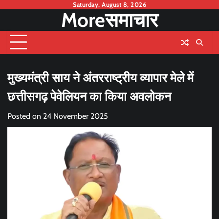
Skip
Saturday, August 8, 2026
Moreसमाचार
to
content
मुख्यमंत्री साय ने अंतरराष्ट्रीय व्यापार मेले में
छत्तीसगढ़ पेवेलियन का किया अवलोकन
Posted on
24 November 2025