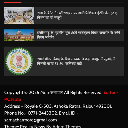
साय कैबिनेट ने छत्तीसगढ़ राज्य आर्टिफिशियल इंटेलिजेंस (AI)
मिशन को दी मंजूरी
छत्तीसगढ़ के ग्रामीण युवा 80वें स्वतंत्रता दिवस समारोह के बनेंगे
विशेष अतिथि
स्मार्ट मीटर विवाद के बिच सरकार ने कहा रायपुर में जुलाई में
बिजली खपत 31.91 प्रतिशत घटी
Copyright © 2026
Moreसमाचार
All Rights Reserved.
Editor -
PC Hota
Address - Royale C-503, Ashoka Ratna, Raipur 492001.
Phone No.- 0771-2443302. Email ID -
samacharmore@gmail.com
Theme: Reality News By
Adore Themes
.