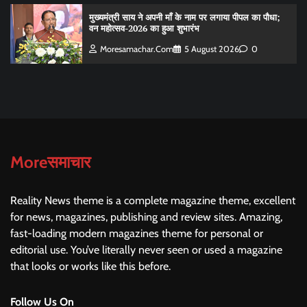
मुख्यमंत्री साय ने अपनी माँ के नाम पर लगाया पीपल का पौधा;
वन महोत्सव-2026 का हुआ शुभारंभ
Moresamachar.com
5 August 2026
0
Moreसमाचार
Reality News theme is a complete magazine theme, excellent
for news, magazines, publishing and review sites. Amazing,
fast-loading modern magazines theme for personal or
editorial use. You’ve literally never seen or used a magazine
that looks or works like this before.
Follow Us On