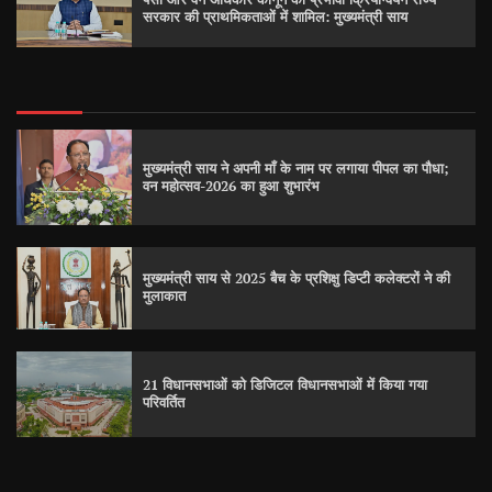
सरकार की प्राथमिकताओं में शामिल: मुख्यमंत्री साय
मुख्यमंत्री साय ने अपनी माँ के नाम पर लगाया पीपल का पौधा;
वन महोत्सव-2026 का हुआ शुभारंभ
मुख्यमंत्री साय से 2025 बैच के प्रशिक्षु डिप्टी कलेक्टरों ने की
मुलाकात
21 विधानसभाओं को डिजिटल विधानसभाओं में किया गया
परिवर्तित