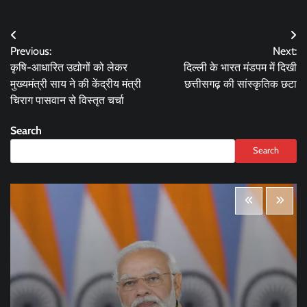
Post
Previous:
Next:
navigation
कृषि-आधारित उद्योगों को लेकर
दिल्ली के भारत मंडपम में दिखी
मुख्यमंत्री साय ने की केंद्रीय मंत्री
छत्तीसगढ़ की सांस्कृतिक छटा
चिराग पासवान से विस्तृत चर्चा
Search
Search