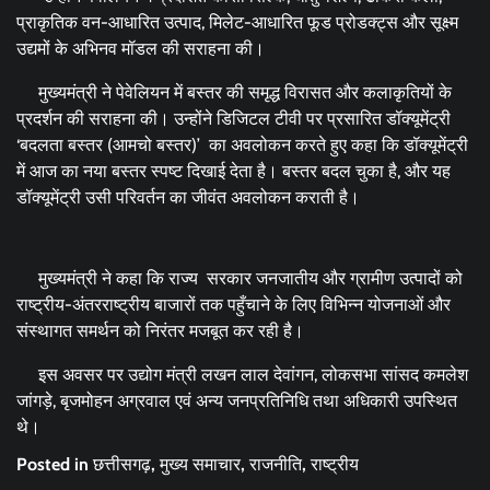
प्राकृतिक वन-आधारित उत्पाद, मिलेट-आधारित फूड प्रोडक्ट्स और सूक्ष्म
उद्यमों के अभिनव मॉडल की सराहना की।
मुख्यमंत्री ने पेवेलियन में बस्तर की समृद्ध विरासत और कलाकृतियों के
प्रदर्शन की सराहना की। उन्होंने डिजिटल टीवी पर प्रसारित डॉक्यूमेंट्री
‘बदलता बस्तर (आमचो बस्तर)’ का अवलोकन करते हुए कहा कि डॉक्यूमेंट्री
में आज का नया बस्तर स्पष्ट दिखाई देता है। बस्तर बदल चुका है, और यह
डॉक्यूमेंट्री उसी परिवर्तन का जीवंत अवलोकन कराती है।
मुख्यमंत्री ने कहा कि राज्य सरकार जनजातीय और ग्रामीण उत्पादों को
राष्ट्रीय-अंतरराष्ट्रीय बाजारों तक पहुँचाने के लिए विभिन्न योजनाओं और
संस्थागत समर्थन को निरंतर मजबूत कर रही है।
इस अवसर पर उद्योग मंत्री लखन लाल देवांगन, लोकसभा सांसद कमलेश
जांगड़े, बृजमोहन अग्रवाल एवं अन्य जनप्रतिनिधि तथा अधिकारी उपस्थित
थे।
Posted in
छत्तीसगढ़
,
मुख्य समाचार
,
राजनीति
,
राष्ट्रीय