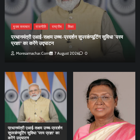
मुख्य समाचार
राजनीति
राष्ट्रीय
शिक्षा
प्रधानमंत्री एआई-सक्षम उच्च-प्रदर्शन सुपरकंप्यूटिंग सुविधा ‘परम
प्रज्ञा’ का करेंगे उद्घाटन
Moresamachar.com
7 August 2026
0
प्रधानमंत्री एआई-सक्षम उच्च-प्रदर्शन
सुपरकंप्यूटिंग सुविधा ‘परम प्रज्ञा’ का
करेंगे उद्घाटन