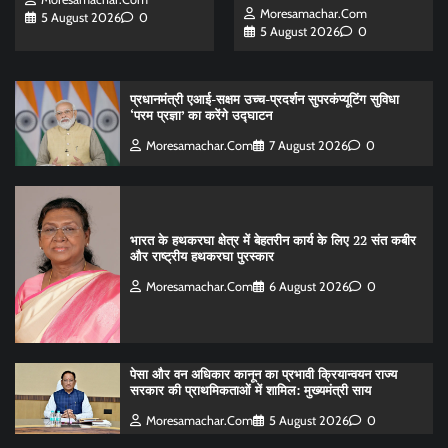
Moresamachar.com
5 August 2026
0
5 August 2026
0
प्रधानमंत्री एआई-सक्षम उच्च-प्रदर्शन सुपरकंप्यूटिंग सुविधा
‘परम प्रज्ञा’ का करेंगे उद्घाटन
Moresamachar.com
7 August 2026
0
भारत के हथकरघा क्षेत्र में बेहतरीन कार्य के लिए 22 संत कबीर
और राष्ट्रीय हथकरघा पुरस्कार
Moresamachar.com
6 August 2026
0
पेसा और वन अधिकार कानून का प्रभावी क्रियान्वयन राज्य
सरकार की प्राथमिकताओं में शामिल: मुख्यमंत्री साय
Moresamachar.com
5 August 2026
0