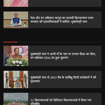
पेसा और वन अधिकार कानून का प्रभावी क्रियान्वयन राज्य
सरकार की प्राथमिकताओं में शामिल: मुख्यमंत्री साय
मुख्यमंत्री साय ने अपनी माँ के नाम पर लगाया पीपल का पौधा;
वन महोत्सव-2026 का हुआ शुभारंभ
मुख्यमंत्री साय से 2025 बैच के प्रशिक्षु डिप्टी कलेक्टरों ने की
मुलाकात
21 विधानसभाओं को डिजिटल विधानसभाओं में किया गया
परिवर्तित