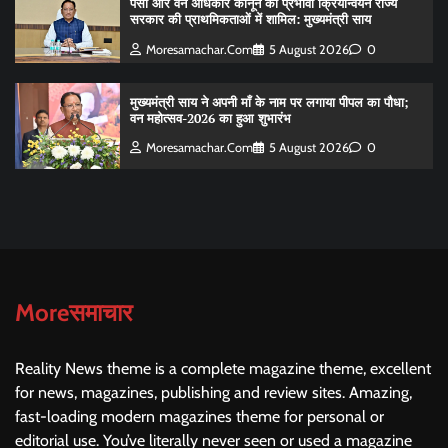
पेसा और वन अधिकार कानून का प्रभावी क्रियान्वयन राज्य
सरकार की प्राथमिकताओं में शामिल: मुख्यमंत्री साय
Moresamachar.com
5 August 2026
0
मुख्यमंत्री साय ने अपनी माँ के नाम पर लगाया पीपल का पौधा;
वन महोत्सव-2026 का हुआ शुभारंभ
Moresamachar.com
5 August 2026
0
Moreसमाचार
Reality News theme is a complete magazine theme, excellent
for news, magazines, publishing and review sites. Amazing,
fast-loading modern magazines theme for personal or
editorial use. You’ve literally never seen or used a magazine