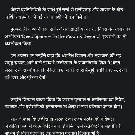
जेट्रो प्रतिनिधियों के साथ हुई चर्चा से छत्तीसगढ़ और जापान के बीच
आर्थिक सहयोग की नई संभावनाओं को बल मिलेगा।
मुख्यमंत्री ने अपने प्रवास के दौरान राष्ट्रीय अंतरिक्ष दिवस के अवसर पर
आयोजित ‘Deep Space – To the Moon & Beyond’ प्रदर्शनी का भी
अवलोकन किया।
इस अवसर पर उन्होंने कहा कि अंतरिक्ष विज्ञान और नवाचारों की यह
समृद्ध झलक, आने वाले समय में छत्तीसगढ़ के राजनांदगांव जिले में भारत
सरकार के सहयोग से विकसित किए जा रहे स्पेस मैन्युफैक्चरिंग क्लस्टर को
नई दिशा और प्रेरणा देगी।
उन्होंने विश्वास व्यक्त किया कि जापान प्रवास से छत्तीसगढ़ को निवेश,
नवाचार और प्रौद्योगिकी हस्तांतरण के क्षेत्र में ठोस परिणाम प्राप्त होंगे।
साय ने कहा कि छत्तीसगढ़ सरकार का लक्ष्य प्रदेश को न केवल
औद्योगिक रूप से आत्मनिर्भर बनाना है बल्कि उसे अंतर्राष्ट्रीय सहयोग के
माध्यम से विश्व पटल पर एक सशक्त पहचान दिलाना भी है।