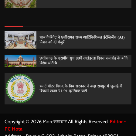
साय कैबिनेट ने छत्तीसगढ़ राज्य आर्टिफिशियल इंटेलिजेंस (AI)
मिशन को दी मंजूरी
छत्तीसगढ़ के ग्रामीण युवा 80वें स्वतंत्रता दिवस समारोह के बनेंगे
विशेष अतिथि
स्मार्ट मीटर विवाद के बिच सरकार ने कहा रायपुर में जुलाई में
बिजली खपत 31.91 प्रतिशत घटी
Copyright © 2026
Moreसमाचार
All Rights Reserved.
Editor -
PC Hota