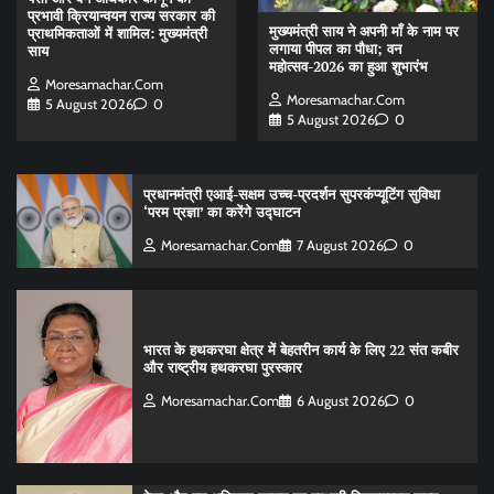
प्रभावी क्रियान्वयन राज्य सरकार की
मुख्यमंत्री साय ने अपनी माँ के नाम पर
प्राथमिकताओं में शामिल: मुख्यमंत्री
लगाया पीपल का पौधा; वन
साय
महोत्सव-2026 का हुआ शुभारंभ
Moresamachar.com
Moresamachar.com
5 August 2026
0
5 August 2026
0
प्रधानमंत्री एआई-सक्षम उच्च-प्रदर्शन सुपरकंप्यूटिंग सुविधा
‘परम प्रज्ञा’ का करेंगे उद्घाटन
Moresamachar.com
7 August 2026
0
भारत के हथकरघा क्षेत्र में बेहतरीन कार्य के लिए 22 संत कबीर
और राष्ट्रीय हथकरघा पुरस्कार
Moresamachar.com
6 August 2026
0