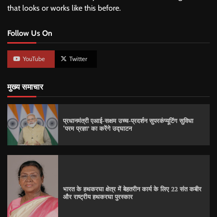
that looks or works like this before.
Follow Us On
YouTube
Twitter
मुख्य समाचार
प्रधानमंत्री एआई-सक्षम उच्च-प्रदर्शन सुपरकंप्यूटिंग सुविधा
‘परम प्रज्ञा’ का करेंगे उद्घाटन
भारत के हथकरघा क्षेत्र में बेहतरीन कार्य के लिए 22 संत कबीर
और राष्ट्रीय हथकरघा पुरस्कार