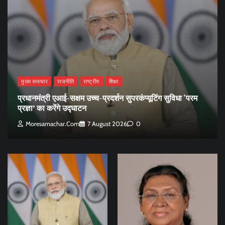
मुख्य समाचार
राजनीति
राष्ट्रीय
शिक्षा
प्रधानमंत्री एआई-सक्षम उच्च-प्रदर्शन सुपरकंप्यूटिंग सुविधा ‘परम
प्रज्ञा’ का करेंगे उद्घाटन
Moresamachar.com
7 August 2026
0