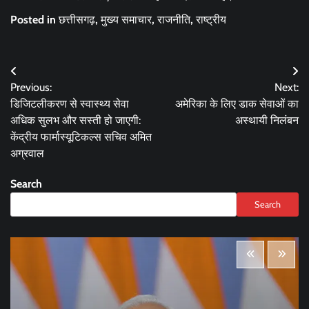
Posted in
छत्तीसगढ़
,
मुख्य समाचार
,
राजनीति
,
राष्ट्रीय
Post
Previous:
Next:
navigation
डिजिटलीकरण से स्वास्थ्य सेवा
अमेरिका के लिए डाक सेवाओं का
अधिक सुलभ और सस्ती हो जाएगी:
अस्थायी निलंबन
केंद्रीय फार्मास्यूटिकल्स सचिव अमित
अग्रवाल
Search
Search