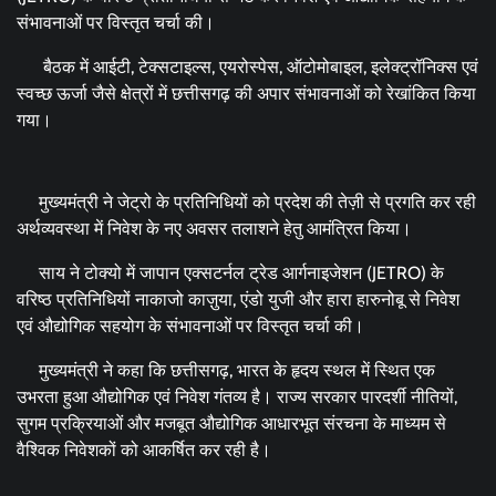
संभावनाओं पर विस्तृत चर्चा की।
बैठक में आईटी, टेक्सटाइल्स, एयरोस्पेस, ऑटोमोबाइल, इलेक्ट्रॉनिक्स एवं
स्वच्छ ऊर्जा जैसे क्षेत्रों में छत्तीसगढ़ की अपार संभावनाओं को रेखांकित किया
गया।
मुख्यमंत्री ने जेट्रो के प्रतिनिधियों को प्रदेश की तेज़ी से प्रगति कर रही
अर्थव्यवस्था में निवेश के नए अवसर तलाशने हेतु आमंत्रित किया।
साय ने टोक्यो में जापान एक्सटर्नल ट्रेड आर्गनाइजेशन (JETRO) के
वरिष्ठ प्रतिनिधियों नाकाजो काज़ुया, एंडो युजी और हारा हारुनोबू से निवेश
एवं औद्योगिक सहयोग के संभावनाओं पर विस्तृत चर्चा की।
मुख्यमंत्री ने कहा कि छत्तीसगढ़, भारत के हृदय स्थल में स्थित एक
उभरता हुआ औद्योगिक एवं निवेश गंतव्य है। राज्य सरकार पारदर्शी नीतियों,
सुगम प्रक्रियाओं और मजबूत औद्योगिक आधारभूत संरचना के माध्यम से
वैश्विक निवेशकों को आकर्षित कर रही है।