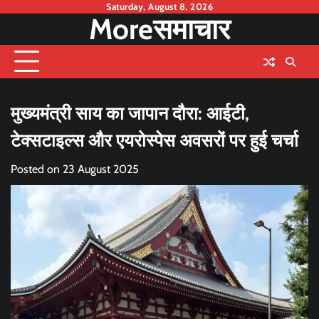
Skip
Saturday, August 8, 2026
Moreसमाचार
to
content
मुख्यमंत्री साय का जापान दौरा: आईटी,
टेक्सटाइल्स और एयरोस्पेस अवसरों पर हुई चर्चा
Posted on
23 August 2025