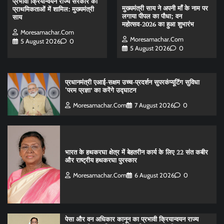
प्रभावी क्रियान्वयन राज्य सरकार की
मुख्यमंत्री साय ने अपनी माँ के नाम पर
प्राथमिकताओं में शामिल: मुख्यमंत्री
लगाया पीपल का पौधा; वन
साय
महोत्सव-2026 का हुआ शुभारंभ
Moresamachar.com
Moresamachar.com
5 August 2026
0
5 August 2026
0
प्रधानमंत्री एआई-सक्षम उच्च-प्रदर्शन सुपरकंप्यूटिंग सुविधा
‘परम प्रज्ञा’ का करेंगे उद्घाटन
Moresamachar.com
7 August 2026
0
भारत के हथकरघा क्षेत्र में बेहतरीन कार्य के लिए 22 संत कबीर
और राष्ट्रीय हथकरघा पुरस्कार
Moresamachar.com
6 August 2026
0
पेसा और वन अधिकार कानून का प्रभावी क्रियान्वयन राज्य