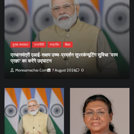
मुख्य समाचार
राजनीति
राष्ट्रीय
शिक्षा
प्रधानमंत्री एआई-सक्षम उच्च-प्रदर्शन सुपरकंप्यूटिंग सुविधा ‘परम
प्रज्ञा’ का करेंगे उद्घाटन
Moresamachar.com
7 August 2026
0