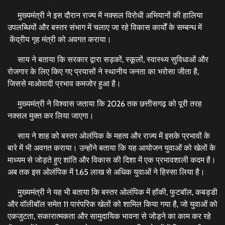
मुख्यमंत्री ने इस दौरान राज्य में नक्सल विरोधी अभियानों की हालिया
उपलब्धियों और बस्तर संभाग में चलाए जा रहे विकास कार्यों के सम्बन्ध में
केंद्रीय गृह मंत्री को अवगत कराया।
साय ने बताया कि सरकार द्वारा सड़कों, स्कूलों, स्वास्थ्य सुविधाओं और
रोजगार के लिए किए गए प्रयासों ने स्थानीय जनता का भरोसा जीता है,
जिससे माओवादी प्रभाव कमजोर हुआ है।
मुख्यमंत्री ने विश्वास जताया कि 2026 तक छत्तीसगढ़ को पूरी तरह
नक्सल मुक्त कर लिया जाएगा।
साय ने शाह को बस्तर ओलंपिक के महत्व और राज्य में इसके प्रभावों के
बारे में भी अवगत कराया। उन्होंने बताया कि यह आयोजन युवाओं को खेलों के
माध्यम से जोड़ते हुए शांति और विकास की दिशा में एक प्रभावशाली कदम है।
अब तक इस ओलंपिक में 1.65 लाख से अधिक युवाओं ने हिस्सा लिया है।
मुख्यमंत्री ने यह भी बताया कि बस्तर ओलंपिक में हॉकी, फुटबॉल, कबड्डी
और वॉलीबॉल समेत 11 पारंपरिक खेलों को शामिल किया गया है, जो युवाओं को
एकजुटता, सकारात्मकता और सामुदायिक भावना से जोड़ने का काम कर रहे