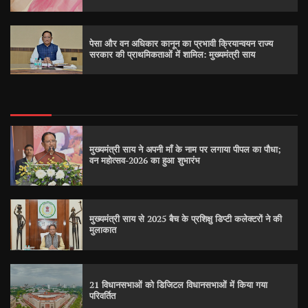
पेसा और वन अधिकार कानून का प्रभावी क्रियान्वयन राज्य
सरकार की प्राथमिकताओं में शामिल: मुख्यमंत्री साय
मुख्यमंत्री साय ने अपनी माँ के नाम पर लगाया पीपल का पौधा;
वन महोत्सव-2026 का हुआ शुभारंभ
मुख्यमंत्री साय से 2025 बैच के प्रशिक्षु डिप्टी कलेक्टरों ने की
मुलाकात
21 विधानसभाओं को डिजिटल विधानसभाओं में किया गया
परिवर्तित