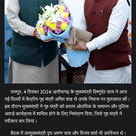
रायपुर, 4 दिसंबर 2024: छत्तीसगढ़ के मुख्यमंत्री विष्णुदेव साय ने आज
नई दिल्ली में केंद्रीय गृह मंत्री अमित शाह से उनके निवास पर मुलाकात की।
इस दौरान मुख्यमंत्री ने गृह मंत्री को बस्तर ओलंपिक के समापन और पुलिस
अवार्ड कार्यक्रम में शामिल होने के लिए निमंत्रण दिया, जिसे गृह मंत्री ने
स्वीकार कर लिया।
बैठक में उपमुख्यमंत्री द्वय अरुण साव और विजय शर्मा भी उपस्थित थे।