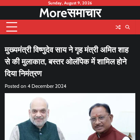
Skip
Sunday, August 9, 2026
Moreसमाचार
to
content
मुख्यमंत्री विष्णुदेव साय ने गृह मंत्री अमित शाह
से की मुलाकात, बस्तर ओलंपिक में शामिल होने
दिया निमंत्रण
Posted on
4 December 2024