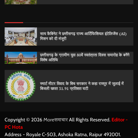
साय कैबिनेट ने छत्तीसगढ़ राज्य आर्टिफिशियल इंटेलिजेंस (AI)
मिशन को दी मंजूरी
छत्तीसगढ़ के ग्रामीण युवा 80वें स्वतंत्रता दिवस समारोह के बनेंगे
विशेष अतिथि
स्मार्ट मीटर विवाद के बिच सरकार ने कहा रायपुर में जुलाई में
बिजली खपत 31.91 प्रतिशत घटी
Copyright © 2026
Moreसमाचार
All Rights Reserved.
Editor -
PC Hota
Address - Royale C-503, Ashoka Ratna, Raipur 492001.