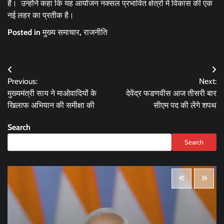
हैं। उन्होंने कहा कि यह आयोजन नक्सल प्रभावित क्षेत्रों में विकास की एक
नई लहर का प्रतीक है।
Posted in
मुख्य समाचार
,
राजनीति
Post
Previous:
Next:
navigation
मुख्यमंत्री साय ने माओवादियों के
देवेंद्र फडणवीस आज तीसरी बार
खिलाफ अभियान की समीक्षा की
सीएम पद की लेंगे शपथ
Search
Search