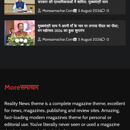
सरकार की प्राथमिकताओं में शामिल: मुख्यमंत्री साय
Moresamachar.com
5 August 2026
0
मुख्यमंत्री साय ने अपनी माँ के नाम पर लगाया पीपल का पौधा;
वन महोत्सव-2026 का हुआ शुभारंभ
Moresamachar.com
5 August 2026
0
Moreसमाचार
Reality News theme is a complete magazine theme, excellent
for news, magazines, publishing and review sites. Amazing,
fast-loading modern magazines theme for personal or
editorial use. You’ve literally never seen or used a magazine