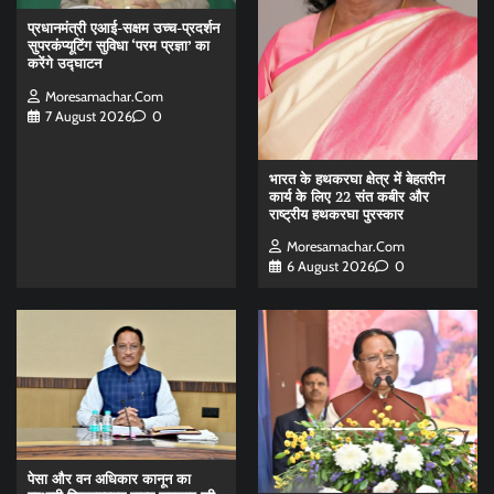
प्रधानमंत्री एआई-सक्षम उच्च-प्रदर्शन
सुपरकंप्यूटिंग सुविधा ‘परम प्रज्ञा’ का
करेंगे उद्घाटन
Moresamachar.com
7 August 2026
0
भारत के हथकरघा क्षेत्र में बेहतरीन
कार्य के लिए 22 संत कबीर और
राष्ट्रीय हथकरघा पुरस्कार
Moresamachar.com
6 August 2026
0
पेसा और वन अधिकार कानून का