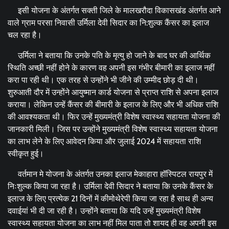
इसी योजना के अंतर्गत सक्ती जिले के मालखरौदा विकासखंड अंतर्गत आने
वाले ग्राम परसा निवासी उर्मिला देवी सिदार का नि:शुल्क कैंसर का इलाज
चल रहा है।
उर्मिला ने बताया कि उनके पति के मृत्यु हो जाने के बाद घर की आर्थिक
स्थिति अच्छी नहीं होने के कारण वह अपनी इस गंभीर बीमारी का इलाज नहीं
करा पा रही थी। एक तरह से उन्होंने भी जीने की उम्मीद छोड़ दी थी।
शुरुआती दौर में उन्होंने आयुष्मान कार्ड योजना से प्राप्त राशि से अपना इलाज
कराया। लेकिन उन्हें कैंसर की बीमारी के इलाज के लिए और भी अधिक राशि
की आवश्यकता थी। फिर उन्हें मुख्यमंत्री विशेष स्वास्थ्य सहायता योजना की
जानकारी मिली। जिस पर उन्होंने मुख्यमंत्री विशेष स्वास्थ्य सहायता योजना
का लाभ लेने के लिए आवेदन किया और जुलाई 2024 में सहायता राशि
स्वीकृत हुई।
वर्तमान मे योजना के अंतर्गत उनका इलाज मेकाहारा हॉस्पिटल रायपुर में
निःशुल्क किया जा रहा है। उर्मिला देवी सिदार ने बताया कि उनके कैंसर के
इलाज के लिए प्रत्येक 21 दिनों में कीमोथेरेपी किया जा रहा है साथ ही अन्य
दवाईयां भी दी जा रही है। उन्होंने बताया कि यदि उन्हें मुख्यमंत्री विशेष
स्वास्थ्य सहायता योजना का लाभ नहीं मिल पाता तो शायद ही वह अपनी इस