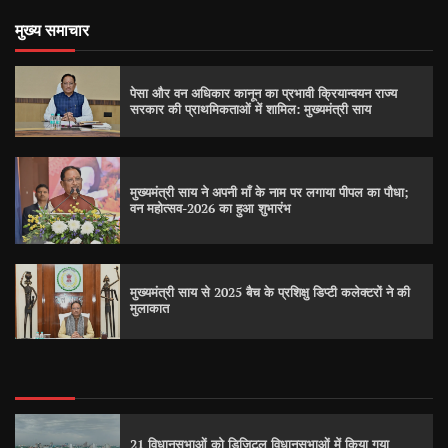
मुख्य समाचार
पेसा और वन अधिकार कानून का प्रभावी क्रियान्वयन राज्य
सरकार की प्राथमिकताओं में शामिल: मुख्यमंत्री साय
मुख्यमंत्री साय ने अपनी माँ के नाम पर लगाया पीपल का पौधा;
वन महोत्सव-2026 का हुआ शुभारंभ
मुख्यमंत्री साय से 2025 बैच के प्रशिक्षु डिप्टी कलेक्टरों ने की
मुलाकात
21 विधानसभाओं को डिजिटल विधानसभाओं में किया गया