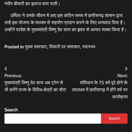
गंभीर बीमारी का इलाज करा पाती।
उर्मिला ने उनके जीवन में आए इस कठिन समय में छत्तीसगढ़ शासन द्वारा
उन्हें इस योजना के माध्यम से सहयोग प्रदान करने के लिए धन्यवाद दिया है।
उन्होंने प्रदेश के मुख्यमंत्री विष्णु देव साय का हृदय से आभार व्यक्त किया है।
Posted in
मुख्य समाचार
,
विचारों पर समाचार
,
स्वास्थ्य
Post
Previous:
Next:
navigation
मुख्यमंत्री विष्णु देव साय अब ट्रेन से
संविधान के 75 वर्ष पूरे होने के
भी करेंगे राज्य के विविध क्षेत्रों का दौरा
उपलक्ष्य में छत्तीसगढ़ में होंगे वर्ष भर
कार्यक्रम
Search
Search