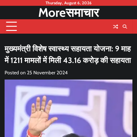
Skip
Thursday, August 6, 2026
Moreसमाचार
to
content
मुख्यमंत्री विशेष स्वास्थ्य सहायता योजना: 9 माह
में 1211 मामलों में मिली 43.16 करोड़ की सहायता
Posted on
25 November 2024