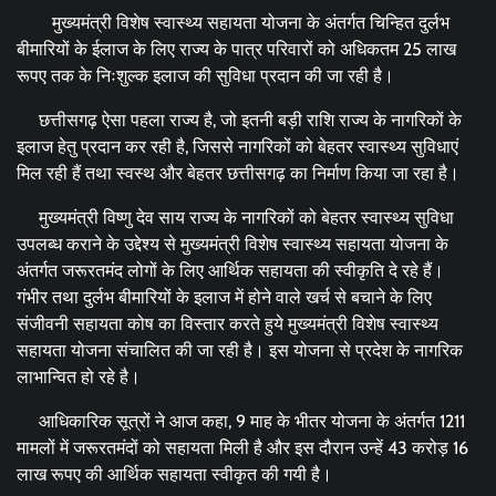
मुख्यमंत्री विशेष स्वास्थ्य सहायता योजना के अंतर्गत चिन्हित दुर्लभ
बीमारियों के ईलाज के लिए राज्य के पात्र परिवारों को अधिकतम 25 लाख
रूपए तक के निःशुल्क इलाज की सुविधा प्रदान की जा रही है।
छत्तीसगढ़ ऐसा पहला राज्य है, जो इतनी बड़ी राशि राज्य के नागरिकों के
इलाज हेतु प्रदान कर रही है, जिससे नागरिकों को बेहतर स्वास्थ्य सुविधाएं
मिल रही हैं तथा स्वस्थ और बेहतर छत्तीसगढ़ का निर्माण किया जा रहा है।
मुख्यमंत्री विष्णु देव साय राज्य के नागरिकों को बेहतर स्वास्थ्य सुविधा
उपलब्ध कराने के उद्देश्य से मुख्यमंत्री विशेष स्वास्थ्य सहायता योजना के
अंतर्गत जरूरतमंद लोगों के लिए आर्थिक सहायता की स्वीकृति दे रहे हैं।
गंभीर तथा दुर्लभ बीमारियों के इलाज में होने वाले खर्च से बचाने के लिए
संजीवनी सहायता कोष का विस्तार करते हुये मुख्यमंत्री विशेष स्वास्थ्य
सहायता योजना संचालित की जा रही है। इस योजना से प्रदेश के नागरिक
लाभान्वित हो रहे है।
आधिकारिक सूत्रों ने आज कहा, 9 माह के भीतर योजना के अंतर्गत 1211
मामलों में जरूरतमंदों को सहायता मिली है और इस दौरान उन्हें 43 करोड़ 16
लाख रूपए की आर्थिक सहायता स्वीकृत की गयी है।