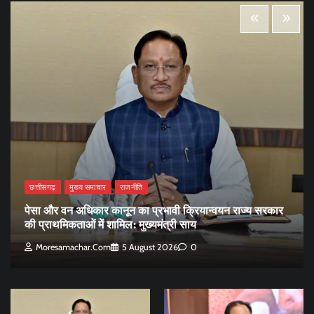
छत्तीसगढ़
मुख्य समाचार
राजनीति
पेसा और वन अधिकार कानून का प्रभावी क्रियान्वयन राज्य सरकार
की प्राथमिकताओं में शामिल: मुख्यमंत्री साय
Moresamachar.com
5 August 2026
0