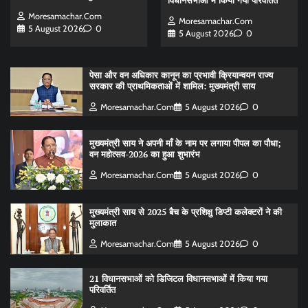
विधानसभाओं में किया गया परिवर्तित
Moresamachar.com
Moresamachar.com
5 August 2026
0
5 August 2026
0
पेसा और वन अधिकार कानून का प्रभावी क्रियान्वयन राज्य
सरकार की प्राथमिकताओं में शामिल: मुख्यमंत्री साय
Moresamachar.com
5 August 2026
0
मुख्यमंत्री साय ने अपनी माँ के नाम पर लगाया पीपल का पौधा;
वन महोत्सव-2026 का हुआ शुभारंभ
Moresamachar.com
5 August 2026
0
मुख्यमंत्री साय से 2025 बैच के प्रशिक्षु डिप्टी कलेक्टरों ने की
मुलाकात
Moresamachar.com
5 August 2026
0
21 विधानसभाओं को डिजिटल विधानसभाओं में किया गया
परिवर्तित