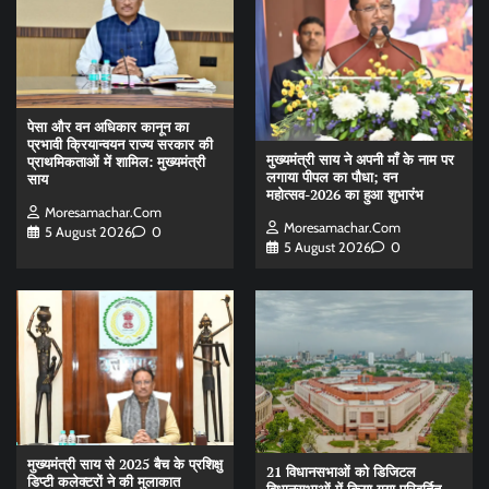
पेसा और वन अधिकार कानून का
प्रभावी क्रियान्वयन राज्य सरकार की
मुख्यमंत्री साय ने अपनी माँ के नाम पर
प्राथमिकताओं में शामिल: मुख्यमंत्री
लगाया पीपल का पौधा; वन
साय
महोत्सव-2026 का हुआ शुभारंभ
Moresamachar.com
Moresamachar.com
5 August 2026
0
5 August 2026
0
मुख्यमंत्री साय से 2025 बैच के प्रशिक्षु
21 विधानसभाओं को डिजिटल
डिप्टी कलेक्टरों ने की मुलाकात