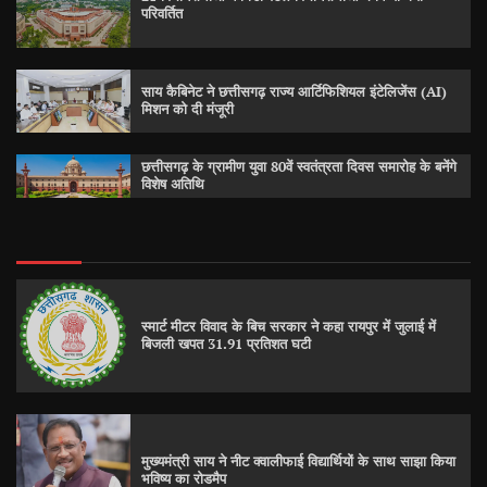
परिवर्तित
साय कैबिनेट ने छत्तीसगढ़ राज्य आर्टिफिशियल इंटेलिजेंस (AI)
मिशन को दी मंजूरी
छत्तीसगढ़ के ग्रामीण युवा 80वें स्वतंत्रता दिवस समारोह के बनेंगे
विशेष अतिथि
स्मार्ट मीटर विवाद के बिच सरकार ने कहा रायपुर में जुलाई में
बिजली खपत 31.91 प्रतिशत घटी
मुख्यमंत्री साय ने नीट क्वालीफाई विद्यार्थियों के साथ साझा किया
भविष्य का रोडमैप