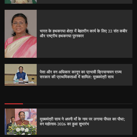
भारत के हथकरघा क्षेत्र में बेहतरीन कार्य के लिए 22 संत कबीर
और राष्ट्रीय हथकरघा पुरस्कार
पेसा और वन अधिकार कानून का प्रभावी क्रियान्वयन राज्य
सरकार की प्राथमिकताओं में शामिल: मुख्यमंत्री साय
मुख्यमंत्री साय ने अपनी माँ के नाम पर लगाया पीपल का पौधा;
वन महोत्सव-2026 का हुआ शुभारंभ