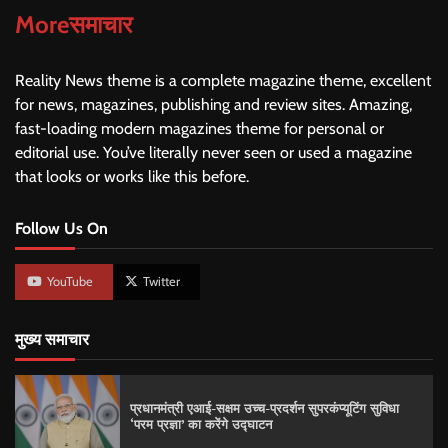
Moreसमाचार
Reality News theme is a complete magazine theme, excellent
for news, magazines, publishing and review sites. Amazing,
fast-loading modern magazines theme for personal or
editorial use. You’ve literally never seen or used a magazine
that looks or works like this before.
Follow Us On
YouTube
Twitter
मुख्य समाचार
प्रधानमंत्री एआई-सक्षम उच्च-प्रदर्शन सुपरकंप्यूटिंग सुविधा
‘परम प्रज्ञा’ का करेंगे उद्घाटन