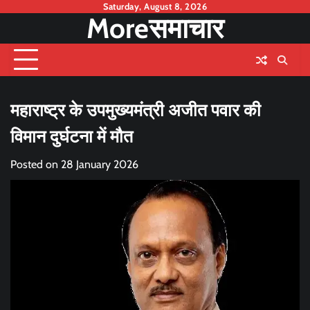
Skip
Saturday, August 8, 2026
Moreसमाचार
to
content
महाराष्ट्र के उपमुख्यमंत्री अजीत पवार की
विमान दुर्घटना में मौत
Posted on
28 January 2026