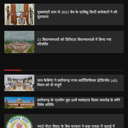
मुख्यमंत्री साय से 2025 बैच के प्रशिक्षु डिप्टी कलेक्टरों ने की
मुलाकात
21 विधानसभाओं को डिजिटल विधानसभाओं में किया गया
परिवर्तित
साय कैबिनेट ने छत्तीसगढ़ राज्य आर्टिफिशियल इंटेलिजेंस (AI)
मिशन को दी मंजूरी
छत्तीसगढ़ के ग्रामीण युवा 80वें स्वतंत्रता दिवस समारोह के बनेंगे
विशेष अतिथि
स्मार्ट मीटर विवाद के बिच सरकार ने कहा रायपुर में जुलाई में