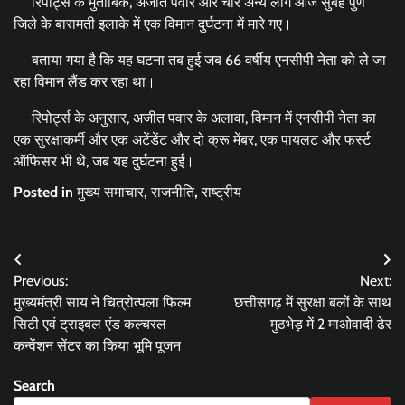
रिपोर्ट्स के मुताबिक, अजीत पवार और चार अन्य लोग आज सुबह पुणे
जिले के बारामती इलाके में एक विमान दुर्घटना में मारे गए।
बताया गया है कि यह घटना तब हुई जब 66 वर्षीय एनसीपी नेता को ले जा
रहा विमान लैंड कर रहा था।
रिपोर्ट्स के अनुसार, अजीत पवार के अलावा, विमान में एनसीपी नेता का
एक सुरक्षाकर्मी और एक अटेंडेंट और दो क्रू मेंबर, एक पायलट और फर्स्ट
ऑफिसर भी थे, जब यह दुर्घटना हुई।
Posted in
मुख्य समाचार
,
राजनीति
,
राष्ट्रीय
Post
Previous:
Next:
navigation
मुख्यमंत्री साय ने चित्रोत्पला फिल्म
छत्तीसगढ़ में सुरक्षा बलों के साथ
सिटी एवं ट्राइबल एंड कल्चरल
मुठभेड़ में 2 माओवादी ढेर
कन्वेंशन सेंटर का किया भूमि पूजन
Search