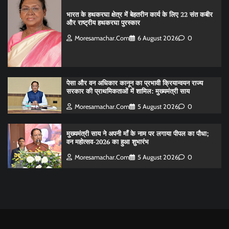
भारत के हथकरघा क्षेत्र में बेहतरीन कार्य के लिए 22 संत कबीर
और राष्ट्रीय हथकरघा पुरस्कार
Moresamachar.com
6 August 2026
0
पेसा और वन अधिकार कानून का प्रभावी क्रियान्वयन राज्य
सरकार की प्राथमिकताओं में शामिल: मुख्यमंत्री साय
Moresamachar.com
5 August 2026
0
मुख्यमंत्री साय ने अपनी माँ के नाम पर लगाया पीपल का पौधा;
वन महोत्सव-2026 का हुआ शुभारंभ
Moresamachar.com
5 August 2026
0