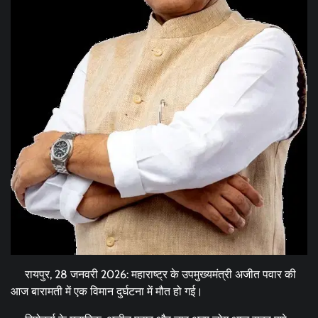
रायपुर, 28 जनवरी 2026: महाराष्ट्र के उपमुख्यमंत्री अजीत पवार की
आज बारामती में एक विमान दुर्घटना में मौत हो गई।