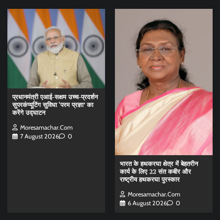
प्रधानमंत्री एआई-सक्षम उच्च-प्रदर्शन
सुपरकंप्यूटिंग सुविधा ‘परम प्रज्ञा’ का
करेंगे उद्घाटन
Moresamachar.com
7 August 2026
0
भारत के हथकरघा क्षेत्र में बेहतरीन
कार्य के लिए 22 संत कबीर और
राष्ट्रीय हथकरघा पुरस्कार
Moresamachar.com
6 August 2026
0