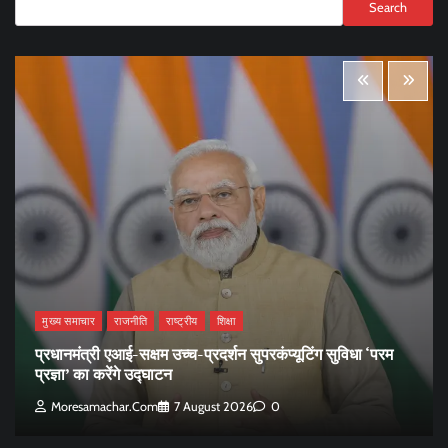
Search
मुख्य समाचार
राजनीति
राष्ट्रीय
शिक्षा
प्रधानमंत्री एआई-सक्षम उच्च-प्रदर्शन सुपरकंप्यूटिंग सुविधा ‘परम
प्रज्ञा’ का करेंगे उद्घाटन
Moresamachar.com
7 August 2026
0