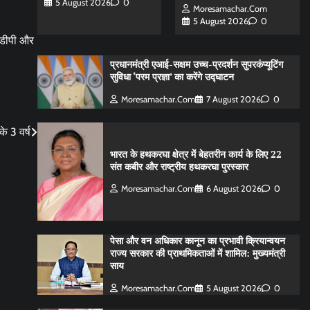
5 August 2026
0
Moresamachar.com
5 August 2026
0
चडीपी और
प्रधानमंत्री एआई-सक्षम उच्च-प्रदर्शन सुपरकंप्यूटिंग
सुविधा ‘परम प्रज्ञा’ का करेंगे उद्घाटन
Moresamachar.com
7 August 2026
0
के 3 वर्ष
भारत के हथकरघा क्षेत्र में बेहतरीन कार्य के लिए 22
संत कबीर और राष्ट्रीय हथकरघा पुरस्कार
Moresamachar.com
6 August 2026
0
पेसा और वन अधिकार कानून का प्रभावी क्रियान्वयन
राज्य सरकार की प्राथमिकताओं में शामिल: मुख्यमंत्री
साय
Moresamachar.com
5 August 2026
0