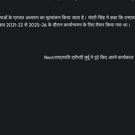
ं के प्रभाव अध्ययन का मूल्यांकन किया जाता है। मंत्री सिंह ने कहा कि एनए
े बाद 2021-22 से 2025-26 के दौरान कार्यान्वयन के लिए तैयार किया गया था।
Next:
राष्ट्रपति द्रौपदी मुर्मू ने पूरे किए अपने कार्यकाल 