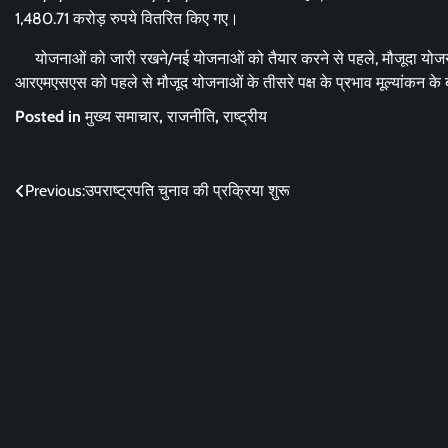
1,480.71 करोड़ रुपये वितरित किए गए।
योजनाओं को जारी रखने/नई योजनाओं को तैयार करने से पहले, मौजूदा योजनाओ
आरएमएसएस को पहले से मौजूद योजनाओं के तीसरे पक्ष के प्रभाव मूल्यांकन क
Posted in
मुख्य समाचार
,
राजनीति
,
राष्ट्रीय
Post
Previous:
उपराष्ट्रपति चुनाव की प्रक्रिया शुरू
navigation