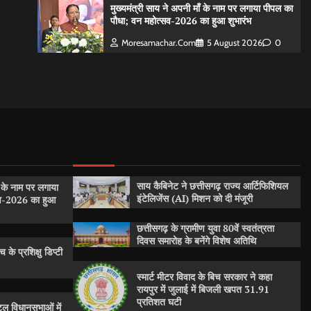
मुख्यमंत्री साय ने अपनी माँ के नाम पर लगाया पीपल का
पौधा; वन महोत्सव-2026 का हुआ शुभारंभ
Moresamachar.com
5 August 2026
0
साय कैबिनेट ने छत्तीसगढ़ राज्य आर्टिफिशियल
ँ के नाम पर लगाया
इंटेलिजेंस (AI) मिशन को दी मंजूरी
सव-2026 का हुआ
छत्तीसगढ़ के ग्रामीण युवा 80वें स्वतंत्रता
दिवस समारोह के बनेंगे विशेष अतिथि
 के प्रशिक्षु डिप्टी
स्मार्ट मीटर विवाद के बिच सरकार ने कहा
रायपुर में जुलाई में बिजली खपत 31.91
प्रतिशत घटी
ल विधानसभाओं में