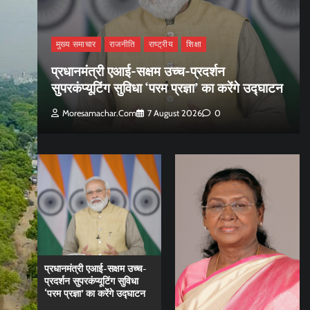
मुख्य समाचार
राजनीति
राष्ट्रीय
शिक्षा
प्रधानमंत्री एआई-सक्षम उच्च-प्रदर्शन
सुपरकंप्यूटिंग सुविधा ‘परम प्रज्ञा’ का करेंगे उद्घाटन
Moresamachar.com
7 August 2026
0
प्रधानमंत्री एआई-सक्षम उच्च-
प्रदर्शन सुपरकंप्यूटिंग सुविधा
‘परम प्रज्ञा’ का करेंगे उद्घाटन