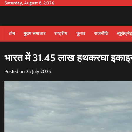
Skip
Saturday, August 8, 2026
to
content
होम
मुख्य समाचार
राष्ट्रीय
चुनाव
राजनीति
ब्यूरोक्रे
भारत में 31.45 लाख हथकरघा इकाइय
Posted on
25 July 2025