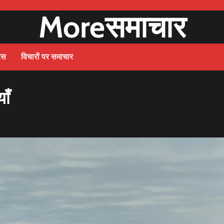
Moreसमाचार
ट्स
विचारों पर समाचार
ाँ