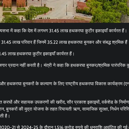
्यसभा में कहा कि देश में लगभग 31.45 लाख हथकरघा कुटीर इकाइयाँ कार्यरत हैं।
45 लाख परिवार हैं जिनमें 35.22 लाख हथकरघा बुनकर और संबद्ध श्रमिक हैं
31.45 लाख हथकरघा कुटीर इकाइयाँ कार्यरत हैं।
रोजगार प्रदान नहीं करती है। मंत्री ने कहा कि हथकरघा बुनकर/श्रमिक पारंपरिक
ेने और हथकरघा बुनकरों के कल्याण के लिए राष्ट्रीय हथकरघा विकास कार्यक्रम (
त करघों और सहायक उपकरणों की खरीद, सौर प्रकाश इकाइयों, वर्कशेड के निर्मा
बुनकरों की मुद्रा योजना के तहत रियायती ऋण, सामाजिक सुरक्षा, निर्धन परिस्थि
ती है।
020-21 से 2024-25 के दौरान 1,516 करोड़ रुपये की धनराशि आवंटित की गई