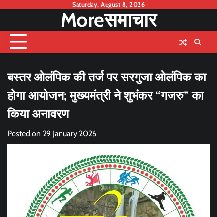
Skip
Saturday, August 8, 2026
Moreसमाचार
to
content
बस्तर ओलंपिक की तर्ज पर सरगुजा ओलंपिक का
होगा आयोजन; मुख्यमंत्री ने शुभंकर “गजरु” का
किया अनावरण
Posted on
29 January 2026