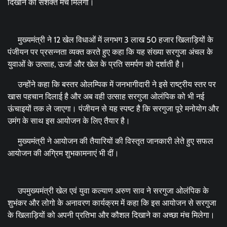
दिखाने का सशक्त मंच मिलेगा।
मुख्यमंत्री ने 12 खेल विधाओं में लगभग 3 लाख 50 हजार खिलाड़ियों के
पंजीयन पर प्रसन्नता व्यक्त करते हुए कहा कि यह संख्या सरगुजा अंचल के
युवाओं के उत्साह, ऊर्जा और खेल के प्रति समर्पण को दर्शाती है।
उन्होंने कहा कि बस्तर ओलम्पिक में जनभागीदारी ने इसे राष्ट्रीय स्तर पर
खास पहचान दिलाई है और अब वही उत्साह सरगुजा ओलंपिक को भी नई
ऊंचाइयों तक ले जाएगा। पंजीयन से यह स्पष्ट है कि सरगुजा पूरे मनोयोग और
उमंग के साथ इस आयोजन के लिए तैयार है।
मुख्यमंत्री ने आयोजन की तैयारियों की विस्तृत जानकारी लेते हुए सफल
आयोजन की अग्रिम शुभकामनाएं भी दीं।
उपमुख्यमंत्री खेल एवं युवा कल्याण अरुण साव ने सरगुजा ओलंपिक के
शुभंकर और लोगो के अनावरण कार्यक्रम में कहा कि इस आयोजन से सरगुजा
के खिलाड़ियों को अपनी प्रतिभा और कौशल दिखाने का अच्छा मंच मिलेगा।