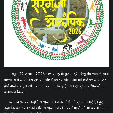
रायपुर, 29 जनवरी 2026: छत्तीसगढ़ के मुख्यमंत्री विष्णु देव साय ने आज
मंत्रालय में आयोजित एक समारोह में बस्तर ओलम्पिक की तर्ज पर आयोजित
होने वाले सरगुजा ओलंपिक के प्रतीक चिन्ह (लोगो) एवं शुभंकर “गजरु” का
अनावरण किया।
इस अवसर पर उन्होंने सरगुजा अंचल के लोगों को शुभकामनाएं देते हुए
कहा कि अब बस्तर की भांति सरगुजा की खेल प्रतिभाओं को भी अपनी क्षमता