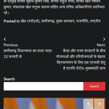
के प्रमुख सचिव सुबोध कुमार सिंह, सचिव राहुल भगत, सचिव खेल यशवंत
कुमार, संचालक खेल तनुजा सलाम सहित अन्य वरिष्ठ अधिकारीगण उपस्थित
रहे।
Posted in
खेल (स्पोर्ट्स)
,
छत्तीसगढ़
,
मुख्य समाचार
,
राजनीति
,
राष्ट्रीय
Post
Previous:
Next:
navigation
छत्तीसगढ़ विधानसभा का बजट सत्र
केंद्र और राज्य सरकारों के बीच
23 फरवरी से
योजनाओं और परियोजनाओं के बेहतर
क्रियान्वयन के लिए एक प्रभावी सेतु
है प्रगति पोर्टल: मुख्यमंत्री साय
Search
Search