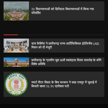
21 विधानसभाओं को डिजिटल विधानसभाओं में किया गया
परिवर्तित
साय कैबिनेट ने छत्तीसगढ़ राज्य आर्टिफिशियल इंटेलिजेंस (AI)
मिशन को दी मंजूरी
छत्तीसगढ़ के ग्रामीण युवा 80वें स्वतंत्रता दिवस समारोह के बनेंगे
विशेष अतिथि
स्मार्ट मीटर विवाद के बिच सरकार ने कहा रायपुर में जुलाई में
बिजली खपत 31.91 प्रतिशत घटी