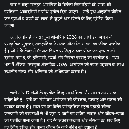
साव ने कहा सरगुजा ओलंपिक के विजेता खिलाड़ियों को राज्य की
प्रशिक्षण अकादमियों में सीधे प्रवेश दिया जाएगा। उन्हें यूथ आइकॉन घोषित
कर युवाओं व बच्चों को खेलों से जुड़ने और खेलने के लिए प्रेरित किया
जाएगा।
उल्लेखनीय है कि सरगुजा ओलंपिक 2026 का लोगो इस अंचल की
प्राकृतिक सुंदरता, सांस्कृतिक विरासत और खेल भावना का जीवंत प्रतीक
है। लोगो के केंद्र में मैनपाट स्थित प्रसिद्ध टाइगर पॉइंट जलप्रपात को
दर्शाया गया है, जो हरियाली, ऊर्जा और निरंतर प्रवाह का प्रतीक है। मध्य
भाग में अंकित “सरगुजा ओलंपिक 2026” आयोजन की स्पष्ट पहचान के साथ
स्थानीय गौरव और अस्मिता को अभिव्यक्त करता है।
चारों ओर 12 खेलों के प्रतीक चिन्ह समावेशिता और समान अवसर का
संदेश देते हैं। रंगों का संयोजन आयोजन की जीवंतता, उत्साह और एकता को
प्रकट करता है। लाल रंग का विशेष सांस्कृतिक महत्व पहाड़ी कोरवा
जनजाति की परंपराओं से भी जुड़ा है, जहाँ यह शक्ति, साहस और जीवन-ऊर्जा
का प्रतीक माना जाता है। यह रंग सकारात्मकता और संरक्षण का भाव लिए
हुए दैवीय शक्ति और मानव जीवन के गहरे संबंध को दर्शाता है।