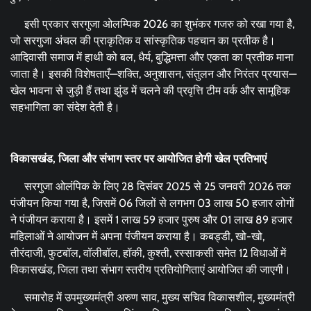
इसी प्रकार सरगुजा ओलम्पिक 2026 का शुभंकर गजरु को रखा गया है,
जो सरगुजा अंचल की प्राकृतिक व सांस्कृतिक पहचान का प्रतीक है।
आदिवासी समाज में हाथी को बल, धैर्य, बुद्धिमत्ता और एकता का प्रतीक माना
जाता है। इसकी विशेषताएँ—शक्ति, अनुशासन, संतुलन और निरंतर प्रयास—
खेल भावना से जुड़ी हैं तथा झुंड में चलने की प्रवृत्ति टीम वर्क और सामूहिक
सहभागिता का संदेश देती है।
विकासखंड
,
जिला और संभाग स्तर पर आयोजित होगी खेल प्रतिभाएं
सरगुजा ओलंपिक के लिए 28 दिसंबर 2025 से 25 जनवरी 2026 तक
पंजीयन किया गया है, जिसमें 06 जिलों से लगभग 03 लाख 50 हजार लोगों
ने पंजीयन कराया है। इसमें 1 लाख 59 हजार पुरुष और 01 लाख 89 हजार
महिलाओं ने आयोजन में अपना पंजीयन कराया है। कबड्डी, खो-खो,
तीरंदाजी, फुटबॉल, वॉलीबॉल, हॉकी, कुश्ती, रस्साकसी समेत 12 विधाओं में
विकासखंड, जिला तथा संभाग स्तरीय प्रतियोगिताएं आयोजित की जाएगी।
समारोह में उपमुख्यमंत्री अरुण साव, मुख्य सचिव विकासशील, मुख्यमंत्री