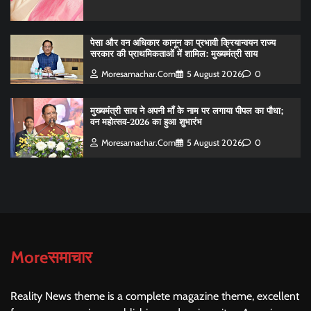
पेसा और वन अधिकार कानून का प्रभावी क्रियान्वयन राज्य
सरकार की प्राथमिकताओं में शामिल: मुख्यमंत्री साय
Moresamachar.com
5 August 2026
0
मुख्यमंत्री साय ने अपनी माँ के नाम पर लगाया पीपल का पौधा;
वन महोत्सव-2026 का हुआ शुभारंभ
Moresamachar.com
5 August 2026
0
Moreसमाचार
Reality News theme is a complete magazine theme, excellent