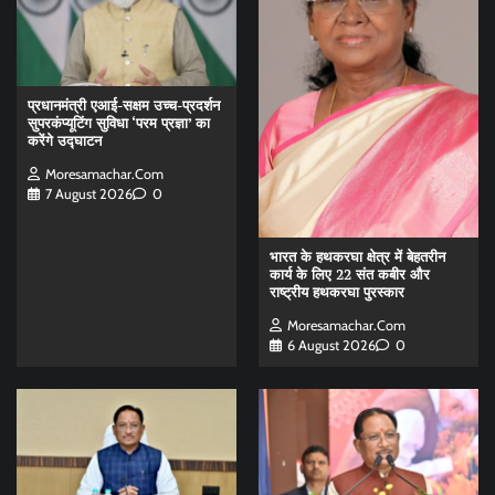
प्रधानमंत्री एआई-सक्षम उच्च-प्रदर्शन
सुपरकंप्यूटिंग सुविधा ‘परम प्रज्ञा’ का
करेंगे उद्घाटन
Moresamachar.com
7 August 2026
0
भारत के हथकरघा क्षेत्र में बेहतरीन
कार्य के लिए 22 संत कबीर और
राष्ट्रीय हथकरघा पुरस्कार
Moresamachar.com
6 August 2026
0