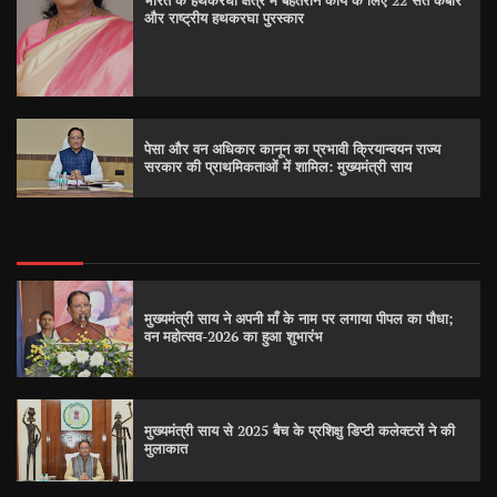
भारत के हथकरघा क्षेत्र में बेहतरीन कार्य के लिए 22 संत कबीर
और राष्ट्रीय हथकरघा पुरस्कार
पेसा और वन अधिकार कानून का प्रभावी क्रियान्वयन राज्य
सरकार की प्राथमिकताओं में शामिल: मुख्यमंत्री साय
मुख्यमंत्री साय ने अपनी माँ के नाम पर लगाया पीपल का पौधा;
वन महोत्सव-2026 का हुआ शुभारंभ
मुख्यमंत्री साय से 2025 बैच के प्रशिक्षु डिप्टी कलेक्टरों ने की
मुलाकात