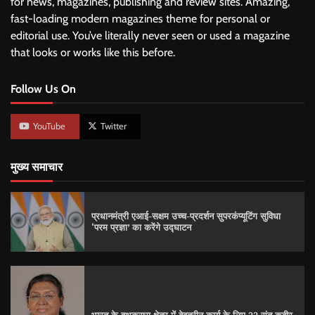
for news, magazines, publishing and review sites. Amazing,
fast-loading modern magazines theme for personal or
editorial use. You’ve literally never seen or used a magazine
that looks or works like this before.
Follow Us On
YouTube
Twitter
मुख्य समाचार
प्रधानमंत्री एआई-सक्षम उच्च-प्रदर्शन सुपरकंप्यूटिंग सुविधा
‘परम प्रज्ञा’ का करेंगे उद्घाटन