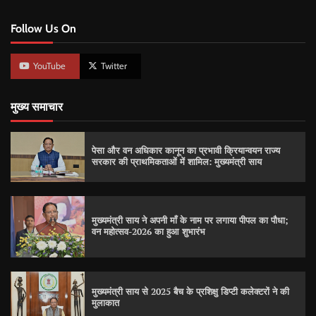
Follow Us On
YouTube
Twitter
मुख्य समाचार
पेसा और वन अधिकार कानून का प्रभावी क्रियान्वयन राज्य
सरकार की प्राथमिकताओं में शामिल: मुख्यमंत्री साय
मुख्यमंत्री साय ने अपनी माँ के नाम पर लगाया पीपल का पौधा;
वन महोत्सव-2026 का हुआ शुभारंभ
मुख्यमंत्री साय से 2025 बैच के प्रशिक्षु डिप्टी कलेक्टरों ने की
मुलाकात