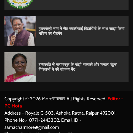
मुख्यमंत्री साय ने नीट क्वालीफाई विद्यार्थियों के साथ साझा किया
भविष्य का रोडमैप
राष्ट्रपति से नारायणपुर के मांझी-चालकी और ‘बस्तर पंडुम’
विजेताओं ने की सौजन्य भेंट
Copyright © 2026
Moreसमाचार
All Rights Reserved.
Editor -
PC Hota
Address - Royale C-503, Ashoka Ratna, Raipur 492001.
Phone No.- 0771-2443302. Email ID -
samacharmore@gmail.com