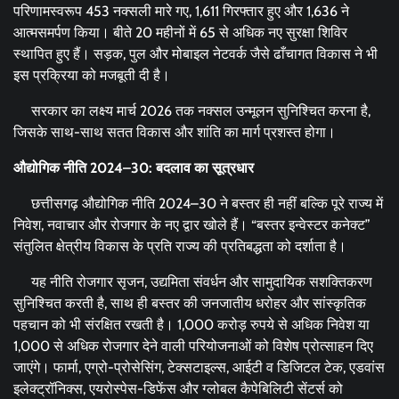
परिणामस्वरूप 453 नक्सली मारे गए, 1,611 गिरफ्तार हुए और 1,636 ने
आत्मसमर्पण किया। बीते 20 महीनों में 65 से अधिक नए सुरक्षा शिविर
स्थापित हुए हैं। सड़क, पुल और मोबाइल नेटवर्क जैसे ढाँचागत विकास ने भी
इस प्रक्रिया को मजबूती दी है।
सरकार का लक्ष्य मार्च 2026 तक नक्सल उन्मूलन सुनिश्चित करना है,
जिसके साथ-साथ सतत विकास और शांति का मार्ग प्रशस्त होगा।
औद्योगिक नीति
2024–30:
बदलाव का सूत्रधार
छत्तीसगढ़ औद्योगिक नीति 2024–30 ने बस्तर ही नहीं बल्कि पूरे राज्य में
निवेश, नवाचार और रोजगार के नए द्वार खोले हैं। “बस्तर इन्वेस्टर कनेक्ट”
संतुलित क्षेत्रीय विकास के प्रति राज्य की प्रतिबद्धता को दर्शाता है।
यह नीति रोजगार सृजन, उद्यमिता संवर्धन और सामुदायिक सशक्तिकरण
सुनिश्चित करती है, साथ ही बस्तर की जनजातीय धरोहर और सांस्कृतिक
पहचान को भी संरक्षित रखती है। 1,000 करोड़ रुपये से अधिक निवेश या
1,000 से अधिक रोजगार देने वाली परियोजनाओं को विशेष प्रोत्साहन दिए
जाएंगे। फार्मा, एग्रो-प्रोसेसिंग, टेक्सटाइल्स, आईटी व डिजिटल टेक, एडवांस
इलेक्ट्रॉनिक्स, एयरोस्पेस-डिफेंस और ग्लोबल कैपेबिलिटी सेंटर्स को