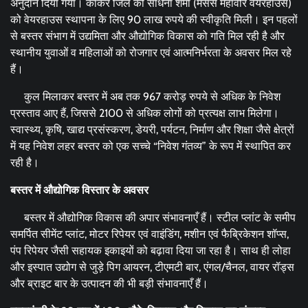
अनुदान दिया गया। कांकेर जिले की साधना शर्मा (मेसर्स महावीर वेयरहाउस)
को वेयरहाउस स्थापना के लिए 90 लाख रुपये की स्वीकृति मिली। इन पहलों
से बस्तर संभाग में उद्यमिता और औद्योगिक विकास को गति मिल रही है और
स्थानीय युवाओं व महिलाओं को रोजगार एवं आत्मनिर्भरता के अवसर मिल रहे
हैं।
कुल मिलाकर बस्तर में अब तक 967 करोड़ रुपये से अधिक के निवेश
प्रस्ताव आए हैं, जिससे 2100 से अधिक लोगों को प्रत्यक्ष लाभ मिलेगा।
स्वास्थ्य, कृषि, खाद्य प्रसंस्करण, डेयरी, पर्यटन, निर्माण और शिक्षा जैसे क्षेत्रों
में यह निवेश लहर बस्तर को एक सच्चे “निवेश गंतव्य” के रूप में स्थापित कर
रही है।
बस्तर में औद्योगिक विस्तार के अवसर
बस्तर में औद्योगिक विकास की अपार संभावनाएँ हैं। स्टील प्लांट के समीप
समर्पित सीमेंट प्लांट, मोटर रिपेयर एवं वाइंडिंग, मशीन एवं फैब्रिकेशन शॉप्स,
पंप रिपेयर जैसी सहायक इकाइयों को बढ़ावा दिया जा रहा है। साथ ही लोहा
और इस्पात उद्योग से जुड़े पिग आयरन, टीएमटी बार, एंगल/चैनल, वायर रॉड्स
और ब्राइट बार के उत्पादन की भी बड़ी संभावनाएँ हैं।