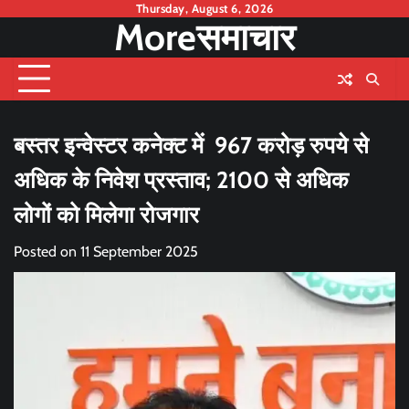
Skip
Thursday, August 6, 2026
Moreसमाचार
to
content
बस्तर इन्वेस्टर कनेक्ट में 967 करोड़ रुपये से
अधिक के निवेश प्रस्ताव; 2100 से अधिक
लोगों को मिलेगा रोजगार
Posted on
11 September 2025