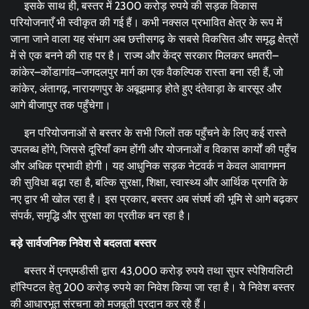
इसके साथ ही, बस्तर में 2300 करोड़ रुपये की सड़क विकास
परियोजनाएँ भी स्वीकृत की गई हैं। कभी नक्सल प्रभावित क्षेत्र के रूप में
जाना जाने वाला यह संभाग अब छत्तीसगढ़ के सबसे विकसित और समृद्ध क्षेत्रों
में से एक बनने की राह पर है। राज्य और केंद्र सरकार मिलकर धमतरी–
कांकेर–कोंडागांव–जगदलपुर मार्ग का एक वैकल्पिक रास्ता बना रही हैं, जो
कांकेर, अंतागढ़, नारायणपुर के अबूझमाड़ होते हुए दंतेवाड़ा के बारसूर और
आगे बीजापुर तक पहुँचेगा।
इन परियोजनाओं से बस्तर के सभी जिलों तक पहुँचने के लिए कई रास्ते
उपलब्ध होंगे, जिससे दूरियाँ कम होंगी और योजनाओं व विकास कार्यों की पहुँच
और अधिक प्रभावी होगी। यह आधुनिक सड़क नेटवर्क न केवल आवागमन
की सुविधा बढ़ा रहा है, बल्कि सुरक्षा, शिक्षा, स्वास्थ्य और आर्थिक प्रगति के
नए द्वार भी खोल रहा है। इस प्रकार, बस्तर अब संघर्ष की भूमि से आगे बढ़कर
संपर्क, समृद्धि और सुरक्षा का प्रतीक बन रहा है।
बड़े सार्वजनिक निवेश से बदलता बस्तर
बस्तर में एनएमडीसी द्वारा 43,000 करोड़ रुपये तथा सुपर स्पेशियलिटी
हॉस्पिटल हेतु 200 करोड़ रुपये का निवेश किया जा रहा है। ये निवेश बस्तर
की आधारभूत संरचना को मजबूती प्रदान कर रहे हैं।