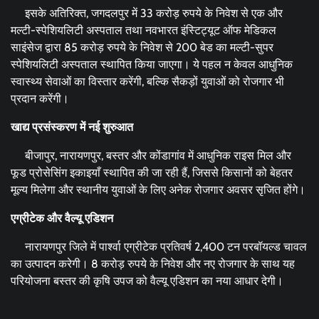
इसके अतिरिक्त, जगदलपुर में 33 करोड़ रुपये के निवेश से एक और
मल्टी-स्पेशियलिटी अस्पताल तथा नवभारत इंस्टिट्यूट ऑफ मेडिकल
साइंसेज द्वारा 85 करोड़ रुपये के निवेश से 200 बेड का मल्टी-सुपर
स्पेशियलिटी अस्पताल स्थापित किया जाएगा। ये पहल न केवल आधुनिक
स्वास्थ्य सेवाओं का विस्तार करेंगी, बल्कि सैकड़ों युवाओं को रोजगार भी
प्रदान करेंगी।
खाद्य प्रसंस्करण में नई शुरुआत
बीजापुर, नारायणपुर, बस्तर और कोंडागांव में आधुनिक राइस मिल और
फूड प्रोसेसिंग इकाइयाँ स्थापित की जा रही हैं, जिससे किसानों को बेहतर
मूल्य मिलेगा और स्थानीय युवाओं के लिए अनेक रोजगार अवसर सृजित होंगे।
एग्रीटेक और वैल्यू एडिशन
नारायणपुर जिले में पार्श्वा एग्रीटेक प्रतिवर्ष 2,400 टन परबॉयल्ड चावल
का उत्पादन करेगी। 8 करोड़ रुपये के निवेश और नए रोजगार के साथ यह
परियोजना बस्तर की कृषि उपज को वैल्यू एडिशन का नया आधार देगी।