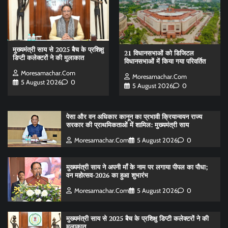
मुख्यमंत्री साय से 2025 बैच के प्रशिक्षु
21 विधानसभाओं को डिजिटल
डिप्टी कलेक्टरों ने की मुलाकात
विधानसभाओं में किया गया परिवर्तित
Moresamachar.com
Moresamachar.com
5 August 2026
0
5 August 2026
0
पेसा और वन अधिकार कानून का प्रभावी क्रियान्वयन राज्य
सरकार की प्राथमिकताओं में शामिल: मुख्यमंत्री साय
Moresamachar.com
5 August 2026
0
मुख्यमंत्री साय ने अपनी माँ के नाम पर लगाया पीपल का पौधा;
वन महोत्सव-2026 का हुआ शुभारंभ
Moresamachar.com
5 August 2026
0
मुख्यमंत्री साय से 2025 बैच के प्रशिक्षु डिप्टी कलेक्टरों ने की
मुलाकात