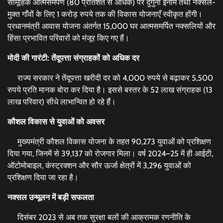
सामूहिक आत्मसमर्पण (80 प्रतिशत से अधिक) पर दुगुना इनाम तथा नक्सल-
मुक्त गाँवों के लिए 1 करोड़ रुपये तक की विकास योजनाएँ स्वीकृत होंगी।
प्रधानमंत्री आवास योजना अंतर्गत 15,000 घर आत्मसमर्पित नक्सलियों और
हिंसा प्रभावित परिवारों को मंजूर किए गए हैं।
मोदी की गारंटी: तेंदूपत्ता संग्राहकों को अधिक दर
राज्य सरकार ने तेंदूपत्ता खरीदी दर को 4,000 रुपये से बढ़ाकर 5,500
रुपये प्रति मानक बोरा कर दिया है। इससे बस्तर के 52 लाख संग्राहक (13
लाख परिवार) सीधे लाभान्वित हो रहे हैं।
कौशल विकास से युवाओं को अवसर
मुख्यमंत्री कौशल विकास योजना के तहत 90,273 युवाओं को प्रशिक्षण
दिया गया, जिनमें से 39,137 को रोजगार मिला। वर्ष 2024–25 में ही आईटी,
ऑटोमोबाइल, कंस्ट्रक्शन और सौर ऊर्जा क्षेत्रों में 3,296 युवाओं को
प्रशिक्षण दिया जा रहा है।
नक्सल उन्मूलन में बड़ी सफलता
दिसंबर 2023 से अब तक सुरक्षा बलों की आक्रामक रणनीति के