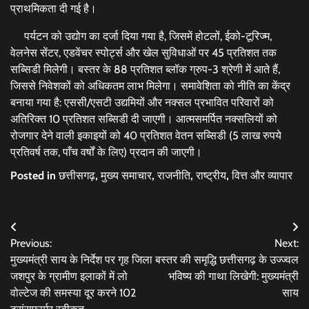
प्राथमिकता दी गई है।
पर्यटन को उद्योग का दर्जा दिया गया है, जिसमें होटलों, ईको-टूरिज्म,
वेलनेस सेंटर, एडवेंचर स्पोर्ट्स और खेल सुविधाओं पर 45 प्रतिशत तक
सब्सिडी मिलेगी। बस्तर के 88 प्रतिशत ब्लॉक ग्रुप-3 श्रेणी में आते हैं,
जिससे निवेशकों को अधिकतम लाभ मिलेगा। समावेशिता को नीति का केंद्र
बनाया गया है: एससी/एसटी उद्यमियों और नक्सल प्रभावित परिवारों को
अतिरिक्त 10 प्रतिशत सब्सिडी दी जाएगी। आत्मसमर्पित नक्सलियों को
रोजगार देने वाली इकाइयों को 40 प्रतिशत वेतन सब्सिडी (5 लाख रुपये
प्रतिवर्ष तक, पाँच वर्षों के लिए) प्रदान की जाएगी।
Posted in
छत्तीसगढ़
,
मुख्य समाचार
,
राजनीति
,
राष्ट्रीय
,
वित्त और व्यापार
Post
Previous:
Next:
navigation
मुख्यमंत्री साय के निर्देश पर गृह जिला
बस्तर की समृद्धि छत्तीसगढ़ के उज्ज्वल
जशपुर के ग्रामीण इलाकों में लो
भविष्य की गाथा लिखेगी: मुख्यमंत्री
वोल्टेज की समस्या दूर करने 102
साय