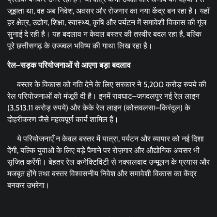
जूझता था, वह अब निवेश, अवसर और रोजगार का नया केंद्र बन रहा है। यहाँ
हर क्षेत्र, उद्योग, शिक्षा, स्वास्थ्य, कृषि और पर्यटन में समावेशी विकास की गूंज
सुनाई दे रही है। यह बदलाव न केवल बस्तर की तस्वीर बदल रहा है, बल्कि
पूरे छत्तीसगढ़ के उज्ज्वल भविष्य की गाथा लिख रहा है।
रेल–सड़क परियोजनाओं से आएगा बड़ा बदलाव
बस्तर के विकास को गति देने के लिए सरकार ने 5,200 करोड़ रुपये की
रेल परियोजनाओं को मंजूरी दी है। इनमें रावघाट–जगदलपुर नई रेल लाइन
(3,513.11 करोड़ रुपये) और केके रेल लाइन (कोत्तवलसा–किरंदुल) के
दोहरीकरण जैसे महत्वपूर्ण कार्य शामिल हैं।
ये परियोजनाएँ न केवल बस्तर में यात्रा, पर्यटन और व्यापार को नई दिशा
देंगी, बल्कि युवाओं के लिए बड़े पैमाने पर रोज़गार और औद्योगिक अवसर भी
सृजित करेंगी। बेहतर रेल कनेक्टिविटी से नक्सलवाद उन्मूलन के प्रयास और
मजबूत होंगे तथा बस्तर विश्वसनीय निवेश और समावेशी विकास का केंद्र
बनकर उभरेगा।