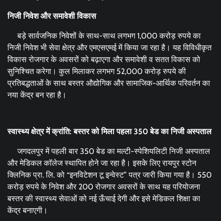
निजी निवेश और समावेशी विकास
बड़े सार्वजनिक निवेशों के साथ-साथ लगभग 1,000 करोड़ रुपये का
निजी निवेश भी सेवा क्षेत्र और एमएसएमई में किया जा रहा है। यह विविधीकृत
विकास रोजगार के अवसरों को बढ़ाएगा और समावेशी व सतत विकास को
सुनिश्चित करेगा। कुल मिलाकर लगभग 52,000 करोड़ रुपये की
प्रतिबद्धताओं के साथ बस्तर औद्योगिक और सामाजिक-आर्थिक परिवर्तन का
नया केंद्र बन रहा है।
स्वास्थ्य क्षेत्र में क्रांति: बस्तर को मिला पहला
350
बेड का निजी अस्पताल
जगदलपुर में पहली बार 350 बेड का मल्टी-स्पेशियलिटी निजी अस्पताल
और मेडिकल कॉलेज स्थापित होने जा रहा है। इसके लिए रायपुर स्टोन
क्लिनिक प्रा. लि. को “इनविटेशन टू इन्वेस्ट” पत्र जारी किया गया है। 550
करोड़ रुपये के निवेश और 200 रोजगार अवसरों के साथ यह परियोजना
बस्तर की स्वास्थ्य सेवाओं को नई ऊँचाई देगी और इसे मेडिकल शिक्षा का
केंद्र बनाएगी।