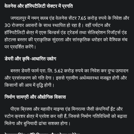
वेलनेस और हॉस्पिटैलिटी सेक्टर में प्रगति
जगदलपुर में नमन् क्लब एंड वेलनेस सेंटर 7.65 करोड़ रुपये के निवेश और
30 रोजगार अवसरों के साथ स्थापित हो रहा है। वहीं पर्यटन और
हॉस्पिटैलिटी क्षेत्र में एएस बिल्डर्स एंड ट्रेडर्स तथा सेलिब्रेशन रिजॉर्ट्स एंड
होटल्स बस्तर की प्राकृतिक सुंदरता और सांस्कृतिक धरोहर को वैश्विक मंच
पर प्रदर्शित करेंगे।
डेयरी और कृषि-आधारित उद्योग
बस्तर डेयरी फार्म प्रा. लि. 5.62 करोड़ रुपये का निवेश कर दुग्ध उत्पादन
और प्रसंस्करण को गति देगा। इससे ग्रामीण अर्थव्यवस्था मजबूत होगी और
किसानों की आय में वृद्धि होगी।
निर्माण सामग्री और औद्योगिक विकास
पीएस ब्रिक्स और महावीर माइन्स एंड मिनरल्स जैसी कंपनियाँ ईंट और
स्टोन क्रशर क्षेत्र में प्रवेश कर रही हैं, जिससे निर्माण गतिविधियों को बढ़ावा
मिलेगा और बुनियादी ढांचा सशक्त होगा।