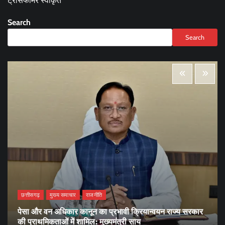
ट्रांसफार्मर स्वीकृत
Search
Search
छत्तीसगढ़
मुख्य समाचार
राजनीति
पेसा और वन अधिकार कानून का प्रभावी क्रियान्वयन राज्य सरकार
की प्राथमिकताओं में शामिल: मुख्यमंत्री साय