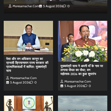
Moresamachar.com
5 August 2026
0
पेसा और वन अधिकार कानून का
प्रभावी क्रियान्वयन राज्य सरकार की
मुख्यमंत्री साय ने अपनी माँ के नाम पर
प्राथमिकताओं में शामिल: मुख्यमंत्री
लगाया पीपल का पौधा; वन
साय
महोत्सव-2026 का हुआ शुभारंभ
Moresamachar.com
Moresamachar.com
5 August 2026
0
5 August 2026
0