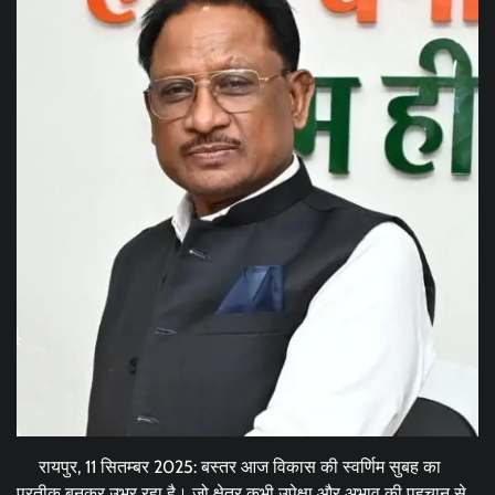
रायपुर, 11 सितम्बर 2025: बस्तर आज विकास की स्वर्णिम सुबह का
प्रतीक बनकर उभर रहा है। जो क्षेत्र कभी उपेक्षा और अभाव की पहचान से