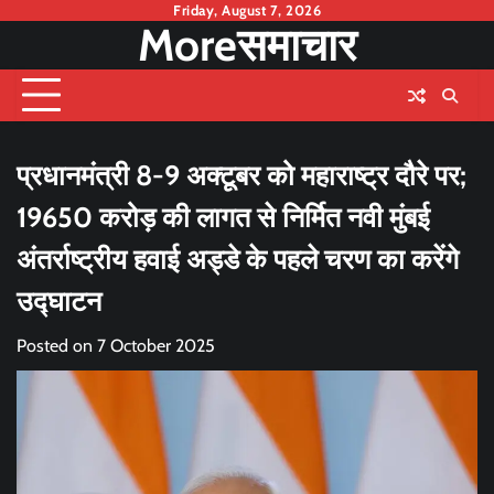
Skip
Friday, August 7, 2026
Moreसमाचार
to
content
प्रधानमंत्री 8-9 अक्टूबर को महाराष्ट्र दौरे पर;
19650 करोड़ की लागत से निर्मित नवी मुंबई
अंतर्राष्ट्रीय हवाई अड्डे के पहले चरण का करेंगे
उद्घाटन
Posted on
7 October 2025