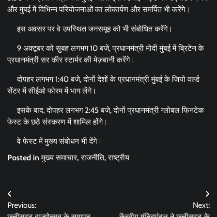
और मुंबई में विभिन्न परियोजनाओं का लोकार्पण और समर्पित भी करेंगे।
इस अवसर पर वे उपस्थित जनसमूह को भी संबोधित करेंगे।
9 अक्टूबर को सुबह लगभग 10 बजे, प्रधानमंत्री मोदी मुंबई में ब्रिटेन के
प्रधानमंत्री सर कीर स्टार्मर की मेज़बानी करेंगे।
दोपहर लगभग 1:40 बजे, दोनों देशों के प्रधानमंत्री मुंबई के जियो वर्ल्ड
सेंटर में सीईओ फोरम में भाग लेंगे।
इसके बाद, दोपहर लगभग 2:45 बजे, दोनों प्रधानमंत्री ग्लोबल फिनटेक
फेस्ट के छठे संस्करण में शामिल होंगे।
वे फेस्ट में मुख्य संबोधन भी देंगे।
Posted in
मुख्य समाचार
,
राजनीति
,
राष्ट्रीय
Post
Previous:
Next:
navigation
छत्तीसगढ़ राज्योत्सव के समापन
केंद्रीय मंत्रिमंडल ने छत्तीसगढ़ के