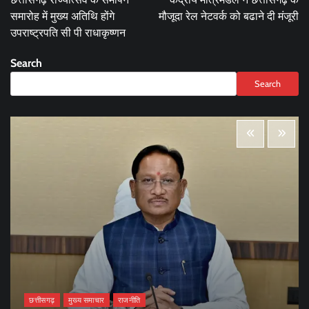
समारोह में मुख्य अतिथि होंगे
मौजूदा रेल नेटवर्क को बढाने दी मंजूरी
उपराष्ट्रपति सी पी राधाकृष्णन
Search
Search
छत्तीसगढ़
मुख्य समाचार
राजनीति