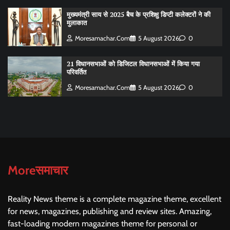
मुख्यमंत्री साय से 2025 बैच के प्रशिक्षु डिप्टी कलेक्टरों ने की
मुलाकात
Moresamachar.com
5 August 2026
0
21 विधानसभाओं को डिजिटल विधानसभाओं में किया गया
परिवर्तित
Moresamachar.com
5 August 2026
0
Moreसमाचार
Reality News theme is a complete magazine theme, excellent
for news, magazines, publishing and review sites. Amazing,
fast-loading modern magazines theme for personal or