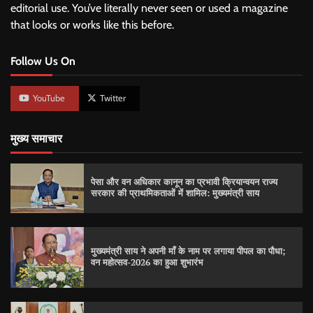
editorial use. You’ve literally never seen or used a magazine
that looks or works like this before.
Follow Us On
YouTube
Twitter
मुख्य समाचार
पेसा और वन अधिकार कानून का प्रभावी क्रियान्वयन राज्य
सरकार की प्राथमिकताओं में शामिल: मुख्यमंत्री साय
मुख्यमंत्री साय ने अपनी माँ के नाम पर लगाया पीपल का पौधा;
वन महोत्सव-2026 का हुआ शुभारंभ