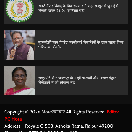
स्मार्ट मीटर विवाद के बिच सरकार ने कहा रायपुर में जुलाई में
बिजली खपत 31.91 प्रतिशत घटी
मुख्यमंत्री साय ने नीट क्वालीफाई विद्यार्थियों के साथ साझा किया
भविष्य का रोडमैप
राष्ट्रपति से नारायणपुर के मांझी-चालकी और ‘बस्तर पंडुम’
विजेताओं ने की सौजन्य भेंट
Copyright © 2026
Moreसमाचार
All Rights Reserved.
Editor -
PC Hota
Address - Royale C-503, Ashoka Ratna, Raipur 492001.