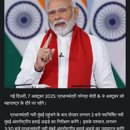
नई दिल्ली, 7 अक्टूबर 2025: प्रधानमंत्री नरेन्द्र मोदी 8-9 अक्टूबर को
महाराष्ट्र के दौरे पर रहेंगे।
प्रधानमंत्री नवी मुंबई पहुंचने के बाद दोपहर लगभग 3 बजे नवनिर्मित नवी
मुंबई अंतर्राष्ट्रीय हवाई अड्डे का निरीक्षण करेंगे। इसके पश्चात, लगभग
3:30 बजे प्रधानमंत्री नवी मुंबई अंतर्राष्ट्रीय हवाई अड्डे का उद्घाटन करेंगे