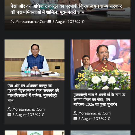
पेसा और वन अधिकार कानून का प्रभावी क्रियान्वयन राज्य सरकार
की प्राथमिकताओं में शामिल: मुख्यमंत्री साय
Moresamachar.com
5 August 2026
0
पेसा और वन अधिकार कानून का
प्रभावी क्रियान्वयन राज्य सरकार की
मुख्यमंत्री साय ने अपनी माँ के नाम पर
प्राथमिकताओं में शामिल: मुख्यमंत्री
लगाया पीपल का पौधा; वन
साय
महोत्सव-2026 का हुआ शुभारंभ
Moresamachar.com
Moresamachar.com
5 August 2026
0
5 August 2026
0