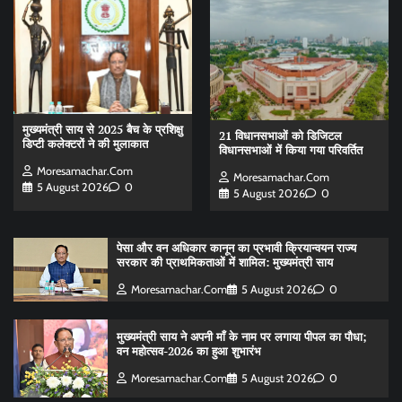
मुख्यमंत्री साय से 2025 बैच के प्रशिक्षु
21 विधानसभाओं को डिजिटल
डिप्टी कलेक्टरों ने की मुलाकात
विधानसभाओं में किया गया परिवर्तित
Moresamachar.com
Moresamachar.com
5 August 2026
0
5 August 2026
0
पेसा और वन अधिकार कानून का प्रभावी क्रियान्वयन राज्य
सरकार की प्राथमिकताओं में शामिल: मुख्यमंत्री साय
Moresamachar.com
5 August 2026
0
मुख्यमंत्री साय ने अपनी माँ के नाम पर लगाया पीपल का पौधा;
वन महोत्सव-2026 का हुआ शुभारंभ
Moresamachar.com
5 August 2026
0