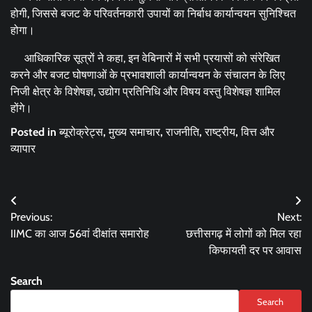
होगी, जिससे बजट के परिवर्तनकारी उपायों का निर्बाध कार्यान्वयन सुनिश्चित
होगा।
आधिकारिक सूत्रों ने कहा, इन वेबिनारों में सभी प्रयासों को संरेखित
करने और बजट घोषणाओं के प्रभावशाली कार्यान्वयन के संचालन के लिए
निजी क्षेत्र के विशेषज्ञ, उद्योग प्रतिनिधि और विषय वस्तु विशेषज्ञ शामिल
होंगे।
Posted in
ब्यूरोक्रेट्स
,
मुख्य समाचार
,
राजनीति
,
राष्ट्रीय
,
वित्त और
व्यापार
Post
Previous:
Next:
navigation
IIMC का आज 56वां दीक्षांत समारोह
छत्तीसगढ़ में लोगों को मिल रहा
किफायती दर पर आवास
Search
Search