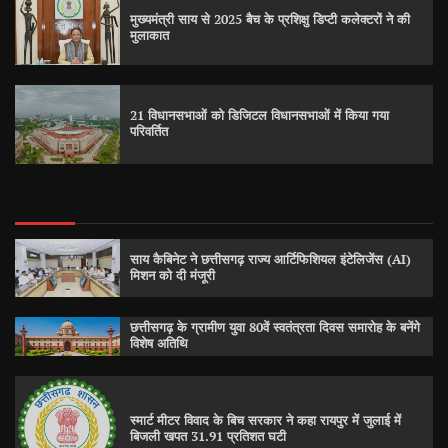
मुख्यमंत्री साय से 2025 बैच के प्रशिक्षु डिप्टी कलेक्टरों ने की
मुलाकात
21 विधानसभाओं को डिजिटल विधानसभाओं में किया गया
परिवर्तित
साय कैबिनेट ने छत्तीसगढ़ राज्य आर्टिफिशियल इंटेलिजेंस (AI)
मिशन को दी मंजूरी
छत्तीसगढ़ के ग्रामीण युवा 80वें स्वतंत्रता दिवस समारोह के बनेंगे
विशेष अतिथि
स्मार्ट मीटर विवाद के बिच सरकार ने कहा रायपुर में जुलाई में
बिजली खपत 31.91 प्रतिशत घटी