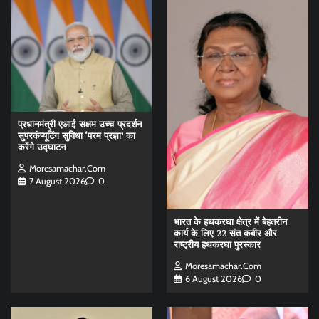
प्रधानमंत्री एआई-सक्षम उच्च-प्रदर्शन
सुपरकंप्यूटिंग सुविधा ‘परम प्रज्ञा’ का
करेंगे उद्घाटन
Moresamachar.com
7 August 2026
0
भारत के हथकरघा क्षेत्र में बेहतरीन
कार्य के लिए 22 संत कबीर और
राष्ट्रीय हथकरघा पुरस्कार
Moresamachar.com
6 August 2026
0