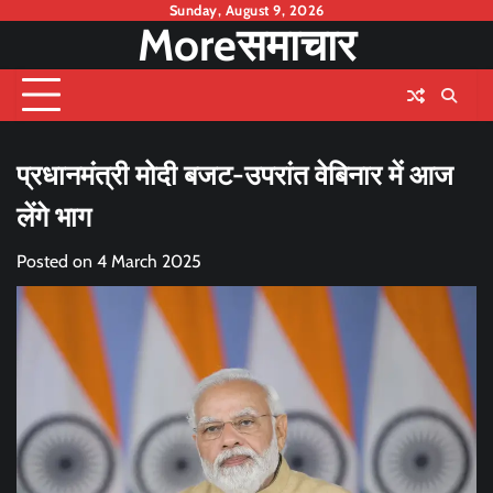
Skip
Sunday, August 9, 2026
Moreसमाचार
to
content
प्रधानमंत्री मोदी बजट-उपरांत वेबिनार में आज
लेंगे भाग
Posted on
4 March 2025