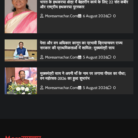
भारत के हथकरघा क्षेत्र में बेहतरीन कार्य के लिए 22 संत कबीर
और राष्ट्रीय हथकरघा पुरस्कार
Moresamachar.com
6 August 2026
0
पेसा और वन अधिकार कानून का प्रभावी क्रियान्वयन राज्य
सरकार की प्राथमिकताओं में शामिल: मुख्यमंत्री साय
Moresamachar.com
5 August 2026
0
मुख्यमंत्री साय ने अपनी माँ के नाम पर लगाया पीपल का पौधा;
वन महोत्सव-2026 का हुआ शुभारंभ
Moresamachar.com
5 August 2026
0