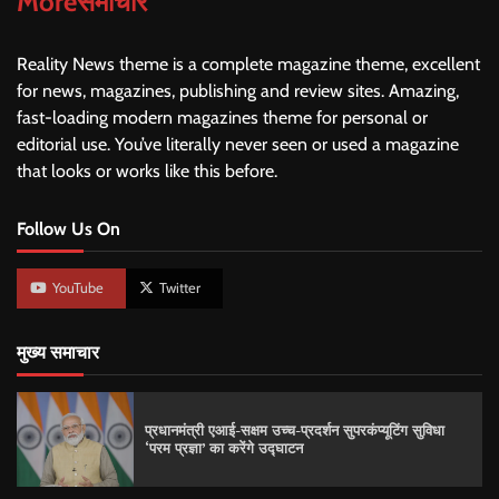
Moreसमाचार
Reality News theme is a complete magazine theme, excellent
for news, magazines, publishing and review sites. Amazing,
fast-loading modern magazines theme for personal or
editorial use. You’ve literally never seen or used a magazine
that looks or works like this before.
Follow Us On
YouTube
Twitter
मुख्य समाचार
प्रधानमंत्री एआई-सक्षम उच्च-प्रदर्शन सुपरकंप्यूटिंग सुविधा
‘परम प्रज्ञा’ का करेंगे उद्घाटन