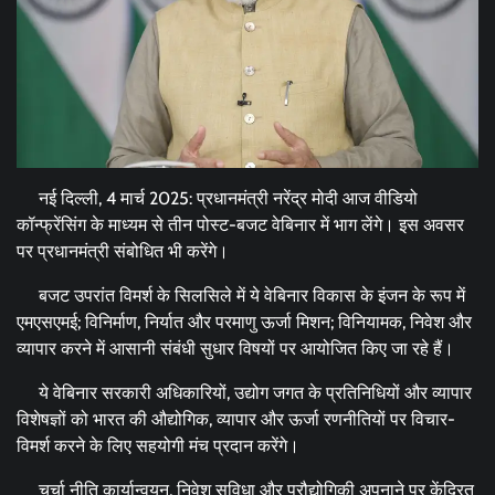
नई दिल्ली, 4 मार्च 2025: प्रधानमंत्री नरेंद्र मोदी आज वीडियो
कॉन्फ्रेंसिंग के माध्यम से तीन पोस्ट-बजट वेबिनार में भाग लेंगे। इस अवसर
पर प्रधानमंत्री संबोधित भी करेंगे।
बजट उपरांत विमर्श के सिलसिले में ये वेबिनार विकास के इंजन के रूप में
एमएसएमई; विनिर्माण, निर्यात और परमाणु ऊर्जा मिशन; विनियामक, निवेश और
व्यापार करने में आसानी संबंधी सुधार विषयों पर आयोजित किए जा रहे हैं।
ये वेबिनार सरकारी अधिकारियों, उद्योग जगत के प्रतिनिधियों और व्यापार
विशेषज्ञों को भारत की औद्योगिक, व्यापार और ऊर्जा रणनीतियों पर विचार-
विमर्श करने के लिए सहयोगी मंच प्रदान करेंगे।
चर्चा नीति कार्यान्वयन, निवेश सुविधा और प्रौद्योगिकी अपनाने पर केंद्रित