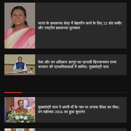
भारत के हथकरघा क्षेत्र में बेहतरीन कार्य के लिए 22 संत कबीर
और राष्ट्रीय हथकरघा पुरस्कार
पेसा और वन अधिकार कानून का प्रभावी क्रियान्वयन राज्य
सरकार की प्राथमिकताओं में शामिल: मुख्यमंत्री साय
मुख्यमंत्री साय ने अपनी माँ के नाम पर लगाया पीपल का पौधा;
वन महोत्सव-2026 का हुआ शुभारंभ