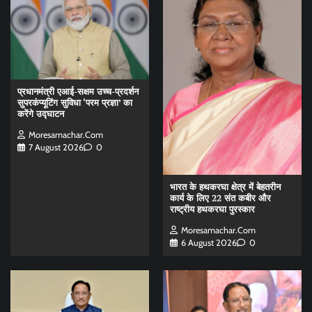
प्रधानमंत्री एआई-सक्षम उच्च-प्रदर्शन
सुपरकंप्यूटिंग सुविधा ‘परम प्रज्ञा’ का
करेंगे उद्घाटन
Moresamachar.com
7 August 2026
0
भारत के हथकरघा क्षेत्र में बेहतरीन
कार्य के लिए 22 संत कबीर और
राष्ट्रीय हथकरघा पुरस्कार
Moresamachar.com
6 August 2026
0