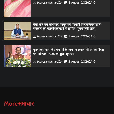
Moresamachar.com
6 August 2026
0
पेसा और वन अधिकार कानून का प्रभावी क्रियान्वयन राज्य
सरकार की प्राथमिकताओं में शामिल: मुख्यमंत्री साय
Moresamachar.com
5 August 2026
0
मुख्यमंत्री साय ने अपनी माँ के नाम पर लगाया पीपल का पौधा;
वन महोत्सव-2026 का हुआ शुभारंभ
Moresamachar.com
5 August 2026
0
Moreसमाचार