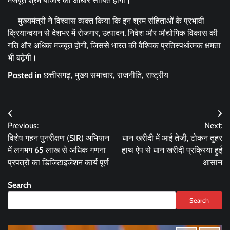
मजबूत श्रम बाजार का आधार साबित होगा।
मुख्यमंत्री ने विश्वास व्यक्त किया कि इन श्रम संहिताओं के प्रभावी
क्रियान्वयन से देशभर में रोजगार, उत्पादन, निवेश और औद्योगिक विकास की
गति और अधिक मजबूत होगी, जिससे भारत की वैश्विक प्रतिस्पर्धात्मक क्षमता
भी बढ़ेगी।
Posted in
छत्तीसगढ़
,
मुख्य समाचार
,
राजनीति
,
राष्ट्रीय
Post
Previous:
Next:
navigation
विशेष गहन पुनरीक्षण (SIR) अभियान
धान खरीदी में आई तेजी़, टोकन तुहर
में लगभग 65 लाख से अधिक गणना
हाथ ऐप से धान खरीदी प्रक्रिया हुई
प्रपत्रों का डिजिटाइजेशन कार्य पूर्ण
आसान
Search
Search