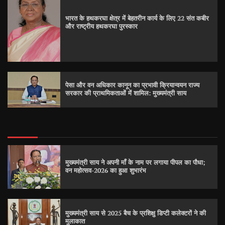
भारत के हथकरघा क्षेत्र में बेहतरीन कार्य के लिए 22 संत कबीर
और राष्ट्रीय हथकरघा पुरस्कार
पेसा और वन अधिकार कानून का प्रभावी क्रियान्वयन राज्य
सरकार की प्राथमिकताओं में शामिल: मुख्यमंत्री साय
मुख्यमंत्री साय ने अपनी माँ के नाम पर लगाया पीपल का पौधा;
वन महोत्सव-2026 का हुआ शुभारंभ
मुख्यमंत्री साय से 2025 बैच के प्रशिक्षु डिप्टी कलेक्टरों ने की
मुलाकात