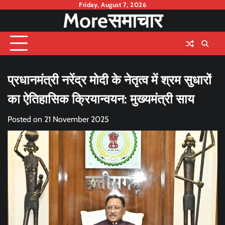
Skip
Friday, August 7, 2026
Moreसमाचार
to
content
प्रधानमंत्री नरेंद्र मोदी के नेतृत्व में श्रम सुधारों
का ऐतिहासिक क्रियान्वयन: मुख्यमंत्री साय
Posted on
21 November 2025