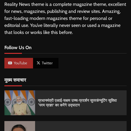
Reality News theme is a complete magazine theme, excellent
for news, magazines, publishing and review sites. Amazing,
fast-loading modern magazines theme for personal or
editorial use. You’ve literally never seen or used a magazine
that looks or works like this before.
Follow Us On
YouTube
Twitter
मुख्य समाचार
प्रधानमंत्री एआई-सक्षम उच्च-प्रदर्शन सुपरकंप्यूटिंग सुविधा
‘परम प्रज्ञा’ का करेंगे उद्घाटन