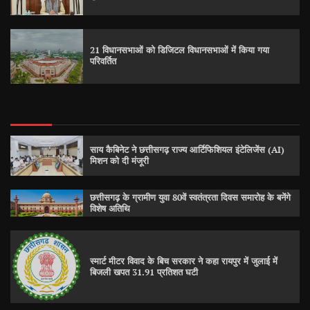
21 विधानसभाओं को डिजिटल विधानसभाओं में किया गया
परिवर्तित
साय कैबिनेट ने छत्तीसगढ़ राज्य आर्टिफिशियल इंटेलिजेंस (AI)
मिशन को दी मंजूरी
छत्तीसगढ़ के ग्रामीण युवा 80वें स्वतंत्रता दिवस समारोह के बनेंगे
विशेष अतिथि
स्मार्ट मीटर विवाद के बिच सरकार ने कहा रायपुर में जुलाई में
बिजली खपत 31.91 प्रतिशत घटी