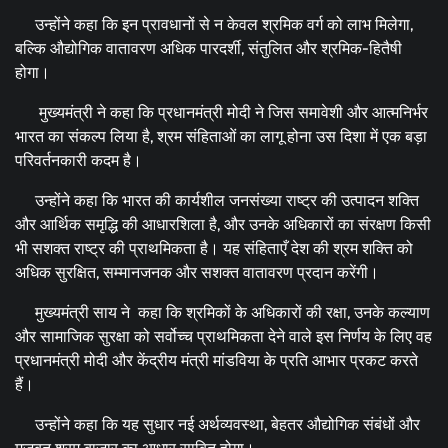
उन्होंने कहा कि इन प्रावधानों से न केवल श्रमिक वर्ग को लाभ मिलेगा,
बल्कि औद्योगिक वातावरण अधिक पारदर्शी, संतुलित और श्रमिक-हितैषी
होगा।
मुख्यमंत्री ने कहा कि प्रधानमंत्री मोदी ने जिस समावेशी और आत्मनिर्भर
भारत का संकल्प लिया है, श्रम संहिताओं का लागू होना उस दिशा में एक बड़ा
परिवर्तनकारी कदम है।
उन्होंने कहा कि भारत की कार्यशील जनसंख्या राष्ट्र की उत्पादन शक्ति
और आर्थिक समृद्धि की आधारशिला है, और उनके अधिकारों का संरक्षण किसी
भी सशक्त राष्ट्र की प्राथमिकता है। यह संहिताएँ देश की श्रम शक्ति को
अधिक सुरक्षित, सम्मानजनक और सशक्त वातावरण प्रदान करेंगी।
मुख्यमंत्री साय ने कहा कि श्रमिकों के अधिकारों की रक्षा, उनके कल्याण
और सामाजिक सुरक्षा को सर्वोच्च प्राथमिकता देने वाले इस निर्णय के लिए वह
प्रधानमंत्री मोदी और केंद्रीय मंत्री मांडविया के प्रति आभार प्रकट करते
हैं।
उन्होंने कहा कि यह सुधार नई अर्थव्यवस्था, बेहतर औद्योगिक संबंधों और