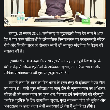
रायपुर, 21 नवंबर 2025: छत्तीसगढ़ के मुख्यमंत्री विष्णु देव साय ने आज
देश में चार श्रम संहिताओं के ऐतिहासिक क्रियान्वयन पर प्रधानमंत्री नरेंद्र
मोदी और केंद्रीय श्रम एवं रोजगार मंत्री डॉ. मनसुख मांडविया के नेतृत्व की
सराहना की है।
मुख्यमंत्री साय ने कहा कि श्रम सुधारों का यह महत्वपूर्ण निर्णय देश के
40 करोड़ से अधिक श्रमिकों के अधिकार, सुरक्षा, सामाजिक सम्मान और
आर्थिक सशक्तिकरण की एक अभूतपूर्व गारंटी है।
साय ने कहा कि आज का दिन भारत के श्रम क्षेत्र के इतिहास में एक मील
का पत्थर है। चारों श्रम संहिताओं के लागू होने से न्यूनतम वेतन का अधिकार,
महिलाओं को समान वेतन का प्रावधान, फिक्स्ड टर्म कर्मचारियों को ग्रेच्युटी,
प्रत्येक श्रमिक के लिए सामाजिक सुरक्षा, मुफ्त स्वास्थ्य जांच की सुविधा और
ओवरटाइम पर डबल वेतन जैसी व्यवस्थाएँ पूरे देश में सुनिश्चित होंगी।