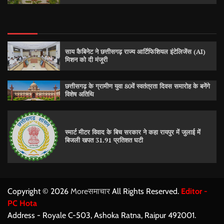
साय कैबिनेट ने छत्तीसगढ़ राज्य आर्टिफिशियल इंटेलिजेंस (AI)
मिशन को दी मंजूरी
छत्तीसगढ़ के ग्रामीण युवा 80वें स्वतंत्रता दिवस समारोह के बनेंगे
विशेष अतिथि
स्मार्ट मीटर विवाद के बिच सरकार ने कहा रायपुर में जुलाई में
बिजली खपत 31.91 प्रतिशत घटी
Copyright © 2026
Moreसमाचार
All Rights Reserved.
Editor -
PC Hota
Address - Royale C-503, Ashoka Ratna, Raipur 492001.