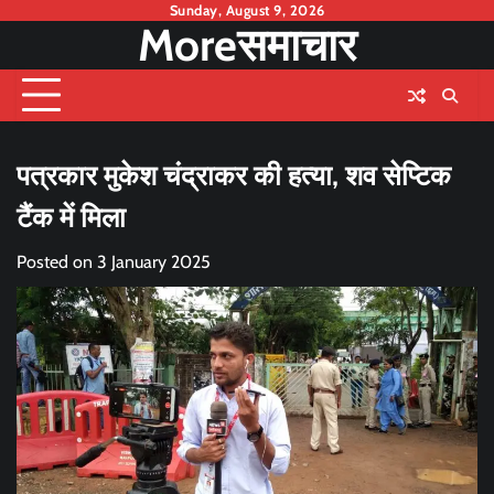
Skip
Sunday, August 9, 2026
Moreसमाचार
to
content
पत्रकार मुकेश चंद्राकर की हत्या, शव सेप्टिक
टैंक में मिला
Posted on
3 January 2025