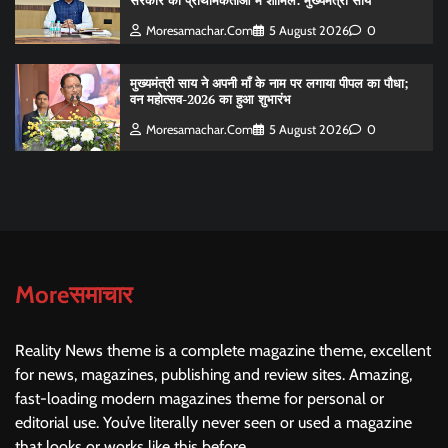
सरकार की प्राथमिकताओं में शामिल: मुख्यमंत्री साय
Moresamachar.com
5 August 2026
0
मुख्यमंत्री साय ने अपनी माँ के नाम पर लगाया पीपल का पौधा;
वन महोत्सव-2026 का हुआ शुभारंभ
Moresamachar.com
5 August 2026
0
Moreसमाचार
Reality News theme is a complete magazine theme, excellent
for news, magazines, publishing and review sites. Amazing,
fast-loading modern magazines theme for personal or
editorial use. You’ve literally never seen or used a magazine
that looks or works like this before.