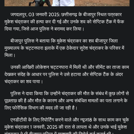
जगदलपुर, 03 जनवरी 2025: छत्तीसगढ़ के बीजापुर स्थित पत्रकार
मुकेश चंद्राकर की हत्या कर दी गई और उनके शव को सेप्टिक टैंक में फेंक
दिया गया, जिसे आज पुलिस ने बरामद कर लिया।
बीजापुर पुलिस ने बताया कि मुकेश चंद्राकर का शव बीजापुर जिला
मुख्यालय के चट्टनपारा इलाके में एक ठेकेदार सुरेश चंद्राकर के परिसर में
मिला।
उनकी आखिरी लोकेशन चट्टनपारा में मिली थी और सीमेंट का ताजा काम
देखकर संदेह के आधार पर पुलिस ने उसे हटाया और सेप्टिक टैंक के अंदर
चंद्राकर का शव पाया।
पुलिस ने दावा किया कि उन्होंने चंद्राकर की मौत के संबंध में कुछ लोगों से
पूछताछ की है और मौत के कारण और अन्य संबंधित मामलों का पता लगाने के
लिए फोरेंसिक विभाग की मदद ली जा रही है।
एनडीटीवी के लिए रिपोर्टिंग करने वाले और न्यूज18 के साथ काम कर चुके
मुकेश चंद्राकर 1 जनवरी, 2025 की रात से लापता थे और उनके भाई युकेश