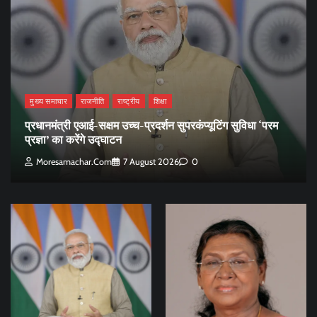
मुख्य समाचार
राजनीति
राष्ट्रीय
शिक्षा
प्रधानमंत्री एआई-सक्षम उच्च-प्रदर्शन सुपरकंप्यूटिंग सुविधा ‘परम
प्रज्ञा’ का करेंगे उद्घाटन
Moresamachar.com
7 August 2026
0