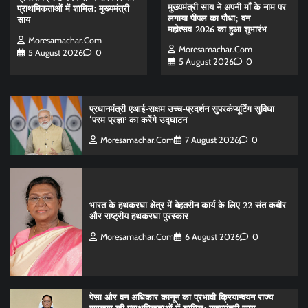
मुख्यमंत्री साय ने अपनी माँ के नाम पर
प्राथमिकताओं में शामिल: मुख्यमंत्री
लगाया पीपल का पौधा; वन
साय
महोत्सव-2026 का हुआ शुभारंभ
Moresamachar.com
Moresamachar.com
5 August 2026
0
5 August 2026
0
प्रधानमंत्री एआई-सक्षम उच्च-प्रदर्शन सुपरकंप्यूटिंग सुविधा
‘परम प्रज्ञा’ का करेंगे उद्घाटन
Moresamachar.com
7 August 2026
0
भारत के हथकरघा क्षेत्र में बेहतरीन कार्य के लिए 22 संत कबीर
और राष्ट्रीय हथकरघा पुरस्कार
Moresamachar.com
6 August 2026
0
पेसा और वन अधिकार कानून का प्रभावी क्रियान्वयन राज्य