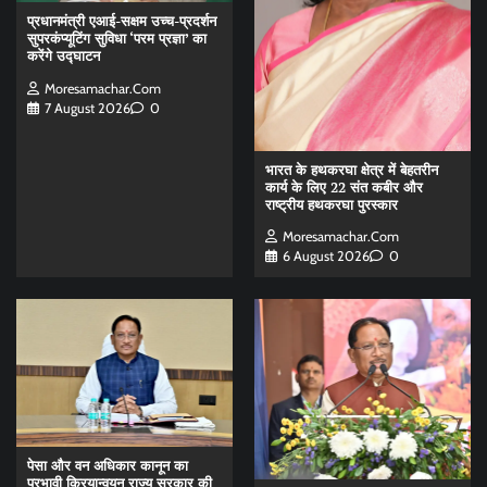
प्रधानमंत्री एआई-सक्षम उच्च-प्रदर्शन
सुपरकंप्यूटिंग सुविधा ‘परम प्रज्ञा’ का
करेंगे उद्घाटन
Moresamachar.com
7 August 2026
0
भारत के हथकरघा क्षेत्र में बेहतरीन
कार्य के लिए 22 संत कबीर और
राष्ट्रीय हथकरघा पुरस्कार
Moresamachar.com
6 August 2026
0
पेसा और वन अधिकार कानून का
प्रभावी क्रियान्वयन राज्य सरकार की