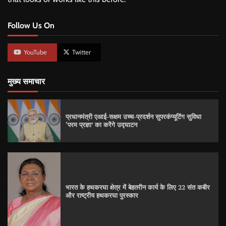
Follow Us On
YouTube
Twitter
मुख्य समाचार
प्रधानमंत्री एआई-सक्षम उच्च-प्रदर्शन सुपरकंप्यूटिंग सुविधा
‘परम प्रज्ञा’ का करेंगे उद्घाटन
भारत के हथकरघा क्षेत्र में बेहतरीन कार्य के लिए 22 संत कबीर
और राष्ट्रीय हथकरघा पुरस्कार