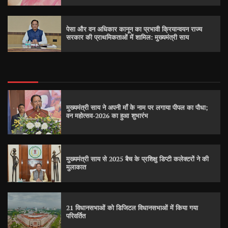
पेसा और वन अधिकार कानून का प्रभावी क्रियान्वयन राज्य
सरकार की प्राथमिकताओं में शामिल: मुख्यमंत्री साय
मुख्यमंत्री साय ने अपनी माँ के नाम पर लगाया पीपल का पौधा;
वन महोत्सव-2026 का हुआ शुभारंभ
मुख्यमंत्री साय से 2025 बैच के प्रशिक्षु डिप्टी कलेक्टरों ने की
मुलाकात
21 विधानसभाओं को डिजिटल विधानसभाओं में किया गया
परिवर्तित