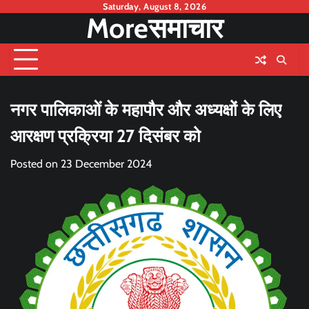
Skip
Saturday, August 8, 2026
Moreसमाचार
to
content
नगर पालिकाओं के महापौर और अध्यक्षों के लिए
आरक्षण प्रक्रिया 27 दिसंबर को
Posted on
23 December 2024