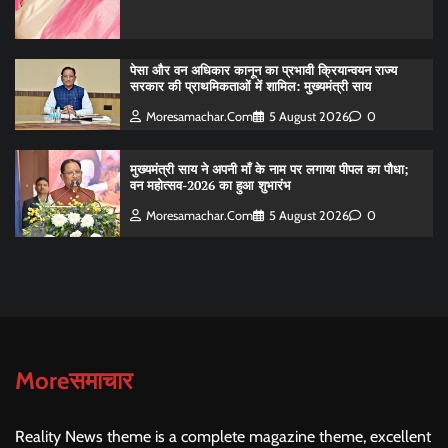
पेसा और वन अधिकार कानून का प्रभावी क्रियान्वयन राज्य
सरकार की प्राथमिकताओं में शामिल: मुख्यमंत्री साय
Moresamachar.com
5 August 2026
0
मुख्यमंत्री साय ने अपनी माँ के नाम पर लगाया पीपल का पौधा;
वन महोत्सव-2026 का हुआ शुभारंभ
Moresamachar.com
5 August 2026
0
Moreसमाचार
Reality News theme is a complete magazine theme, excellent