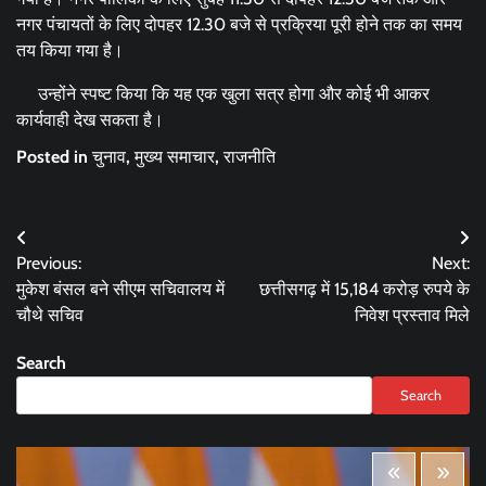
नगर पंचायतों के लिए दोपहर 12.30 बजे से प्रक्रिया पूरी होने तक का समय
तय किया गया है।
उन्होंने स्पष्ट किया कि यह एक खुला सत्र होगा और कोई भी आकर
कार्यवाही देख सकता है।
Posted in
चुनाव
,
मुख्य समाचार
,
राजनीति
Post
Previous:
Next:
navigation
मुकेश बंसल बने सीएम सचिवालय में
छत्तीसगढ़ में 15,184 करोड़ रुपये के
चौथे सचिव
निवेश प्रस्ताव मिले
Search
Search