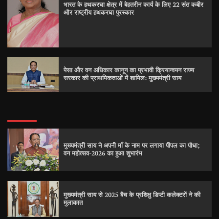
भारत के हथकरघा क्षेत्र में बेहतरीन कार्य के लिए 22 संत कबीर
और राष्ट्रीय हथकरघा पुरस्कार
पेसा और वन अधिकार कानून का प्रभावी क्रियान्वयन राज्य
सरकार की प्राथमिकताओं में शामिल: मुख्यमंत्री साय
मुख्यमंत्री साय ने अपनी माँ के नाम पर लगाया पीपल का पौधा;
वन महोत्सव-2026 का हुआ शुभारंभ
मुख्यमंत्री साय से 2025 बैच के प्रशिक्षु डिप्टी कलेक्टरों ने की
मुलाकात