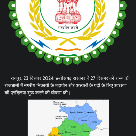
रायपुर, 23 दिसंबर 2024: छत्तीसगढ़ सरकार ने 27 दिसंबर को राज्य की
राजधानी में नगरीय निकायों के महापौर और अध्यक्षों के पदों के लिए आरक्षण
की प्रक्रिया शुरू करने की घोषणा की।