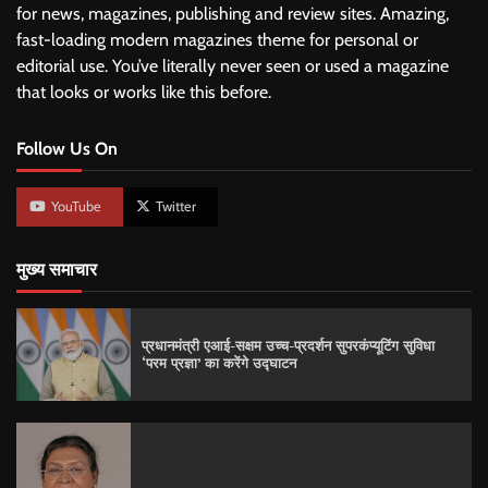
for news, magazines, publishing and review sites. Amazing,
fast-loading modern magazines theme for personal or
editorial use. You’ve literally never seen or used a magazine
that looks or works like this before.
Follow Us On
YouTube
Twitter
मुख्य समाचार
प्रधानमंत्री एआई-सक्षम उच्च-प्रदर्शन सुपरकंप्यूटिंग सुविधा
‘परम प्रज्ञा’ का करेंगे उद्घाटन