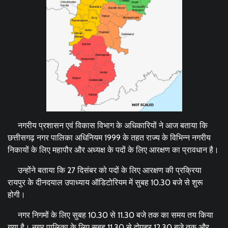
नगरीय प्रशासन एवं विकास विभाग के अधिकारियों ने आज बताया कि
छत्तीसगढ़ नगर पालिका अधिनियम 1999 के तहत राज्य के विभिन्न नगरीय
निकायों के लिए महापौर और अध्यक्ष के पदों के लिए आरक्षण का प्रावधान है।
उन्होंने बताया कि 27 दिसंबर को पदों के लिए आरक्षण की प्रक्रिया
रायपुर के दीनदयाल उपाध्याय ऑडिटोरियम में सुबह 10.30 बजे से शुरू
होगी।
नगर निगमों के लिए सुबह 10.30 से 11.30 बजे तक का समय तय किया
गया है। नगर पालिका के लिए सुबह 11.30 से दोपहर 12.30 बजे तक और