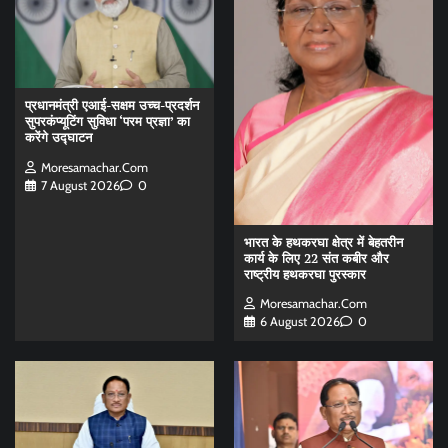
प्रधानमंत्री एआई-सक्षम उच्च-प्रदर्शन
सुपरकंप्यूटिंग सुविधा ‘परम प्रज्ञा’ का
करेंगे उद्घाटन
Moresamachar.com
7 August 2026
0
भारत के हथकरघा क्षेत्र में बेहतरीन
कार्य के लिए 22 संत कबीर और
राष्ट्रीय हथकरघा पुरस्कार
Moresamachar.com
6 August 2026
0