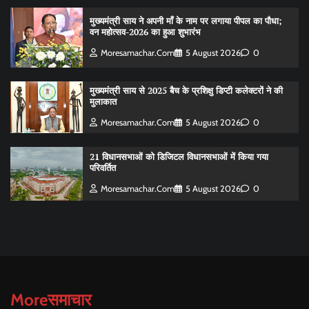
मुख्यमंत्री साय ने अपनी माँ के नाम पर लगाया पीपल का पौधा;
वन महोत्सव-2026 का हुआ शुभारंभ
Moresamachar.com
5 August 2026
0
मुख्यमंत्री साय से 2025 बैच के प्रशिक्षु डिप्टी कलेक्टरों ने की
मुलाकात
Moresamachar.com
5 August 2026
0
21 विधानसभाओं को डिजिटल विधानसभाओं में किया गया
परिवर्तित
Moresamachar.com
5 August 2026
0
Moreसमाचार