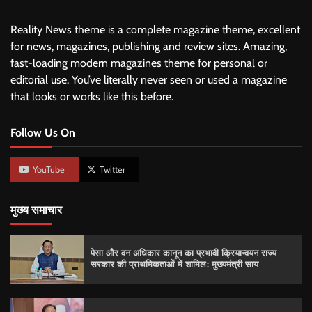
Reality News theme is a complete magazine theme, excellent
for news, magazines, publishing and review sites. Amazing,
fast-loading modern magazines theme for personal or
editorial use. You’ve literally never seen or used a magazine
that looks or works like this before.
Follow Us On
YouTube
Twitter
मुख्य समाचार
पेसा और वन अधिकार कानून का प्रभावी क्रियान्वयन राज्य
सरकार की प्राथमिकताओं में शामिल: मुख्यमंत्री साय