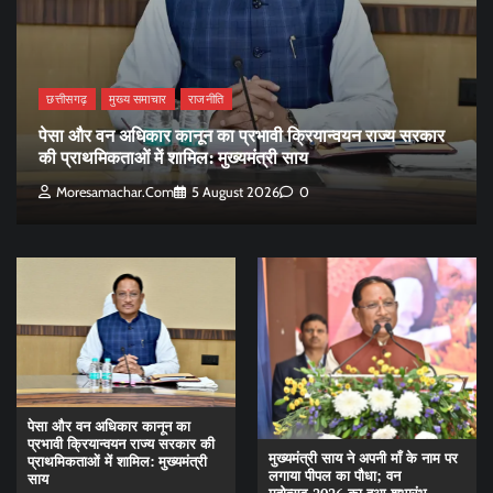
छत्तीसगढ़
मुख्य समाचार
राजनीति
पेसा और वन अधिकार कानून का प्रभावी क्रियान्वयन राज्य सरकार
की प्राथमिकताओं में शामिल: मुख्यमंत्री साय
Moresamachar.com
5 August 2026
0
पेसा और वन अधिकार कानून का
प्रभावी क्रियान्वयन राज्य सरकार की
मुख्यमंत्री साय ने अपनी माँ के नाम पर
प्राथमिकताओं में शामिल: मुख्यमंत्री
लगाया पीपल का पौधा; वन
साय