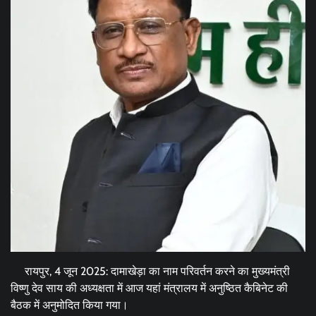
रायपुर, 4 जून 2025: दामाखेड़ा का नाम परिवर्तन करने का मुख्यमंत्री
विष्णु देव साय की अध्यक्षता में आज यहां मंत्रालय में अनुष्ठित कैबिनेट की
बैठक में अनुमोदित किया गया।