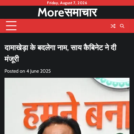
Skip
Friday, August 7, 2026
Moreसमाचार
to
content
दामाखेड़ा के बदलेगा नाम, साय कैबिनेट ने दी
मंजूरी
Posted on
4 June 2025