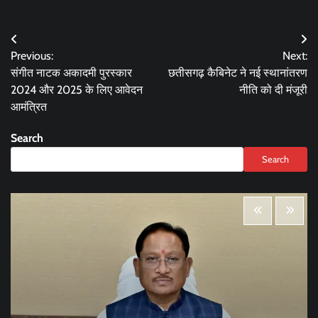
Post
Previous:
Next:
navigation
संगीत नाटक अकादमी पुरस्कार
छतीसगढ़ कैबिनेट ने नई स्थानांतरण
2024 और 2025 के लिए आवेदन
नीति को दी मंजूरी
आमंत्रित
Search
Search