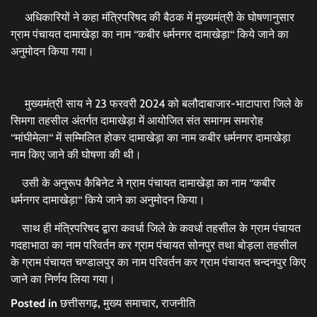
अधिकारियों ने कहा मंत्रिपरिषद की बैठक में मुख्यमंत्री के घोषणानुसार
ग्राम पंचायत दामाखेड़ा का नाम ‘‘कबीर धर्मनगर दामाखेड़ा‘‘ किये जाने का
अनुमोदन किया गया।
मुख्यमंत्री साय ने 23 फरवरी 2024 को बलौदाबाजार-भाटापारा जिले के
सिमगा तहसील अंतर्गत दामाखेड़ा में आयोजित संत समागम समारोह
‘‘मांघीमेला‘‘ में सम्मिलित होकर दामाखेड़ा का नाम कबीर धर्मनगर दामाखेड़ा
नाम किए जाने की घोषणा की थी।
उसी के अनुरूप कैबिनेट ने ग्राम पंचायत दामाखेड़ा का नाम ‘‘कबीर
धर्मनगर दामाखेड़ा‘‘ किये जाने का अनुमोदन किया।
साथ ही मंत्रिपरिषद द्वारा कवर्धा जिले के कवर्धा तहसील के ग्राम पंचायत
गदहाभाठा का नाम परिवर्तन कर ग्राम पंचायत सोनपुर तथा बोड़ला तहसील
के ग्राम पंचायत चण्डालपुर का नाम परिवर्तन कर ग्राम पंचायत चन्दनपुर किए
जाने का निर्णय लिया गया।
Posted in
छत्तीसगढ़
,
मुख्य समाचार
,
राजनीति