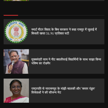
स्मार्ट मीटर विवाद के बिच सरकार ने कहा रायपुर में जुलाई में
बिजली खपत 31.91 प्रतिशत घटी
मुख्यमंत्री साय ने नीट क्वालीफाई विद्यार्थियों के साथ साझा किया
भविष्य का रोडमैप
राष्ट्रपति से नारायणपुर के मांझी-चालकी और ‘बस्तर पंडुम’
विजेताओं ने की सौजन्य भेंट