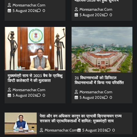
महोत्सव-2026 का हुआ शुभारंभ
Moresamachar.com
Moresamachar.com
5 August 2026
0
5 August 2026
0
मुख्यमंत्री साय से 2025 बैच के प्रशिक्षु
21 विधानसभाओं को डिजिटल
डिप्टी कलेक्टरों ने की मुलाकात
विधानसभाओं में किया गया परिवर्तित
Moresamachar.com
Moresamachar.com
5 August 2026
0
5 August 2026
0
पेसा और वन अधिकार कानून का प्रभावी क्रियान्वयन राज्य
सरकार की प्राथमिकताओं में शामिल: मुख्यमंत्री साय
Moresamachar.com
5 August 2026
0