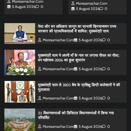
Moresamachar.com
Moresamachar.com
5 August 2026
0
5 August 2026
0
पेसा और वन अधिकार कानून का प्रभावी क्रियान्वयन राज्य
सरकार की प्राथमिकताओं में शामिल: मुख्यमंत्री साय
Moresamachar.com
5 August 2026
0
मुख्यमंत्री साय ने अपनी माँ के नाम पर लगाया पीपल का पौधा;
वन महोत्सव-2026 का हुआ शुभारंभ
Moresamachar.com
5 August 2026
0
मुख्यमंत्री साय से 2025 बैच के प्रशिक्षु डिप्टी कलेक्टरों ने की
मुलाकात
Moresamachar.com
5 August 2026
0
21 विधानसभाओं को डिजिटल विधानसभाओं में किया गया
परिवर्तित
Moresamachar.com
5 August 2026
0