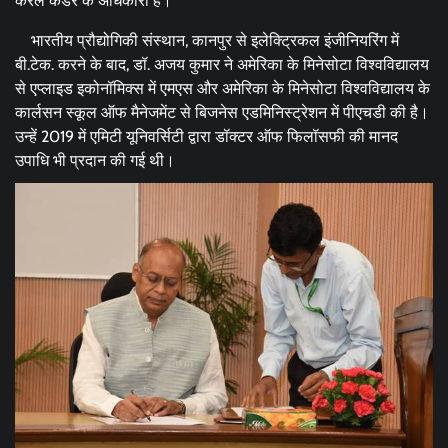
केरल कैडर के अधिकारी हैं।
भारतीय प्रौद्योगिकी संस्थान, कानपुर से इलेक्ट्रिकल इंजीनियरिंग में
बी.टेक. करने के बाद, डॉ. अजय कुमार ने अमेरिका के मिनेसोटा विश्वविद्यालय
से एप्लाइड इकोनॉमिक्स में एमएस और अमेरिका के मिनेसोटा विश्वविद्यालय के
कार्लसन स्कूल ऑफ मैनेजमेंट से बिजनेस एडमिनिस्ट्रेशन में पीएचडी की है।
उन्हें 2019 में एमिटी यूनिवर्सिटी द्वारा डॉक्टर ऑफ फिलॉसफी की मानद
उपाधि भी प्रदान की गई थी।