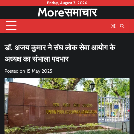
Skip
Friday, August 7, 2026
Moreसमाचार
to
content
डॉ. अजय कुमार ने संघ लोक सेवा आयोग के
अध्यक्ष का संभाला पदभार
Posted on
15 May 2025