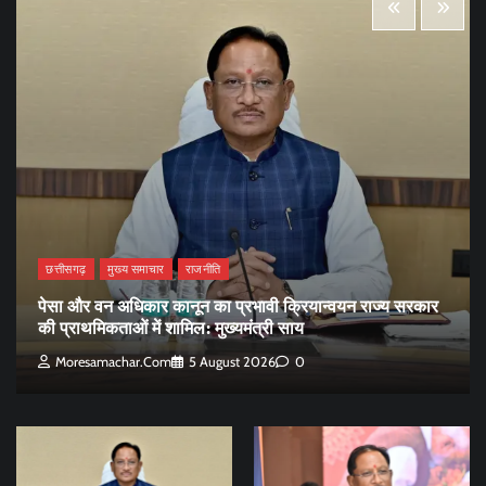
छत्तीसगढ़
मुख्य समाचार
राजनीति
पेसा और वन अधिकार कानून का प्रभावी क्रियान्वयन राज्य सरकार
की प्राथमिकताओं में शामिल: मुख्यमंत्री साय
Moresamachar.com
5 August 2026
0