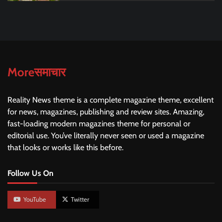
Moreसमाचार
Reality News theme is a complete magazine theme, excellent
for news, magazines, publishing and review sites. Amazing,
fast-loading modern magazines theme for personal or
editorial use. You’ve literally never seen or used a magazine
that looks or works like this before.
Follow Us On
YouTube
Twitter