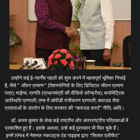
उन्होंने कई ई-गवर्नेंस पहलों को शुरू करने में महत्वपूर्ण भूमिका निभाई
है, जैसे ”
जीवन प्रमाण
” (पेंशनभोगियों के लिए डिजिटल जीवन प्रमाण
पत्र); माईगव, प्रगति (प्रधानमंत्री की वीडियो कॉन्फ्रेंस); बायोमेट्रिक
उपस्थिति प्रणाली; एम्स में ओपीडी पंजीकरण प्रणाली; क्लाउड सेवा
प्रदाताओं के उपयोग के लिए सरकार की “क्लाउड फर्स्ट” नीति, आदि।
डॉ. अजय कुमार के लेख कई राष्ट्रीय और अंतरराष्ट्रीय पत्रिकाओं में
प्रकाशित हुए हैं। इसके अलावा, उन्हें कई पुरस्कार भी मिल चुके हैं।
इनमें 1994 में नेशनल स्काउट्स एंड गाइड्स द्वारा “सिल्वर एलीफेंट”