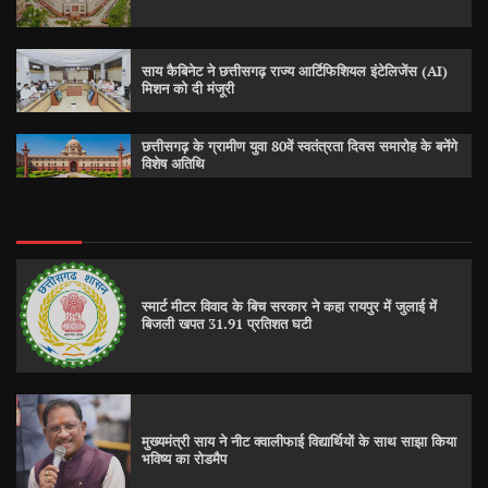
साय कैबिनेट ने छत्तीसगढ़ राज्य आर्टिफिशियल इंटेलिजेंस (AI)
मिशन को दी मंजूरी
छत्तीसगढ़ के ग्रामीण युवा 80वें स्वतंत्रता दिवस समारोह के बनेंगे
विशेष अतिथि
स्मार्ट मीटर विवाद के बिच सरकार ने कहा रायपुर में जुलाई में
बिजली खपत 31.91 प्रतिशत घटी
मुख्यमंत्री साय ने नीट क्वालीफाई विद्यार्थियों के साथ साझा किया
भविष्य का रोडमैप