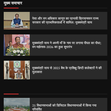
मुख्य समाचार
पेसा और वन अधिकार कानून का प्रभावी क्रियान्वयन राज्य
सरकार की प्राथमिकताओं में शामिल: मुख्यमंत्री साय
मुख्यमंत्री साय ने अपनी माँ के नाम पर लगाया पीपल का पौधा;
वन महोत्सव-2026 का हुआ शुभारंभ
मुख्यमंत्री साय से 2025 बैच के प्रशिक्षु डिप्टी कलेक्टरों ने की
मुलाकात
21 विधानसभाओं को डिजिटल विधानसभाओं में किया गया
परिवर्तित