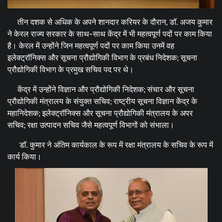
तीन दशक से अधिक के अपने शानदार करियर के दौरान, डॉ. अजय कुमार
ने केरल राज्य सरकार के साथ-साथ केंद्र में भी महत्वपूर्ण पदों पर काम किया
है। केरल में उन्होंने जिन महत्वपूर्ण पदों पर काम किया उनमें वह
इलेक्ट्रॉनिक्स और सूचना प्रौद्योगिकी विभाग के प्रबंध निदेशक; सूचना
प्रौद्योगिकी विभाग के प्रमुख सचिव पद पर थे।
केंद्र में उन्होंने विज्ञान और प्रौद्योगिकी निदेशक; संचार और सूचना
प्रौद्योगिकी मंत्रालय के संयुक्त सचिव; राष्ट्रीय सूचना विज्ञान केंद्र के
महानिदेशक; इलेक्ट्रॉनिक्स और सूचना प्रौद्योगिकी मंत्रालय के अपर
सचिव; रक्षा उत्पादन सचिव जैसे महत्वपूर्ण विभागों को संभाला।
डॉ. कुमार ने अंतिम कार्यकाल के रूप में रक्षा मंत्रालय के सचिव के रूप में
कार्य किया।