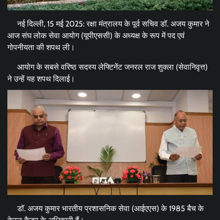
नई दिल्ली, 15 मई 2025: रक्षा मंत्रालय के पूर्व सचिव डॉ. अजय कुमार ने
आज संघ लोक सेवा आयोग (यूपीएससी) के अध्यक्ष के रूप में पद एवं
गोपनीयता की शपथ ली।
आयोग के सबसे वरिष्ठ सदस्य लेफ्टिनेंट जनरल राज शुक्ला (सेवानिवृत्त)
ने उन्हें यह शपथ दिलाई।
डॉ. अजय कुमार भारतीय प्रशासनिक सेवा (आईएएस) के 1985 बैच के