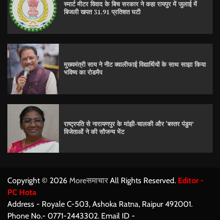
स्मार्ट मीटर विवाद के बिच सरकार ने कहा रायपुर में जुलाई में
बिजली खपत 31.91 प्रतिशत घटी
मुख्यमंत्री साय ने नीट क्वालीफाई विद्यार्थियों के साथ साझा किया
भविष्य का रोडमैप
राष्ट्रपति से नारायणपुर के मांझी-चालकी और ‘बस्तर पंडुम’
विजेताओं ने की सौजन्य भेंट
Copyright © 2026
Moreसमाचार
All Rights Reserved.
Editor -
PC Hota
Address - Royale C-503, Ashoka Ratna, Raipur 492001.
Phone No.- 0771-2443302. Email ID -