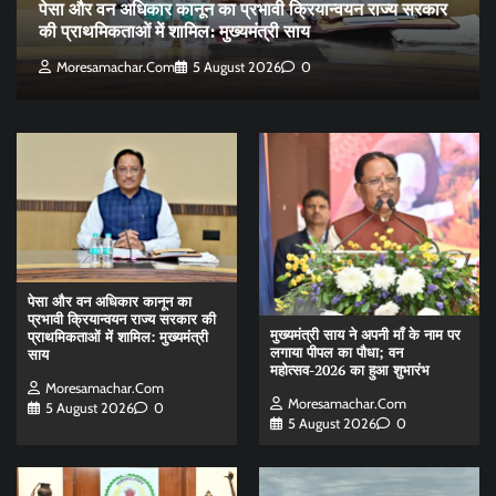
पेसा और वन अधिकार कानून का प्रभावी क्रियान्वयन राज्य सरकार
की प्राथमिकताओं में शामिल: मुख्यमंत्री साय
Moresamachar.com
5 August 2026
0
पेसा और वन अधिकार कानून का
प्रभावी क्रियान्वयन राज्य सरकार की
मुख्यमंत्री साय ने अपनी माँ के नाम पर
प्राथमिकताओं में शामिल: मुख्यमंत्री
लगाया पीपल का पौधा; वन
साय
महोत्सव-2026 का हुआ शुभारंभ
Moresamachar.com
Moresamachar.com
5 August 2026
0
5 August 2026
0