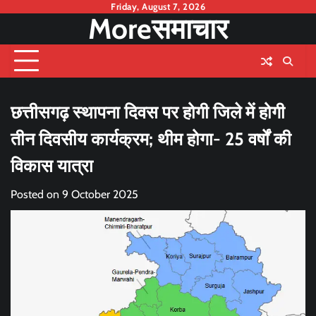
Skip
Friday, August 7, 2026
Moreसमाचार
to
content
छत्तीसगढ़ स्थापना दिवस पर होगी जिले में होगी
तीन दिवसीय कार्यक्रम; थीम होगा- 25 वर्षों की
विकास यात्रा
Posted on
9 October 2025