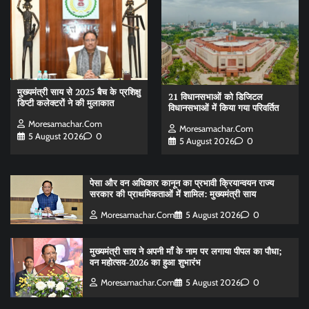
मुख्यमंत्री साय से 2025 बैच के प्रशिक्षु
21 विधानसभाओं को डिजिटल
डिप्टी कलेक्टरों ने की मुलाकात
विधानसभाओं में किया गया परिवर्तित
Moresamachar.com
Moresamachar.com
5 August 2026
0
5 August 2026
0
पेसा और वन अधिकार कानून का प्रभावी क्रियान्वयन राज्य
सरकार की प्राथमिकताओं में शामिल: मुख्यमंत्री साय
Moresamachar.com
5 August 2026
0
मुख्यमंत्री साय ने अपनी माँ के नाम पर लगाया पीपल का पौधा;
वन महोत्सव-2026 का हुआ शुभारंभ
Moresamachar.com
5 August 2026
0