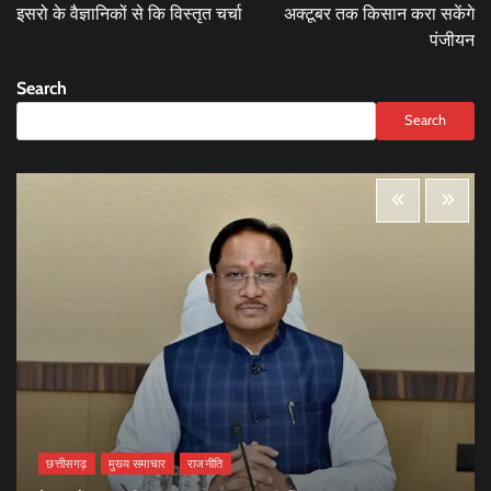
इसरो के वैज्ञानिकों से कि विस्तृत चर्चा
अक्टूबर तक किसान करा सकेंगे
पंजीयन
Search
Search
छत्तीसगढ़
मुख्य समाचार
राजनीति