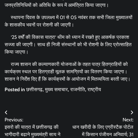
जनप्रतिनिधियों को अतिथि के रूप में आमंत्रित किया जाएगा।
स्थापना दिवस के उपलक्ष्य में 01 से 05 नवंबर तक सभी जिला मुख्यालयों
के शासकीय भवनों पर रोशनी की जाएगी।
‘25 वर्षों की विकास यात्रा‘ थीम को ध्यान में रखते हुए आकर्षक प्रकाश
सज्जा की जाएगी। साथ ही निजी संस्थानों को भी रोशनी के लिए प्रोत्साहित
किया जाएगा।
राज्य शासन की कल्याणकारी योजनाओं के तहत पात्र हितग्राहियों को
कार्यक्रम स्थल पर हितग्राही मूलक सामग्रियों का वितरण किया जाएगा।
शासन ने निर्देश दिए हैं कि कार्यक्रमों के आयोजन में मितव्ययिता बरती जाए।
Posted in
छत्तीसगढ़
,
मुख्य समाचार
,
राजनीति
,
राष्ट्रीय
Post
Previous:
Next:
navigation
इसरो की यात्रा में छत्तीसगढ़ की
धान खरीदी के लिए एग्रीस्टैक पोर्टल
भागीदारी बढाने मुख्यमंत्री साय ने
में किसान पंजीयन अनिवार्य; 31