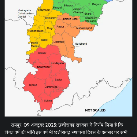
रायपुर, 09 अक्टूबर 2025: छत्तीसगढ़ सरकार ने निर्णय लिया है कि
विगत वर्ष की भांति इस वर्ष भी छत्तीसगढ़ स्थापना दिवस के अवसर पर सभी