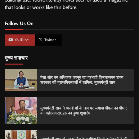
that looks or works like this before.
Follow Us On
YouTube
Twitter
मुख्य समाचार
पेसा और वन अधिकार कानून का प्रभावी क्रियान्वयन राज्य
सरकार की प्राथमिकताओं में शामिल: मुख्यमंत्री साय
मुख्यमंत्री साय ने अपनी माँ के नाम पर लगाया पीपल का पौधा;
वन महोत्सव-2026 का हुआ शुभारंभ