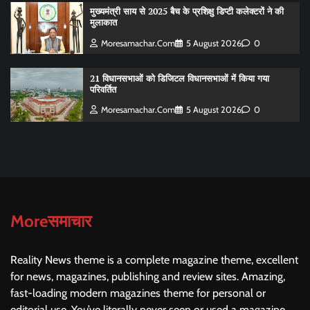
मुख्यमंत्री साय से 2025 बैच के प्रशिक्षु डिप्टी कलेक्टरों ने की
मुलाकात
Moresamachar.com
5 August 2026
0
21 विधानसभाओं को डिजिटल विधानसभाओं में किया गया
परिवर्तित
Moresamachar.com
5 August 2026
0
Moreसमाचार
Reality News theme is a complete magazine theme, excellent
for news, magazines, publishing and review sites. Amazing,
fast-loading modern magazines theme for personal or
editorial use. You’ve literally never seen or used a magazine