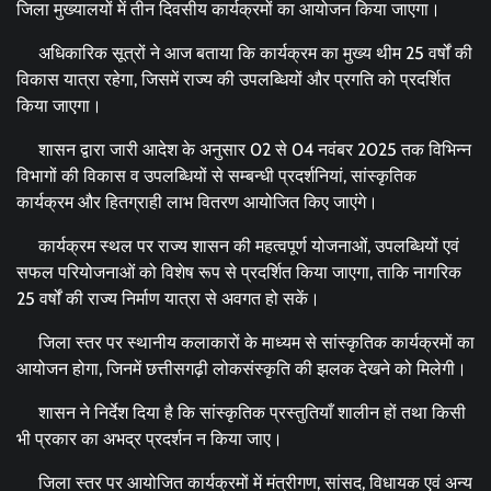
जिला मुख्यालयों में तीन दिवसीय कार्यक्रमों का आयोजन किया जाएगा।
अधिकारिक सूत्रों ने आज बताया कि कार्यक्रम का मुख्य थीम 25 वर्षों की
विकास यात्रा रहेगा, जिसमें राज्य की उपलब्धियों और प्रगति को प्रदर्शित
किया जाएगा।
शासन द्वारा जारी आदेश के अनुसार 02 से 04 नवंबर 2025 तक विभिन्न
विभागों की विकास व उपलब्धियों से सम्बन्धी प्रदर्शनियां, सांस्कृतिक
कार्यक्रम और हितग्राही लाभ वितरण आयोजित किए जाएंगे।
कार्यक्रम स्थल पर राज्य शासन की महत्वपूर्ण योजनाओं, उपलब्धियों एवं
सफल परियोजनाओं को विशेष रूप से प्रदर्शित किया जाएगा, ताकि नागरिक
25 वर्षों की राज्य निर्माण यात्रा से अवगत हो सकें।
जिला स्तर पर स्थानीय कलाकारों के माध्यम से सांस्कृतिक कार्यक्रमों का
आयोजन होगा, जिनमें छत्तीसगढ़ी लोकसंस्कृति की झलक देखने को मिलेगी।
शासन ने निर्देश दिया है कि सांस्कृतिक प्रस्तुतियाँ शालीन हों तथा किसी
भी प्रकार का अभद्र प्रदर्शन न किया जाए।
जिला स्तर पर आयोजित कार्यक्रमों में मंत्रीगण, सांसद, विधायक एवं अन्य