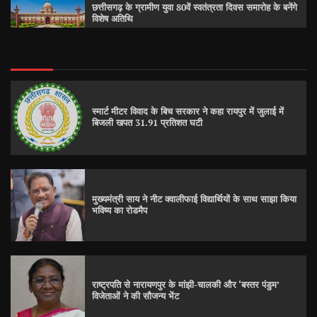
छत्तीसगढ़ के ग्रामीण युवा 80वें स्वतंत्रता दिवस समारोह के बनेंगे
विशेष अतिथि
स्मार्ट मीटर विवाद के बिच सरकार ने कहा रायपुर में जुलाई में
बिजली खपत 31.91 प्रतिशत घटी
मुख्यमंत्री साय ने नीट क्वालीफाई विद्यार्थियों के साथ साझा किया
भविष्य का रोडमैप
राष्ट्रपति से नारायणपुर के मांझी-चालकी और ‘बस्तर पंडुम’
विजेताओं ने की सौजन्य भेंट