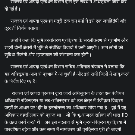
राजस्व एवं आपदा प्रबंधन विभाग द्वारा इस संबंध में अधिसूचना जारी कर
दी गई है।
राजस्व एवं आपदा प्रबंधन मंत्री टंक राम वर्मा ने इसे एक जनहितैषी और
दूरदर्शी निर्णय बताया।
उन्होंने कहा कि भूमि हस्तांतरण प्रक्रिया के सरलीकरण से ग्रामीण और
शहरी दोनों क्षेत्रों में भूमि से संबंधित विवादों में कमी आएगी। आम लोगों को
सुविधा मिलेगी और भ्रष्टाचार की संभावना कम होगी।
राजस्व एवं आपदा प्रबंधन विभाग सचिव अविनाश चंपावत ने बताया कि
यह अधिसूचना आज से प्रभाव में आ चुकी है और इसे सभी जिलों में लागू करने
के निर्देश दिए गए हैं।
राजस्व एवं आपदा प्रबंधन द्वारा जारी अधिसूचना के तहत अब पंजीयन
अधिकारी रजिस्ट्रार या सब-रजिस्ट्रार को उस क्षेत्र में पंजीकृत विक्रय
पत्रों के आधार पर भूमि के हस्तांतरण का अधिकार सौंपा गया है। पूर्व में यह
अधिकार तहसीलदार को प्राप्त था। जो कि भू-राजस्व संहिता की धारा 110
के तहत कार्य करते थे। अब इस बदलाव से भूमि क्रय-विक्रय प्रक्रिया में
पारदर्शिता बढ़ेगा और कम समय में नामांतरण की प्रक्रिया पूरी हो जाएगी।