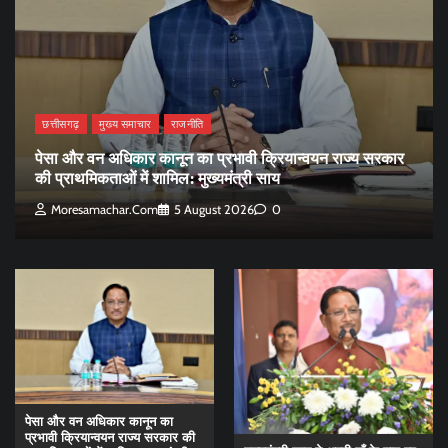
छत्तीसगढ़
मुख्य समाचार
राजनीति
पेसा और वन अधिकार कानून का प्रभावी क्रियान्वयन राज्य सरकार
की प्राथमिकताओं में शामिल: मुख्यमंत्री साय
Moresamachar.com
5 August 2026
0
पेसा और वन अधिकार कानून का
प्रभावी क्रियान्वयन राज्य सरकार की