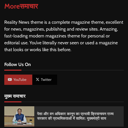
Moreसमाचार
Reality News theme is a complete magazine theme, excellent
for news, magazines, publishing and review sites. Amazing,
fast-loading modern magazines theme for personal or
editorial use. You’ve literally never seen or used a magazine
that looks or works like this before.
Follow Us On
YouTube
Twitter
मुख्य समाचार
पेसा और वन अधिकार कानून का प्रभावी क्रियान्वयन राज्य
सरकार की प्राथमिकताओं में शामिल: मुख्यमंत्री साय