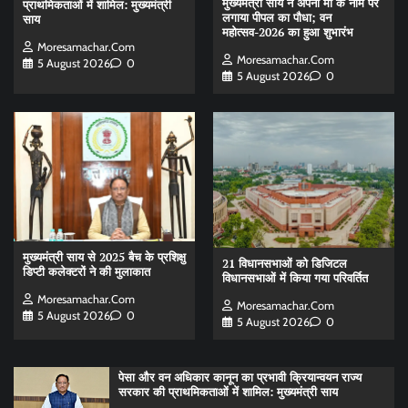
मुख्यमंत्री साय ने अपनी माँ के नाम पर
प्राथमिकताओं में शामिल: मुख्यमंत्री
लगाया पीपल का पौधा; वन
साय
महोत्सव-2026 का हुआ शुभारंभ
Moresamachar.com
Moresamachar.com
5 August 2026
0
5 August 2026
0
मुख्यमंत्री साय से 2025 बैच के प्रशिक्षु
21 विधानसभाओं को डिजिटल
डिप्टी कलेक्टरों ने की मुलाकात
विधानसभाओं में किया गया परिवर्तित
Moresamachar.com
Moresamachar.com
5 August 2026
0
5 August 2026
0
पेसा और वन अधिकार कानून का प्रभावी क्रियान्वयन राज्य
सरकार की प्राथमिकताओं में शामिल: मुख्यमंत्री साय