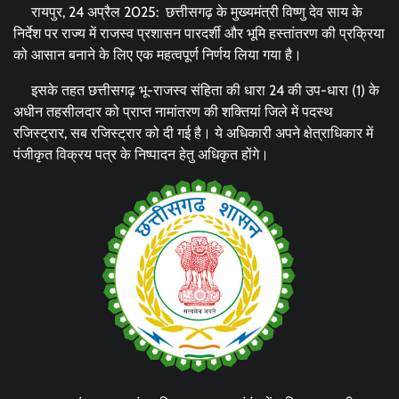
रायपुर, 24 अप्रैल 2025: छत्तीसगढ़ के मुख्यमंत्री विष्णु देव साय के
निर्देश पर राज्य में राजस्व प्रशासन पारदर्शी और भूमि हस्तांतरण की प्रक्रिया
को आसान बनाने के लिए एक महत्वपूर्ण निर्णय लिया गया है।
इसके तहत छत्तीसगढ़ भू-राजस्व संहिता की धारा 24 की उप-धारा (1) के
अधीन तहसीलदार को प्राप्त नामांतरण की शक्तियां जिले में पदस्थ
रजिस्ट्रार, सब रजिस्ट्रार को दी गई है। ये अधिकारी अपने क्षेत्राधिकार में
पंजीकृत विक्रय पत्र के निष्पादन हेतु अधिकृत होंगे।