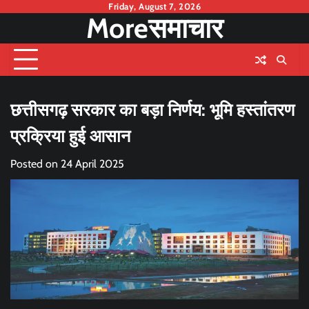
Skip
Friday, August 7, 2026
Moreसमाचार
to
content
छत्तीसगढ़ सरकार का बड़ा निर्णय: भूमि हस्तांतरण
प्रक्रिया हुई आसान
Posted on
24 April 2025