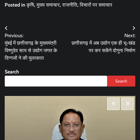
Posted in
कृषि
,
मुख्य समाचार
,
राजनीति
,
विचारों पर समाचार
Post
Previous:
Next:
navigation
मुंबई में छत्तीसगढ़ के मुख्यमंत्री
छत्तीसगढ़ में अब उद्योग एक ही भू-खंड
विष्णुदेव साय से उद्योग जगत के
पर कर सकेंगे दोगुना निर्माण
दिग्गजों ने की मुलाकात
Search
Search