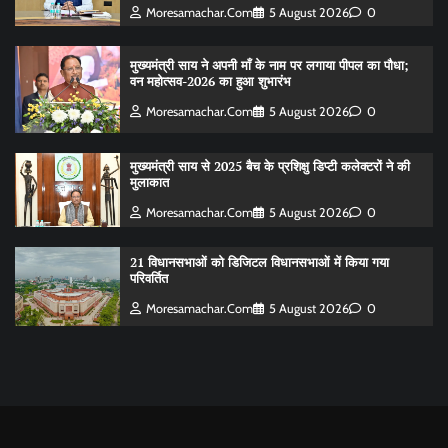
Moresamachar.com
5 August 2026
0
मुख्यमंत्री साय ने अपनी माँ के नाम पर लगाया पीपल का पौधा;
वन महोत्सव-2026 का हुआ शुभारंभ
Moresamachar.com
5 August 2026
0
मुख्यमंत्री साय से 2025 बैच के प्रशिक्षु डिप्टी कलेक्टरों ने की
मुलाकात
Moresamachar.com
5 August 2026
0
21 विधानसभाओं को डिजिटल विधानसभाओं में किया गया
परिवर्तित
Moresamachar.com
5 August 2026
0