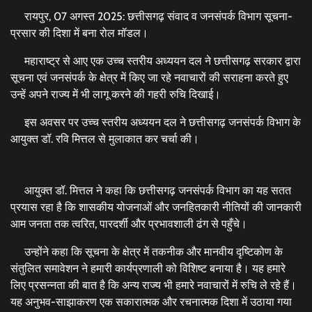
रायपुर, 07 अगस्त 2025: छत्तीसगढ़ संवाद व जनसंपर्क विभाग सूचना-
प्रसार की दिशा में बना रोल मॉडल।
महाराष्ट्र से आए एक उच्च स्तरीय अध्ययन दल ने छत्तीसगढ़ सरकार द्वारा
सूचना एवं जनसंपर्क के क्षेत्र में किए जा रहे नवाचारों की सराहना करते हुए
उन्हें अपने राज्य में भी लागू करने की गहरी रुचि दिखाई।
इस अवसर पर उच्च स्तरीय अध्ययन दल ने छत्तीसगढ़ जनसंपर्क विभाग के
आयुक्त डॉ. रवि मित्तल से मुलाकात कर चर्चा की।
आयुक्त डॉ. मित्तल ने कहा कि छत्तीसगढ़ जनसंपर्क विभाग का यह सतत
प्रयास रहा है कि शासकीय योजनाओं और जनहितकारी नीतियों की जानकारी
आम जनता तक त्वरित, पारदर्शी और प्रभावशाली ढंग से पहुँचे।
उन्होंने कहा कि सूचना के क्षेत्र में तकनीक और मानवीय दृष्टिकोण के
संतुलित समावेशन ने हमारी कार्यप्रणाली को विशिष्ट बनाया है। यह हमारे
लिए प्रसन्नता की बात है कि अन्य राज्य भी हमारे नवाचारों में रुचि ले रहे हैं।
यह अनुभव-साझाकरण एक सकारात्मक और रचनात्मक दिशा में उठाया गया