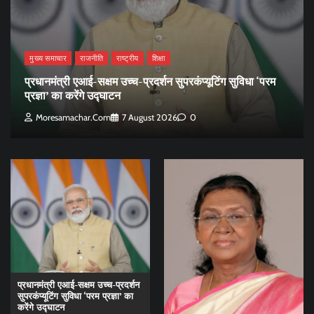
मुख्य समाचार
राजनीति
राष्ट्रीय
शिक्षा
प्रधानमंत्री एआई-सक्षम उच्च-प्रदर्शन सुपरकंप्यूटिंग सुविधा ‘परम
प्रज्ञा’ का करेंगे उद्घाटन
Moresamachar.com
7 August 2026
0
प्रधानमंत्री एआई-सक्षम उच्च-प्रदर्शन
सुपरकंप्यूटिंग सुविधा ‘परम प्रज्ञा’ का
करेंगे उद्घाटन