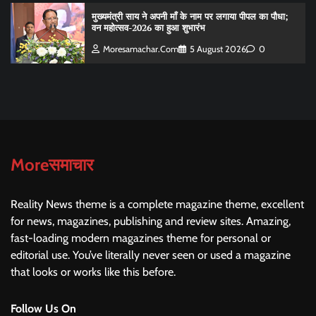
मुख्यमंत्री साय ने अपनी माँ के नाम पर लगाया पीपल का पौधा;
वन महोत्सव-2026 का हुआ शुभारंभ
Moresamachar.com
5 August 2026
0
Moreसमाचार
Reality News theme is a complete magazine theme, excellent
for news, magazines, publishing and review sites. Amazing,
fast-loading modern magazines theme for personal or
editorial use. You’ve literally never seen or used a magazine
that looks or works like this before.
Follow Us On