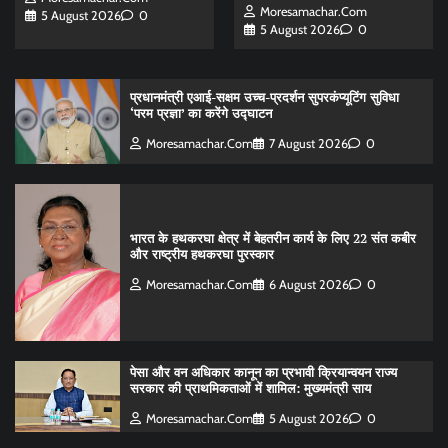
Moresamachar.com
5 August 2026
0
5 August 2026
0
प्रधानमंत्री एआई-सक्षम उच्च-प्रदर्शन सुपरकंप्यूटिंग सुविधा
‘परम प्रज्ञा’ का करेंगे उद्घाटन
Moresamachar.com
7 August 2026
0
भारत के हथकरघा क्षेत्र में बेहतरीन कार्य के लिए 22 संत कबीर
और राष्ट्रीय हथकरघा पुरस्कार
Moresamachar.com
6 August 2026
0
पेसा और वन अधिकार कानून का प्रभावी क्रियान्वयन राज्य
सरकार की प्राथमिकताओं में शामिल: मुख्यमंत्री साय
Moresamachar.com
5 August 2026
0