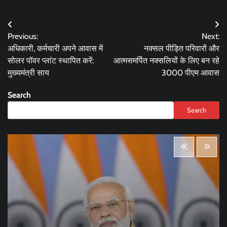
Post
Previous:
Next:
navigation
अधिकारी, कर्मचारी अपने आवास में
नक्सल पीड़ित परिवारों और
सोलर पॉवर प्लांट स्थापित करें:
आत्मसमर्पित नक्सलियों के लिए बन रहे
मुख्यमंत्री साय
3000 पीएम आवास
Search
Search