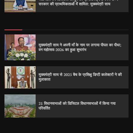
सरकार की प्राथमिकताओं में शामिल: मुख्यमंत्री साय
मुख्यमंत्री साय ने अपनी माँ के नाम पर लगाया पीपल का पौधा;
वन महोत्सव-2026 का हुआ शुभारंभ
मुख्यमंत्री साय से 2025 बैच के प्रशिक्षु डिप्टी कलेक्टरों ने की
मुलाकात
21 विधानसभाओं को डिजिटल विधानसभाओं में किया गया
परिवर्तित