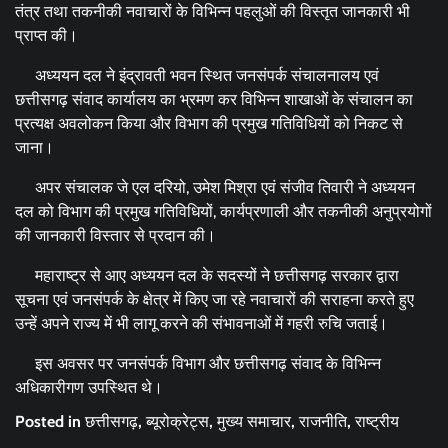
तंत्र तथा तकनीकी नवाचारों के विभिन्न पहलुओं की विस्तृत जानकारी भी
प्राप्त की।
अध्ययन दल ने इंद्रावती भवन स्थित जनसंपर्क संचालनालय एवं
छत्तीसगढ़ संवाद कार्यालय का भ्रमण कर विभिन्न शाखाओं के संचालन का
प्रत्यक्ष अवलोकन किया और विभाग की प्रमुख गतिविधियों को निकट से
जाना।
अपर संचालक जे एल दरियो, उमेश मिश्रा एवं संजीव तिवारी ने अध्ययन
दल को विभाग की प्रमुख गतिविधियों, कार्यप्रणाली और तकनीकी अनुप्रयोगों
की जानकारी विस्तार से प्रदान की।
महाराष्ट्र से आए अध्ययन दल के सदस्यों ने छत्तीसगढ़ सरकार द्वारा
सूचना एवं जनसंपर्क के क्षेत्र में किए जा रहे नवाचारों की सराहना करते हुए
उन्हें अपने राज्य में भी लागू करने की संभावनाओं में गहरी रुचि जताई।
इस अवसर पर जनसंपर्क विभाग और छत्तीसगढ़ संवाद के विभिन्न
अधिकारीगण उपस्थित थे।
Posted in
छत्तीसगढ़
,
ब्यूरोक्रेट्स
,
मुख्य समाचार
,
राजनीति
,
राष्ट्रीय