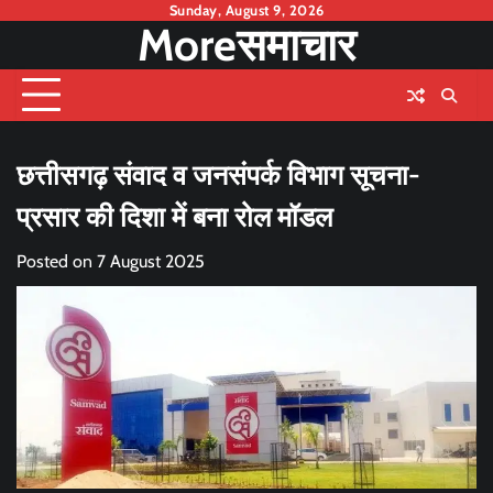
Skip
Sunday, August 9, 2026
Moreसमाचार
to
content
छत्तीसगढ़ संवाद व जनसंपर्क विभाग सूचना-
प्रसार की दिशा में बना रोल मॉडल
Posted on
7 August 2025