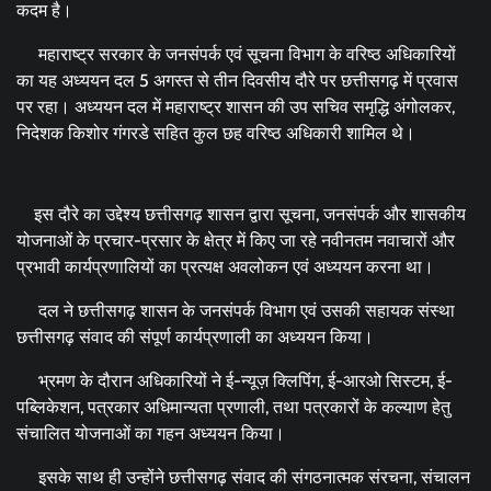
कदम है।
महाराष्ट्र सरकार के जनसंपर्क एवं सूचना विभाग के वरिष्ठ अधिकारियों
का यह अध्ययन दल 5 अगस्त से तीन दिवसीय दौरे पर छत्तीसगढ़ में प्रवास
पर रहा। अध्ययन दल में महाराष्ट्र शासन की उप सचिव समृद्धि अंगोलकर,
निदेशक किशोर गंगरडे सहित कुल छह वरिष्ठ अधिकारी शामिल थे।
इस दौरे का उद्देश्य छत्तीसगढ़ शासन द्वारा सूचना, जनसंपर्क और शासकीय
योजनाओं के प्रचार-प्रसार के क्षेत्र में किए जा रहे नवीनतम नवाचारों और
प्रभावी कार्यप्रणालियों का प्रत्यक्ष अवलोकन एवं अध्ययन करना था।
दल ने छत्तीसगढ़ शासन के जनसंपर्क विभाग एवं उसकी सहायक संस्था
छत्तीसगढ़ संवाद की संपूर्ण कार्यप्रणाली का अध्ययन किया।
भ्रमण के दौरान अधिकारियों ने ई-न्यूज़ क्लिपिंग, ई-आरओ सिस्टम, ई-
पब्लिकेशन, पत्रकार अधिमान्यता प्रणाली, तथा पत्रकारों के कल्याण हेतु
संचालित योजनाओं का गहन अध्ययन किया।
इसके साथ ही उन्होंने छत्तीसगढ़ संवाद की संगठनात्मक संरचना, संचालन