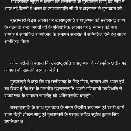
अधिकारिक सूत्रों ने बताया कि छत्तीसगढ़ के मुख्यमंत्री विष्णु देव साय ने
आज नई दिल्ली में भारत के उपराष्ट्रपति सी पी राधाकृष्णन से मुलाकात की।
मुख्यमंत्री ने इस अवसर पर उपराष्ट्रपति राधाकृष्णन को छत्तीसगढ़ राज्य
के गठन के रजत जयंती वर्ष के ऐतिहासिक अवसर पर 5 नवम्बर को नया
रायपुर में आयोजित राज्योत्सव के समापन समारोह में सम्मिलित होने हेतु सादर
आमंत्रित किया।
अधिकारीयों ने बताया कि उपराष्ट्रपति राधाकृष्णन ने स्नेहपूर्वक छत्तीसगढ़
आगमन की सहमति प्रदान की है।
मुख्यमंत्री ने कहा कि यह छत्तीसगढ़ के लिए गौरव, सम्मान और अपार हर्ष
का विषय है कि देश के माननीय उपराष्ट्रपति अपनी गरिमामयी उपस्थिति से
राज्योत्सव के समापन समारोह को अविस्मरणीय बनाएंगे।
उपराष्ट्रपति के साथ मुलाकात के समय केंद्रीय आवासन एवं शहरी कार्य
राज्य मंत्री तोखन साहू एवं मुख्यमंत्री के प्रमुख सचिव सुबोध कुमार सिंह
उपस्थित थे।