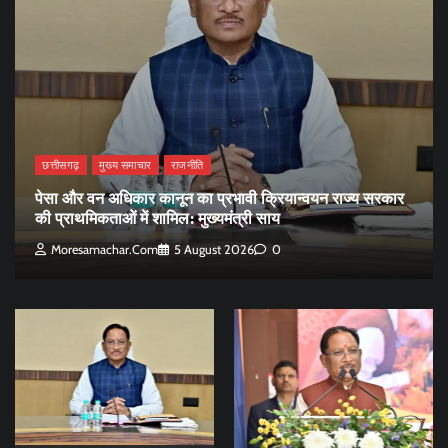
छत्तीसगढ़
मुख्य समाचार
राजनीति
पेसा और वन अधिकार कानून का प्रभावी क्रियान्वयन राज्य सरकार
की प्राथमिकताओं में शामिल: मुख्यमंत्री साय
Moresamachar.com
5 August 2026
0