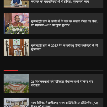
सरकार की प्राथमिकताओं में शामिल: मुख्यमंत्री साय
मुख्यमंत्री साय ने अपनी माँ के नाम पर लगाया पीपल का पौधा;
वन महोत्सव-2026 का हुआ शुभारंभ
मुख्यमंत्री साय से 2025 बैच के प्रशिक्षु डिप्टी कलेक्टरों ने की
मुलाकात
21 विधानसभाओं को डिजिटल विधानसभाओं में किया गया
परिवर्तित
साय कैबिनेट ने छत्तीसगढ़ राज्य आर्टिफिशियल इंटेलिजेंस (AI)
मिशन को दी मंजूरी