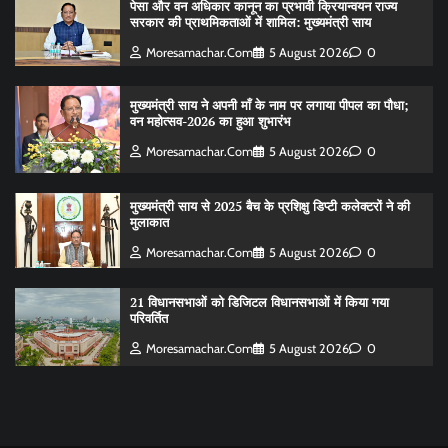
पेसा और वन अधिकार कानून का प्रभावी क्रियान्वयन राज्य
सरकार की प्राथमिकताओं में शामिल: मुख्यमंत्री साय
Moresamachar.com
5 August 2026
0
मुख्यमंत्री साय ने अपनी माँ के नाम पर लगाया पीपल का पौधा;
वन महोत्सव-2026 का हुआ शुभारंभ
Moresamachar.com
5 August 2026
0
मुख्यमंत्री साय से 2025 बैच के प्रशिक्षु डिप्टी कलेक्टरों ने की
मुलाकात
Moresamachar.com
5 August 2026
0
21 विधानसभाओं को डिजिटल विधानसभाओं में किया गया
परिवर्तित
Moresamachar.com
5 August 2026
0