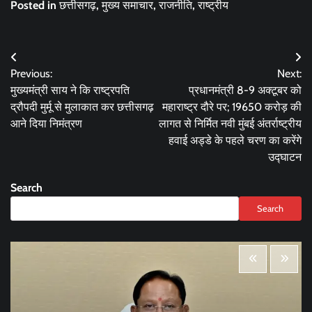
Posted in
छत्तीसगढ़
,
मुख्य समाचार
,
राजनीति
,
राष्ट्रीय
Post
Previous:
Next:
navigation
मुख्यमंत्री साय ने कि राष्ट्रपति
प्रधानमंत्री 8-9 अक्टूबर को
द्रौपदी मुर्मू से मुलाकात कर छत्तीसगढ़
महाराष्ट्र दौरे पर; 19650 करोड़ की
आने दिया निमंत्रण
लागत से निर्मित नवी मुंबई अंतर्राष्ट्रीय
हवाई अड्डे के पहले चरण का करेंगे
उद्घाटन
Search
Search