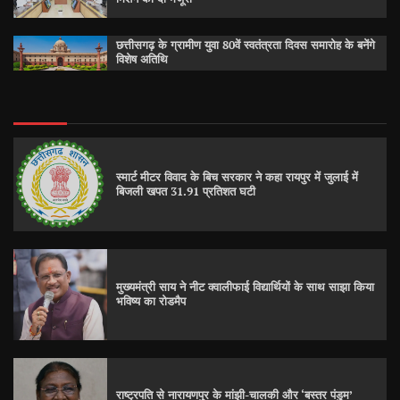
छत्तीसगढ़ के ग्रामीण युवा 80वें स्वतंत्रता दिवस समारोह के बनेंगे
विशेष अतिथि
स्मार्ट मीटर विवाद के बिच सरकार ने कहा रायपुर में जुलाई में
बिजली खपत 31.91 प्रतिशत घटी
मुख्यमंत्री साय ने नीट क्वालीफाई विद्यार्थियों के साथ साझा किया
भविष्य का रोडमैप
राष्ट्रपति से नारायणपुर के मांझी-चालकी और ‘बस्तर पंडुम’