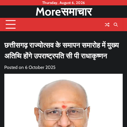
Skip
Thursday, August 6, 2026
Moreसमाचार
to
content
छत्तीसगढ़ राज्योत्सव के समापन समारोह में मुख्य
अतिथि होंगे उपराष्ट्रपति सी पी राधाकृष्णन
Posted on
6 October 2025