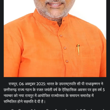
रायपुर, 06 अक्टूबर 2025: भारत के उपराष्ट्रपति सी पी राधाकृष्णन ने
छत्तीसगढ़ राज्य गठन के रजत जयंती वर्ष के ऐतिहासिक अवसर पर इस वर्ष 5
नवम्बर को नया रायपुर में आयोजित राज्योत्सव के समापन समारोह में
सम्मिलित होने सहमति दे दी है।