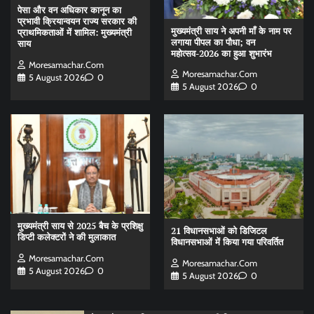
पेसा और वन अधिकार कानून का
प्रभावी क्रियान्वयन राज्य सरकार की
मुख्यमंत्री साय ने अपनी माँ के नाम पर
प्राथमिकताओं में शामिल: मुख्यमंत्री
लगाया पीपल का पौधा; वन
साय
महोत्सव-2026 का हुआ शुभारंभ
Moresamachar.com
Moresamachar.com
5 August 2026
0
5 August 2026
0
मुख्यमंत्री साय से 2025 बैच के प्रशिक्षु
21 विधानसभाओं को डिजिटल
डिप्टी कलेक्टरों ने की मुलाकात
विधानसभाओं में किया गया परिवर्तित
Moresamachar.com
Moresamachar.com
5 August 2026
0
5 August 2026
0