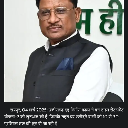
रायपुर, 04 मार्च 2025: छत्तीसगढ़ गृह निर्माण मंडल ने वन टाइम सेटलमेंट
योजना-2 की शुरुआत की है, जिसके तहत घर खरीदने वालों को 10 से 30
प्रतिशत तक की छूट दी जा रही है।