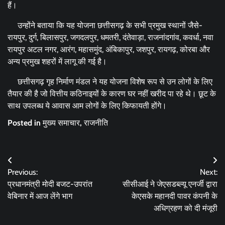
हैं।
उन्होंने बताया कि यह योजना छत्तीसगढ़ के सभी प्रमुख स्थानों जैसे-
रायपुर, दुर्ग, बिलासपुर, जगदलपुर, धमतरी, दंतेवाड़ा, राजनांदगांव, कवर्धा, नवा
रायपुर अटल नगर, आरंग, महासमुंद, अंबिकापुर, जशपुर, रायगढ़, कोरबा और
अन्य प्रमुख शहरों में लागू की गई है।
छत्तीसगढ़ गृह निर्माण मंडल ने यह योजना विशेष रूप से उन लोगों के लिए
तैयार की है जो वित्तीय कठिनाइयों के कारण घर नहीं खरीद पा रहे थे। छूट के
साथ उपलब्ध ये आवास आम लोगों के लिए किफायती होंगे।
Posted in
मुख्य समाचार
,
राजनीति
Post
Previous:
Next:
navigation
प्रधानमंत्री मोदी बजट-उपरांत
सीसीआई ने जेएसडब्ल्यू एनर्जी द्वारा
वेबिनार में आज लेंगे भाग
केएसके महानदी पावर कंपनी के
अधिग्रहण को दी मंजूरी