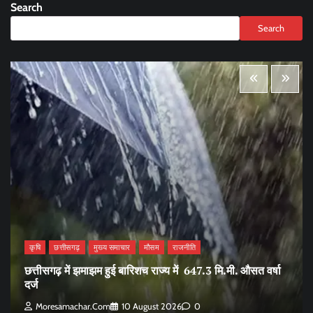
Search
Search
कृषि
छत्तीसगढ़
मुख्य समाचार
मौसम
राजनीति
छत्तीसगढ़ में झमाझम हुई बारिशच राज्य में 647.3 मि.मी. औसत वर्षा
दर्ज
Moresamachar.com
10 August 2026
0