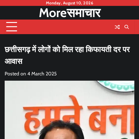
Skip
Monday, August 10, 2026
Moreसमाचार
to
content
छत्तीसगढ़ में लोगों को मिल रहा किफायती दर पर
आवास
Posted on
4 March 2025