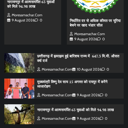
नारायणपुर में आत्मसमर्पित 63 युवाओं
को मिले 94.98 लाख
Moresamachar.com
9 August 2026
0
निर्धारित दर से अधिक कीमत पर यूरिया
बेचने पर खाद भंडार सील
Moresamachar.com
9 August 2026
0
छत्तीसगढ़ में झमाझम हुई बारिशच राज्य में 647.3 मि.मी. औसत
वर्षा दर्ज
Moresamachar.com
10 August 2026
0
मुख्यमंत्री विष्णु देव साय 15 अगस्त को रायपुर में करेंगे
ध्वजारोहण
Moresamachar.com
9 August 2026
0
नारायणपुर में आत्मसमर्पित 63 युवाओं को मिले 94.98 लाख
Moresamachar.com
9 August 2026
0