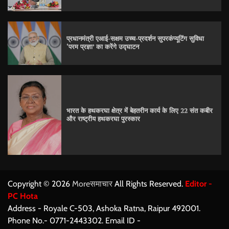
प्रधानमंत्री एआई-सक्षम उच्च-प्रदर्शन सुपरकंप्यूटिंग सुविधा
‘परम प्रज्ञा’ का करेंगे उद्घाटन
भारत के हथकरघा क्षेत्र में बेहतरीन कार्य के लिए 22 संत कबीर
और राष्ट्रीय हथकरघा पुरस्कार
Copyright © 2026
Moreसमाचार
All Rights Reserved.
Editor -
PC Hota
Address - Royale C-503, Ashoka Ratna, Raipur 492001.
Phone No.- 0771-2443302. Email ID -