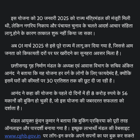
इस योजना को 20 जनवरी 2025 को राज्य मंत्रिमंडल की मंजूरी मिली
थी, लेकिन नगरिय निकाय और पंचायत चुनाव के चलते आदर्श आचार संहिता
लागू होने के कारण तत्काल शुरू नहीं किया जा सका।
अब 01 मार्च 2025 से इसे पूरे राज्य में लागू कर दिया गया है, जिससे आम
जनता को किफायती दरों पर घर खरीदने का सुनहरा अवसर मिला है।
छत्तीसगढ़ गृह निर्माण मंडल के अध्यक्ष एवं आवास विभाग के सचिव अंकित
आनंद ने बताया कि यह योजना हर वर्ग के लोगों के लिए फायदेमंद है, क्योंकि
इसमें घरों की कीमतों पर 30 प्रतिशत तक की छूट दी जा रही है।
आनंद ने कहा की योजना के पहले दो दिनों में ही 8 करोड़ रुपये के 56
मकानों की बुकिंग हो चुकी है, जो इस योजना की जबरदस्त सफलता को
दर्शाता है।
मंडल आयुक्त कुंदन कुमार ने बताया कि बुकिंग प्रक्रिया को पूरी तरह
ऑनलाइन और पारदर्शी बनाया गया है। इच्छुक लाभार्थी मंडल की वेबसाइट
www.cghb.gov.in
पर लॉग-इन करके अपने सपनों का घर बुक कर सकते