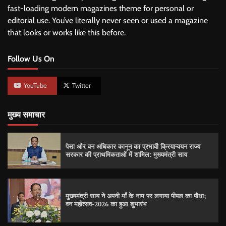
fast-loading modern magazines theme for personal or
editorial use. You’ve literally never seen or used a magazine
that looks or works like this before.
Follow Us On
YouTube
Twitter
मुख्य समाचार
पेसा और वन अधिकार कानून का प्रभावी क्रियान्वयन राज्य
सरकार की प्राथमिकताओं में शामिल: मुख्यमंत्री साय
मुख्यमंत्री साय ने अपनी माँ के नाम पर लगाया पीपल का पौधा;
वन महोत्सव-2026 का हुआ शुभारंभ