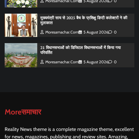
Moresamachar.com
5 August 2026
0
मुख्यमंत्री साय से 2025 बैच के प्रशिक्षु डिप्टी कलेक्टरों ने की
मुलाकात
Moresamachar.com
5 August 2026
0
21 विधानसभाओं को डिजिटल विधानसभाओं में किया गया
परिवर्तित
Moresamachar.com
5 August 2026
0
Moreसमाचार
Reality News theme is a complete magazine theme, excellent
for news, magazines, publishing and review sites. Amazing,