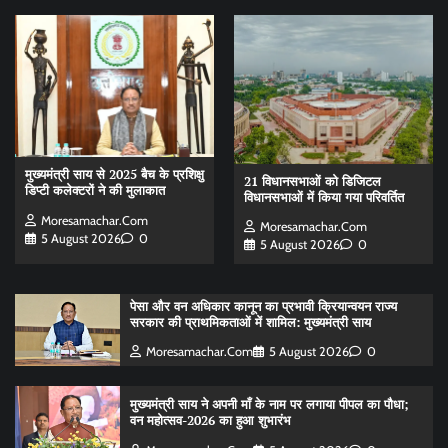
मुख्यमंत्री साय से 2025 बैच के प्रशिक्षु
21 विधानसभाओं को डिजिटल
डिप्टी कलेक्टरों ने की मुलाकात
विधानसभाओं में किया गया परिवर्तित
Moresamachar.com
Moresamachar.com
5 August 2026
0
5 August 2026
0
पेसा और वन अधिकार कानून का प्रभावी क्रियान्वयन राज्य
सरकार की प्राथमिकताओं में शामिल: मुख्यमंत्री साय
Moresamachar.com
5 August 2026
0
मुख्यमंत्री साय ने अपनी माँ के नाम पर लगाया पीपल का पौधा;
वन महोत्सव-2026 का हुआ शुभारंभ