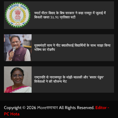
स्मार्ट मीटर विवाद के बिच सरकार ने कहा रायपुर में जुलाई में
बिजली खपत 31.91 प्रतिशत घटी
मुख्यमंत्री साय ने नीट क्वालीफाई विद्यार्थियों के साथ साझा किया
भविष्य का रोडमैप
राष्ट्रपति से नारायणपुर के मांझी-चालकी और ‘बस्तर पंडुम’
विजेताओं ने की सौजन्य भेंट
Copyright © 2026
Moreसमाचार
All Rights Reserved.
Editor -
PC Hota