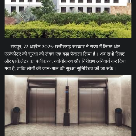
रायपुर, 27 अप्रैल 2025: छत्तीसगढ़ सरकार ने राज्य में लिफ्ट और
एस्केलेटर की सुरक्षा को लेकर एक बड़ा फैसला लिया है। अब सभी लिफ्ट
और एस्केलेटर का पंजीकरण, नवीनीकरण और निरीक्षण अनिवार्य कर दिया
गया है, ताकि लोगों की जान-माल की सुरक्षा सुनिश्चित की जा सके।