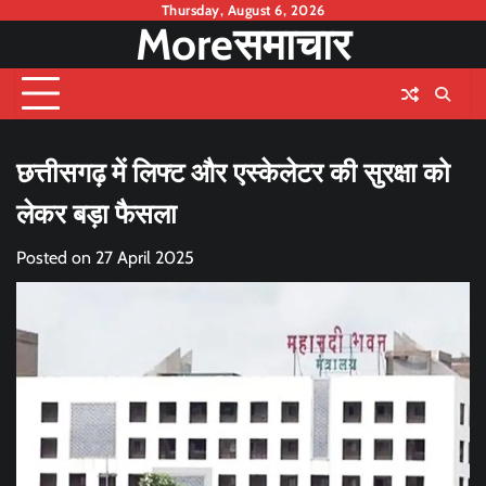
Skip
Thursday, August 6, 2026
Moreसमाचार
to
content
छत्तीसगढ़ में लिफ्ट और एस्केलेटर की सुरक्षा को
लेकर बड़ा फैसला
Posted on
27 April 2025