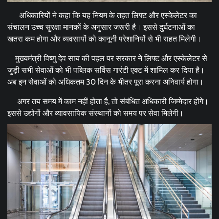
अधिकारियों ने कहा कि यह नियम के तहत लिफ्ट और एस्केलेटर का
संचालन उच्च सुरक्षा मानकों के अनुसार जरूरी है। इससे दुर्घटनाओं का
खतरा कम होगा और व्यवसायों को कानूनी परेशानियों से भी राहत मिलेगी।
मुख्यमंत्री विष्णु देव साय की पहल पर सरकार ने लिफ्ट और एस्केलेटर से
जुड़ी सभी सेवाओं को भी पब्लिक सर्विस गारंटी एक्ट में शामिल कर दिया है।
अब इन सेवाओं को अधिकतम 30 दिन के भीतर पूरा करना अनिवार्य होगा।
अगर तय समय में काम नहीं होता है, तो संबंधित अधिकारी जिम्मेदार होंगे।
इससे उद्योगों और व्यावसायिक संस्थानों को समय पर सेवा मिलेगी।