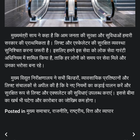
मुख्यमंत्री साय ने कहा है कि आम जनता की सुरक्षा और सुविधाओं हमारी
सरकार की प्राथमिकता है। लिफ्ट और एस्केलेटर की सुरक्षित व्यवस्था
सुनिश्चित करना जरूरी है। इसलिए हमने इस सेवा को लोक सेवा गारंटी
अधिनियम में शामिल किया है, ताकि हर लोगों को समय पर सेवा मिले और
उनका भरोसा बना रहे।
मुख्य विद्युत निरीक्षणालय ने सभी बिल्डरों, व्यावसायिक प्रतिष्ठानों और
लिफ्ट संचालकों से अपील की है कि वे नए नियमों का कड़ाई पालन करें और
सुरक्षित रूप से लिफ्ट और एक्सलेटर की सुविधाएं उपलब्ध कराएं। इससे बीमा
का खर्च भी घटेगा और कारोबार का जोखिम कम होगा।
Posted in
मुख्य समाचार
,
राजनीति
,
राष्ट्रीय
,
वित्त और व्यापार
Post