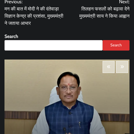
Previous:
Next:
navigation
मन की बात में मोदी ने की दंतेवाड़ा
तिलहन फसलों को बढ़ावा देने
विज्ञान केन्द्र की प्रशंसा, मुख्यमंत्री
मुख्यमंत्री साय ने किया आह्वान
ने जताया आभार
Search
Search