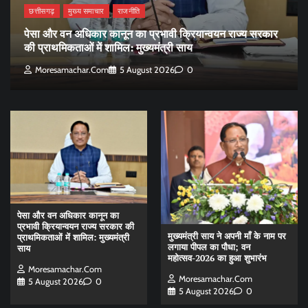
छत्तीसगढ़
मुख्य समाचार
राजनीति
पेसा और वन अधिकार कानून का प्रभावी क्रियान्वयन राज्य सरकार
की प्राथमिकताओं में शामिल: मुख्यमंत्री साय
Moresamachar.com
5 August 2026
0
पेसा और वन अधिकार कानून का
प्रभावी क्रियान्वयन राज्य सरकार की
मुख्यमंत्री साय ने अपनी माँ के नाम पर
प्राथमिकताओं में शामिल: मुख्यमंत्री
लगाया पीपल का पौधा; वन
साय
महोत्सव-2026 का हुआ शुभारंभ
Moresamachar.com
Moresamachar.com
5 August 2026
0
5 August 2026
0