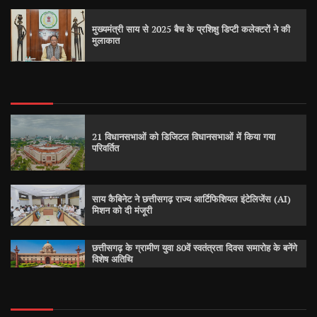
मुख्यमंत्री साय से 2025 बैच के प्रशिक्षु डिप्टी कलेक्टरों ने की
मुलाकात
21 विधानसभाओं को डिजिटल विधानसभाओं में किया गया
परिवर्तित
साय कैबिनेट ने छत्तीसगढ़ राज्य आर्टिफिशियल इंटेलिजेंस (AI)
मिशन को दी मंजूरी
छत्तीसगढ़ के ग्रामीण युवा 80वें स्वतंत्रता दिवस समारोह के बनेंगे
विशेष अतिथि