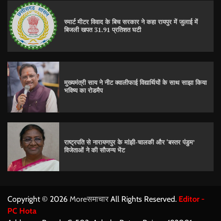
स्मार्ट मीटर विवाद के बिच सरकार ने कहा रायपुर में जुलाई में
बिजली खपत 31.91 प्रतिशत घटी
मुख्यमंत्री साय ने नीट क्वालीफाई विद्यार्थियों के साथ साझा किया
भविष्य का रोडमैप
राष्ट्रपति से नारायणपुर के मांझी-चालकी और ‘बस्तर पंडुम’
विजेताओं ने की सौजन्य भेंट
Copyright © 2026
Moreसमाचार
All Rights Reserved.
Editor -
PC Hota