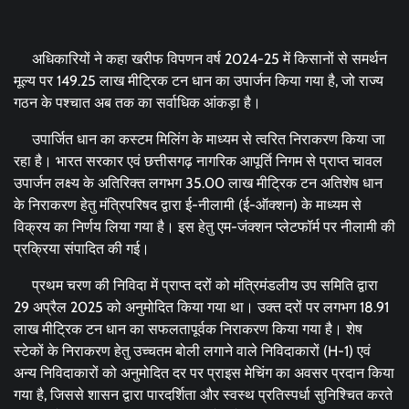
अधिकारियों ने कहा खरीफ विपणन वर्ष 2024-25 में किसानों से समर्थन
मूल्य पर 149.25 लाख मीट्रिक टन धान का उपार्जन किया गया है, जो राज्य
गठन के पश्चात अब तक का सर्वाधिक आंकड़ा है।
उपार्जित धान का कस्टम मिलिंग के माध्यम से त्वरित निराकरण किया जा
रहा है। भारत सरकार एवं छत्तीसगढ़ नागरिक आपूर्ति निगम से प्राप्त चावल
उपार्जन लक्ष्य के अतिरिक्त लगभग 35.00 लाख मीट्रिक टन अतिशेष धान
के निराकरण हेतु मंत्रिपरिषद द्वारा ई-नीलामी (ई-ऑक्शन) के माध्यम से
विक्रय का निर्णय लिया गया है। इस हेतु एम-जंक्शन प्लेटफॉर्म पर नीलामी की
प्रक्रिया संपादित की गई।
प्रथम चरण की निविदा में प्राप्त दरों को मंत्रिमंडलीय उप समिति द्वारा
29 अप्रैल 2025 को अनुमोदित किया गया था। उक्त दरों पर लगभग 18.91
लाख मीट्रिक टन धान का सफलतापूर्वक निराकरण किया गया है। शेष
स्टेकों के निराकरण हेतु उच्चतम बोली लगाने वाले निविदाकारों (H-1) एवं
अन्य निविदाकारों को अनुमोदित दर पर प्राइस मेचिंग का अवसर प्रदान किया
गया है, जिससे शासन द्वारा पारदर्शिता और स्वस्थ प्रतिस्पर्धा सुनिश्चित करते