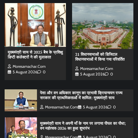
मुख्यमंत्री साय से 2025 बैच के प्रशिक्षु
21 विधानसभाओं को डिजिटल
डिप्टी कलेक्टरों ने की मुलाकात
विधानसभाओं में किया गया परिवर्तित
Moresamachar.com
Moresamachar.com
5 August 2026
0
5 August 2026
0
पेसा और वन अधिकार कानून का प्रभावी क्रियान्वयन राज्य
सरकार की प्राथमिकताओं में शामिल: मुख्यमंत्री साय
Moresamachar.com
5 August 2026
0
मुख्यमंत्री साय ने अपनी माँ के नाम पर लगाया पीपल का पौधा;
वन महोत्सव-2026 का हुआ शुभारंभ
Moresamachar.com
5 August 2026
0