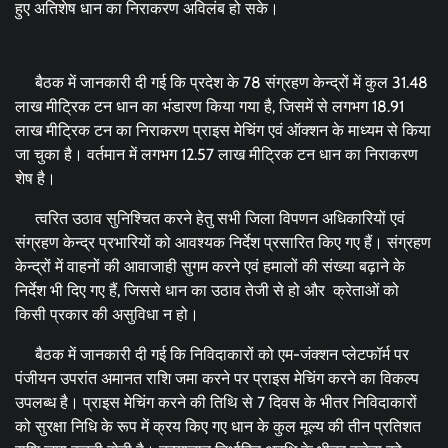
हुए अतिशेष धान का निराकरण अविलंब हो सके।
बैठक में जानकारी दी गई कि प्रदेश के 78 संग्रहण केन्द्रों में कुल 31.48
लाख मीट्रिक टन धान का भंडारण किया गया है, जिसमें से लगभग 18.91
लाख मीट्रिक टन का निराकरण प्राइस मेचिंग एवं ऑक्शन के माध्यम से किया
जा चुका है। वर्तमान में लगभग 12.57 लाख मीट्रिक टन धान का निराकरण
शेष है।
त्वरित उठाव सुनिश्चित करने हेतु सभी जिला विपणन अधिकारियों एवं
संग्रहण केन्द्र प्रभारियों को आवश्यक निर्देश प्रसारित किए गए हैं। संग्रहण
केन्द्रों में वाहनों की आवाजाही सुगम करने एवं हमालों की संख्या बढ़ाने के
निर्देश भी दिए गए हैं, जिससे धान का उठाव तेजी से हो और क्रेताओं को
किसी प्रकार की असुविधा न हो।
बैठक में जानकारी दी गई कि निविदाकारों को एम-जंक्शन प्लेटफॉर्म पर
पंजीयन उपरांत अमानत राशि जमा करने पर प्राइस मेचिंग करने का विकल्प
उपलब्ध है। प्राइस मेचिंग करने की तिथि से 7 दिवस के भीतर निविदाकारों
को सुरक्षा निधि के रूप में क्रय किए गए धान के कुल मूल्य की तीन प्रतिशत