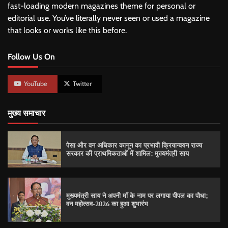
fast-loading modern magazines theme for personal or
editorial use. You’ve literally never seen or used a magazine
that looks or works like this before.
Follow Us On
YouTube
Twitter
मुख्य समाचार
पेसा और वन अधिकार कानून का प्रभावी क्रियान्वयन राज्य
सरकार की प्राथमिकताओं में शामिल: मुख्यमंत्री साय
मुख्यमंत्री साय ने अपनी माँ के नाम पर लगाया पीपल का पौधा;
वन महोत्सव-2026 का हुआ शुभारंभ