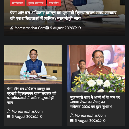
छत्तीसगढ़
मुख्य समाचार
राजनीति
पेसा और वन अधिकार कानून का प्रभावी क्रियान्वयन राज्य सरकार
की प्राथमिकताओं में शामिल: मुख्यमंत्री साय
Moresamachar.com
5 August 2026
0
पेसा और वन अधिकार कानून का
प्रभावी क्रियान्वयन राज्य सरकार की
मुख्यमंत्री साय ने अपनी माँ के नाम पर
प्राथमिकताओं में शामिल: मुख्यमंत्री
लगाया पीपल का पौधा; वन
साय
महोत्सव-2026 का हुआ शुभारंभ
Moresamachar.com
Moresamachar.com
5 August 2026
0
5 August 2026
0