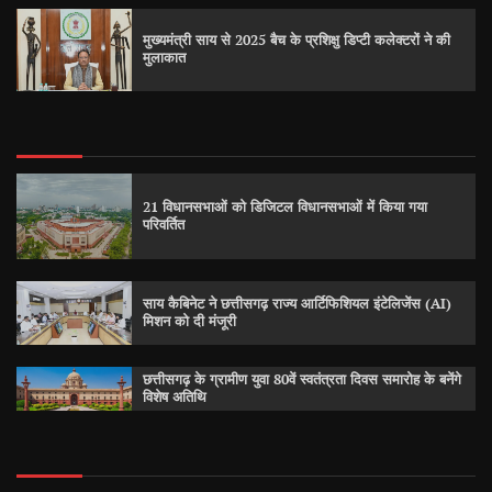
मुख्यमंत्री साय से 2025 बैच के प्रशिक्षु डिप्टी कलेक्टरों ने की
मुलाकात
21 विधानसभाओं को डिजिटल विधानसभाओं में किया गया
परिवर्तित
साय कैबिनेट ने छत्तीसगढ़ राज्य आर्टिफिशियल इंटेलिजेंस (AI)
मिशन को दी मंजूरी
छत्तीसगढ़ के ग्रामीण युवा 80वें स्वतंत्रता दिवस समारोह के बनेंगे
विशेष अतिथि