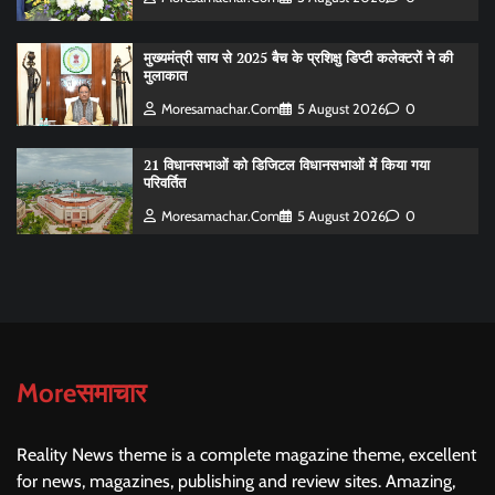
मुख्यमंत्री साय से 2025 बैच के प्रशिक्षु डिप्टी कलेक्टरों ने की
मुलाकात
Moresamachar.com
5 August 2026
0
21 विधानसभाओं को डिजिटल विधानसभाओं में किया गया
परिवर्तित
Moresamachar.com
5 August 2026
0
Moreसमाचार
Reality News theme is a complete magazine theme, excellent
for news, magazines, publishing and review sites. Amazing,