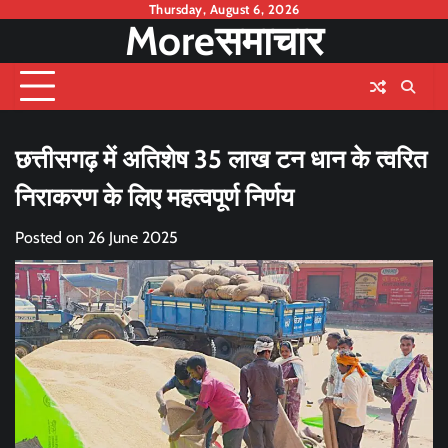
Skip
Thursday, August 6, 2026
Moreसमाचार
to
content
छत्तीसगढ़ में अतिशेष 35 लाख टन धान के त्वरित
निराकरण के लिए महत्वपूर्ण निर्णय
Posted on
26 June 2025