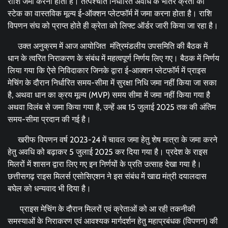
राशि जमा करनी होती है। तत्पश्चात निर्धारित अवधि के भीतर क्रेता को
स्टेक का वास्तविक मूल्य ई-ऑक्शन प्लेटफॉर्म में जमा करना होता है। राशि
विपणन संघ को प्राप्त होते ही क्रेता को लिफ्ट ऑर्डर जारी किया जा रहा है।
उक्त अनुक्रम में आज आयोजित मंत्रिमंडलीय उपसमिति की बैठक में
धान के त्वरित निराकरण के संबंध में महत्वपूर्ण निर्णय लिए गए। बैठक में निर्णय
लिया गया कि ऐसे निविदाकार जिनके द्वारा ई-आक्शन प्लेटफॉर्म में प्राइस
मेचिंग के दौरान निर्धारित समय-सीमा में सुरक्षा निधि जमा नहीं किया जा सका
है, अथवा धान का क्रय मूल्य (MVP) समय सीमा में जमा नहीं किया गया है
अथवा विलंब से जमा किया गया है, उन्हें अब 15 जुलाई 2025 तक की अंतिम
समय-सीमा प्रदान की गई है।
खरीफ विपणन वर्ष 2023-24 में चावल जमा हेतु शेष मात्रा के जमा करने
हेतु अवधि को बढ़ाकर 5 जुलाई 2025 कर दिया गया है। प्रदेश के राइस
मिलरों में शासन द्वारा लिए गए इन निर्णयों के प्रति उत्साह देखा गया है।
छत्तीसगढ़ राइस मिलर्स एसोसिएशन ने इस संबंध में खाद्य मंत्री दयालदास
बघेल को धन्यवाद भी दिया है।
प्राइस मेचिंग के दौरान मिलरों एवं क्रेताओं को आ रही तकनीकी
समस्याओं के निराकरण एवं आवश्यक मार्गदर्शन हेतु महाप्रबंधक (विपणन) की