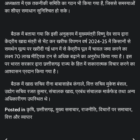
अध्यक्षता में एक तकनीकी समिति का गठन भी किया गया है, जिससे समस्याओं
का शीघ्र समाधान सुनिश्चित हो सके।
बैठक में बताया गया कि इसी अनुक्रम में मुख्यमंत्री विष्णु देव साय द्वारा
केंद्रीय खाद्य मंत्री से भेंट कर खरीफ विपणन वर्ष 2024-25 में किसानों से
समर्थन मूल्य पर खरीदी गई धान में से केंद्रीय पूल में चावल जमा करने का
लक्ष्य 70 लाख मीट्रिक टन से अधिक बढ़ाने का अनुरोध किया गया है। इस
पर भारत सरकार द्वारा छत्तीसगढ़ राज्य के हित में सकारात्मक विचार करने का
आश्वासन प्रदान किया गया है।
बैठक में खाद्य सचिव रीना बाबासाहेब कंगाले, वित्त सचिव मुकेश बंसल,
उद्योग सचिव रजत कुमार, संचालक खाद्य, प्रबंध संचालक मार्कफेड तथा अन्य
अधिकारीगण उपस्थित थे।
Posted in
कृषि
,
छत्तीसगढ़
,
मुख्य समाचार
,
राजनीति
,
विचारों पर समाचार
,
वित्त और व्यापार