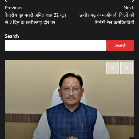
Post
Previous:
Next:
navigation
केंद्रीय गृह मंत्री अमित शाह 22 जून
छत्तीसगढ़ के माओवादी जिलों को
से 2 दिन के छत्तीसगढ़ दौरे पर
मिलेगी रेल कनेक्टिविटी
Search
Search