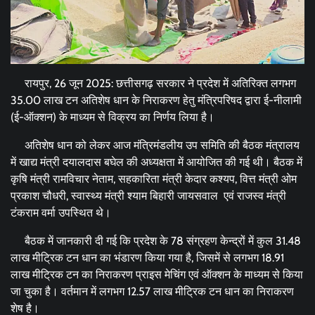
रायपुर, 26 जून 2025: छत्तीसगढ़ सरकार ने प्रदेश में अतिरिक्त लगभग
35.00 लाख टन अतिशेष धान के निराकरण हेतु मंत्रिपरिषद द्वारा ई-नीलामी
(ई-ऑक्शन) के माध्यम से विक्रय का निर्णय लिया है।
अतिशेष धान को लेकर आज मंत्रिमंडलीय उप समिति की बैठक मंत्रालय
में खाद्य मंत्री दयालदास बघेल की अध्यक्षता में आयोजित की गई थी। बैठक में
कृषि मंत्री रामविचार नेताम, सहकारिता मंत्री केदार कश्यप, वित्त मंत्री ओम
प्रकाश चौधरी, स्वास्थ्य मंत्री श्याम बिहारी जायसवाल एवं राजस्व मंत्री
टंकराम वर्मा उपस्थित थे।
बैठक में जानकारी दी गई कि प्रदेश के 78 संग्रहण केन्द्रों में कुल 31.48
लाख मीट्रिक टन धान का भंडारण किया गया है, जिसमें से लगभग 18.91
लाख मीट्रिक टन का निराकरण प्राइस मेचिंग एवं ऑक्शन के माध्यम से किया
जा चुका है। वर्तमान में लगभग 12.57 लाख मीट्रिक टन धान का निराकरण
शेष है।