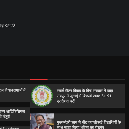
ड़ रूपए
ल विधानसभाओं में
स्मार्ट मीटर विवाद के बिच सरकार ने कहा
रायपुर में जुलाई में बिजली खपत 31.91
प्रतिशत घटी
राज्य आर्टिफिशियल
 मंजूरी
मुख्यमंत्री साय ने नीट क्वालीफाई विद्यार्थियों के
साथ साझा किया भविष्य का रोडमैप
0वें स्वतंत्रता