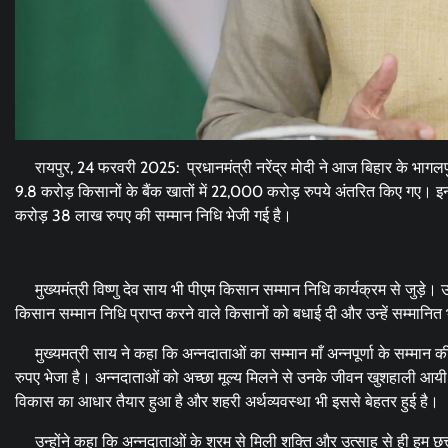
रायपुर, 24 फरवरी 2025: प्रधानमंत्री नरेंद्र मोदी ने आज बिहार के भागलप
9.8 करोड़ किसानों के बैंक खातों में 22,000 करोड़ रुपये अंतरित किए गए। 
करोड़ 38 लाख रुपए की सम्मान निधि भेजी गई है।
मुख्यमंत्री विष्णु देव साय भी पीएम किसान सम्मान निधि कार्यक्रम से जुड़े। उन्
किसान सम्मान निधि प्राप्त करने वाले किसानों को बधाई दी और उन्हें सम्मानि
मुख्यमत्री साय ने कहा कि अन्नदाताओं का सम्मान माँ अन्नपूर्णा के सम्मान क
रुपए भेजा है। अन्नदाताओं को अच्छा मूल्य मिलने से उनके जीवन खुशहाली आयी 
विकास का आधार तैयार हुआ है और शहरी अर्थव्यवस्था भी इससे बेहतर हुई है।
उन्होंने कहा कि अन्नदाताओं के श्रम से मिली शक्ति और उत्साह से ही हम छत्