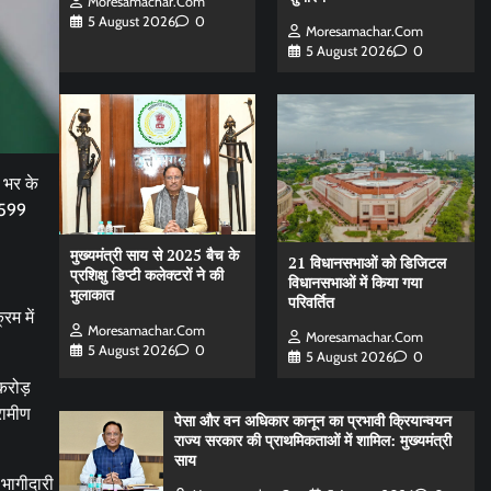
Moresamachar.com
5 August 2026
0
Moresamachar.com
5 August 2026
0
 भर के
 599
मुख्यमंत्री साय से 2025 बैच के
21 विधानसभाओं को डिजिटल
प्रशिक्षु डिप्टी कलेक्टरों ने की
विधानसभाओं में किया गया
मुलाकात
परिवर्तित
रम में
Moresamachar.com
Moresamachar.com
5 August 2026
0
5 August 2026
0
करोड़
रामीण
पेसा और वन अधिकार कानून का प्रभावी क्रियान्वयन
राज्य सरकार की प्राथमिकताओं में शामिल: मुख्यमंत्री
साय
 भागीदारी