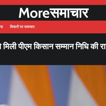
Moreसमाचार
ट्स
विचारों पर समाचार
ो मिली पीएम किसान सम्मान निधि की र