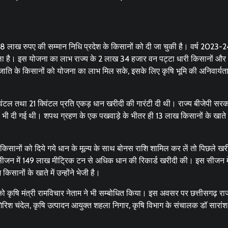
 लाख रुपए की सम्मान निधि प्रदेश के किसानों को दी जा चुकी है। वर्ष 2023-
ला है। इस योजना का लाभ राज्य के 2 लाख 34 हजार वन पट्टा धारी किसानों और
ाति के किसानों को योजना का लाभ मिल सके, इसके लिए कृषि भूमि की अनिवार्यत
विंटल तथा 21 क्विंटल प्रति एकड़ धान खरीदी की गारंटी दी थी। राज्य बीजेपी सरक
 भी दी गई थी। शपथ ग्रहण के एक पखवाड़े के भीतर ही 13 लाख किसानों के खाते 
ानों को दिये गये धान के मूल्य के साथ बोनस राशि शामिल कर लें तो पिछले ख
 सीजन में 149 लाख मीट्रिक टन से अधिक धान की रिकार्ड खरीदी की। इस सीजन में
ानों के खाते में उन्होंने भेजी है।
को कृषि मंत्री रामविचार नेताम ने भी सम्बोधित किया। इस अवसर पर छत्तीसगढ़ राज
पति गिरिश चंदेल, कृषि उत्पादन आयुक्त शहला निगार, कृषि विभाग के संचालक डॉ सारांश 