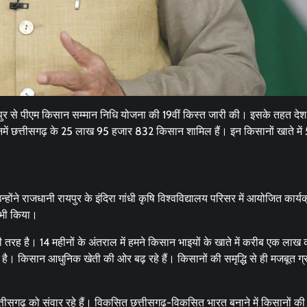
ुर से पीएम किसान सम्मान निधि योजना की 19वीं किस्त जारी की। इसके तहत देश
इनमें छत्तीसगढ़ के 25 लाख 95 हजार 832 किसान शामिल हैं। इन किसानों खाते में
होंने राजधानी रायपुर के इंदिरा गांधी कृषि विश्वविद्यालय परिसर में आयोजित कार्यक्
त भी किया।
ी तरह है। 14 महीनों के अंतराल में हमने किसान भाइयों के खाते में करीब एक लाख 
है। किसान आधुनिक खेती की ओर बढ़ रहे हैं। किसानों की समृद्धि से ही मजबूत ग्
तीसगढ़ को संवार रहे हैं। विकसित छत्तीसगढ़-विकसित भारत बनाने में किसानों की