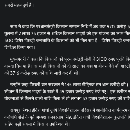
सबसे महत्वपूर्ण है।
साय ने कहा कि प्रधानमंत्री किसान सम्मान निधि में अब तक 9712 करोड़ 58
तुलना में 2 लाख 75 हजार से अधिक किसान भाइयों को इस योजना का लाभ मि
500 विशेष पिछड़ी जनजाति के किसानों को भी मिल रहा है। विशेष पिछड़ी जनज
शिथिल किया गया।
मुख्यमंत्री ने कहा कि किसानों को प्रधानमंत्री मोदी ने 3100 रुपए प्रति क्
वायदा निभाया है। साथ ही किसानों को दो साल का बकाया बोनस देने की गारंटी
की 3716 करोड़ रुपए की राशि जारी कर दी थी।
उन्होंने कहा पिछली बार सरकार ने 145 लाख मीट्रिक टन धान खरीदी की। किस
सीजन में किसान भाइयों के खाते में 49 हजार करोड़ रुपए भेजे गए। इस खरीफ
योजनाओं से मिलने वाली राशि मिला लें तो लगभग 52 हजार करोड़ रुपए की राशि किस
रायपुर स्थित इंदिरा गांधी कृषि विश्वविद्यालय परिसर में आयोजित कार्यक्रम 
वनोषधि बोर्ड के पूर्व अध्यक्ष रामप्रताप सिंह, इंदिरा गांधी विश्वविद्यालय कुल
सहित बड़ी संख्या में किसान उपस्थित थे।