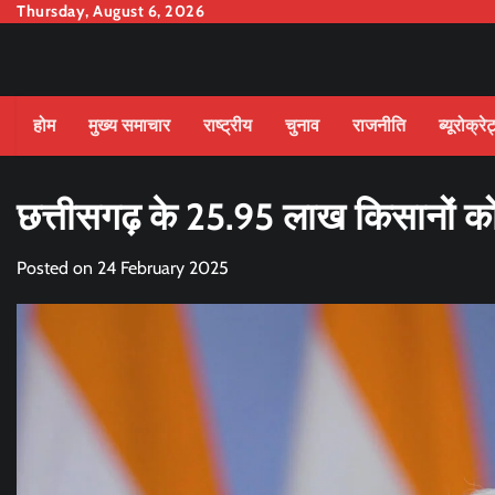
Skip
Thursday, August 6, 2026
to
content
होम
मुख्य समाचार
राष्ट्रीय
चुनाव
राजनीति
ब्यूरोक्रे
छत्तीसगढ़ के 25.95 लाख किसानों क
Posted on
24 February 2025