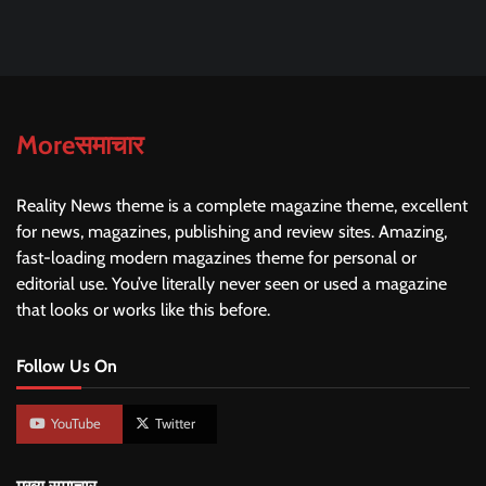
Moreसमाचार
Reality News theme is a complete magazine theme, excellent
for news, magazines, publishing and review sites. Amazing,
fast-loading modern magazines theme for personal or
editorial use. You’ve literally never seen or used a magazine
that looks or works like this before.
Follow Us On
YouTube
Twitter