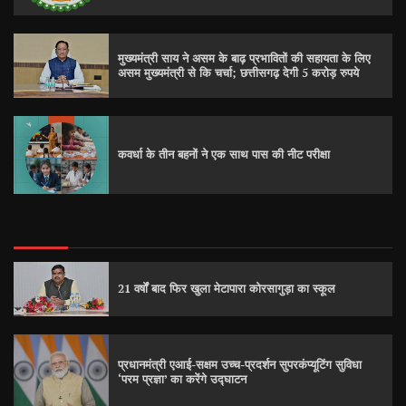
मुख्यमंत्री साय ने असम के बाढ़ प्रभावितों की सहायता के लिए
असम मुख्यमंत्री से कि चर्चा; छत्तीसगढ़ देगी 5 करोड़ रुपये
कवर्धा के तीन बहनों ने एक साथ पास की नीट परीक्षा
21 वर्षों बाद फिर खुला मेटापारा कोरसागुड़ा का स्कूल
प्रधानमंत्री एआई-सक्षम उच्च-प्रदर्शन सुपरकंप्यूटिंग सुविधा
‘परम प्रज्ञा’ का करेंगे उद्घाटन