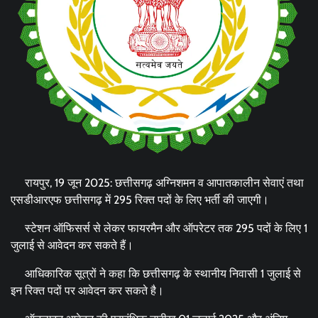
रायपुर, 19 जून 2025: छत्तीसगढ़ अग्निशमन व आपातकालीन सेवाएं तथा
एसडीआरएफ छत्तीसगढ़ में 295 रिक्त पदों के लिए भर्ती की जाएगी।
स्टेशन ऑफिसर्स से लेकर फायरमैन और ऑपरेटर तक 295 पदों के लिए 1
जुलाई से आवेदन कर सकते हैं।
आधिकारिक सूत्रों ने कहा कि छत्तीसगढ़ के स्थानीय निवासी 1 जुलाई से
इन रिक्त पदों पर आवेदन कर सकते है।