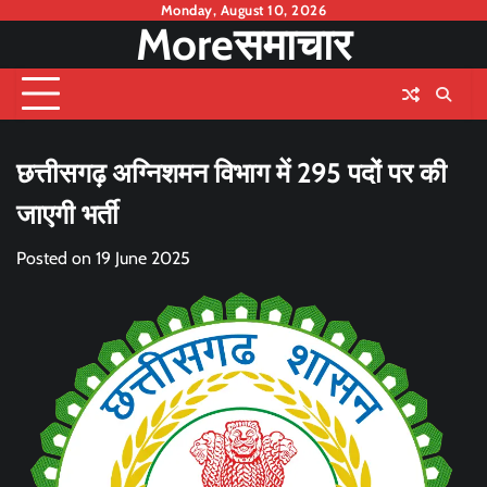
Skip
Monday, August 10, 2026
Moreसमाचार
to
content
छत्तीसगढ़ अग्निशमन विभाग में 295 पदों पर की
जाएगी भर्ती
Posted on
19 June 2025