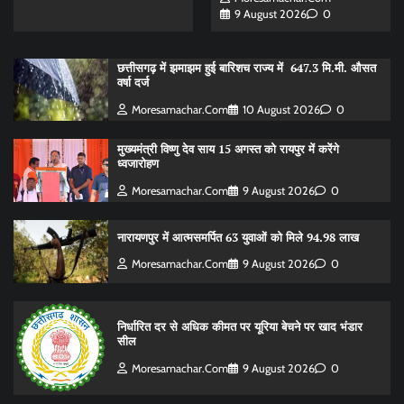
9 August 2026
0
छत्तीसगढ़ में झमाझम हुई बारिशच राज्य में 647.3 मि.मी. औसत
वर्षा दर्ज
Moresamachar.com
10 August 2026
0
मुख्यमंत्री विष्णु देव साय 15 अगस्त को रायपुर में करेंगे
ध्वजारोहण
Moresamachar.com
9 August 2026
0
नारायणपुर में आत्मसमर्पित 63 युवाओं को मिले 94.98 लाख
Moresamachar.com
9 August 2026
0
निर्धारित दर से अधिक कीमत पर यूरिया बेचने पर खाद भंडार
सील
Moresamachar.com
9 August 2026
0