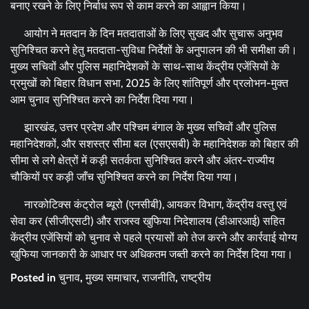
बनाए रखने के लिए निर्बाध रूप से काम करने का आह्वान किया।
आयोग ने मतदान के दिन मतदाताओं के लिए सुखद और सुचारू अनुभव
सुनिश्चित करने हेतु मतदाता-सुविधा निर्देशों के अनुपालन की भी समीक्षा की।
मुख्य सचिवों और पुलिस महानिदेशकों के साथ-साथ केंद्रीय एजेंसियों के
प्रमुखों को बिहार विधान सभा, 2025 के लिए शांतिपूर्ण और प्रलोभन-मुक्त
आम चुनाव सुनिश्चित करने का निर्देश दिया गया।
झारखंड, उत्तर प्रदेश और पश्चिम बंगाल के मुख्य सचिवों और पुलिस
महानिदेशकों, और सशस्त्र सीमा बल (एसएसबी) के महानिदेशक को बिहार की
सीमा से लगे क्षेत्रों में कड़ी सतर्कता सुनिश्चित करने और अंतर-राज्यीय
चौकियों पर कड़ी जाँच सुनिश्चित करने का निर्देश दिया गया।
नारकोटिक्स कंट्रोल ब्यूरो (एनसीबी), आयकर विभाग, केंद्रीय वस्तु एवं
सेवा कर (सीजीएसटी) और राजस्व खुफिया निदेशालय (डीआरआई) सहित
केंद्रीय एजेंसियों को चुनाव से पहले प्रयासों को तेज करने और कार्रवाई योग्य
खुफिया जानकारी के आधार पर अधिकतम जब्ती करने का निर्देश दिया गया।
Posted in
चुनाव
,
मुख्य समाचार
,
राजनीति
,
राष्ट्रीय