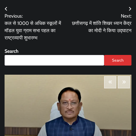
Post
Previous:
Next:
navigation
कल से 1000 से अधिक स्कूलों में
छत्तीसगढ़ में शांति शिखर ध्यान केंद्र
मॉडल युवा ग्राम सभा पहल का
का मोदी ने किया उद्घाटन
राष्ट्रव्यापी शुभारम्भ
Search
Search