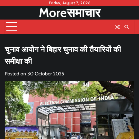
Skip
Friday, August 7, 2026
Moreसमाचार
to
content
चुनाव आयोग ने बिहार चुनाव की तैयारियों की
समीक्षा की
Posted on
30 October 2025