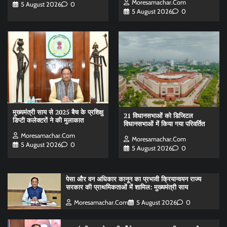
Moresamachar.com
5 August 2026
0
5 August 2026
0
मुख्यमंत्री साय से 2025 बैच के प्रशिक्षु
21 विधानसभाओं को डिजिटल
डिप्टी कलेक्टरों ने की मुलाकात
विधानसभाओं में किया गया परिवर्तित
Moresamachar.com
Moresamachar.com
5 August 2026
0
5 August 2026
0
पेसा और वन अधिकार कानून का प्रभावी क्रियान्वयन राज्य
सरकार की प्राथमिकताओं में शामिल: मुख्यमंत्री साय
Moresamachar.com
5 August 2026
0