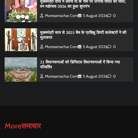
मुख्यमंत्री साय ने अपनी माँ के नाम पर लगाया पीपल का पौधा;
वन महोत्सव-2026 का हुआ शुभारंभ
Moresamachar.com
5 August 2026
0
मुख्यमंत्री साय से 2025 बैच के प्रशिक्षु डिप्टी कलेक्टरों ने की
मुलाकात
Moresamachar.com
5 August 2026
0
21 विधानसभाओं को डिजिटल विधानसभाओं में किया गया
परिवर्तित
Moresamachar.com
5 August 2026
0
Moreसमाचार