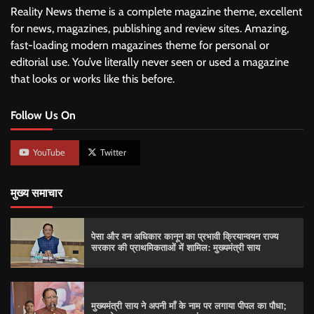
Reality News theme is a complete magazine theme, excellent
for news, magazines, publishing and review sites. Amazing,
fast-loading modern magazines theme for personal or
editorial use. You’ve literally never seen or used a magazine
that looks or works like this before.
Follow Us On
YouTube
Twitter
मुख्य समाचार
पेसा और वन अधिकार कानून का प्रभावी क्रियान्वयन राज्य
सरकार की प्राथमिकताओं में शामिल: मुख्यमंत्री साय
मुख्यमंत्री साय ने अपनी माँ के नाम पर लगाया पीपल का पौधा;