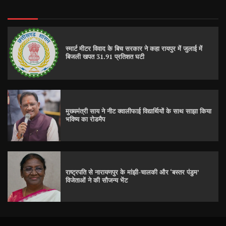
स्मार्ट मीटर विवाद के बिच सरकार ने कहा रायपुर में जुलाई में
बिजली खपत 31.91 प्रतिशत घटी
मुख्यमंत्री साय ने नीट क्वालीफाई विद्यार्थियों के साथ साझा किया
भविष्य का रोडमैप
राष्ट्रपति से नारायणपुर के मांझी-चालकी और ‘बस्तर पंडुम’
विजेताओं ने की सौजन्य भेंट