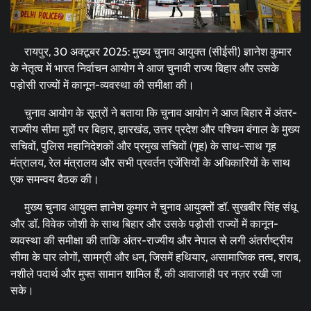
रायपुर, 30 अक्टूबर 2025: मुख्य चुनाव आयुक्त (सीईसी) ज्ञानेश कुमार
के नेतृत्व में भारत निर्वाचन आयोग ने आज चुनावी राज्य बिहार और उसके
पड़ोसी राज्यों में कानून-व्यवस्था की समीक्षा की।
चुनाव आयोग के सूत्रों ने बताया कि चुनाव आयोग ने आज बिहार में अंतर-
राज्यीय सीमा मुद्दों पर बिहार, झारखंड, उत्तर प्रदेश और पश्चिम बंगाल के मुख्य
सचिवों, पुलिस महानिदेशकों और प्रमुख सचिवों (गृह) के साथ-साथ गृह
मंत्रालय, रेल मंत्रालय और सभी प्रवर्तन एजेंसियों के अधिकारियों के साथ
एक समन्वय बैठक की।
मुख्य चुनाव आयुक्त ज्ञानेश कुमार ने चुनाव आयुक्तों डॉ. सुखबीर सिंह संधू
और डॉ. विवेक जोशी के साथ बिहार और उसके पड़ोसी राज्यों में कानून-
व्यवस्था की समीक्षा की ताकि अंतर-राज्यीय और नेपाल से लगी अंतर्राष्ट्रीय
सीमा के पार लोगों, सामग्री और धन, जिसमें हथियार, असामाजिक तत्व, शराब,
नशीले पदार्थ और मुफ्त सामान शामिल हैं, की आवाजाही पर नज़र रखी जा
सके।