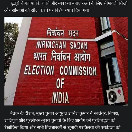
सूत्रों ने बताया कि शांति और व्यवस्था बनाए रखने के लिए सीमावर्ती जिलों
और सीमाओं को सील करने पर विशेष ध्यान दिया गया।
बैठक के दौरान, मुख्य चुनाव आयुक्त ज्ञानेश कुमार ने स्वतंत्र, निष्पक्ष,
शांतिपूर्ण और प्रलोभन-मुक्त चुनावों के लिए आयोग की प्रतिबद्धता को
रेखांकित किया और सभी हितधारकों से चुनावी प्रक्रिया की अखंडता को