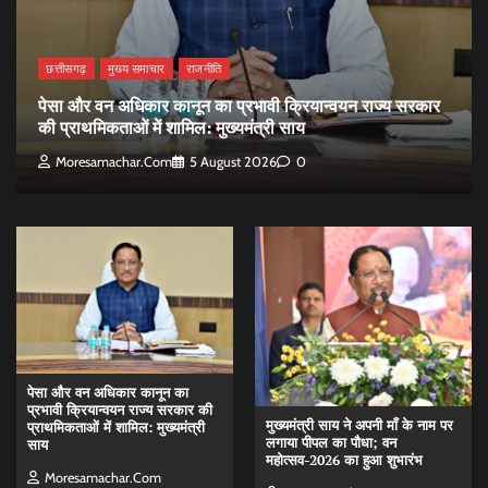
छत्तीसगढ़
मुख्य समाचार
राजनीति
पेसा और वन अधिकार कानून का प्रभावी क्रियान्वयन राज्य सरकार
की प्राथमिकताओं में शामिल: मुख्यमंत्री साय
Moresamachar.com
5 August 2026
0
पेसा और वन अधिकार कानून का
प्रभावी क्रियान्वयन राज्य सरकार की
मुख्यमंत्री साय ने अपनी माँ के नाम पर
प्राथमिकताओं में शामिल: मुख्यमंत्री
लगाया पीपल का पौधा; वन
साय
महोत्सव-2026 का हुआ शुभारंभ
Moresamachar.com