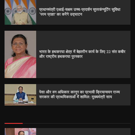
प्रधानमंत्री एआई-सक्षम उच्च-प्रदर्शन सुपरकंप्यूटिंग सुविधा
‘परम प्रज्ञा’ का करेंगे उद्घाटन
भारत के हथकरघा क्षेत्र में बेहतरीन कार्य के लिए 22 संत कबीर
और राष्ट्रीय हथकरघा पुरस्कार
पेसा और वन अधिकार कानून का प्रभावी क्रियान्वयन राज्य
सरकार की प्राथमिकताओं में शामिल: मुख्यमंत्री साय