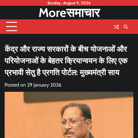
Skip
Sunday, August 9, 2026
Moreसमाचार
to
content
केंद्र और राज्य सरकारों के बीच योजनाओं और
परियोजनाओं के बेहतर क्रियान्वयन के लिए एक
प्रभावी सेतु है प्रगति पोर्टल: मुख्यमंत्री साय
Posted on
29 January 2026