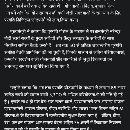
निर्माण कार्य वर्षों तक लंबित रहते थे। योजनाओं में विलंब, प्रशासनिक
अड़चनें और विभागीय समन्वय की कमी जैसी समस्याओं के समाधान के लिए
प्रगति डिजिटल प्लेटफॉर्म को लागू किया गया।
मुख्यमंत्री ने बताया कि प्रगति पोर्टल के माध्यम से प्रधानमंत्री नरेन्द्र
मोदी स्वयं राज्यों के मुख्य सचिवों और केंद्र सरकार के सचिवों के साथ
नियमित समीक्षा बैठकें करते हैं। अब तक 50 से अधिक उच्चस्तरीय प्रगति
समीक्षा बैठकें आयोजित की जा चुकी हैं, जिनके माध्यम से लंबित परियोजनाओं,
कमजोर प्रदर्शन वाली योजनाओं और नागरिकों से जुड़ी शिकायतों का
समयबद्ध समाधान सुनिश्चित किया गया है।
उन्होंने बताया कि अब तक प्रगति प्लेटफॉर्म के माध्यम से लगभग 85 लाख
करोड़ रुपये की लागत वाली 3,300 से अधिक परियोजनाओं को गति दी गई
है। इसके साथ ही एक देश-एक राशन कार्ड, प्रधानमंत्री जन आरोग्य योजना,
प्रधानमंत्री आवास योजना, पीएम स्वनिधि और स्वच्छ भारत मिशन सहित 61
योजनाओं के क्रियान्वयन में उल्लेखनीय सुधार किया गया है। बैंकिंग, बीमा,
रेरा, जनधन योजना और मातृत्व वंदना सहित 36 क्षेत्रों में शिकायत निवारण
व्यवस्था को भी प्रगति के माध्यम से सुदृढ़ किया गया है।