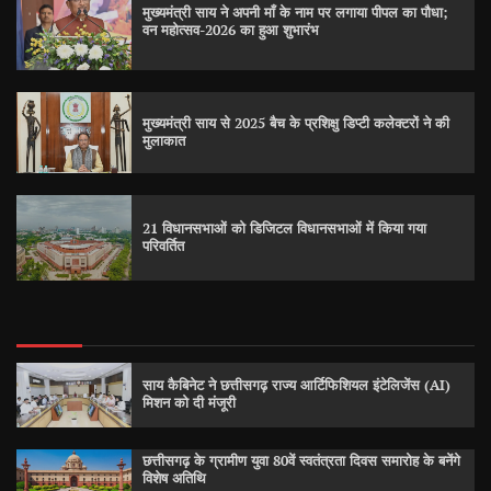
मुख्यमंत्री साय ने अपनी माँ के नाम पर लगाया पीपल का पौधा;
वन महोत्सव-2026 का हुआ शुभारंभ
मुख्यमंत्री साय से 2025 बैच के प्रशिक्षु डिप्टी कलेक्टरों ने की
मुलाकात
21 विधानसभाओं को डिजिटल विधानसभाओं में किया गया
परिवर्तित
साय कैबिनेट ने छत्तीसगढ़ राज्य आर्टिफिशियल इंटेलिजेंस (AI)
मिशन को दी मंजूरी
छत्तीसगढ़ के ग्रामीण युवा 80वें स्वतंत्रता दिवस समारोह के बनेंगे
विशेष अतिथि