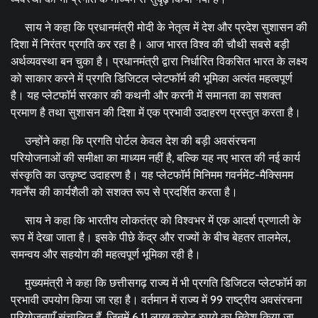
साय ने कहा कि प्रधानमंत्री मोदी के नेतृत्व में देश और प्रदेश सुशासन की
दिशा में निरंतर प्रगति कर रहा है। आज भारत विश्व की चौथी सबसे बड़ी
अर्थव्यवस्था बन चुका है। प्रधानमंत्री द्वारा निर्धारित विकसित भारत के लक्ष्य
को साकार करने में प्रगति डिजिटल प्लेटफॉर्म की भूमिका अत्यंत महत्वपूर्ण
है। यह प्लेटफॉर्म सरकार की कथनी और करनी में समानता का सशक्त
प्रमाण है तथा सुशासन की दिशा में एक प्रभावी उदाहरण प्रस्तुत करता है।
उन्होंने कहा कि प्रगति पोर्टल केवल देश की बड़ी अवसंरचना
परियोजनाओं की समीक्षा का माध्यम नहीं है, बल्कि यह नए भारत की नई कार्य
संस्कृति का उत्कृष्ट उदाहरण है। यह प्लेटफॉर्म मिनिमम गवर्नमेंट-मैक्सिमम
गवर्नेंस की कार्यशैली को सशक्त रूप से प्रदर्शित करता है।
साय ने कहा कि भारतीय लोकतंत्र को विश्वभर में एक आदर्श प्रणाली के
रूप में देखा जाता है। इसके पीछे केंद्र और राज्यों के बीच बेहतर तालमेल,
समन्वय और सहयोग की महत्वपूर्ण भूमिका रही है।
मुख्यमंत्री ने कहा कि छत्तीसगढ़ राज्य में भी प्रगति डिजिटल प्लेटफॉर्म का
प्रभावी उपयोग किया जा रहा है। वर्तमान में राज्य में 99 राष्ट्रीय अवसंरचना
परियोजनाएँ संचालित हैं, जिनमें 6.11 लाख करोड़ रुपये का निवेश किया जा