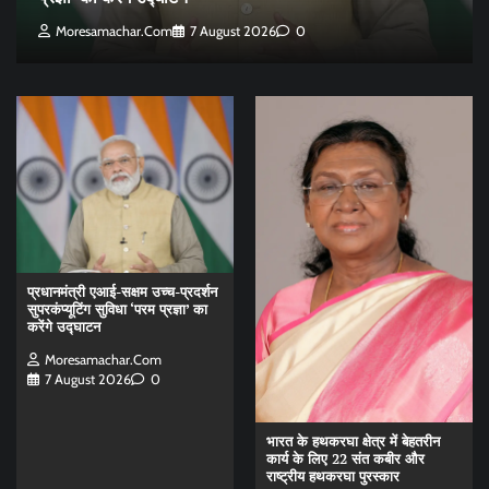
Moresamachar.com
7 August 2026
0
प्रधानमंत्री एआई-सक्षम उच्च-प्रदर्शन
सुपरकंप्यूटिंग सुविधा ‘परम प्रज्ञा’ का
करेंगे उद्घाटन
Moresamachar.com
7 August 2026
0
भारत के हथकरघा क्षेत्र में बेहतरीन
कार्य के लिए 22 संत कबीर और
राष्ट्रीय हथकरघा पुरस्कार