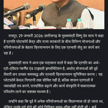
रायपुर, 29 जनवरी 2026: छत्तीसगढ़ के मुख्यमंत्री विष्णु देव साय ने कहा
है प्रगति प्लेटफॉर्म केंद्र और राज्य सरकारों के बीच विभिन्न योजनाओं और
परियोजनाओं के बेहतर क्रियान्वयन के लिए एक प्रभावी सेतु का कार्य कर
रहा है।
मुख्यमंत्री साय ने आज एक पत्रकार वार्ता में कहा कि प्रगति का अर्थ-
प्रो-एक्टिव गवर्नेंस एंड टाइमली इम्प्लीमेंटेशन है, अर्थात् योजनाओं की पूर्व
तैयारी कर उनका समयबद्ध और प्रभावी क्रियान्वयन सुनिश्चित करना। यह
प्लेटफॉर्म केवल निगरानी तक सीमित नहीं है, बल्कि शासन प्रणाली में
जवाबदेही तय करने, पारदर्शिता बढ़ाने और कार्य संस्कृति में सकारात्मक
परिवर्तन लाने का सशक्त माध्यम है।
उन्होंने कहा कि पूर्व में अनेक परियोजनाओं का शिलान्यास तो हो जाता था,
लेकिन उनके पूर्ण होने की कोई निश्चित समय-सीमा नहीं होती थी। कई