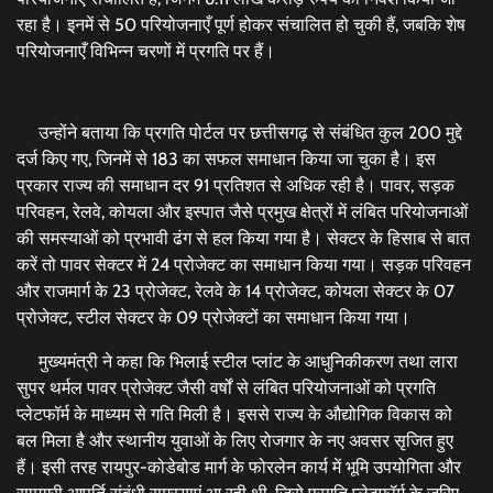
रहा है। इनमें से 50 परियोजनाएँ पूर्ण होकर संचालित हो चुकी हैं, जबकि शेष
परियोजनाएँ विभिन्न चरणों में प्रगति पर हैं।
उन्होंने बताया कि प्रगति पोर्टल पर छत्तीसगढ़ से संबंधित कुल 200 मुद्दे
दर्ज किए गए, जिनमें से 183 का सफल समाधान किया जा चुका है। इस
प्रकार राज्य की समाधान दर 91 प्रतिशत से अधिक रही है। पावर, सड़क
परिवहन, रेलवे, कोयला और इस्पात जैसे प्रमुख क्षेत्रों में लंबित परियोजनाओं
की समस्याओं को प्रभावी ढंग से हल किया गया है। सेक्टर के हिसाब से बात
करें तो पावर सेक्टर में 24 प्रोजेक्ट का समाधान किया गया। सड़क परिवहन
और राजमार्ग के 23 प्रोजेक्ट, रेलवे के 14 प्रोजेक्ट, कोयला सेक्टर के 07
प्रोजेक्ट, स्टील सेक्टर के 09 प्रोजेक्टों का समाधान किया गया।
मुख्यमंत्री ने कहा कि भिलाई स्टील प्लांट के आधुनिकीकरण तथा लारा
सुपर थर्मल पावर प्रोजेक्ट जैसी वर्षों से लंबित परियोजनाओं को प्रगति
प्लेटफॉर्म के माध्यम से गति मिली है। इससे राज्य के औद्योगिक विकास को
बल मिला है और स्थानीय युवाओं के लिए रोजगार के नए अवसर सृजित हुए
हैं। इसी तरह रायपुर-कोडेबोड मार्ग के फोरलेन कार्य में भूमि उपयोगिता और