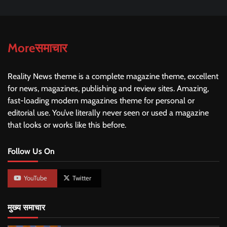
Moreसमाचार
Reality News theme is a complete magazine theme, excellent
for news, magazines, publishing and review sites. Amazing,
fast-loading modern magazines theme for personal or
editorial use. You’ve literally never seen or used a magazine
that looks or works like this before.
Follow Us On
YouTube
Twitter
मुख्य समाचार