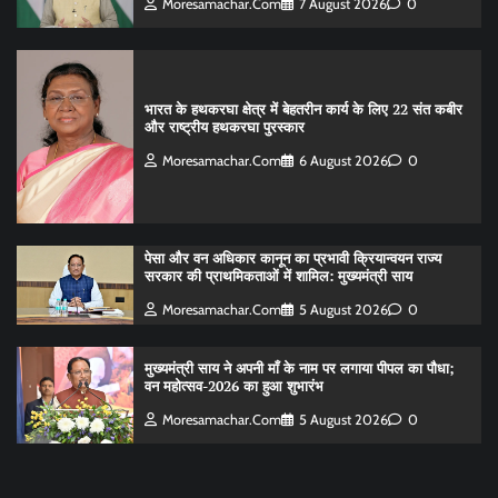
Moresamachar.com
7 August 2026
0
भारत के हथकरघा क्षेत्र में बेहतरीन कार्य के लिए 22 संत कबीर
और राष्ट्रीय हथकरघा पुरस्कार
Moresamachar.com
6 August 2026
0
पेसा और वन अधिकार कानून का प्रभावी क्रियान्वयन राज्य
सरकार की प्राथमिकताओं में शामिल: मुख्यमंत्री साय
Moresamachar.com
5 August 2026
0
मुख्यमंत्री साय ने अपनी माँ के नाम पर लगाया पीपल का पौधा;
वन महोत्सव-2026 का हुआ शुभारंभ
Moresamachar.com
5 August 2026
0