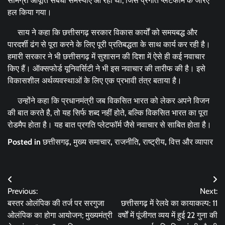
सामग्री आपूर्ति संबंधी समस्याएं आ रही थी, जिसे प्रगति प्लेटफॉर्म के जरिए
हल किया गया।
साय ने कहा कि छत्तीसगढ़ सरकार विकास कार्यों को समयबद्ध और
पारदर्शी ढंग से पूरा करने के लिए पूरी प्रतिबद्धता के साथ कार्य कर रही है।
हमारी सरकार ने भी छत्तीसगढ़ में सुशासन की दिशा में ऐसे ही कई नवाचार
किए हैं। ऑक्सफोर्ड यूनिवर्सिटी ने भी इस नवाचार की तारीफ की है। इसे
विकासशील अर्थव्यवस्थाओं के लिए एक प्रभावी तंत्र बताया है।
उन्होंने कहा कि प्रधानमंत्री जब विकसित भारत को लेकर अपने विजन
की बात करते है, तो यह सिर्फ शब्द नहीं होते, बल्कि विकसित भारत का पूरा
रोडमैप होता है। यह बात प्रगति प्लेटफॉर्म जैसे नवाचार से साबित होता है।
Posted in
छत्तीसगढ़
,
मुख्य समाचार
,
राजनीति
,
राष्ट्रीय
,
वित्त और व्यापार
Post
Previous:
Next:
navigation
बस्तर ओलंपिक की तर्ज पर सरगुजा
छत्तीसगढ़ में रेलवे का कायाकल्प: 11
ओलंपिक का होगा आयोजन; मुख्यमंत्री
वर्षों में पूंजीगत व्यय में हुई 22 गुना की