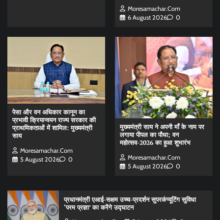
Moresamachar.com
6 August 2026
0
पेसा और वन अधिकार कानून का
प्रभावी क्रियान्वयन राज्य सरकार की
मुख्यमंत्री साय ने अपनी माँ के नाम पर
प्राथमिकताओं में शामिल: मुख्यमंत्री
लगाया पीपल का पौधा; वन
साय
महोत्सव-2026 का हुआ शुभारंभ
Moresamachar.com
Moresamachar.com
5 August 2026
0
5 August 2026
0
प्रधानमंत्री एआई-सक्षम उच्च-प्रदर्शन सुपरकंप्यूटिंग सुविधा
‘परम प्रज्ञा’ का करेंगे उद्घाटन