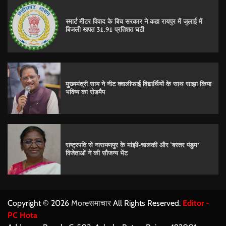
स्मार्ट मीटर विवाद के बिच सरकार ने कहा रायपुर में जुलाई में
बिजली खपत 31.91 प्रतिशत घटी
मुख्यमंत्री साय ने नीट क्वालीफाई विद्यार्थियों के साथ साझा किया
भविष्य का रोडमैप
राष्ट्रपति से नारायणपुर के मांझी-चालकी और ‘बस्तर पंडुम’
विजेताओं ने की सौजन्य भेंट
Copyright © 2026
Moreसमाचार
All Rights Reserved.
Editor -
PC Hota