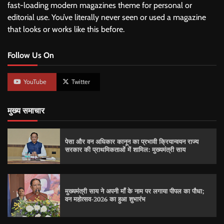
fast-loading modern magazines theme for personal or
editorial use. You’ve literally never seen or used a magazine
that looks or works like this before.
Follow Us On
YouTube
Twitter
मुख्य समाचार
पेसा और वन अधिकार कानून का प्रभावी क्रियान्वयन राज्य
सरकार की प्राथमिकताओं में शामिल: मुख्यमंत्री साय
मुख्यमंत्री साय ने अपनी माँ के नाम पर लगाया पीपल का पौधा;
वन महोत्सव-2026 का हुआ शुभारंभ