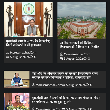
मुख्यमंत्री साय से 2025 बैच के प्रशिक्षु
21 विधानसभाओं को डिजिटल
डिप्टी कलेक्टरों ने की मुलाकात
विधानसभाओं में किया गया परिवर्तित
Moresamachar.com
Moresamachar.com
5 August 2026
0
5 August 2026
0
पेसा और वन अधिकार कानून का प्रभावी क्रियान्वयन राज्य
सरकार की प्राथमिकताओं में शामिल: मुख्यमंत्री साय
Moresamachar.com
5 August 2026
0
मुख्यमंत्री साय ने अपनी माँ के नाम पर लगाया पीपल का पौधा;
वन महोत्सव-2026 का हुआ शुभारंभ
Moresamachar.com
5 August 2026
0