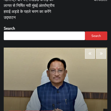
लागत से निर्मित नवी मुंबई अंतर्राष्ट्रीय
हवाई अड्डे के पहले चरण का करेंगे
उद्घाटन
Search
Search