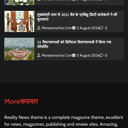
मुख्यमंत्री साय से 2025 बैच के प्रशिक्षु डिप्टी कलेक्टरों ने की
मुलाकात
Moresamachar.com
5 August 2026
0
21 विधानसभाओं को डिजिटल विधानसभाओं में किया गया
परिवर्तित
Moresamachar.com
5 August 2026
0
Moreसमाचार
Reality News theme is a complete magazine theme, excellent
for news, magazines, publishing and review sites. Amazing,