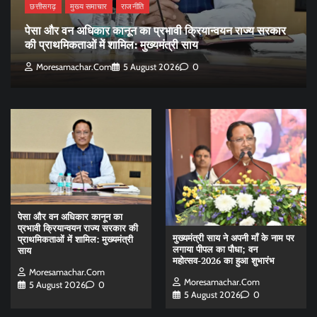
छत्तीसगढ़
मुख्य समाचार
राजनीति
पेसा और वन अधिकार कानून का प्रभावी क्रियान्वयन राज्य सरकार
की प्राथमिकताओं में शामिल: मुख्यमंत्री साय
Moresamachar.com
5 August 2026
0
पेसा और वन अधिकार कानून का
प्रभावी क्रियान्वयन राज्य सरकार की
मुख्यमंत्री साय ने अपनी माँ के नाम पर
प्राथमिकताओं में शामिल: मुख्यमंत्री
लगाया पीपल का पौधा; वन
साय
महोत्सव-2026 का हुआ शुभारंभ
Moresamachar.com
Moresamachar.com
5 August 2026
0
5 August 2026
0