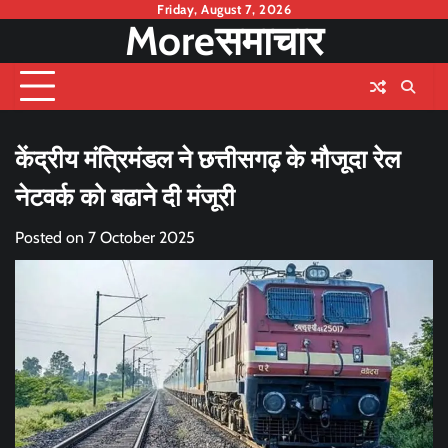
Skip
Friday, August 7, 2026
Moreसमाचार
to
content
केंद्रीय मंत्रिमंडल ने छत्तीसगढ़ के मौजूदा रेल
नेटवर्क को बढाने दी मंजूरी
Posted on
7 October 2025