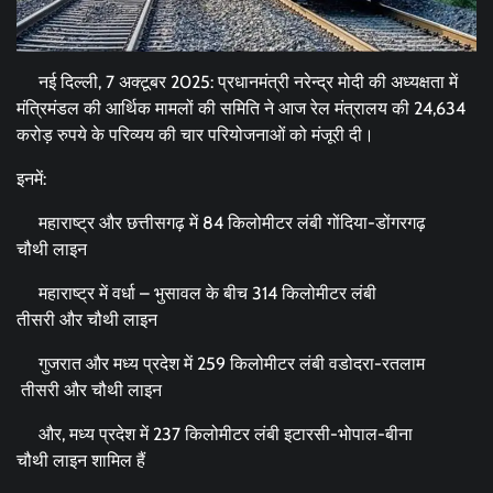
नई दिल्ली, 7 अक्टूबर 2025: प्रधानमंत्री नरेन्द्र मोदी की अध्यक्षता में
मंत्रिमंडल की आर्थिक मामलों की समिति ने आज रेल मंत्रालय की 24,634
करोड़ रुपये के परिव्‍यय की चार परियोजनाओं को मंजूरी दी।
इनमें:
महाराष्ट्र और छत्तीसगढ़ में 84 किलोमीटर लंबी गोंदिया-डोंगरगढ़
चौथी लाइन
महाराष्ट्र में वर्धा – भुसावल के बीच 314 किलोमीटर लंबी
तीसरी और चौथी लाइन
गुजरात और मध्य प्रदेश में 259 किलोमीटर लंबी वडोदरा-रतलाम
तीसरी और चौथी लाइन
और, मध्य प्रदेश में 237 किलोमीटर लंबी इटारसी-भोपाल-बीना
चौथी लाइन शामिल हैं