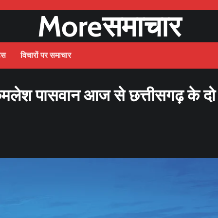
Moreसमाचार
ट्स
विचारों पर समाचार
ी कमलेश पासवान आज से छत्तीसगढ़ के दो