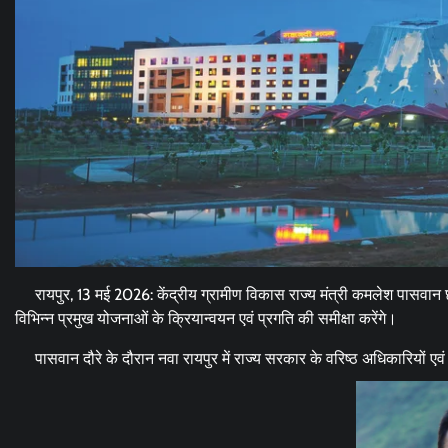
रायपुर, 13 मई 2026: केंद्रीय ग्रामीण विकास राज्य मंत्री कमलेश पासवान छ
विभिन्न प्रमुख योजनाओं के क्रियान्वयन एवं प्रगति की समीक्षा करेंगे।
पासवान दौरे के दौरान नवा रायपुर में राज्य सरकार के वरिष्ठ अधिकारियों एवं 