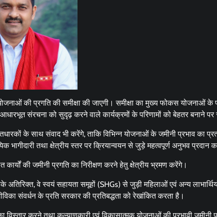
 योजनाओं की प्रगति की समीक्षा की जाएगी। समीक्षा का मुख्य फोकस योजनाओं के प
धारभूत संरचना को सुदृढ़ करने वाले कार्यक्रमों के परिणामों को बेहतर बनाने पर
धारकों के साथ संवाद भी करेंगे, ताकि विभिन्न योजनाओं के जमीनी प्रभाव का प्रत्
क भागीदारी तथा क्षेत्रीय स्तर पर क्रियान्वयन से जुड़े महत्वपूर्ण अनुभव प्रदान 
्यों की जमीनी प्रगति का निरीक्षण करने हेतु क्षेत्रीय भ्रमण करेंगे।
 अतिरिक्त, वे स्वयं सहायता समूहों (SHGs) से जुड़ी महिलाओं एवं अन्य लाभार्थियो
 आजीविका संवर्धन के प्रति सरकार की प्रतिबद्धता को रेखांकित करता है।
विस्तार करने तथा कल्याणकारी एवं विकासात्मक योजनाओं की प्रभावी जमीनी पह