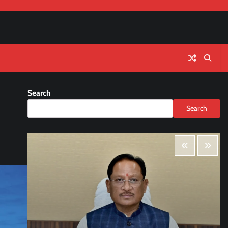
Search
Search