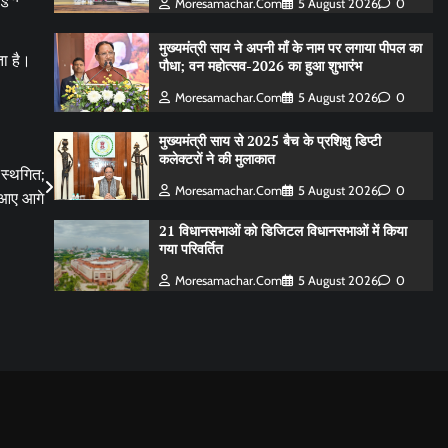
Moresamachar.com
5 August 2026
0
मुख्यमंत्री साय ने अपनी माँ के नाम पर लगाया पीपल का
ता है।
पौधा; वन महोत्सव-2026 का हुआ शुभारंभ
Moresamachar.com
5 August 2026
0
मुख्यमंत्री साय से 2025 बैच के प्रशिक्षु डिप्टी
कलेक्टरों ने की मुलाकात
 स्थगित;
Moresamachar.com
5 August 2026
0
 आए आगे
21 विधानसभाओं को डिजिटल विधानसभाओं में किया
गया परिवर्तित
Moresamachar.com
5 August 2026
0