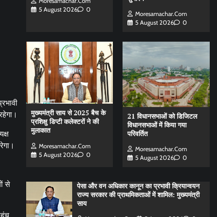
Moresamachar.com
5 August 2026
0
Moresamachar.com
5 August 2026
0
्रभावी
मुख्यमंत्री साय से 2025 बैच के
 रहेगा।
21 विधानसभाओं को डिजिटल
प्रशिक्षु डिप्टी कलेक्टरों ने की
विधानसभाओं में किया गया
मुलाकात
परिवर्तित
यक्ष
करेगा।
Moresamachar.com
Moresamachar.com
5 August 2026
0
5 August 2026
0
ं से
पेसा और वन अधिकार कानून का प्रभावी क्रियान्वयन
राज्य सरकार की प्राथमिकताओं में शामिल: मुख्यमंत्री
साय
ुंच