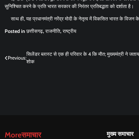
सुनिश्चित करने के प्रति भारत सरकार की निरंतर प्रतिबद्धता को दर्शाता है।
साथ ही, यह प्रधानमंत्री नरेंद्र मोदी के नेतृत्व में विकसित भारत के विजन 
Posted in
छत्तीसगढ़
,
राजनीति
,
राष्ट्रीय
Post
सिलेंडर ब्लास्ट से एक ही परिवार के 4 कि मौत; मुख्यमंत्री ने जताय
Previous:
शोक
navigation
Moreसमाचार
मुख्य समाचार