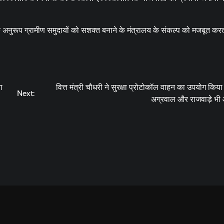
के अनुरूप ग्रामीण समुदायों को सशक्त बनाने के मंत्रालय के संकल्प को मजबूत कर
ा
वित्त मंत्री चौधरी ने सुरक्षा प्रोटोकॉल वाहन का उपयोग किया
Next:
अग्रवाल और राजवाड़े भी