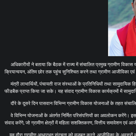
अधिकारीयों ने बताया कि बैठक में राज्य में संचालित प्रमुख ग्रामीण विकास
क्रियान्वयन, अंतिम छोर तक पहुंच सुनिश्चित करने तथा ग्रामीण आजीविका एवं आ
मंत्री लाभार्थियों, पंचायती राज संस्थाओं के प्रतिनिधियों तथा सामुदायिक हित
फीडबैक प्राप्त किया जा सके। यह संवाद ग्रामीण विकास कार्यक्रमों में सामुदायि
दौरे के दूसरे दिन पासवान विभिन्न ग्रामीण विकास योजनाओं के तहत संचालित कार
वे विभिन्न योजनाओं के अंतर्गत निर्मित परिसंपत्तियों का अवलोकन करेंगे। इसके
संवाद करेंगे, जो ग्रामीण क्षेत्रों में महिला सशक्तिकरण, वित्तीय समावेशन एवं
यह दौरा ग्रामीण आधारभूत संरचना को मजबूत करने, आजीविका के अवसरों का 