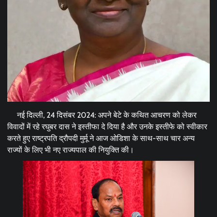
नई दिल्ली, 24 दिसंबर 2024: अपने बेटे के कथित आचरण को लेकर
विवादों में रहे रघुबर दास ने इस्तीफा दे दिया है और उनके इस्तीफे को स्वीकार
करते हुए राष्ट्रपति द्रौपदी मुर्मू ने आज ओडिशा के साथ-साथ चार अन्य
राज्यों के लिए भी नए राज्यपाल की नियुक्ति की।