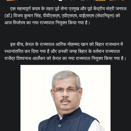
एक महत्वपूर्ण कदम के तहत पूर्व सेना प्रमुख और पूर्व केंद्रीय मंत्री जनरल
(डॉ.) विजय कुमार सिंह, पीवीएसएम, एवीएसएम, वाईएसएम (सेवानिवृत्त) को
आज मिजोरम का नया राज्यपाल नियुक्त किया गया है।
इस बीच, केरल के राज्यपाल आरिफ मोहम्मद खान को बिहार राजभवन में
स्थानांतरित कर दिया गया है और उनकी जगह बिहार के वर्तमान राज्यपाल
राजेंद्र विश्वनाथ आर्लेकर को केरल का नया राज्यपाल नियुक्त किया गया है।