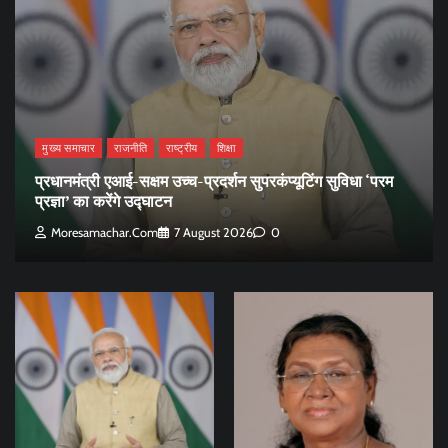
मुख्य समाचार
राजनीति
राष्ट्रीय
शिक्षा
प्रधानमंत्री एआई-सक्षम उच्च-प्रदर्शन सुपरकंप्यूटिंग सुविधा ‘परम
प्रज्ञा’ का करेंगे उद्घाटन
Moresamachar.com
7 August 2026
0