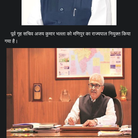
पूर्व गृह सचिव अजय कुमार भल्ला को मणिपुर का राज्यपाल नियुक्त किया
गया है।