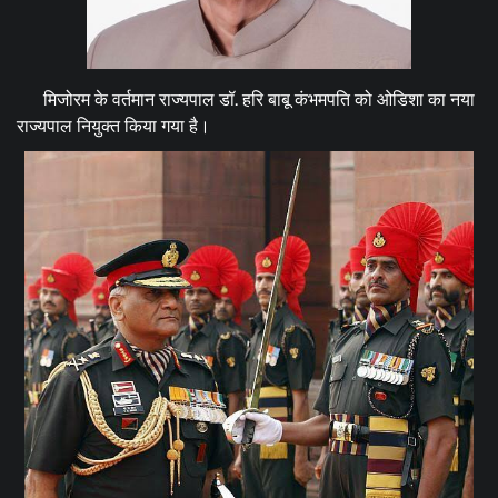
मिजोरम के वर्तमान राज्यपाल डॉ. हरि बाबू कंभमपति को ओडिशा का नया
राज्यपाल नियुक्त किया गया है।