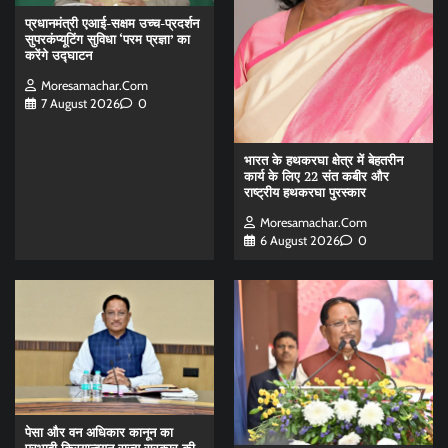
प्रधानमंत्री एआई-सक्षम उच्च-प्रदर्शन
सुपरकंप्यूटिंग सुविधा ‘परम प्रज्ञा’ का
करेंगे उद्घाटन
Moresamachar.com
7 August 2026
0
भारत के हथकरघा क्षेत्र में बेहतरीन
कार्य के लिए 22 संत कबीर और
राष्ट्रीय हथकरघा पुरस्कार
Moresamachar.com
6 August 2026
0
पेसा और वन अधिकार कानून का