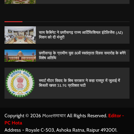
साय कैबिनेट ने छत्तीसगढ़ राज्य आर्टिफिशियल इंटेलिजेंस (AI)
मिशन को दी मंजूरी
छत्तीसगढ़ के ग्रामीण युवा 80वें स्वतंत्रता दिवस समारोह के बनेंगे
विशेष अतिथि
स्मार्ट मीटर विवाद के बिच सरकार ने कहा रायपुर में जुलाई में
बिजली खपत 31.91 प्रतिशत घटी
Copyright © 2026
Moreसमाचार
All Rights Reserved.
Editor -
PC Hota
Address - Royale C-503, Ashoka Ratna, Raipur 492001.