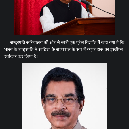
राष्ट्रपति सचिवालय की ओर से जारी एक प्रेस विज्ञप्ति में कहा गया है कि
भारत के राष्ट्रपति ने ओडिशा के राज्यपाल के रूप में रघुबर दास का इस्तीफा
स्वीकार कर लिया है।