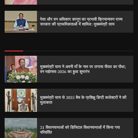
पेसा और वन अधिकार कानून का प्रभावी क्रियान्वयन राज्य
सरकार की प्राथमिकताओं में शामिल: मुख्यमंत्री साय
मुख्यमंत्री साय ने अपनी माँ के नाम पर लगाया पीपल का पौधा;
वन महोत्सव-2026 का हुआ शुभारंभ
मुख्यमंत्री साय से 2025 बैच के प्रशिक्षु डिप्टी कलेक्टरों ने की
मुलाकात
21 विधानसभाओं को डिजिटल विधानसभाओं में किया गया
परिवर्तित