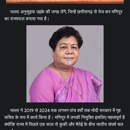
भल्ला अनुसुइया उइके की जगह लेंगे, जिन्हें छत्तीसगढ़ से भेज कर मणिपुर
का राज्यपाल बनाया गया है।
भल्ला ने 2019 से 2024 तक लगभग पांच वर्षों तक मोदी सरकार में गृह
सचिव के रूप में कार्य किया है। मणिपुर में उनकी नियुक्ति इसलिए महत्वपूर्ण है
क्योंकि राज्य में पिछले एक साल से कुकी और मैतेई के बीच जातीय संघर्ष चल