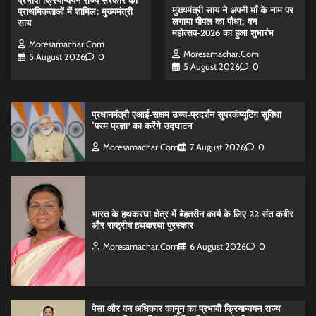
प्रभावी क्रियान्वयन राज्य सरकार की
मुख्यमंत्री साय ने अपनी माँ के नाम पर
प्राथमिकताओं में शामिल: मुख्यमंत्री
लगाया पीपल का पौधा; वन
साय
महोत्सव-2026 का हुआ शुभारंभ
Moresamachar.com
Moresamachar.com
5 August 2026
0
5 August 2026
0
प्रधानमंत्री एआई-सक्षम उच्च-प्रदर्शन सुपरकंप्यूटिंग सुविधा
‘परम प्रज्ञा’ का करेंगे उद्घाटन
Moresamachar.com
7 August 2026
0
भारत के हथकरघा क्षेत्र में बेहतरीन कार्य के लिए 22 संत कबीर
और राष्ट्रीय हथकरघा पुरस्कार
Moresamachar.com
6 August 2026
0
पेसा और वन अधिकार कानून का प्रभावी क्रियान्वयन राज्य