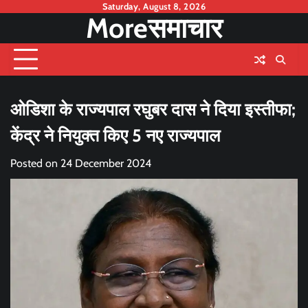
Skip
Saturday, August 8, 2026
Moreसमाचार
to
content
ओडिशा के राज्यपाल रघुबर दास ने दिया इस्तीफा;
केंद्र ने नियुक्त किए 5 नए राज्यपाल
Posted on
24 December 2024