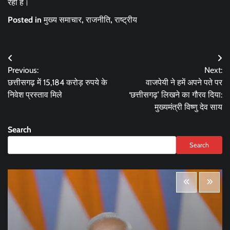
रहा है।
Posted in
मुख्य समाचार
,
राजनीति
,
राष्ट्रीय
Post
Previous:
Next:
navigation
छत्तीसगढ़ में 15,184 करोड़ रुपये के
वाजपेयी ने हमें अपने पते पर
निवेश प्रस्ताव मिले
‘छत्तीसगढ़’ लिखने का गौरव दिया:
मुख्यमंत्री विष्णु देव साय
Search
Search