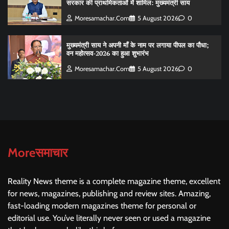
सरकार की प्राथमिकताओं में शामिल: मुख्यमंत्री साय
Moresamachar.com
5 August 2026
0
मुख्यमंत्री साय ने अपनी माँ के नाम पर लगाया पीपल का पौधा;
वन महोत्सव-2026 का हुआ शुभारंभ
Moresamachar.com
5 August 2026
0
Moreसमाचार
Reality News theme is a complete magazine theme, excellent
for news, magazines, publishing and review sites. Amazing,
fast-loading modern magazines theme for personal or
editorial use. You’ve literally never seen or used a magazine