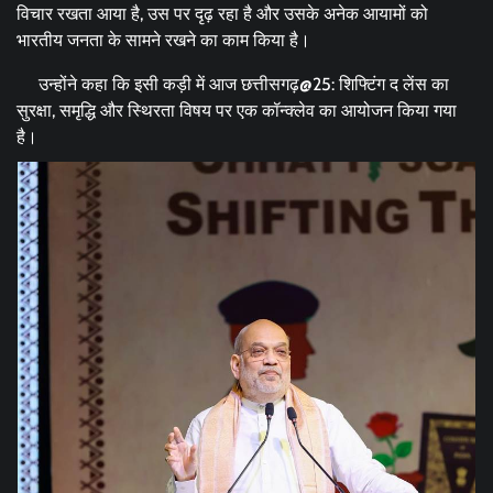
विचार रखता आया है, उस पर दृढ़ रहा है और उसके अनेक आयामों को
भारतीय जनता के सामने रखने का काम किया है।
उन्होंने कहा कि इसी कड़ी में आज छत्तीसगढ़@25: शिफ्टिंग द लेंस का
सुरक्षा, समृद्धि और स्थिरता विषय पर एक कॉन्क्लेव का आयोजन किया गया
है।