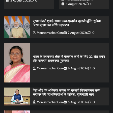
5 August 2026
0
5 August 2026
0
प्रधानमंत्री एआई-सक्षम उच्च-प्रदर्शन सुपरकंप्यूटिंग सुविधा
‘परम प्रज्ञा’ का करेंगे उद्घाटन
Moresamachar.com
7 August 2026
0
भारत के हथकरघा क्षेत्र में बेहतरीन कार्य के लिए 22 संत कबीर
और राष्ट्रीय हथकरघा पुरस्कार
Moresamachar.com
6 August 2026
0
पेसा और वन अधिकार कानून का प्रभावी क्रियान्वयन राज्य
सरकार की प्राथमिकताओं में शामिल: मुख्यमंत्री साय
Moresamachar.com
5 August 2026
0