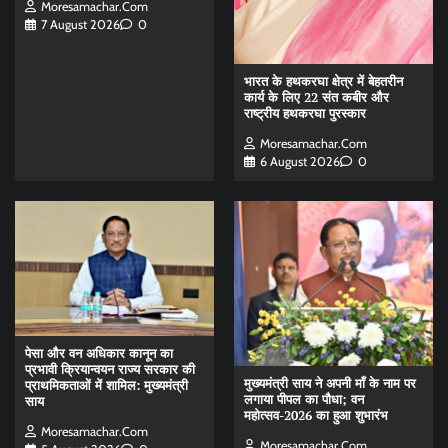
Moresamachar.com
7 August 2026
0
भारत के हथकरघा क्षेत्र में बेहतरीन
कार्य के लिए 22 संत कबीर और
राष्ट्रीय हथकरघा पुरस्कार
Moresamachar.com
6 August 2026
0
पेसा और वन अधिकार कानून का
प्रभावी क्रियान्वयन राज्य सरकार की
मुख्यमंत्री साय ने अपनी माँ के नाम पर
प्राथमिकताओं में शामिल: मुख्यमंत्री
लगाया पीपल का पौधा; वन
साय
महोत्सव-2026 का हुआ शुभारंभ
Moresamachar.com
Moresamachar.com