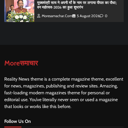
मुख्यमंत्री साय ने अपनी माँ के नाम पर लगाया पीपल का पौधा;
वन महोत्सव-2026 का हुआ शुभारंभ
Moresamachar.com
5 August 2026
0
Moreसमाचार
Reality News theme is a complete magazine theme, excellent
for news, magazines, publishing and review sites. Amazing,
fast-loading modern magazines theme for personal or
editorial use. You’ve literally never seen or used a magazine
that looks or works like this before.
Follow Us On