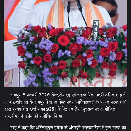
रायपुर, 8 फरबरी 2026: केन्द्रीय गृह एवं सहकारिता मंत्री अमित शाह ने
आज छत्तीसगढ़ के रायपुर में साप्ताहिक पत्र ‘ऑर्गेनाइजर’ के ‘भारत प्रकाशन’
द्वारा प्रकाशित ‘छत्तीसगढ़@25 : शिफ्टिंग द लेंस’ पुस्तक पर आयोजित
राष्ट्रीय कॉन्क्लेव को संबोधित किया।
शाह ने कहा कि ऑर्गेनाइज़र हमेशा से अंग्रेज़ी पत्रकारिता में मूल भारत का