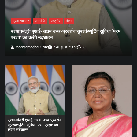
मुख्य समाचार
राजनीति
राष्ट्रीय
शिक्षा
प्रधानमंत्री एआई-सक्षम उच्च-प्रदर्शन सुपरकंप्यूटिंग सुविधा ‘परम
प्रज्ञा’ का करेंगे उद्घाटन
Moresamachar.com
7 August 2026
0
प्रधानमंत्री एआई-सक्षम उच्च-प्रदर्शन
सुपरकंप्यूटिंग सुविधा ‘परम प्रज्ञा’ का
करेंगे उद्घाटन