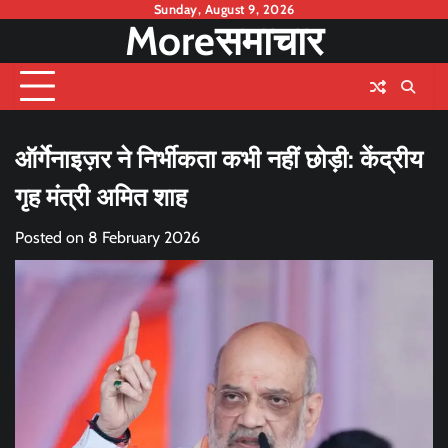
Skip
Sunday, August 9, 2026
Moreसमाचार
to
content
ऑर्गेनाइज़र ने निर्भीकता कभी नहीं छोड़ी: केंद्रीय
गृह मंत्री अमित शाह
Posted on
8 February 2026