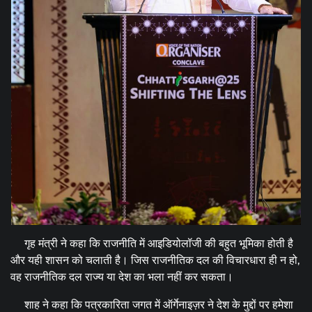
गृह मंत्री ने कहा कि राजनीति में आइडियोलॉजी की बहुत भूमिका होती है
और यही शासन को चलाती है। जिस राजनीतिक दल की विचारधारा ही न हो,
वह राजनीतिक दल राज्य या देश का भला नहीं कर सकता।
शाह ने कहा कि पत्रकारिता जगत में ऑर्गेनाइज़र ने देश के मुद्दों पर हमेशा