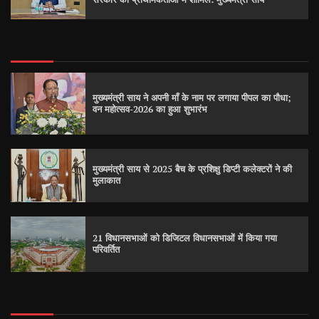
मुख्यमंत्री साय ने अपनी माँ के नाम पर लगाया पीपल का पौधा;
वन महोत्सव-2026 का हुआ शुभारंभ
मुख्यमंत्री साय से 2025 बैच के प्रशिक्षु डिप्टी कलेक्टरों ने की
मुलाकात
21 विधानसभाओं को डिजिटल विधानसभाओं में किया गया
परिवर्तित