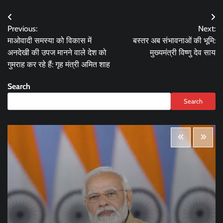
Post
Previous:
Next:
navigation
माओवादी समस्या को विकास में
बस्तर अब संभावनाओं की भूमि:
अनदेखी की उपज मानने वाले देश को
मुख्यमंत्री विष्णु देव साय
गुमराह कर रहे हैं: गृह मंत्री अमित शाह
Search
Search