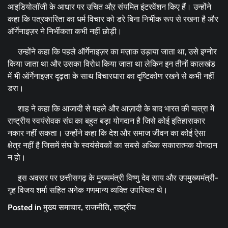
आइडियोलॉजी के आधार पर उचित औऱ संयमित इंटरवेंशन किए हैं। उन्होंने
कहा कि पत्रकारिता का धर्म विचार को डरे बिना निर्भीक रूप से रखना है और
ऑर्गेनाइज़र ने निर्भीकता कभी नहीं छोड़ी।
उन्होंने कहा कि पहले ऑर्गेनाइज़र का मज़ाक उड़ाया जाता था, उसे इग्नोर
किया जाता था और उसका विरोध किया जाता था लेकिन इन तीनों कालखंड
में भी ऑर्गेनाइज़र दृढ़ता के साथ विचारधारा का दृष्टिकोण रखने से कभी नहीं
डरा।
शाह ने कहा कि आजादी से पहले और आज़ादी के बाद भारत की यात्रा में
राष्ट्रीय स्वयंसेवक संघ का बहुत बड़ा योगदान है जिसे कोई इतिहासकार
नकार नहीं सकता। उन्होंने कहा कि देश और समाज जीवन का कोई ऐसा
क्षेत्र नहीं है जिसमें संघ के स्वयंसेवकों का सबसे अधिक सकारात्मक योगदान
न हो।
इस अवसर पर छत्तीसगढ़ के मुख्यमंत्री विष्णु देव साय और उपमुख्यमंत्री-
गृह विजय शर्मा सहित अनेक गणमान्य व्यक्ति उपस्थित थे।
Posted in
मुख्य समाचार
,
राजनीति
,
राष्ट्रीय