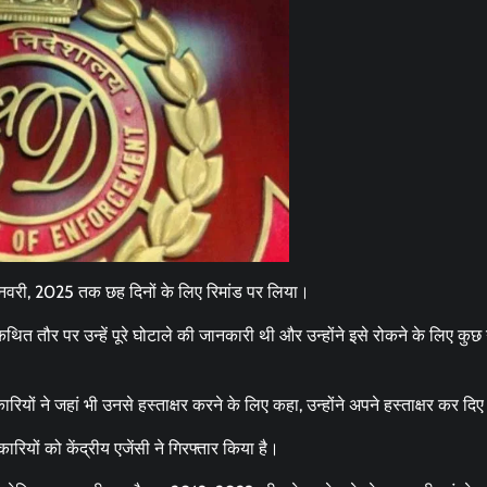
जनवरी, 2025 तक छह दिनों के लिए रिमांड पर लिया।
ौर पर उन्हें पूरे घोटाले की जानकारी थी और उन्होंने इसे रोकने के लिए कुछ 
ों ने जहां भी उनसे हस्ताक्षर करने के लिए कहा, उन्होंने अपने हस्ताक्षर कर दि
यों को केंद्रीय एजेंसी ने गिरफ्तार किया है।