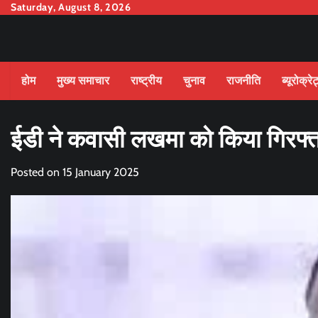
Skip
Saturday, August 8, 2026
to
content
होम
मुख्य समाचार
राष्ट्रीय
चुनाव
राजनीति
ब्यूरोक्रे
ईडी ने कवासी लखमा को किया गिरफ्त
Posted on
15 January 2025