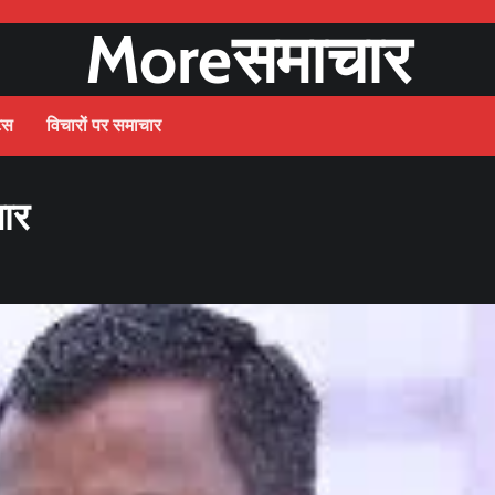
Moreसमाचार
ट्स
विचारों पर समाचार
ार