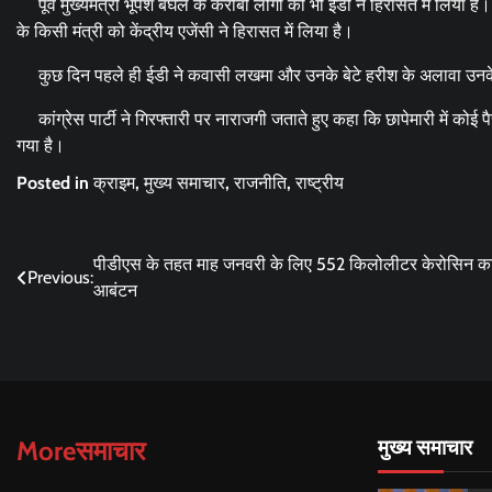
पूर्व मुख्यमंत्री भूपेश बघेल के करीबी लोगों को भी ईडी ने हिरासत में लिया
के किसी मंत्री को केंद्रीय एजेंसी ने हिरासत में लिया है।
कुछ दिन पहले ही ईडी ने कवासी लखमा और उनके बेटे हरीश के अलावा उनके पू
कांग्रेस पार्टी ने गिरफ्तारी पर नाराजगी जताते हुए कहा कि छापेमारी में कोई
गया है।
Posted in
क्राइम
,
मुख्य समाचार
,
राजनीति
,
राष्ट्रीय
Post
पीडीएस के तहत माह जनवरी के लिए 552 किलोलीटर केरोसिन क
Previous:
आबंटन
navigation
Moreसमाचार
मुख्य समाचार