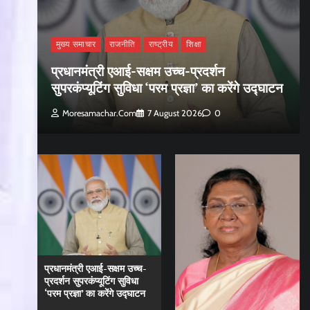
मुख्य समाचार
राजनीति
राष्ट्रीय
शिक्षा
प्रधानमंत्री एआई-सक्षम उच्च-प्रदर्शन
सुपरकंप्यूटिंग सुविधा ‘परम प्रज्ञा’ का करेंगे उद्घाटन
Moresamachar.com
7 August 2026
0
प्रधानमंत्री एआई-सक्षम उच्च-
प्रदर्शन सुपरकंप्यूटिंग सुविधा
‘परम प्रज्ञा’ का करेंगे उद्घाटन