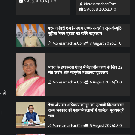
5 August 2026
0
Moresamachar.com
5 August 2026
0
प्रधानमंत्री एआई-सक्षम उच्च-प्रदर्शन सुपरकंप्यूटिंग
सुविधा ‘परम प्रज्ञा’ का करेंगे उद्घाटन
Moresamachar.com
7 August 2026
0
भारत के हथकरघा क्षेत्र में बेहतरीन कार्य के लिए 22
संत कबीर और राष्ट्रीय हथकरघा पुरस्कार
Moresamachar.com
6 August 2026
0
नहीं
पेसा और वन अधिकार कानून का प्रभावी क्रियान्वयन
राज्य सरकार की प्राथमिकताओं में शामिल: मुख्यमंत्री
ए।
साय
Moresamachar.com
5 August 2026
0