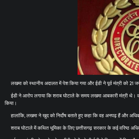
लखमा को स्थानीय अदालत में पेश किया गया और ईडी ने पूर्व मंत्री को 21 
ईडी ने आरोप लगाया कि शराब घोटाले के समय लखमा आबकारी मंत्री थे। कथित त
किया।
हालांकि, लखमा ने खुद को निर्दोष बताते हुए कहा कि वह अनपढ़ हैं और अधिकारिय
शराब घोटाले में कथित भूमिका के लिए छत्तीसगढ़ सरकार के कई वरिष्ठ अधिकारि