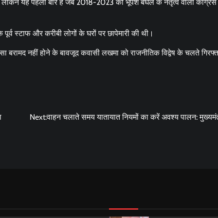
 है। लेकिन यह पहली बार है जब 2018-2023 की भूपेश बघेल के नेतृत्व वाली कांग्र
र्व स्टाफ और करीबी लोगों के घरों पर छापेमारी की थी।
 पैसा बरामद नहीं होने के बावजूद कवासी लखमा को राजनीतिक विद्वेष के चलते गिरफ्
ा
Next:
वाहन चलाते समय यातायात नियमों का करें अवश्य पालन: मुख्यमं