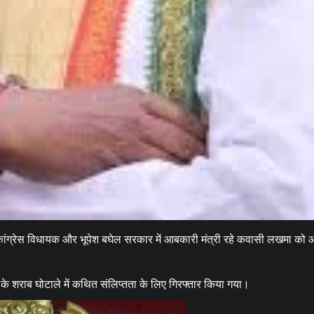
 कांग्रेस विधायक और भूपेश बघेल सरकार में आबकारी मंत्री रहे कवासी लखमा को
शराब घोटाले में कथित संलिप्तता के लिए गिरफ्तार किया गया।