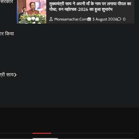
ेस सरकार
मुख्यमंत्री साय ने अपनी माँ के नाम पर लगाया पीपल का
पौधा; वन महोत्सव-2026 का हुआ शुभारंभ
Moresamachar.com
5 August 2026
0
तार किया
त्री साय