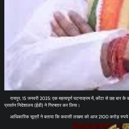
रायपुर, 15 जनवरी 2025: एक महत्वपूर्ण घटनाक्रम में, कोंटा से छह बार के
प्रवर्तन निदेशालय (ईडी) ने गिरफ्तार कर लिया।
आधिकारिक सूत्रों ने बताया कि कवासी लखमा को आज 2100 करोड़ रुपये के 