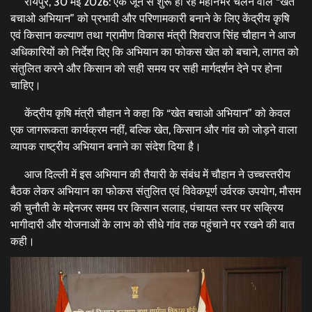
रायपुर, 30 मई 2026: एक जून से शुरू हो रहे महीनेभर चलने वाले “खेत
बचाओ अभियान” को प्रभावी और परिणामकारी बनाने के लिए केंद्रीय कृषि
एवं किसान कल्याण तथा ग्रामीण विकास मंत्री शिवराज सिंह चौहान ने आज
अधिकारियों को निर्देश दिए कि अभियान का फोकस खेत को बचाने, लागत को
संतुलित करने और किसान को सही समय पर सही मार्गदर्शन देने पर होना
चाहिए।
केंद्रीय कृषि मंत्री चौहान ने कहा कि “खेत बचाओ अभियान” को केवल
एक जागरूकता कार्यक्रम नहीं, बल्कि खेत, किसान और गांव को जोड़ने वाला
व्यापक राष्ट्रीय अभियान बनाने का संदेश दिया है।
आज दिल्ली में इस अभियान की तैयारी के संबंध में चौहान ने उच्चस्तरीय
बैठक लेकर अभियान का फोकस संतुलित एवं विवेकपूर्ण उर्वरक उपयोग, मौसम
की चुनौती के मद्देनजर समय पर किसान सलाह, पंचायत स्तर पर सक्रिय
भागीदारी और योजनाओं के लाभ को सीधे गांव तक पहुंचाने पर रखने की बात
कही।