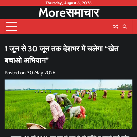
Skip
Thursday, August 6, 2026
Moreसमाचार
to
content
1 जून से 30 जून तक देशभर में चलेगा “खेत
बचाओ अभियान”
Posted on
30 May 2026