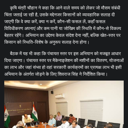
कृषि मंत्री चौहान ने कहा कि आने वाले समय को लेकर जो मौसम संबंधी
चिंता जताई जा रही है, उसके मद्देनजर किसानों को व्यावहारिक सलाह दी
जाएगी कि वे क्या करें, क्या न करें, कौन-सी फसल लें, कहाँ फसल
विविधीकरण अपनाएं और कम पानी या जोखिम की स्थिति में कौन-से विकल्प
बेहतर रहेंगे। अभियान का उद्देश्य केवल संदेश देना नहीं, बल्कि खेत-स्तर पर
किसान को स्थिति-विशेष के अनुरूप सलाह देना होगा।
बैठक में यह भी कहा कि पंचायत स्तर पर इस अभियान को मजबूत आधार
दिया जाएगा। पंचायत स्तर पर मैकेनाइजेशन की मशीनों का वितरण, योजनाओं
का लाभ और जहां संभव हो वहां सरकारी कार्यक्रमों का प्रत्यक्ष लाभ भी इसी
अभियान के अंतर्गत जोड़ने के लिए शिवराज सिंह ने निर्देशित किया।