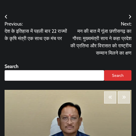
Post
Previous:
Next:
navigation
देश के इतिहास में पहली बार 22 राज्यों
मन की बात में गूंजा छत्तीसगढ़ का
के कृषि मंत्री एक साथ एक मंच पर
गौरव: मुख्यमंत्री साय ने कहा प्रदेश
की प्रतिभा और विरासत को राष्ट्रीय
सम्मान मिलने का क्षण
Search
Search