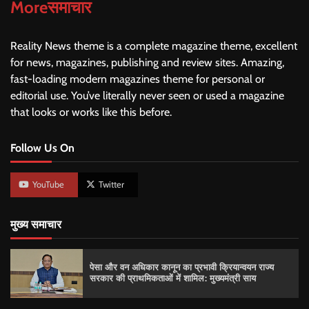
Moreसमाचार
Reality News theme is a complete magazine theme, excellent
for news, magazines, publishing and review sites. Amazing,
fast-loading modern magazines theme for personal or
editorial use. You’ve literally never seen or used a magazine
that looks or works like this before.
Follow Us On
YouTube
Twitter
मुख्य समाचार
पेसा और वन अधिकार कानून का प्रभावी क्रियान्वयन राज्य
सरकार की प्राथमिकताओं में शामिल: मुख्यमंत्री साय