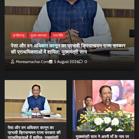
छत्तीसगढ़
मुख्य समाचार
राजनीति
पेसा और वन अधिकार कानून का प्रभावी क्रियान्वयन राज्य सरकार
की प्राथमिकताओं में शामिल: मुख्यमंत्री साय
Moresamachar.com
5 August 2026
0
पेसा और वन अधिकार कानून का
प्रभावी क्रियान्वयन राज्य सरकार की
मुख्यमंत्री साय ने अपनी माँ के नाम पर
प्राथमिकताओं में शामिल: मुख्यमंत्री