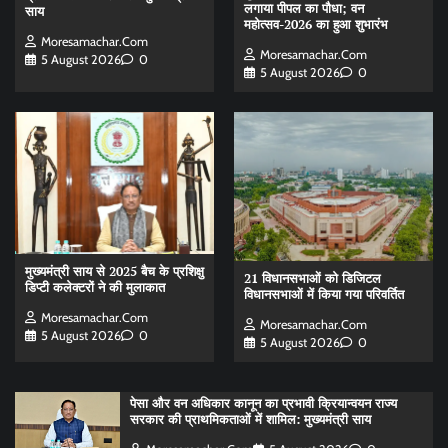
लगाया पीपल का पौधा; वन
साय
महोत्सव-2026 का हुआ शुभारंभ
Moresamachar.com
Moresamachar.com
5 August 2026
0
5 August 2026
0
मुख्यमंत्री साय से 2025 बैच के प्रशिक्षु
21 विधानसभाओं को डिजिटल
डिप्टी कलेक्टरों ने की मुलाकात
विधानसभाओं में किया गया परिवर्तित
Moresamachar.com
Moresamachar.com
5 August 2026
0
5 August 2026
0
पेसा और वन अधिकार कानून का प्रभावी क्रियान्वयन राज्य
सरकार की प्राथमिकताओं में शामिल: मुख्यमंत्री साय