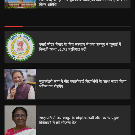
विशेष अतिथि
स्मार्ट मीटर विवाद के बिच सरकार ने कहा रायपुर में जुलाई में
बिजली खपत 31.91 प्रतिशत घटी
मुख्यमंत्री साय ने नीट क्वालीफाई विद्यार्थियों के साथ साझा किया
भविष्य का रोडमैप
राष्ट्रपति से नारायणपुर के मांझी-चालकी और ‘बस्तर पंडुम’
विजेताओं ने की सौजन्य भेंट