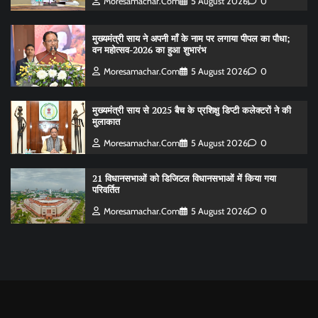
Moresamachar.com
5 August 2026
0
मुख्यमंत्री साय ने अपनी माँ के नाम पर लगाया पीपल का पौधा;
वन महोत्सव-2026 का हुआ शुभारंभ
Moresamachar.com
5 August 2026
0
मुख्यमंत्री साय से 2025 बैच के प्रशिक्षु डिप्टी कलेक्टरों ने की
मुलाकात
Moresamachar.com
5 August 2026
0
21 विधानसभाओं को डिजिटल विधानसभाओं में किया गया
परिवर्तित
Moresamachar.com
5 August 2026
0