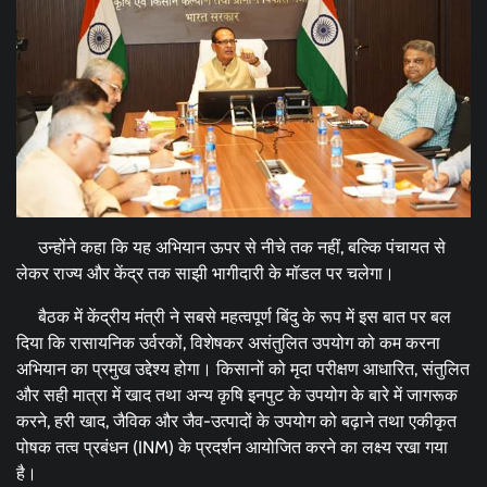
उन्होंने कहा कि यह अभियान ऊपर से नीचे तक नहीं, बल्कि पंचायत से
लेकर राज्य और केंद्र तक साझी भागीदारी के मॉडल पर चलेगा।
बैठक में केंद्रीय मंत्री ने सबसे महत्वपूर्ण बिंदु के रूप में इस बात पर बल
दिया कि रासायनिक उर्वरकों, विशेषकर असंतुलित उपयोग को कम करना
अभियान का प्रमुख उद्देश्य होगा। किसानों को मृदा परीक्षण आधारित, संतुलित
और सही मात्रा में खाद तथा अन्य कृषि इनपुट के उपयोग के बारे में जागरूक
करने, हरी खाद, जैविक और जैव-उत्पादों के उपयोग को बढ़ाने तथा एकीकृत
पोषक तत्व प्रबंधन (INM) के प्रदर्शन आयोजित करने का लक्ष्य रखा गया
है।