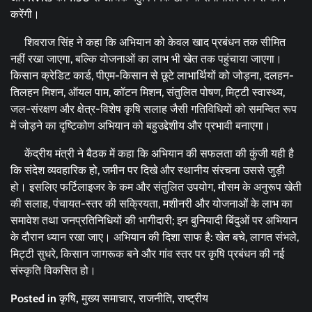
करेंगी।
शिवराज सिंह ने कहा कि अभियान को केवल खाद प्रबंधन तक सीमित
नहीं रखा जाएगा, बल्कि योजनाओं का लाभ भी खेत तक पहुंचाया जाएगा।
किसान क्रेडिट कार्ड, पीएम-किसान से छूटे लाभार्थियों को जोड़ना, दलहन-
तिलहन मिशन, ऑयल पाम, कॉटन मिशन, संतुलित पोषण, मिट्टी स्वास्थ्य,
जल-संरक्षण और क्षेत्र-विशेष कृषि सलाह जैसी गतिविधियों को समन्वित रूप
में जोड़ने का दृष्टिकोण अभियान को बहुउद्देशीय और प्रभावी बनाएगा।
केंद्रीय मंत्री ने बैठक में कहा कि अभियान की सफलता की कुंजी यही है
कि संदेश व्यवहारिक हो, जमीन पर दिखे और स्थानीय संरचना उससे जुड़ी
हो। इसलिए फर्टिलाइजर के कम और संतुलित उपयोग, मौसम के अनुरूप खेती
की सलाह, पंचायत-स्तर की सक्रियता, मशीनरी और योजनाओं के लाभ का
समावेश तथा जनप्रतिनिधियों की भागीदारी; इन बुनियादी बिंदुओं पर अभियान
के दौरान ध्यान रखा जाए। अभियान की दिशा साफ है: खेत बचे, लागत संभले,
मिट्टी सुधरे, किसान जागरूक बने और गांव स्तर पर कृषि प्रबंधन की नई
संस्कृति विकसित हो।
Posted in
कृषि
,
मुख्य समाचार
,
राजनीति
,
राष्ट्रीय