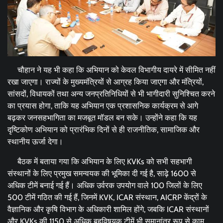
चौहान ने यह भी कहा कि अभियान को केवल विभागीय दायरे में सीमित नहीं
रखा जाएगा। राज्यों के मुख्यमंत्रियों से आग्रह किया जाएगा और मंत्रियों,
सांसदों, विधायकों तथा अन्य जनप्रतिनिधियों से भी भागीदारी सुनिश्चित करने
का प्रयास होगा, ताकि यह अभियान एक प्रशासनिक कार्यक्रम से आगे
बढ़कर जनसहभागिता का मजबूत मॉडल बन सके। उन्होंने कहा कि यह
दृष्टिकोण अभियान को प्रारंभिक दिनों से ही राजनीतिक, सामाजिक और
स्थानीय ऊर्जा देगा।
बैठक में बताया गया कि अभियान के लिए KVKs को सभी सहभागी
संस्थानों के लिए प्रमुख समन्वयक की भूमिका दी गई है, साढ़े 1600 से
अधिक टीमें बनाई गई हैं। अधिक उर्वरक उपयोग वाले 100 जिलों के लिए
500 टीमें गठित की गई हैं, जिनमें KVK, ICAR संस्थान, AICRP केंद्रों के
वैज्ञानिक और कृषि विभाग के अधिकारी शामिल होंगे, जबकि ICAR संस्थानों
और KVKs की 1150 से अधिक बहुविषयक टीमें भी समानांतर रूप से काम