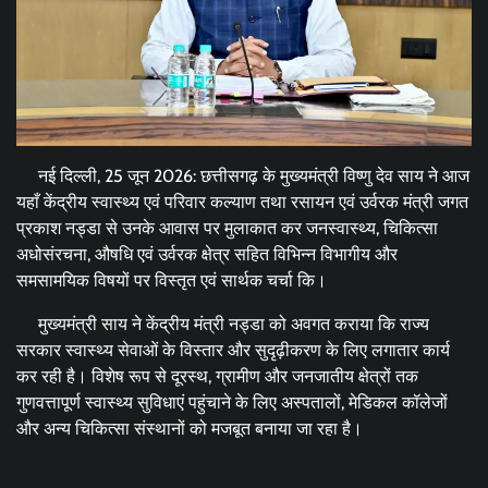
नई दिल्ली, 25 जून 2026: छत्तीसगढ़ के मुख्यमंत्री विष्णु देव साय ने आज
यहाँ केंद्रीय स्वास्थ्य एवं परिवार कल्याण तथा रसायन एवं उर्वरक मंत्री जगत
प्रकाश नड्डा से उनके आवास पर मुलाकात कर जनस्वास्थ्य, चिकित्सा
अधोसंरचना, औषधि एवं उर्वरक क्षेत्र सहित विभिन्न विभागीय और
समसामयिक विषयों पर विस्तृत एवं सार्थक चर्चा कि।
मुख्यमंत्री साय ने केंद्रीय मंत्री नड्डा को अवगत कराया कि राज्य
सरकार स्वास्थ्य सेवाओं के विस्तार और सुदृढ़ीकरण के लिए लगातार कार्य
कर रही है। विशेष रूप से दूरस्थ, ग्रामीण और जनजातीय क्षेत्रों तक
गुणवत्तापूर्ण स्वास्थ्य सुविधाएं पहुंचाने के लिए अस्पतालों, मेडिकल कॉलेजों
और अन्य चिकित्सा संस्थानों को मजबूत बनाया जा रहा है।