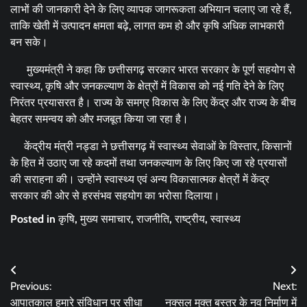
लाभों की जानकारी देने के लिए व्यापक जागरूकता अभियान चलाए जा रहे हैं,
ताकि खेती में उत्पादन क्षमता बढ़े, लागत कम हो और कृषि अधिक लाभकारी
बन सके।
मुख्यमंत्री ने कहा कि छत्तीसगढ़ सरकार भारत सरकार के पूर्ण सहयोग से
स्वास्थ्य, कृषि और जनकल्याण के क्षेत्रों में विकास को नई गति देने के लिए
निरंतर प्रयासरत है। राज्य के समग्र विकास के लिए केंद्र और राज्य के बीच
बेहतर समन्वय को और मजबूत किया जा रहा है।
केंद्रीय मंत्री नड्डा ने छत्तीसगढ़ में स्वास्थ्य सेवाओं के विस्तार, किसानों
के हित में उठाए जा रहे कदमों तथा जनकल्याण के लिए किए जा रहे प्रयासों
की सराहना की। उन्होंने स्वास्थ्य एवं अन्य विकासात्मक क्षेत्रों में केंद्र
सरकार की ओर से हरसंभव सहयोग का भरोसा दिलाया।
Posted in
कृषि
,
मुख्य समाचार
,
राजनीति
,
राष्ट्रीय
,
स्वास्थ्य
Post
Previous:
Next:
navigation
आपातकाल हमारे संविधान पर सीधा
नक्सल मुक्त बस्तर के नव निर्माण में