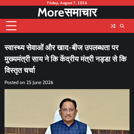
Skip
Friday, August 7, 2026
Moreसमाचार
to
content
स्वास्थ्य सेवाओं और खाद-बीज उपलब्धता पर
मुख्यमंत्री साय ने कि केंद्रीय मंत्री नड्डा से कि
विस्तृत चर्चा
Posted on
25 June 2026