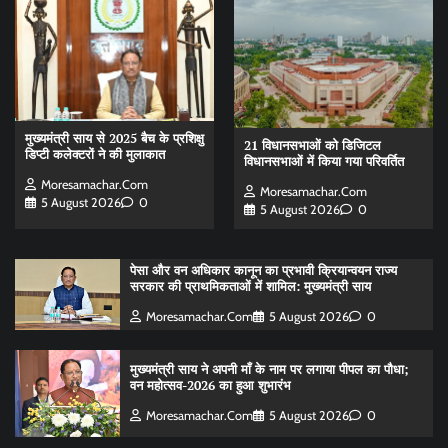
मुख्यमंत्री साय से 2025 बैच के प्रशिक्षु
21 विधानसभाओं को डिजिटल
डिप्टी कलेक्टरों ने की मुलाकात
विधानसभाओं में किया गया परिवर्तित
Moresamachar.com
Moresamachar.com
5 August 2026
0
5 August 2026
0
पेसा और वन अधिकार कानून का प्रभावी क्रियान्वयन राज्य
सरकार की प्राथमिकताओं में शामिल: मुख्यमंत्री साय
Moresamachar.com
5 August 2026
0
मुख्यमंत्री साय ने अपनी माँ के नाम पर लगाया पीपल का पौधा;
वन महोत्सव-2026 का हुआ शुभारंभ
Moresamachar.com
5 August 2026
0