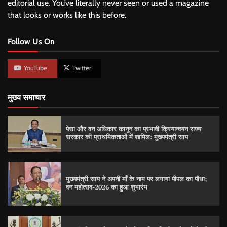
editorial use. You’ve literally never seen or used a magazine
that looks or works like this before.
Follow Us On
YouTube
Twitter
मुख्य समाचार
पेसा और वन अधिकार कानून का प्रभावी क्रियान्वयन राज्य
सरकार की प्राथमिकताओं में शामिल: मुख्यमंत्री साय
मुख्यमंत्री साय ने अपनी माँ के नाम पर लगाया पीपल का पौधा;
वन महोत्सव-2026 का हुआ शुभारंभ