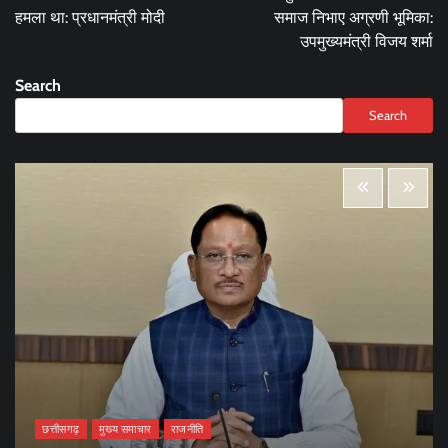
हमला था: प्रधानमंत्री मोदी
समाज निभाए अग्रणी भूमिका:
उपमुख्यमंत्री विजय शर्मा
Search
Search
छत्तीसगढ़
मुख्य समाचार
राजनीति