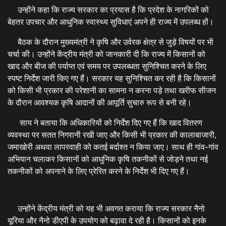
उन्होंने कहा कि राज्य सरकार का प्रयास है कि प्रदेश के नागरिकों को
बेहतर उपचार और आधुनिक स्वास्थ्य सुविधाएं अपने ही राज्य में उपलब्ध हों।
बैठक के दौरान मुख्यमंत्री ने कृषि और उर्वरक क्षेत्र से जुड़े विषयों पर भी
चर्चा की। उन्होंने केंद्रीय मंत्री को जानकारी दी कि राज्य में किसानों को
खाद और बीज की पर्याप्त एवं समय पर उपलब्धता सुनिश्चित करने के लिए
स्पष्ट निर्देश जारी किए गए हैं। सरकार यह सुनिश्चित कर रही है कि किसानों
को किसी भी प्रकार की परेशानी का सामना न करना पड़े तथा खरीफ सीजन
के दौरान आवश्यक कृषि आदानों की आपूर्ति सुचारु रूप से बनी रहे।
साय ने बताया कि अधिकारियों को निर्देश दिए गए हैं कि खाद वितरण
व्यवस्था पर सतत निगरानी रखी जाए और किसी भी प्रकार की कालाबाजारी,
जमाखोरी अथवा लापरवाही को कतई बर्दाश्त न किया जाए। साथ ही गांव-गांव
अभियान चलाकर किसानों को आधुनिक कृषि तकनीकों से जोड़ने तथा नई
तकनीकों को अपनाने के लिए प्रेरित करने के निर्देश भी दिए गए हैं।
उन्होंने केंद्रीय मंत्री को यह भी अवगत कराया कि राज्य सरकार नैनो
यूरिया और नैनो डीएपी के उपयोग को बढ़ावा दे रही है। किसानों को इनके