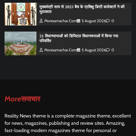
मुख्यमंत्री साय से 2025 बैच के प्रशिक्षु डिप्टी कलेक्टरों ने की
मुलाकात
Moresamachar.com
5 August 2026
0
21 विधानसभाओं को डिजिटल विधानसभाओं में किया गया
परिवर्तित
Moresamachar.com
5 August 2026
0
Moreसमाचार
Reality News theme is a complete magazine theme, excellent
for news, magazines, publishing and review sites. Amazing,
fast-loading modern magazines theme for personal or