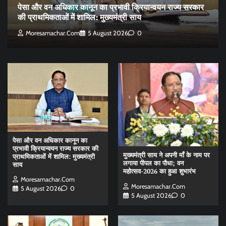
पेसा और वन अधिकार कानून का प्रभावी क्रियान्वयन राज्य सरकार
की प्राथमिकताओं में शामिल: मुख्यमंत्री साय
Moresamachar.com
5 August 2026
0
पेसा और वन अधिकार कानून का
प्रभावी क्रियान्वयन राज्य सरकार की
मुख्यमंत्री साय ने अपनी माँ के नाम पर
प्राथमिकताओं में शामिल: मुख्यमंत्री
लगाया पीपल का पौधा; वन
साय
महोत्सव-2026 का हुआ शुभारंभ
Moresamachar.com
Moresamachar.com
5 August 2026
0
5 August 2026
0